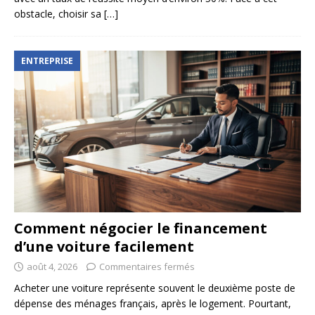
obstacle, choisir sa
[…]
ENTREPRISE
Comment négocier le financement
d’une voiture facilement
août 4, 2026
Commentaires fermés
Acheter une voiture représente souvent le deuxième poste de
dépense des ménages français, après le logement. Pourtant,