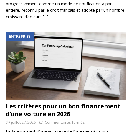
progressivement comme un mode de notification à part
entière, reconnu par le droit français et adopté par un nombre
croissant d’acteurs
[…]
ENTREPRISE
Les critères pour un bon financement
d’une voiture en 2026
juillet 27, 2026
Commentaires fermés
Le financement d’une voiture reste l’une des décisions