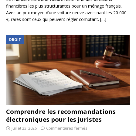
financières les plus structurantes pour un ménage français.
Avec un prix moyen d’une voiture neuve avoisinant les 20 000
€, rares sont ceux qui peuvent régler comptant.
[…]
DROIT
Comprendre les recommandations
électroniques pour les juristes
juillet 23, 2026
Commentaires fermés