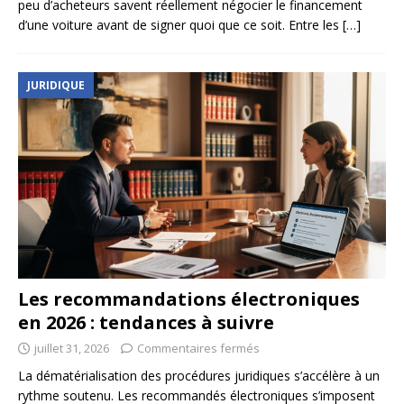
peu d’acheteurs savent réellement négocier le financement
d’une voiture avant de signer quoi que ce soit. Entre les
[…]
JURIDIQUE
Les recommandations électroniques
en 2026 : tendances à suivre
juillet 31, 2026
Commentaires fermés
La dématérialisation des procédures juridiques s’accélère à un
rythme soutenu. Les recommandés électroniques s’imposent