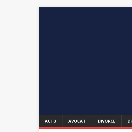
ACTU
AVOCAT
DIVORCE
D