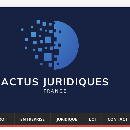
ROIT
ENTREPRISE
JURIDIQUE
LOI
CONTACT