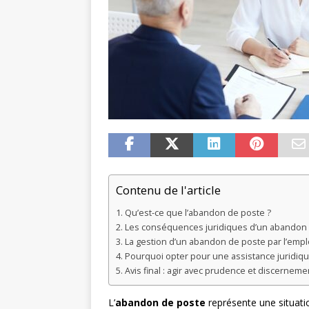
Contenu de l'article
Qu’est-ce que l’abandon de poste ?
Les conséquences juridiques d’un abandon
La gestion d’un abandon de poste par l’emp
Pourquoi opter pour une assistance juridiq
Avis final : agir avec prudence et discerneme
L’
abandon de poste
représente une situati