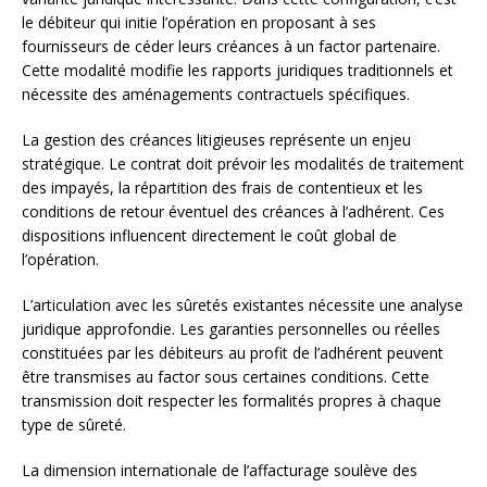
le débiteur qui initie l’opération en proposant à ses
fournisseurs de céder leurs créances à un factor partenaire.
Cette modalité modifie les rapports juridiques traditionnels et
nécessite des aménagements contractuels spécifiques.
La gestion des créances litigieuses représente un enjeu
stratégique. Le contrat doit prévoir les modalités de traitement
des impayés, la répartition des frais de contentieux et les
conditions de retour éventuel des créances à l’adhérent. Ces
dispositions influencent directement le coût global de
l’opération.
L’articulation avec les sûretés existantes nécessite une analyse
juridique approfondie. Les garanties personnelles ou réelles
constituées par les débiteurs au profit de l’adhérent peuvent
être transmises au factor sous certaines conditions. Cette
transmission doit respecter les formalités propres à chaque
type de sûreté.
La dimension internationale de l’affacturage soulève des