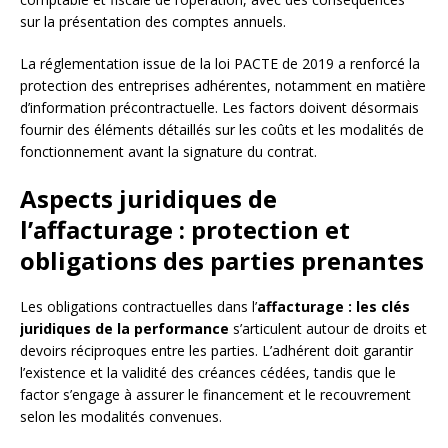
sur la présentation des comptes annuels.
La réglementation issue de la loi PACTE de 2019 a renforcé la
protection des entreprises adhérentes, notamment en matière
d’information précontractuelle. Les factors doivent désormais
fournir des éléments détaillés sur les coûts et les modalités de
fonctionnement avant la signature du contrat.
Aspects juridiques de
l’affacturage : protection et
obligations des parties prenantes
Les obligations contractuelles dans l’
affacturage : les clés
juridiques de la performance
s’articulent autour de droits et
devoirs réciproques entre les parties. L’adhérent doit garantir
l’existence et la validité des créances cédées, tandis que le
factor s’engage à assurer le financement et le recouvrement
selon les modalités convenues.