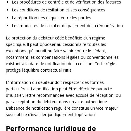
Les procédures de contrôle et de vérification des factures
Les conditions de résiliation et ses conséquences
La répartition des risques entre les parties
Les modalités de calcul et de paiement de la rémunération
La protection du débiteur cédé bénéficie d’un régime
spécifique. Il peut opposer au cessionnaire toutes les
exceptions qu’il aurait pu faire valoir contre le cédant,
notamment les compensations légales ou conventionnelles
existant à la date de notification de la cession. Cette règle
protège l’équilibre contractuel initial.
L’information du débiteur doit respecter des formes
particulières. La notification peut être effectuée par acte
d’huissier, lettre recommandée avec accusé de réception, ou
par acceptation du débiteur dans un acte authentique.
L’absence de notification régulière constitue un vice majeur
susceptible d’invalider juridiquement l’opération.
Performance juridique de