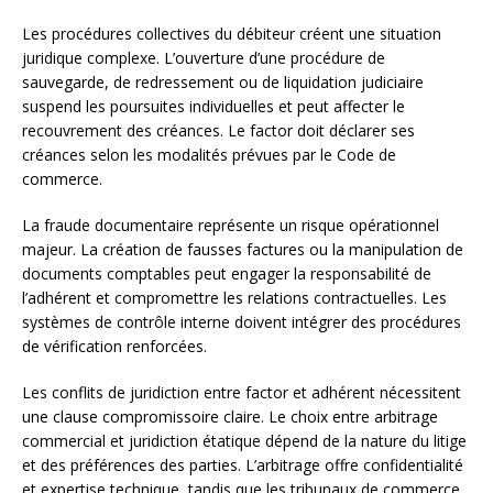
Les procédures collectives du débiteur créent une situation
juridique complexe. L’ouverture d’une procédure de
sauvegarde, de redressement ou de liquidation judiciaire
suspend les poursuites individuelles et peut affecter le
recouvrement des créances. Le factor doit déclarer ses
créances selon les modalités prévues par le Code de
commerce.
La fraude documentaire représente un risque opérationnel
majeur. La création de fausses factures ou la manipulation de
documents comptables peut engager la responsabilité de
l’adhérent et compromettre les relations contractuelles. Les
systèmes de contrôle interne doivent intégrer des procédures
de vérification renforcées.
Les conflits de juridiction entre factor et adhérent nécessitent
une clause compromissoire claire. Le choix entre arbitrage
commercial et juridiction étatique dépend de la nature du litige
et des préférences des parties. L’arbitrage offre confidentialité
et expertise technique, tandis que les tribunaux de commerce