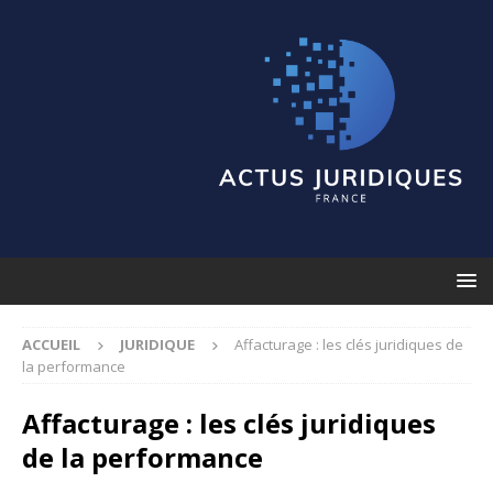
ACCUEIL
JURIDIQUE
Affacturage : les clés juridiques de
la performance
Affacturage : les clés juridiques
de la performance