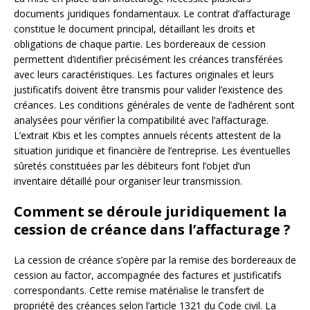
documents juridiques fondamentaux. Le contrat d’affacturage
constitue le document principal, détaillant les droits et
obligations de chaque partie. Les bordereaux de cession
permettent d’identifier précisément les créances transférées
avec leurs caractéristiques. Les factures originales et leurs
justificatifs doivent être transmis pour valider l’existence des
créances. Les conditions générales de vente de l’adhérent sont
analysées pour vérifier la compatibilité avec l’affacturage.
L’extrait Kbis et les comptes annuels récents attestent de la
situation juridique et financière de l’entreprise. Les éventuelles
sûretés constituées par les débiteurs font l’objet d’un
inventaire détaillé pour organiser leur transmission.
Comment se déroule juridiquement la
cession de créance dans l’affacturage ?
La cession de créance s’opère par la remise des bordereaux de
cession au factor, accompagnée des factures et justificatifs
correspondants. Cette remise matérialise le transfert de
propriété des créances selon l’article 1321 du Code civil. La