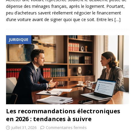
dépense des ménages français, après le logement. Pourtant,
peu d’acheteurs savent réellement négocier le financement
d’une voiture avant de signer quoi que ce soit. Entre les
[…]
JURIDIQUE
Les recommandations électroniques
en 2026 : tendances à suivre
juillet 31, 2026
Commentaires fermés