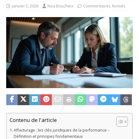
janvier 5, 2026
Noa Boucheix
Commentaires fermés
Contenu de l'article
Affacturage : les clés juridiques de la performance –
Définition et principes fondamentaux