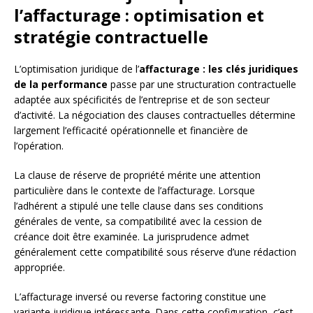
l’affacturage : optimisation et
stratégie contractuelle
L’optimisation juridique de l’
affacturage : les clés juridiques
de la performance
passe par une structuration contractuelle
adaptée aux spécificités de l’entreprise et de son secteur
d’activité. La négociation des clauses contractuelles détermine
largement l’efficacité opérationnelle et financière de
l’opération.
La clause de réserve de propriété mérite une attention
particulière dans le contexte de l’affacturage. Lorsque
l’adhérent a stipulé une telle clause dans ses conditions
générales de vente, sa compatibilité avec la cession de
créance doit être examinée. La jurisprudence admet
généralement cette compatibilité sous réserve d’une rédaction
appropriée.
L’affacturage inversé ou reverse factoring constitue une
variante juridique intéressante. Dans cette configuration, c’est