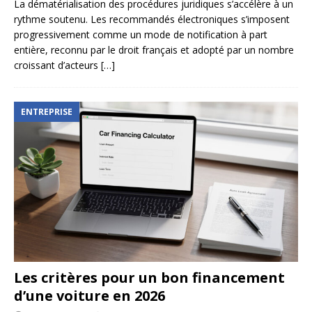
La dématérialisation des procédures juridiques s’accélère à un
rythme soutenu. Les recommandés électroniques s’imposent
progressivement comme un mode de notification à part
entière, reconnu par le droit français et adopté par un nombre
croissant d’acteurs
[…]
ENTREPRISE
Les critères pour un bon financement
d’une voiture en 2026