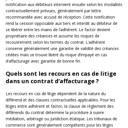
notification aux débiteurs intervient ensuite selon les modalités
contractuellement prévues, généralement par lettre
recommandée avec accusé de réception. Cette notification
rend la cession opposable aux tiers et interdit au débiteur de
se libérer entre les mains de l’adhérent. Le factor devient
propriétaire des créances et assume les risques de
recouvrement selon les termes du contrat. L’adhérent
conserve généralement une garantie de validité des créances
cédées mais se trouve libéré du risque d’impayé en cas
d’affacturage avec garantie de bonne fin.
Quels sont les recours en cas de litige
dans un contrat d’affacturage ?
Les recours en cas de litige dépendent de la nature du
différend et des clauses contractuelles applicables. Pour les
litiges entre adhérent et factor, la clause de règlement des
différends du contrat détermine la procédure à suivre :
médiation, arbitrage ou juridiction étatique. Les tribunaux de
commerce sont généralement compétents pour les litiges