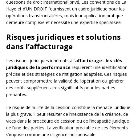
questions de droit international privé. Les conventions de La
Haye et d’UNIDROIT fournissent un cadre juridique pour les
opérations transfrontalières, mais leur application pratique
demeure complexe et nécessite une expertise spécialisée.
Risques juridiques et solutions
dans l’affacturage
Les risques juridiques inhérents à l’
affacturage : les clés
juridiques de la performance
requièrent une identification
précise et des stratégies de mitigation adaptées. Ces risques
peuvent compromettre la validité de l’opération ou générer
des coûts supplémentaires significatifs pour les parties
prenantes.
Le risque de nullité de la cession constitue la menace juridique
la plus grave. Il peut résulter de l’inexistence de la créance, de
vices dans la procédure de cession ou de l’incapacité juridique
de l’une des parties. La vérification préalable de ces éléments
s’impose comme une diligence indispensable.