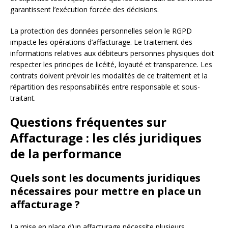
garantissent l’exécution forcée des décisions.
La protection des données personnelles selon le RGPD
impacte les opérations d’affacturage. Le traitement des
informations relatives aux débiteurs personnes physiques doit
respecter les principes de licéité, loyauté et transparence. Les
contrats doivent prévoir les modalités de ce traitement et la
répartition des responsabilités entre responsable et sous-
traitant.
Questions fréquentes sur
Affacturage : les clés juridiques
de la performance
Quels sont les documents juridiques
nécessaires pour mettre en place un
affacturage ?
La mise en place d’un affacturage nécessite plusieurs