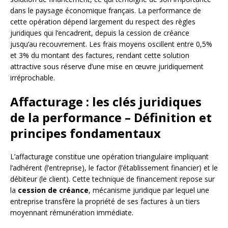
dans le paysage économique français. La performance de
cette opération dépend largement du respect des règles
juridiques qui l’encadrent, depuis la cession de créance
jusqu’au recouvrement. Les frais moyens oscillent entre 0,5%
et 3% du montant des factures, rendant cette solution
attractive sous réserve d’une mise en œuvre juridiquement
irréprochable.
Affacturage : les clés juridiques
de la performance – Définition et
principes fondamentaux
L’affacturage constitue une opération triangulaire impliquant
l’adhérent (l’entreprise), le factor (l’établissement financier) et le
débiteur (le client). Cette technique de financement repose sur
la
cession de créance
, mécanisme juridique par lequel une
entreprise transfère la propriété de ses factures à un tiers
moyennant rémunération immédiate.