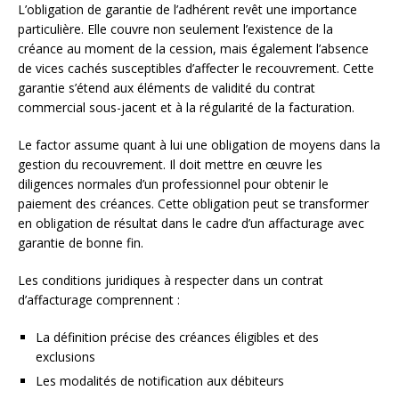
L’obligation de garantie de l’adhérent revêt une importance
particulière. Elle couvre non seulement l’existence de la
créance au moment de la cession, mais également l’absence
de vices cachés susceptibles d’affecter le recouvrement. Cette
garantie s’étend aux éléments de validité du contrat
commercial sous-jacent et à la régularité de la facturation.
Le factor assume quant à lui une obligation de moyens dans la
gestion du recouvrement. Il doit mettre en œuvre les
diligences normales d’un professionnel pour obtenir le
paiement des créances. Cette obligation peut se transformer
en obligation de résultat dans le cadre d’un affacturage avec
garantie de bonne fin.
Les conditions juridiques à respecter dans un contrat
d’affacturage comprennent :
La définition précise des créances éligibles et des
exclusions
Les modalités de notification aux débiteurs