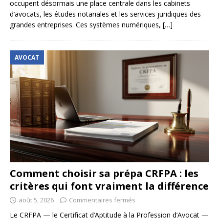
occupent désormais une place centrale dans les cabinets
d’avocats, les études notariales et les services juridiques des
grandes entreprises. Ces systèmes numériques,
[…]
AVOCAT
Comment choisir sa prépa CRFPA : les
critères qui font vraiment la différence
août 5, 2026
Commentaires fermés
Le CRFPA — le Certificat d’Aptitude à la Profession d’Avocat —