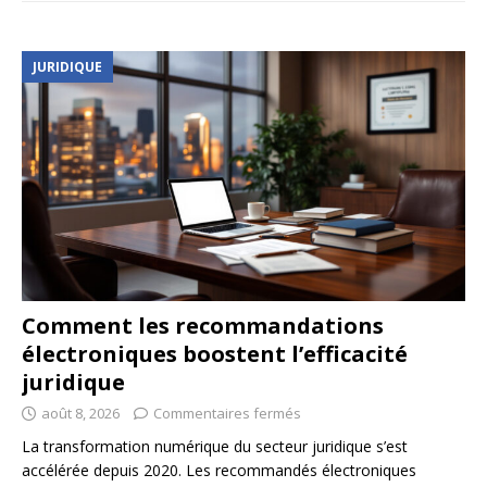
JURIDIQUE
Comment les recommandations
électroniques boostent l’efficacité
juridique
août 8, 2026
Commentaires fermés
La transformation numérique du secteur juridique s’est
accélérée depuis 2020. Les recommandés électroniques