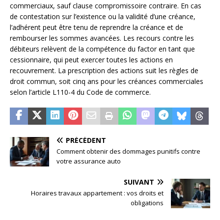
commerciaux, sauf clause compromissoire contraire. En cas
de contestation sur l’existence ou la validité d’une créance,
l’adhérent peut être tenu de reprendre la créance et de
rembourser les sommes avancées. Les recours contre les
débiteurs relèvent de la compétence du factor en tant que
cessionnaire, qui peut exercer toutes les actions en
recouvrement. La prescription des actions suit les règles de
droit commun, soit cinq ans pour les créances commerciales
selon l’article L110-4 du Code de commerce.
PRÉCÉDENT
Comment obtenir des dommages punitifs contre
votre assurance auto
SUIVANT
Horaires travaux appartement : vos droits et
obligations