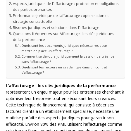
Aspects juridiques de l’affacturage : protection et obligations
des parties prenantes
Performance juridique de l’affacturage : optimisation et
stratégie contractuelle
Risques juridiques et solutions dans l’affacturage
Questions fréquentes sur Affacturage : les clés juridiques
de la performance
Quels sont les documents juridiques nécessaires pour
mettre en place un affacturage ?
Comment se déroule juridiquement la cession de créance
dans l’affacturage ?
Quels sont les recours en cas de litige dans un contrat
d’affacturage ?
L’
affacturage : les clés juridiques de la performance
représentent un enjeu majeur pour les entreprises cherchant à
optimiser leur trésorerie tout en sécurisant leurs créances.
Cette technique de financement, qui consiste à céder ses
factures clients à un établissement spécialisé, nécessite une
maîtrise parfaite des aspects juridiques pour garantir son
efficacité. Environ 80% des PME utilisent l’affacturage comme
solution de financement, ce qui témoigne de son importance