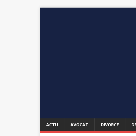
ACTU
AVOCAT
DIVORCE
D