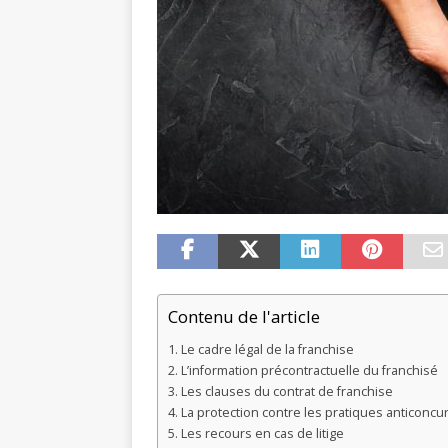
Contenu de l'article
Le cadre légal de la franchise
L’information précontractuelle du franchisé
Les clauses du contrat de franchise
La protection contre les pratiques anticoncur
Les recours en cas de litige