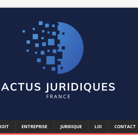
ROIT
ENTREPRISE
JURIDIQUE
LOI
CONTACT