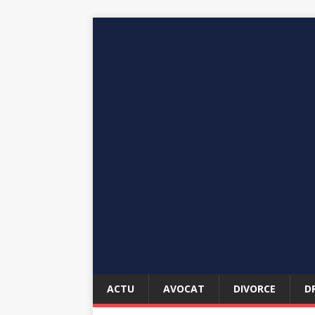
ACTU
AVOCAT
DIVORCE
D