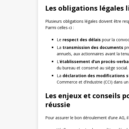
Les obligations légales 
Plusieurs obligations légales doivent être re
Parmi celles-ci :
Le
respect des délais
pour la convoc
La
transmission des documents
pré
annuels, aux actionnaires avant la tenu
L’
établissement d’un procès-verba
du bureau et conservé au siège social.
La
déclaration des modifications s
Commerce et d’Industrie (CCI) dans un 
Les enjeux et conseils 
réussie
Pour assurer le bon déroulement d’une AG, il 