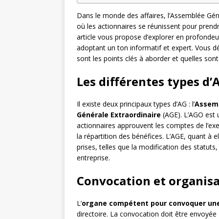
Dans le monde des affaires, l’Assemblée Gén
où les actionnaires se réunissent pour prend
article vous propose d’explorer en profondeu
adoptant un ton informatif et expert. Vous d
sont les points clés à aborder et quelles sont
Les différentes types d
Il existe deux principaux types d’AG : l’
Assemb
Générale Extraordinaire
(AGE). L’AGO est u
actionnaires approuvent les comptes de l’exe
la répartition des bénéfices. L’AGE, quant à e
prises, telles que la modification des statuts
entreprise.
Convocation et organisa
L’
organe compétent pour convoquer un
directoire. La convocation doit être envoyée 