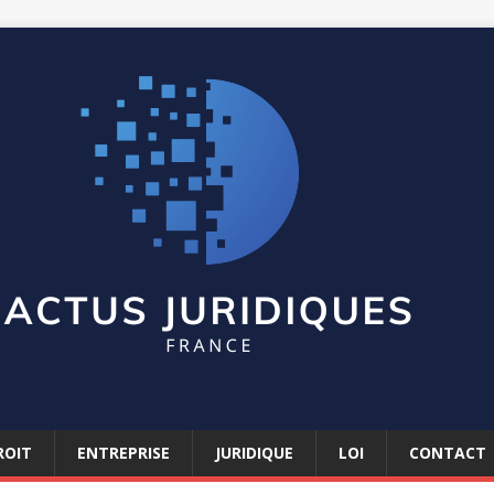
ROIT
ENTREPRISE
JURIDIQUE
LOI
CONTACT