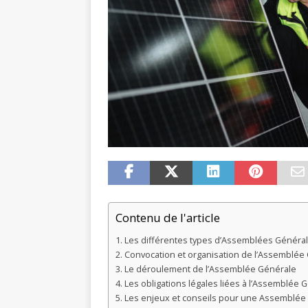
Contenu de l'article
Les différentes types d’Assemblées Généra
Convocation et organisation de l’Assemblée
Le déroulement de l’Assemblée Générale
Les obligations légales liées à l’Assemblée 
Les enjeux et conseils pour une Assemblée