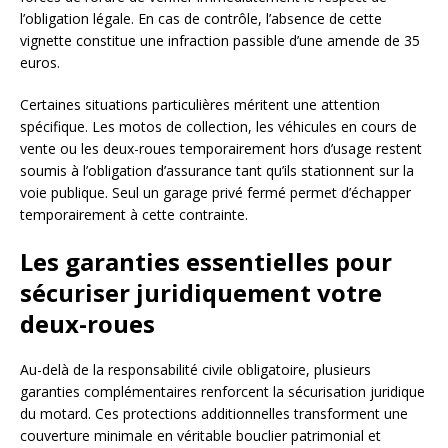
l’obligation légale. En cas de contrôle, l’absence de cette
vignette constitue une infraction passible d’une amende de 35
euros.
Certaines situations particulières méritent une attention
spécifique. Les motos de collection, les véhicules en cours de
vente ou les deux-roues temporairement hors d’usage restent
soumis à l’obligation d’assurance tant qu’ils stationnent sur la
voie publique. Seul un garage privé fermé permet d’échapper
temporairement à cette contrainte.
Les garanties essentielles pour
sécuriser juridiquement votre
deux-roues
Au-delà de la responsabilité civile obligatoire, plusieurs
garanties complémentaires renforcent la sécurisation juridique
du motard. Ces protections additionnelles transforment une
couverture minimale en véritable bouclier patrimonial et