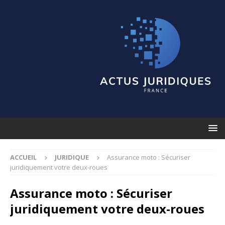
ACCUEIL
JURIDIQUE
Assurance moto : Sécuriser
juridiquement votre deux-roues
Assurance moto : Sécuriser
juridiquement votre deux-roues