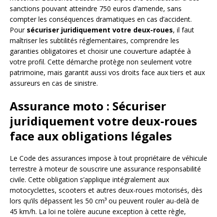
sanctions pouvant atteindre 750 euros d’amende, sans
compter les conséquences dramatiques en cas d’accident.
Pour
sécuriser juridiquement votre deux-roues
, il faut
maîtriser les subtilités réglementaires, comprendre les
garanties obligatoires et choisir une couverture adaptée à
votre profil. Cette démarche protège non seulement votre
patrimoine, mais garantit aussi vos droits face aux tiers et aux
assureurs en cas de sinistre.
Assurance moto : Sécuriser
juridiquement votre deux-roues
face aux obligations légales
Le Code des assurances impose à tout propriétaire de véhicule
terrestre à moteur de souscrire une assurance responsabilité
civile. Cette obligation s’applique intégralement aux
motocyclettes, scooters et autres deux-roues motorisés, dès
lors qu’ils dépassent les 50 cm³ ou peuvent rouler au-delà de
45 km/h. La loi ne tolère aucune exception à cette règle,