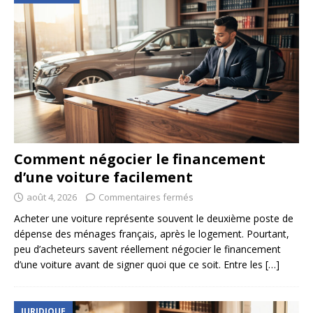
Comment négocier le financement
d’une voiture facilement
août 4, 2026
Commentaires fermés
Acheter une voiture représente souvent le deuxième poste de
dépense des ménages français, après le logement. Pourtant,
peu d’acheteurs savent réellement négocier le financement
d’une voiture avant de signer quoi que ce soit. Entre les
[…]
JURIDIQUE