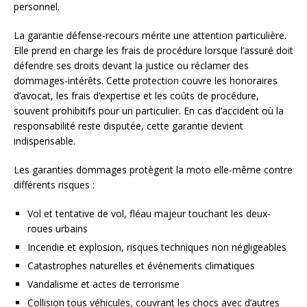
personnel.
La garantie défense-recours mérite une attention particulière.
Elle prend en charge les frais de procédure lorsque l’assuré doit
défendre ses droits devant la justice ou réclamer des
dommages-intérêts. Cette protection couvre les honoraires
d’avocat, les frais d’expertise et les coûts de procédure,
souvent prohibitifs pour un particulier. En cas d’accident où la
responsabilité reste disputée, cette garantie devient
indispensable.
Les garanties dommages protègent la moto elle-même contre
différents risques :
Vol et tentative de vol, fléau majeur touchant les deux-
roues urbains
Incendie et explosion, risques techniques non négligeables
Catastrophes naturelles et événements climatiques
Vandalisme et actes de terrorisme
Collision tous véhicules, couvrant les chocs avec d’autres