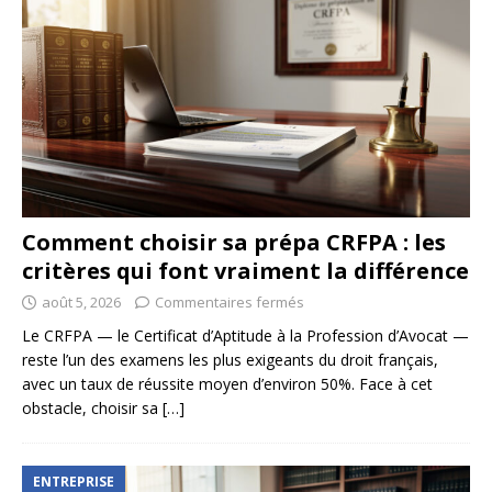
Comment choisir sa prépa CRFPA : les
critères qui font vraiment la différence
août 5, 2026
Commentaires fermés
Le CRFPA — le Certificat d’Aptitude à la Profession d’Avocat —
reste l’un des examens les plus exigeants du droit français,
avec un taux de réussite moyen d’environ 50%. Face à cet
obstacle, choisir sa
[…]
ENTREPRISE