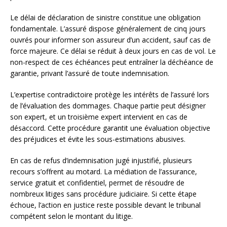
Le délai de déclaration de sinistre constitue une obligation
fondamentale. L’assuré dispose généralement de cinq jours
ouvrés pour informer son assureur d’un accident, sauf cas de
force majeure. Ce délai se réduit à deux jours en cas de vol. Le
non-respect de ces échéances peut entraîner la déchéance de
garantie, privant l’assuré de toute indemnisation.
L’expertise contradictoire protège les intérêts de l’assuré lors
de l’évaluation des dommages. Chaque partie peut désigner
son expert, et un troisième expert intervient en cas de
désaccord. Cette procédure garantit une évaluation objective
des préjudices et évite les sous-estimations abusives.
En cas de refus d’indemnisation jugé injustifié, plusieurs
recours s’offrent au motard. La médiation de l’assurance,
service gratuit et confidentiel, permet de résoudre de
nombreux litiges sans procédure judiciaire. Si cette étape
échoue, l’action en justice reste possible devant le tribunal
compétent selon le montant du litige.