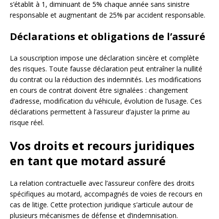
s’établit à 1, diminuant de 5% chaque année sans sinistre
responsable et augmentant de 25% par accident responsable.
Déclarations et obligations de l’assuré
La souscription impose une déclaration sincère et complète
des risques. Toute fausse déclaration peut entraîner la nullité
du contrat ou la réduction des indemnités. Les modifications
en cours de contrat doivent être signalées : changement
d’adresse, modification du véhicule, évolution de l’usage. Ces
déclarations permettent à l’assureur d’ajuster la prime au
risque réel.
Vos droits et recours juridiques
en tant que motard assuré
La relation contractuelle avec l’assureur confère des droits
spécifiques au motard, accompagnés de voies de recours en
cas de litige. Cette protection juridique s’articule autour de
plusieurs mécanismes de défense et d’indemnisation.