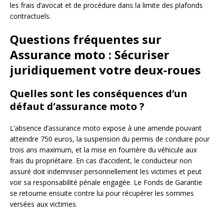
les frais d’avocat et de procédure dans la limite des plafonds
contractuels.
Questions fréquentes sur
Assurance moto : Sécuriser
juridiquement votre deux-roues
Quelles sont les conséquences d’un
défaut d’assurance moto ?
L’absence d’assurance moto expose à une amende pouvant
atteindre 750 euros, la suspension du permis de conduire pour
trois ans maximum, et la mise en fourrière du véhicule aux
frais du propriétaire. En cas d’accident, le conducteur non
assuré doit indemniser personnellement les victimes et peut
voir sa responsabilité pénale engagée. Le Fonds de Garantie
se retourne ensuite contre lui pour récupérer les sommes
versées aux victimes.