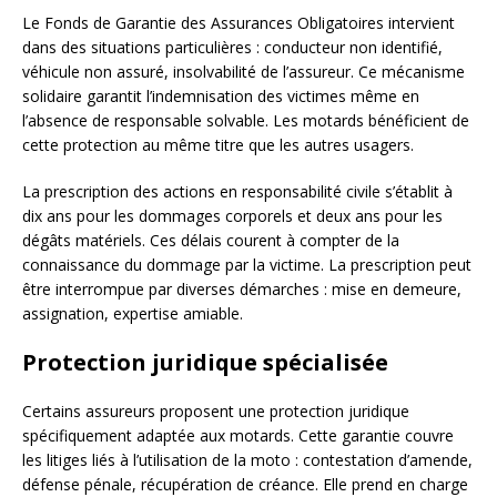
Le Fonds de Garantie des Assurances Obligatoires intervient
dans des situations particulières : conducteur non identifié,
véhicule non assuré, insolvabilité de l’assureur. Ce mécanisme
solidaire garantit l’indemnisation des victimes même en
l’absence de responsable solvable. Les motards bénéficient de
cette protection au même titre que les autres usagers.
La prescription des actions en responsabilité civile s’établit à
dix ans pour les dommages corporels et deux ans pour les
dégâts matériels. Ces délais courent à compter de la
connaissance du dommage par la victime. La prescription peut
être interrompue par diverses démarches : mise en demeure,
assignation, expertise amiable.
Protection juridique spécialisée
Certains assureurs proposent une protection juridique
spécifiquement adaptée aux motards. Cette garantie couvre
les litiges liés à l’utilisation de la moto : contestation d’amende,
défense pénale, récupération de créance. Elle prend en charge