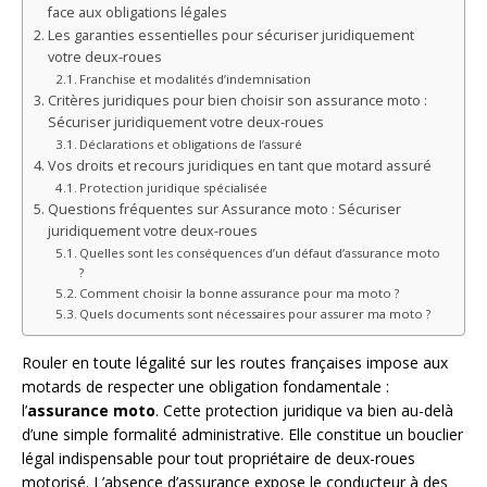
face aux obligations légales
Les garanties essentielles pour sécuriser juridiquement
votre deux-roues
Franchise et modalités d’indemnisation
Critères juridiques pour bien choisir son assurance moto :
Sécuriser juridiquement votre deux-roues
Déclarations et obligations de l’assuré
Vos droits et recours juridiques en tant que motard assuré
Protection juridique spécialisée
Questions fréquentes sur Assurance moto : Sécuriser
juridiquement votre deux-roues
Quelles sont les conséquences d’un défaut d’assurance moto
?
Comment choisir la bonne assurance pour ma moto ?
Quels documents sont nécessaires pour assurer ma moto ?
Rouler en toute légalité sur les routes françaises impose aux
motards de respecter une obligation fondamentale :
l’
assurance moto
. Cette protection juridique va bien au-delà
d’une simple formalité administrative. Elle constitue un bouclier
légal indispensable pour tout propriétaire de deux-roues
motorisé. L’absence d’assurance expose le conducteur à des