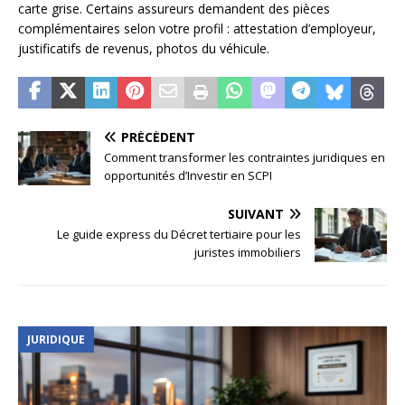
carte grise. Certains assureurs demandent des pièces
complémentaires selon votre profil : attestation d’employeur,
justificatifs de revenus, photos du véhicule.
PRÉCÉDENT
Comment transformer les contraintes juridiques en
opportunités d’Investir en SCPI
SUIVANT
Le guide express du Décret tertiaire pour les
juristes immobiliers
JURIDIQUE