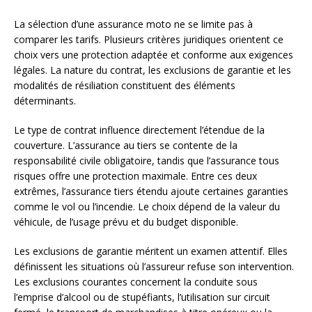
La sélection d’une assurance moto ne se limite pas à
comparer les tarifs. Plusieurs critères juridiques orientent ce
choix vers une protection adaptée et conforme aux exigences
légales. La nature du contrat, les exclusions de garantie et les
modalités de résiliation constituent des éléments
déterminants.
Le type de contrat influence directement l’étendue de la
couverture. L’assurance au tiers se contente de la
responsabilité civile obligatoire, tandis que l’assurance tous
risques offre une protection maximale. Entre ces deux
extrêmes, l’assurance tiers étendu ajoute certaines garanties
comme le vol ou l’incendie. Le choix dépend de la valeur du
véhicule, de l’usage prévu et du budget disponible.
Les exclusions de garantie méritent un examen attentif. Elles
définissent les situations où l’assureur refuse son intervention.
Les exclusions courantes concernent la conduite sous
l’emprise d’alcool ou de stupéfiants, l’utilisation sur circuit