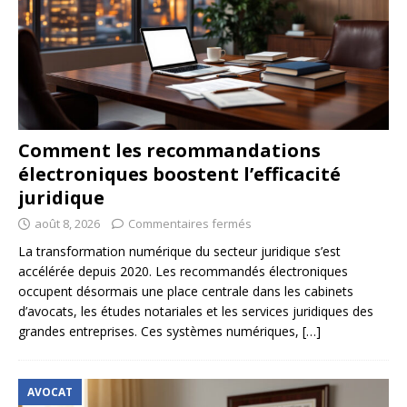
Comment les recommandations
électroniques boostent l’efficacité
juridique
août 8, 2026
Commentaires fermés
La transformation numérique du secteur juridique s’est
accélérée depuis 2020. Les recommandés électroniques
occupent désormais une place centrale dans les cabinets
d’avocats, les études notariales et les services juridiques des
grandes entreprises. Ces systèmes numériques,
[…]
AVOCAT