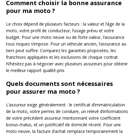
Comment choisir la bonne assurance
pour ma moto ?
Le choix dépend de plusieurs facteurs : la valeur et l’âge de la
moto, votre profil de conducteur, l’usage prévu et votre
budget. Pour une moto neuve ou de forte valeur, l’assurance
tous risques s’impose. Pour un véhicule ancien, l’assurance au
tiers peut suffire. Comparez les garanties proposées, les
franchises appliquées et les exclusions de chaque contrat.
N’hésitez pas à négocier avec plusieurs assureurs pour obtenir
le meilleur rapport qualité-prix.
Quels documents sont nécessaires
pour assurer ma moto ?
L’assureur exige généralement : le certificat d’immatriculation
de la moto, votre permis de conduire, un relevé d’informations
de votre précédent assureur mentionnant votre coefficient
bonus-malus, et un justificatif de domicile récent. Pour une
moto neuve, la facture d’achat remplace temporairement la