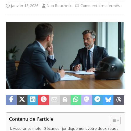
janvier 18, 2026
Noa Boucheix
Commentaires fermés
Contenu de l'article
Assurance moto : Sécuriser juridiquement votre deux-roues