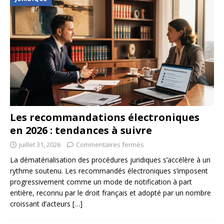
Les recommandations électroniques
en 2026 : tendances à suivre
juillet 31, 2026
Commentaires fermés
La dématérialisation des procédures juridiques s’accélère à un
rythme soutenu. Les recommandés électroniques s’imposent
progressivement comme un mode de notification à part
entière, reconnu par le droit français et adopté par un nombre
croissant d’acteurs
[…]