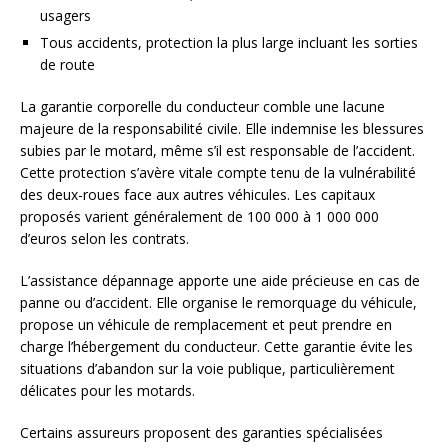
usagers
Tous accidents, protection la plus large incluant les sorties
de route
La garantie corporelle du conducteur comble une lacune
majeure de la responsabilité civile. Elle indemnise les blessures
subies par le motard, même s’il est responsable de l’accident.
Cette protection s’avère vitale compte tenu de la vulnérabilité
des deux-roues face aux autres véhicules. Les capitaux
proposés varient généralement de 100 000 à 1 000 000
d’euros selon les contrats.
L’assistance dépannage apporte une aide précieuse en cas de
panne ou d’accident. Elle organise le remorquage du véhicule,
propose un véhicule de remplacement et peut prendre en
charge l’hébergement du conducteur. Cette garantie évite les
situations d’abandon sur la voie publique, particulièrement
délicates pour les motards.
Certains assureurs proposent des garanties spécialisées