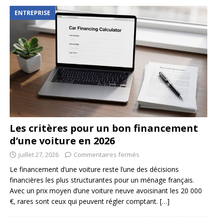
ENTREPRISE
Les critères pour un bon financement
d’une voiture en 2026
juillet 27, 2026
Commentaires fermés
Le financement d’une voiture reste l’une des décisions
financières les plus structurantes pour un ménage français.
Avec un prix moyen d’une voiture neuve avoisinant les 20 000
€, rares sont ceux qui peuvent régler comptant.
[…]