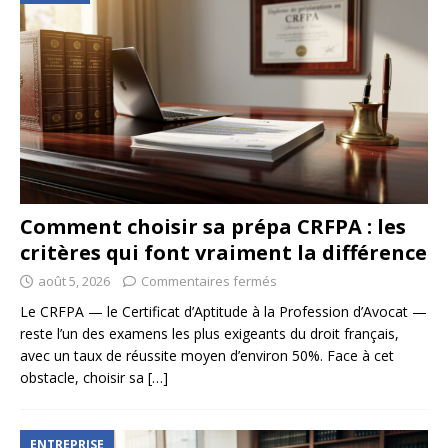
Comment choisir sa prépa CRFPA : les
critères qui font vraiment la différence
août 5, 2026
Commentaires fermés
Le CRFPA — le Certificat d’Aptitude à la Profession d’Avocat —
reste l’un des examens les plus exigeants du droit français,
avec un taux de réussite moyen d’environ 50%. Face à cet
obstacle, choisir sa
[…]
ENTREPRISE