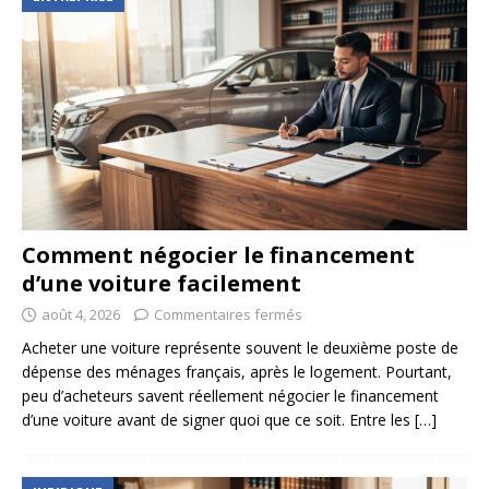
Comment négocier le financement
d’une voiture facilement
août 4, 2026
Commentaires fermés
Acheter une voiture représente souvent le deuxième poste de
dépense des ménages français, après le logement. Pourtant,
peu d’acheteurs savent réellement négocier le financement
d’une voiture avant de signer quoi que ce soit. Entre les
[…]