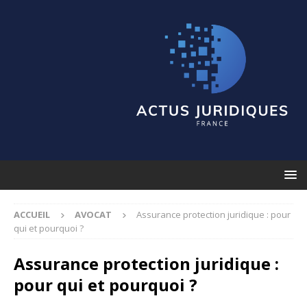
ACCUEIL
AVOCAT
Assurance protection juridique : pour
qui et pourquoi ?
Assurance protection juridique :
pour qui et pourquoi ?