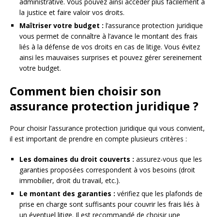
administrative. Vous pouvez ainsi accéder plus facilement à
la justice et faire valoir vos droits.
Maîtriser votre budget :
l’assurance protection juridique
vous permet de connaître à l’avance le montant des frais
liés à la défense de vos droits en cas de litige. Vous évitez
ainsi les mauvaises surprises et pouvez gérer sereinement
votre budget.
Comment bien choisir son
assurance protection juridique ?
Pour choisir l’assurance protection juridique qui vous convient,
il est important de prendre en compte plusieurs critères :
Les domaines du droit couverts :
assurez-vous que les
garanties proposées correspondent à vos besoins (droit
immobilier, droit du travail, etc.).
Le montant des garanties :
vérifiez que les plafonds de
prise en charge sont suffisants pour couvrir les frais liés à
un éventuel litige. Il est recommandé de choisir une