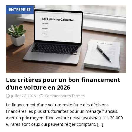
ENTREPRISE
Les critères pour un bon financement
d’une voiture en 2026
juillet 27, 2026
Commentaires fermés
Le financement d’une voiture reste l’une des décisions
financières les plus structurantes pour un ménage français.
Avec un prix moyen d’une voiture neuve avoisinant les 20 000
€, rares sont ceux qui peuvent régler comptant.
[…]