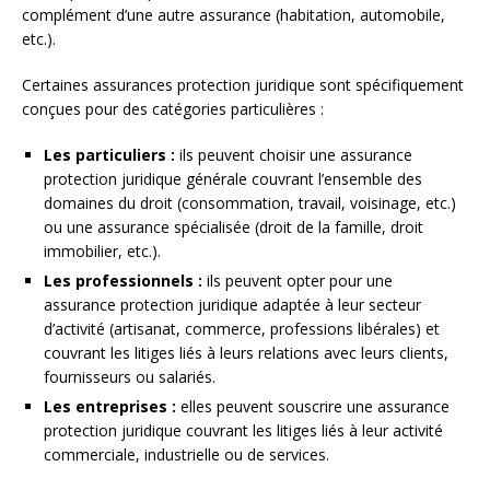
complément d’une autre assurance (habitation, automobile,
etc.).
Certaines assurances protection juridique sont spécifiquement
conçues pour des catégories particulières :
Les particuliers :
ils peuvent choisir une assurance
protection juridique générale couvrant l’ensemble des
domaines du droit (consommation, travail, voisinage, etc.)
ou une assurance spécialisée (droit de la famille, droit
immobilier, etc.).
Les professionnels :
ils peuvent opter pour une
assurance protection juridique adaptée à leur secteur
d’activité (artisanat, commerce, professions libérales) et
couvrant les litiges liés à leurs relations avec leurs clients,
fournisseurs ou salariés.
Les entreprises :
elles peuvent souscrire une assurance
protection juridique couvrant les litiges liés à leur activité
commerciale, industrielle ou de services.