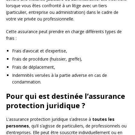
lorsque vous êtes confronté à un litige avec un tiers
(particulier, entreprise ou administration) dans le cadre de
votre vie privée ou professionnelle.
Cette assurance peut prendre en charge différents types de
frais :
Frais d’avocat et d’expertise,
Frais de procédure (huissier, greffe),
Frais de déplacement,
Indemnités versées à la partie adverse en cas de
condamnation.
Pour qui est destinée l’assurance
protection juridique ?
L’assurance protection juridique s’adresse à
toutes les
personnes
, qu’il s’agisse de particuliers, de professionnels ou
d’entreprises. Elle peut être souscrite individuellement ou en