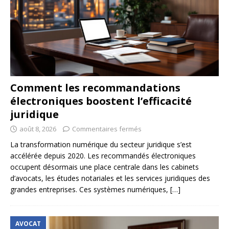
Comment les recommandations
électroniques boostent l’efficacité
juridique
août 8, 2026
Commentaires fermés
La transformation numérique du secteur juridique s’est
accélérée depuis 2020. Les recommandés électroniques
occupent désormais une place centrale dans les cabinets
d’avocats, les études notariales et les services juridiques des
grandes entreprises. Ces systèmes numériques,
[…]
AVOCAT