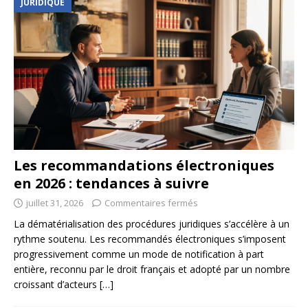
JURIDIQUE
Les recommandations électroniques
en 2026 : tendances à suivre
juillet 31, 2026
Commentaires fermés
La dématérialisation des procédures juridiques s’accélère à un
rythme soutenu. Les recommandés électroniques s’imposent
progressivement comme un mode de notification à part
entière, reconnu par le droit français et adopté par un nombre
croissant d’acteurs
[…]