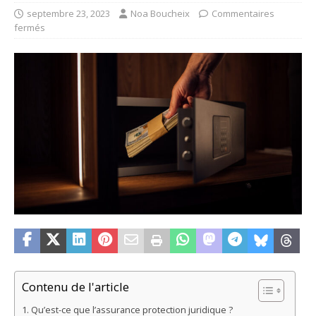
septembre 23, 2023
Noa Boucheix
Commentaires
fermés
Contenu de l'article
Qu’est-ce que l’assurance protection juridique ?