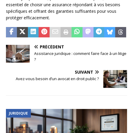
essentiel de choisir une assurance répondant à vos besoins
spécifiques et offrant des garanties suffisantes pour vous
protéger efficacement.
PRÉCÉDENT
Assistance juridique : comment faire face à un litige
?
SUIVANT
Avez-vous besoin d’un avocat en droit public ?
JURIDIQUE