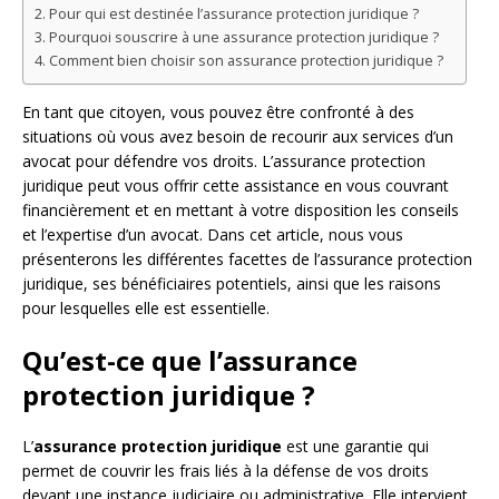
Pour qui est destinée l’assurance protection juridique ?
Pourquoi souscrire à une assurance protection juridique ?
Comment bien choisir son assurance protection juridique ?
En tant que citoyen, vous pouvez être confronté à des
situations où vous avez besoin de recourir aux services d’un
avocat pour défendre vos droits. L’assurance protection
juridique peut vous offrir cette assistance en vous couvrant
financièrement et en mettant à votre disposition les conseils
et l’expertise d’un avocat. Dans cet article, nous vous
présenterons les différentes facettes de l’assurance protection
juridique, ses bénéficiaires potentiels, ainsi que les raisons
pour lesquelles elle est essentielle.
Qu’est-ce que l’assurance
protection juridique ?
L’
assurance protection juridique
est une garantie qui
permet de couvrir les frais liés à la défense de vos droits
devant une instance judiciaire ou administrative. Elle intervient