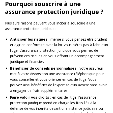
Pourquoi souscrire à une
assurance protection juridique ?
Plusieurs raisons peuvent vous inciter à souscrire à une
assurance protection juridique :
Anticiper les risques :
même si vous pensez être prudent
et agir en conformité avec la loi, vous n’êtes pas à l’abri d’un
litige. L’assurance protection juridique vous permet de
prévenir ces risques en vous offrant un accompagnement
juridique et financier.
Bénéficier de conseils personnalisés :
votre assureur
met à votre disposition une assistance téléphonique pour
vous conseiller et vous orienter en cas de litige. Vous
pouvez ainsi bénéficier de l’expertise d’un avocat sans avoir
à engager de frais supplémentaires.
Faire valoir vos droits :
en cas de litige, l’assurance
protection juridique prend en charge les frais liés à la
défense de vos intérêts devant une instance judiciaire ou