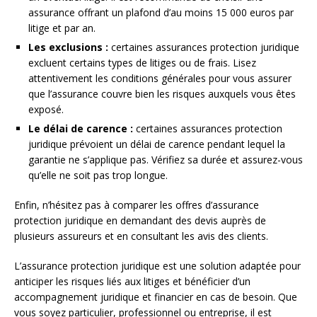
assurance offrant un plafond d’au moins 15 000 euros par
litige et par an.
Les exclusions :
certaines assurances protection juridique
excluent certains types de litiges ou de frais. Lisez
attentivement les conditions générales pour vous assurer
que l’assurance couvre bien les risques auxquels vous êtes
exposé.
Le délai de carence :
certaines assurances protection
juridique prévoient un délai de carence pendant lequel la
garantie ne s’applique pas. Vérifiez sa durée et assurez-vous
qu’elle ne soit pas trop longue.
Enfin, n’hésitez pas à comparer les offres d’assurance
protection juridique en demandant des devis auprès de
plusieurs assureurs et en consultant les avis des clients.
L’assurance protection juridique est une solution adaptée pour
anticiper les risques liés aux litiges et bénéficier d’un
accompagnement juridique et financier en cas de besoin. Que
vous soyez particulier, professionnel ou entreprise, il est