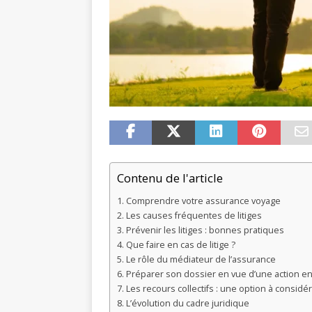
Contenu de l'article
Comprendre votre assurance voyage
Les causes fréquentes de litiges
Prévenir les litiges : bonnes pratiques
Que faire en cas de litige ?
Le rôle du médiateur de l’assurance
Préparer son dossier en vue d’une action en 
Les recours collectifs : une option à considé
L’évolution du cadre juridique