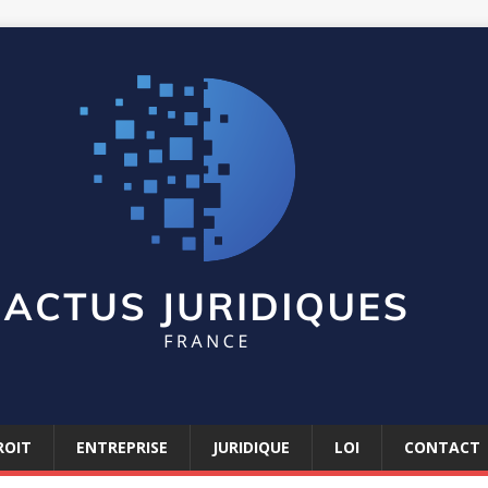
ROIT
ENTREPRISE
JURIDIQUE
LOI
CONTACT