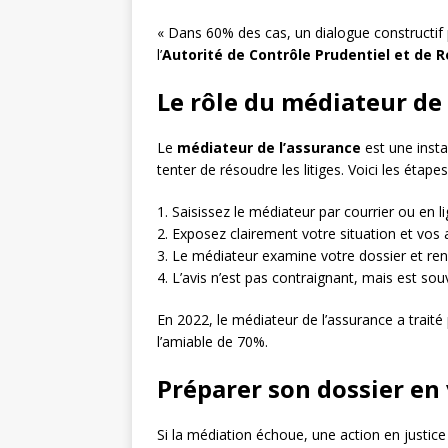
« Dans 60% des cas, un dialogue constructif p
l’
Autorité de Contrôle Prudentiel et de R
Le rôle du médiateur de
Le
médiateur de l’assurance
est une insta
tenter de résoudre les litiges. Voici les étapes
1. Saisissez le médiateur par courrier ou en li
2. Exposez clairement votre situation et vos 
3. Le médiateur examine votre dossier et rend
4. L’avis n’est pas contraignant, mais est souv
En 2022, le médiateur de l’assurance a traité
l’amiable de 70%.
Préparer son dossier en 
Si la médiation échoue, une action en justic