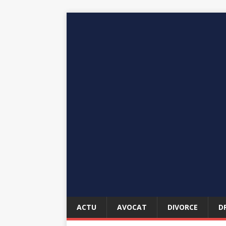
ACTU
AVOCAT
DIVORCE
D