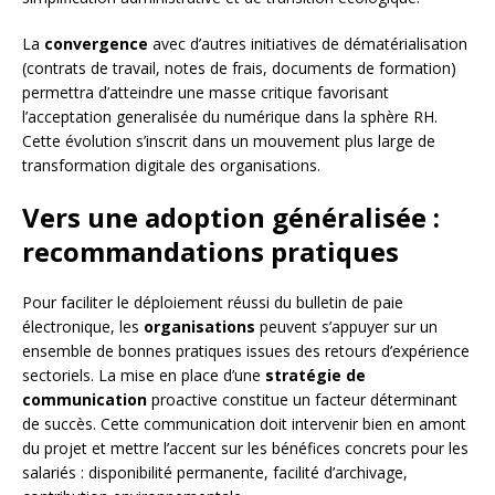
La
convergence
avec d’autres initiatives de dématérialisation
(contrats de travail, notes de frais, documents de formation)
permettra d’atteindre une masse critique favorisant
l’acceptation generalisée du numérique dans la sphère RH.
Cette évolution s’inscrit dans un mouvement plus large de
transformation digitale des organisations.
Vers une adoption généralisée :
recommandations pratiques
Pour faciliter le déploiement réussi du bulletin de paie
électronique, les
organisations
peuvent s’appuyer sur un
ensemble de bonnes pratiques issues des retours d’expérience
sectoriels. La mise en place d’une
stratégie de
communication
proactive constitue un facteur déterminant
de succès. Cette communication doit intervenir bien en amont
du projet et mettre l’accent sur les bénéfices concrets pour les
salariés : disponibilité permanente, facilité d’archivage,