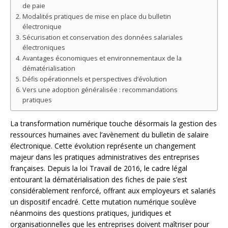
de paie
Modalités pratiques de mise en place du bulletin
électronique
Sécurisation et conservation des données salariales
électroniques
Avantages économiques et environnementaux de la
dématérialisation
Défis opérationnels et perspectives d’évolution
Vers une adoption généralisée : recommandations
pratiques
La transformation numérique touche désormais la gestion des
ressources humaines avec l’avènement du bulletin de salaire
électronique. Cette évolution représente un changement
majeur dans les pratiques administratives des entreprises
françaises. Depuis la loi Travail de 2016, le cadre légal
entourant la dématérialisation des fiches de paie s’est
considérablement renforcé, offrant aux employeurs et salariés
un dispositif encadré. Cette mutation numérique soulève
néanmoins des questions pratiques, juridiques et
organisationnelles que les entreprises doivent maîtriser pour