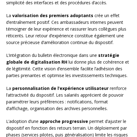
simplicité des interfaces et des procédures d’accès.
La
valorisation des premiers adoptants
crée un effet
d’entraînement positif. Ces ambassadeurs internes peuvent
témoigner de leur expérience et rassurer leurs collègues plus
réticents. Leur retour d’expérience constitue également une
source précieuse d’amélioration continue du dispositif.
L’intégration du bulletin électronique dans une
stratégie
globale de digitalisation RH
lui donne plus de cohérence et
de légitimité. Cette vision d’ensemble facilite l’adhésion des
parties prenantes et optimise les investissements techniques.
La
personnalisation de l’expérience utilisateur
renforce
l’attractivité du dispositif. Les salariés apprécient de pouvoir
paramétrer leurs préférences : notifications, format
d’affichage, organisation des archives personnelles.
L’adoption d’une
approche progressive
permet d’ajuster le
dispositif en fonction des retours terrain. Un déploiement par
phases (services pilotes, puis généralisation) limite les risques