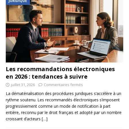
JURIDIQUE
Les recommandations électroniques
en 2026 : tendances à suivre
juillet 31, 2026
Commentaires fermés
La dématérialisation des procédures juridiques s’accélère à un
rythme soutenu. Les recommandés électroniques s’imposent
progressivement comme un mode de notification à part
entière, reconnu par le droit français et adopté par un nombre
croissant d’acteurs
[…]