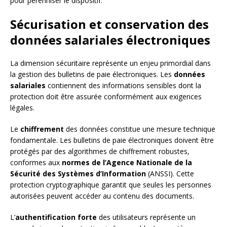
pour pérenniser le dispositif.
Sécurisation et conservation des
données salariales électroniques
La dimension sécuritaire représente un enjeu primordial dans
la gestion des bulletins de paie électroniques. Les
données
salariales
contiennent des informations sensibles dont la
protection doit être assurée conformément aux exigences
légales.
Le
chiffrement
des données constitue une mesure technique
fondamentale. Les bulletins de paie électroniques doivent être
protégés par des algorithmes de chiffrement robustes,
conformes aux
normes de l’Agence Nationale de la
Sécurité des Systèmes d’Information
(ANSSI). Cette
protection cryptographique garantit que seules les personnes
autorisées peuvent accéder au contenu des documents.
L’
authentification forte
des utilisateurs représente un