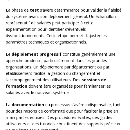
La phase de
test
s’avère déterminante pour valider la fiabilité
du système avant son déploiement général. Un échantillon
représentatif de salariés peut participer à cette
expérimentation pour identifier d’éventuels
dysfonctionnements. Cette étape permet d’ajuster les
paramètres techniques et organisationnels.
Le
déploiement progressif
constitue généralement une
approche prudente, particulièrement dans les grandes
organisations. Un déploiement par département ou par
établissement facilite la gestion du changement et
l’accompagnement des utilisateurs. Des
sessions de
formation
doivent être organisées pour familiariser les
salariés avec le nouveau système.
La
documentation
du processus s’avère indispensable, tant
pour des raisons de conformité que pour faciliter la prise en
main par les équipes. Des procédures écrites, des guides
utilisateurs et des tutoriels constituent des supports précieux