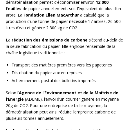
dématérialisation permet d’économiser environ
12 000
feuilles
de papier annuellement, soit l’équivalent de plus d’un
arbre. La
Fondation Ellen MacArthur
a calculé que la
production d’une tonne de papier nécessite 17 arbres, 26 500
litres d’eau et génère 2 300 kg de CO2.
La
réduction des émissions de carbone
s’étend au-delà de
la seule fabrication du papier. Elle englobe l’ensemble de la
chaîne logistique traditionnelle :
Transport des matières premières vers les papeteries
Distribution du papier aux entreprises
Acheminement postal des bulletins imprimés
Selon l’
Agence de l’Environnement et de la Maîtrise de
l’Énergie
(ADEME), l’envoi d’un courrier génère en moyenne
20g de CO2. Pour une entreprise de taille moyenne, la
dématérialisation peut ainsi réduire l’empreinte carbone de
plusieurs tonnes annuellement.