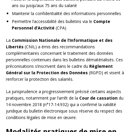
ans ou jusqu’aux 75 ans du salarié
Maintenir la confidentialité des informations personnelles
Permettre l’accessibilité des bulletins via le
Compte
Personnel d’Activité
(CPA)
La
Commission Nationale de l’Informatique et des
Libertés
(CNIL) a émis des recommandations
complémentaires concernant le traitement des données
personnelles contenues dans les bulletins dématérialisés. Ces
préconisations s’inscrivent dans le cadre du
Règlement
Général sur la Protection des Données
(RGPD) et visent à
renforcer la protection des salariés.
La jurisprudence a progressivement précisé certains aspects
pratiques, notamment par l’arrêt de la
Cour de cassation
du
14 novembre 2018 (n°17-14.932) qui a confirmé la validité
juridique du bulletin électronique sous réserve du respect des
conditions légales de mise en œuvre.
Modalités pratiques de mise en