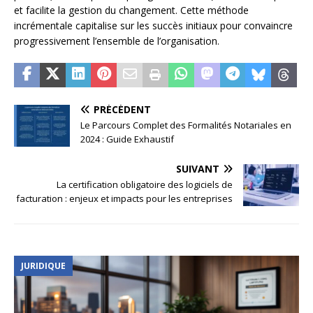
et facilite la gestion du changement. Cette méthode
incrémentale capitalise sur les succès initiaux pour convaincre
progressivement l’ensemble de l’organisation.
PRÉCÉDENT
Le Parcours Complet des Formalités Notariales en
2024 : Guide Exhaustif
SUIVANT
La certification obligatoire des logiciels de
facturation : enjeux et impacts pour les entreprises
JURIDIQUE