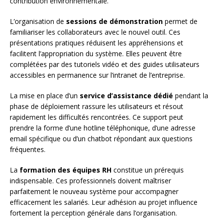
contribution environnementale.
L’organisation de
sessions de démonstration
permet de
familiariser les collaborateurs avec le nouvel outil. Ces
présentations pratiques réduisent les appréhensions et
facilitent l’appropriation du système. Elles peuvent être
complétées par des tutoriels vidéo et des guides utilisateurs
accessibles en permanence sur l’intranet de l’entreprise.
La mise en place d’un
service d’assistance dédié
pendant la
phase de déploiement rassure les utilisateurs et résout
rapidement les difficultés rencontrées. Ce support peut
prendre la forme d’une hotline téléphonique, d’une adresse
email spécifique ou d’un chatbot répondant aux questions
fréquentes.
La
formation des équipes RH
constitue un prérequis
indispensable. Ces professionnels doivent maîtriser
parfaitement le nouveau système pour accompagner
efficacement les salariés. Leur adhésion au projet influence
fortement la perception générale dans l’organisation.