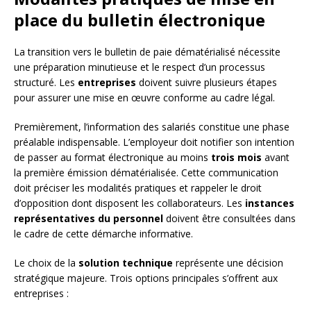
place du bulletin électronique
La transition vers le bulletin de paie dématérialisé nécessite
une préparation minutieuse et le respect d’un processus
structuré. Les
entreprises
doivent suivre plusieurs étapes
pour assurer une mise en œuvre conforme au cadre légal.
Premièrement, l’information des salariés constitue une phase
préalable indispensable. L’employeur doit notifier son intention
de passer au format électronique au moins
trois mois
avant
la première émission dématérialisée. Cette communication
doit préciser les modalités pratiques et rappeler le droit
d’opposition dont disposent les collaborateurs. Les
instances
représentatives du personnel
doivent être consultées dans
le cadre de cette démarche informative.
Le choix de la
solution technique
représente une décision
stratégique majeure. Trois options principales s’offrent aux
entreprises :