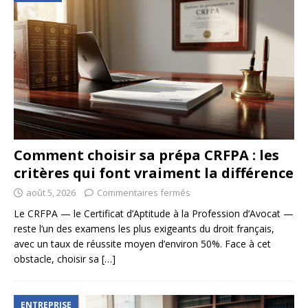
Comment choisir sa prépa CRFPA : les
critères qui font vraiment la différence
août 5, 2026
Commentaires fermés
Le CRFPA — le Certificat d’Aptitude à la Profession d’Avocat —
reste l’un des examens les plus exigeants du droit français,
avec un taux de réussite moyen d’environ 50%. Face à cet
obstacle, choisir sa
[…]
ENTREPRISE