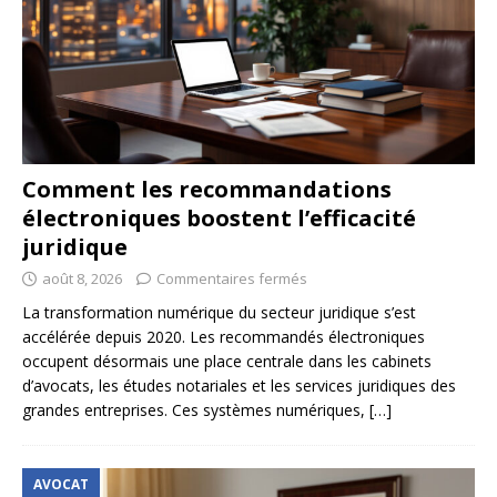
Comment les recommandations
électroniques boostent l’efficacité
juridique
août 8, 2026
Commentaires fermés
La transformation numérique du secteur juridique s’est
accélérée depuis 2020. Les recommandés électroniques
occupent désormais une place centrale dans les cabinets
d’avocats, les études notariales et les services juridiques des
grandes entreprises. Ces systèmes numériques,
[…]
AVOCAT