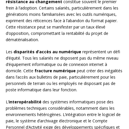
résistance au changement
constitue souvent le premier
frein à l’adoption. Certains salariés, particulièrement dans les
générations moins familiarisées avec les outils numériques,
expriment des réticences face à l’abandon du format papier.
Cette résistance peut se manifester par un taux élevé
d’opposition, compromettant la rentabilité du projet de
dématérialisation.
Les
disparités d’accès au numérique
représentent un défi
d’équité. Tous les salariés ne disposent pas du même niveau
d’équipement informatique ou de connexion internet à
domicile. Cette
fracture numérique
peut créer des inégalités
dans l’accès aux bulletins de paie, particulièrement pour les
personnels de terrain ou les employés ne disposant pas de
poste informatique dans leur fonction.
L’
interopérabilité
des systèmes informatiques pose des
problèmes techniques considérables, notamment dans les
environnements hétérogènes. L’intégration entre le logiciel de
paie, le système d’archivage électronique et le Compte
Personnel d’Activité exige des développements spécifiques et