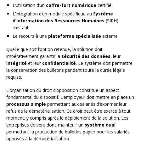
L’utilisation d’un
coffre-fort numérique
certifié
L’intégration d’un module spécifique au
Système
d’Information des Ressources Humaines
(SIRH)
existant
Le recours à une
plateforme spécialisée
externe
Quelle que soit l’option retenue, la solution doit
impérativement garantir la
sécurité des données
, leur
intégrité
et leur
confidentialité
. Le système doit permettre
la conservation des bulletins pendant toute la durée légale
requise.
L’organisation du droit d’opposition constitue un aspect
fondamental du dispositif. L’employeur doit mettre en place un
processus simple
permettant aux salariés d’exprimer leur
refus de la dématérialisation. Ce droit peut être exercé à tout
moment, y compris après le déploiement de la solution. Les
entreprises doivent donc maintenir un
système dual
permettant la production de bulletins papier pour les salariés
opposés à la dématérialisation.