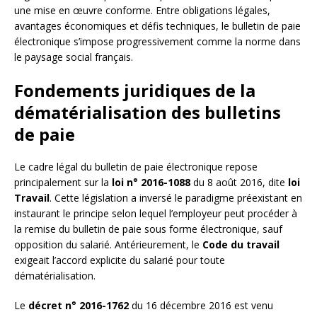
une mise en œuvre conforme. Entre obligations légales,
avantages économiques et défis techniques, le bulletin de paie
électronique s’impose progressivement comme la norme dans
le paysage social français.
Fondements juridiques de la
dématérialisation des bulletins
de paie
Le cadre légal du bulletin de paie électronique repose
principalement sur la
loi n° 2016-1088
du 8 août 2016, dite
loi
Travail
. Cette législation a inversé le paradigme préexistant en
instaurant le principe selon lequel l’employeur peut procéder à
la remise du bulletin de paie sous forme électronique, sauf
opposition du salarié. Antérieurement, le
Code du travail
exigeait l’accord explicite du salarié pour toute
dématérialisation.
Le
décret n° 2016-1762
du 16 décembre 2016 est venu