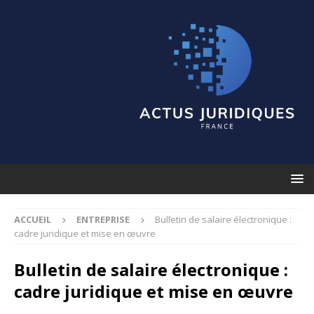
ACCUEIL
ENTREPRISE
Bulletin de salaire électronique :
cadre juridique et mise en œuvre
Bulletin de salaire électronique :
cadre juridique et mise en œuvre