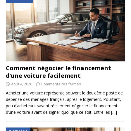
Comment négocier le financement
d’une voiture facilement
août 4, 2026
Commentaires fermés
Acheter une voiture représente souvent le deuxième poste de
dépense des ménages français, après le logement. Pourtant,
peu d’acheteurs savent réellement négocier le financement
d’une voiture avant de signer quoi que ce soit. Entre les
[…]