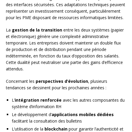
des interfaces sécurisées. Ces adaptations techniques peuvent
représenter un investissement conséquent, particulièrement
pour les PME disposant de ressources informatiques limitées.
La
gestion de la transition
entre les deux systèmes (papier
et électronique) génère une complexité administrative
temporaire. Les entreprises doivent maintenir un double flux
de production et de distribution pendant une période
indéterminée, en fonction du taux d’opposition des salariés.
Cette dualité peut neutraliser une partie des gains d’efficience
attendus.
Concernant les
perspectives d’évolution
, plusieurs
tendances se dessinent pour les prochaines années :
L’
intégration renforcée
avec les autres composantes du
système d’information RH
Le développement d’
applications mobiles dédiées
facilitant la consultation des bulletins
L’utilisation de la
blockchain
pour garantir l’authenticité et