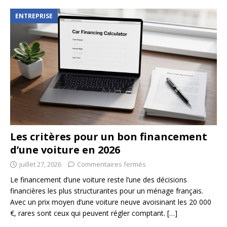
ENTREPRISE
Les critères pour un bon financement
d’une voiture en 2026
juillet 27, 2026
Commentaires fermés
Le financement d’une voiture reste l’une des décisions
financières les plus structurantes pour un ménage français.
Avec un prix moyen d’une voiture neuve avoisinant les 20 000
€, rares sont ceux qui peuvent régler comptant.
[…]