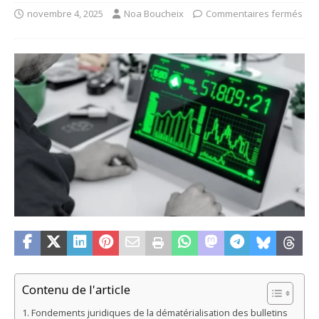
novembre 4, 2025
Noa Boucheix
Commentaires fermés
Contenu de l'article
Fondements juridiques de la dématérialisation des bulletins