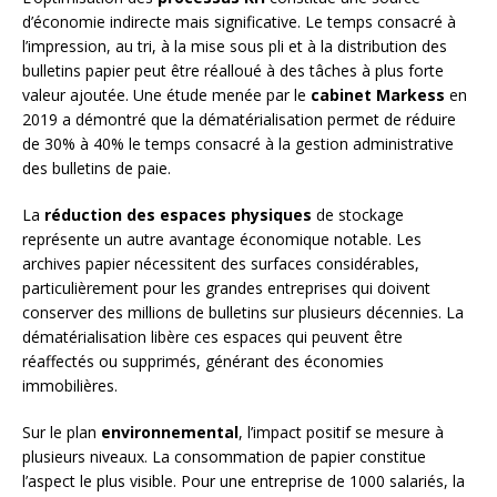
d’économie indirecte mais significative. Le temps consacré à
l’impression, au tri, à la mise sous pli et à la distribution des
bulletins papier peut être réalloué à des tâches à plus forte
valeur ajoutée. Une étude menée par le
cabinet Markess
en
2019 a démontré que la dématérialisation permet de réduire
de 30% à 40% le temps consacré à la gestion administrative
des bulletins de paie.
La
réduction des espaces physiques
de stockage
représente un autre avantage économique notable. Les
archives papier nécessitent des surfaces considérables,
particulièrement pour les grandes entreprises qui doivent
conserver des millions de bulletins sur plusieurs décennies. La
dématérialisation libère ces espaces qui peuvent être
réaffectés ou supprimés, générant des économies
immobilières.
Sur le plan
environnemental
, l’impact positif se mesure à
plusieurs niveaux. La consommation de papier constitue
l’aspect le plus visible. Pour une entreprise de 1000 salariés, la