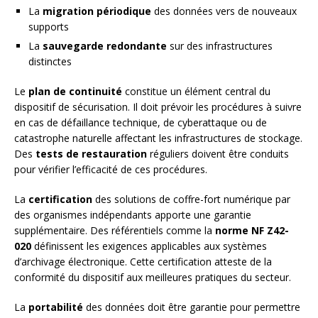
La
migration périodique
des données vers de nouveaux
supports
La
sauvegarde redondante
sur des infrastructures
distinctes
Le
plan de continuité
constitue un élément central du
dispositif de sécurisation. Il doit prévoir les procédures à suivre
en cas de défaillance technique, de cyberattaque ou de
catastrophe naturelle affectant les infrastructures de stockage.
Des
tests de restauration
réguliers doivent être conduits
pour vérifier l’efficacité de ces procédures.
La
certification
des solutions de coffre-fort numérique par
des organismes indépendants apporte une garantie
supplémentaire. Des référentiels comme la
norme NF Z42-
020
définissent les exigences applicables aux systèmes
d’archivage électronique. Cette certification atteste de la
conformité du dispositif aux meilleures pratiques du secteur.
La
portabilité
des données doit être garantie pour permettre