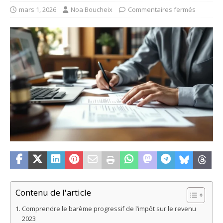
mars 1, 2026
Noa Boucheix
Commentaires fermés
Contenu de l'article
Comprendre le barème progressif de l’impôt sur le revenu
2023