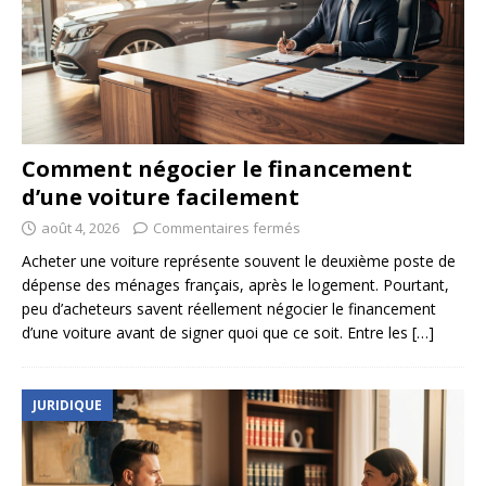
Comment négocier le financement
d’une voiture facilement
août 4, 2026
Commentaires fermés
Acheter une voiture représente souvent le deuxième poste de
dépense des ménages français, après le logement. Pourtant,
peu d’acheteurs savent réellement négocier le financement
d’une voiture avant de signer quoi que ce soit. Entre les
[…]
JURIDIQUE