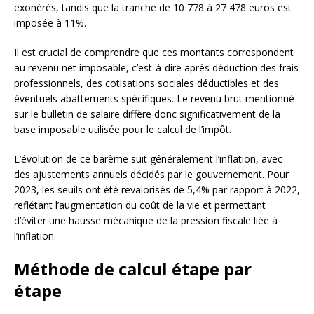
exonérés, tandis que la tranche de 10 778 à 27 478 euros est
imposée à 11%.
Il est crucial de comprendre que ces montants correspondent
au revenu net imposable, c’est-à-dire après déduction des frais
professionnels, des cotisations sociales déductibles et des
éventuels abattements spécifiques. Le revenu brut mentionné
sur le bulletin de salaire diffère donc significativement de la
base imposable utilisée pour le calcul de l’impôt.
L’évolution de ce barème suit généralement l’inflation, avec
des ajustements annuels décidés par le gouvernement. Pour
2023, les seuils ont été revalorisés de 5,4% par rapport à 2022,
reflétant l’augmentation du coût de la vie et permettant
d’éviter une hausse mécanique de la pression fiscale liée à
l’inflation.
Méthode de calcul étape par
étape