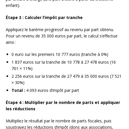
enfant).
Étape 3 : Calculer l’impôt par tranche
Appliquez le barème progressif au revenu par part obtenu.
Pour un revenu de 35 000 euros par part, le calcul s’effectue
ainsi :
0 euro sur les premiers 10 777 euros (tranche à 0%)
1 837 euros sur la tranche de 10 778 à 27 478 euros (16
701 × 11%)
2 256 euros sur la tranche de 27 479 à 35 000 euros (7 521
× 30%)
Total :
4 093 euros d’impôt par part
Étape 4 : Multiplier par le nombre de parts et appliquer
les réductions
Multipliez le résultat par le nombre de parts fiscales, puis
soustrayez les réductions d’impôt (dons aux associations,