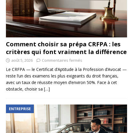
Comment choisir sa prépa CRFPA : les
critères qui font vraiment la différence
août 5, 2026
Commentaires fermés
Le CRFPA — le Certificat d’Aptitude à la Profession d’Avocat —
reste l’un des examens les plus exigeants du droit français,
avec un taux de réussite moyen d’environ 50%. Face à cet
obstacle, choisir sa
[…]
ENTREPRISE