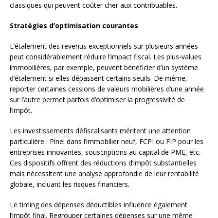
classiques qui peuvent coûter cher aux contribuables.
Stratégies d’optimisation courantes
L’étalement des revenus exceptionnels sur plusieurs années
peut considérablement réduire l’impact fiscal. Les plus-values
immobilières, par exemple, peuvent bénéficier d’un système
d’étalement si elles dépassent certains seuils. De même,
reporter certaines cessions de valeurs mobilières d’une année
sur l’autre permet parfois d’optimiser la progressivité de
l’impôt.
Les investissements défiscalisants méritent une attention
particulière : Pinel dans l’immobilier neuf, FCPI ou FIP pour les
entreprises innovantes, souscriptions au capital de PME, etc.
Ces dispositifs offrent des réductions d’impôt substantielles
mais nécessitent une analyse approfondie de leur rentabilité
globale, incluant les risques financiers.
Le timing des dépenses déductibles influence également
l’impôt final. Regrouper certaines dépenses sur une même