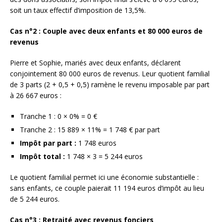
soit un taux effectif d’imposition de 13,5%.
Cas n°2 : Couple avec deux enfants et 80 000 euros de
revenus
Pierre et Sophie, mariés avec deux enfants, déclarent
conjointement 80 000 euros de revenus. Leur quotient familial
de 3 parts (2 + 0,5 + 0,5) ramène le revenu imposable par part
à 26 667 euros :
Tranche 1 : 0 × 0% = 0 €
Tranche 2 : 15 889 × 11% = 1 748 € par part
Impôt par part :
1 748 euros
Impôt total :
1 748 × 3 = 5 244 euros
Le quotient familial permet ici une économie substantielle :
sans enfants, ce couple paierait 11 194 euros d’impôt au lieu
de 5 244 euros.
Cas n°3 : Retraité avec revenus fonciers