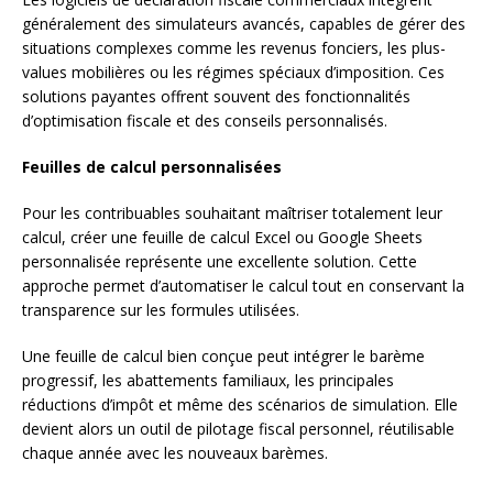
généralement des simulateurs avancés, capables de gérer des
situations complexes comme les revenus fonciers, les plus-
values mobilières ou les régimes spéciaux d’imposition. Ces
solutions payantes offrent souvent des fonctionnalités
d’optimisation fiscale et des conseils personnalisés.
Feuilles de calcul personnalisées
Pour les contribuables souhaitant maîtriser totalement leur
calcul, créer une feuille de calcul Excel ou Google Sheets
personnalisée représente une excellente solution. Cette
approche permet d’automatiser le calcul tout en conservant la
transparence sur les formules utilisées.
Une feuille de calcul bien conçue peut intégrer le barème
progressif, les abattements familiaux, les principales
réductions d’impôt et même des scénarios de simulation. Elle
devient alors un outil de pilotage fiscal personnel, réutilisable
chaque année avec les nouveaux barèmes.