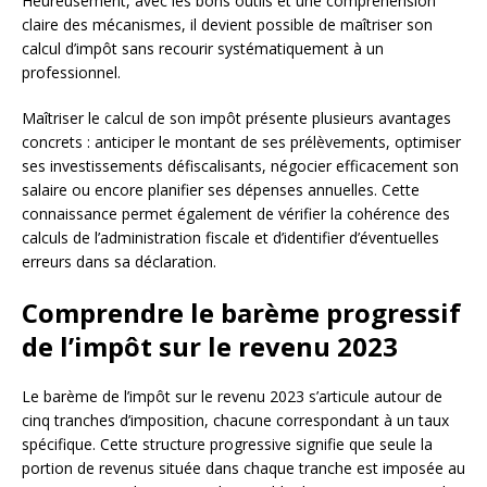
Heureusement, avec les bons outils et une compréhension
claire des mécanismes, il devient possible de maîtriser son
calcul d’impôt sans recourir systématiquement à un
professionnel.
Maîtriser le calcul de son impôt présente plusieurs avantages
concrets : anticiper le montant de ses prélèvements, optimiser
ses investissements défiscalisants, négocier efficacement son
salaire ou encore planifier ses dépenses annuelles. Cette
connaissance permet également de vérifier la cohérence des
calculs de l’administration fiscale et d’identifier d’éventuelles
erreurs dans sa déclaration.
Comprendre le barème progressif
de l’impôt sur le revenu 2023
Le barème de l’impôt sur le revenu 2023 s’articule autour de
cinq tranches d’imposition, chacune correspondant à un taux
spécifique. Cette structure progressive signifie que seule la
portion de revenus située dans chaque tranche est imposée au