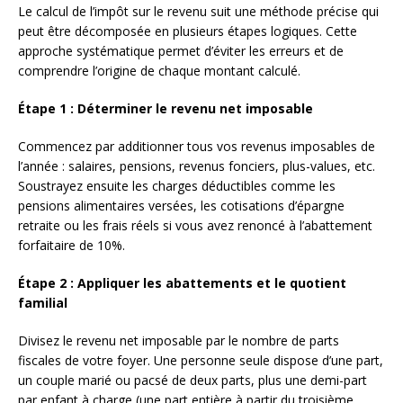
Le calcul de l’impôt sur le revenu suit une méthode précise qui
peut être décomposée en plusieurs étapes logiques. Cette
approche systématique permet d’éviter les erreurs et de
comprendre l’origine de chaque montant calculé.
Étape 1 : Déterminer le revenu net imposable
Commencez par additionner tous vos revenus imposables de
l’année : salaires, pensions, revenus fonciers, plus-values, etc.
Soustrayez ensuite les charges déductibles comme les
pensions alimentaires versées, les cotisations d’épargne
retraite ou les frais réels si vous avez renoncé à l’abattement
forfaitaire de 10%.
Étape 2 : Appliquer les abattements et le quotient
familial
Divisez le revenu net imposable par le nombre de parts
fiscales de votre foyer. Une personne seule dispose d’une part,
un couple marié ou pacsé de deux parts, plus une demi-part
par enfant à charge (une part entière à partir du troisième