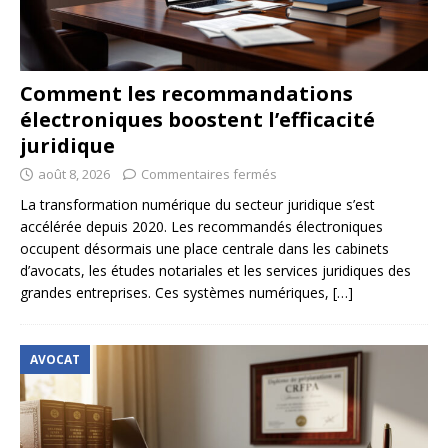
Comment les recommandations
électroniques boostent l’efficacité
juridique
août 8, 2026
Commentaires fermés
La transformation numérique du secteur juridique s’est
accélérée depuis 2020. Les recommandés électroniques
occupent désormais une place centrale dans les cabinets
d’avocats, les études notariales et les services juridiques des
grandes entreprises. Ces systèmes numériques,
[…]
AVOCAT