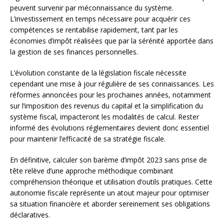
peuvent survenir par méconnaissance du système.
L’investissement en temps nécessaire pour acquérir ces
compétences se rentabilise rapidement, tant par les
économies d’impôt réalisées que par la sérénité apportée dans
la gestion de ses finances personnelles.
L’évolution constante de la législation fiscale nécessite
cependant une mise à jour régulière de ses connaissances. Les
réformes annoncées pour les prochaines années, notamment
sur l’imposition des revenus du capital et la simplification du
système fiscal, impacteront les modalités de calcul. Rester
informé des évolutions réglementaires devient donc essentiel
pour maintenir l’efficacité de sa stratégie fiscale.
En définitive, calculer son barème d’impôt 2023 sans prise de
tête relève d’une approche méthodique combinant
compréhension théorique et utilisation d’outils pratiques. Cette
autonomie fiscale représente un atout majeur pour optimiser
sa situation financière et aborder sereinement ses obligations
déclaratives.