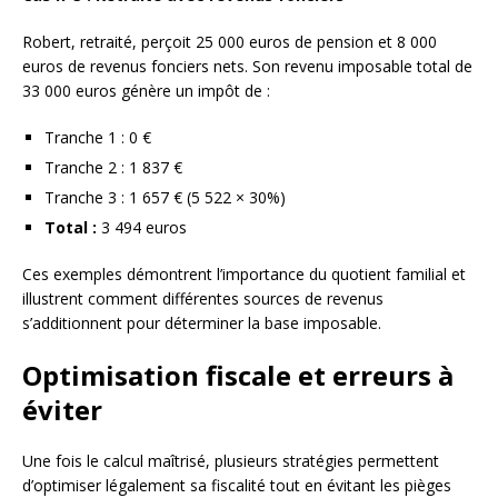
Robert, retraité, perçoit 25 000 euros de pension et 8 000
euros de revenus fonciers nets. Son revenu imposable total de
33 000 euros génère un impôt de :
Tranche 1 : 0 €
Tranche 2 : 1 837 €
Tranche 3 : 1 657 € (5 522 × 30%)
Total :
3 494 euros
Ces exemples démontrent l’importance du quotient familial et
illustrent comment différentes sources de revenus
s’additionnent pour déterminer la base imposable.
Optimisation fiscale et erreurs à
éviter
Une fois le calcul maîtrisé, plusieurs stratégies permettent
d’optimiser légalement sa fiscalité tout en évitant les pièges