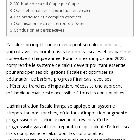
Méthode de calcul étape par étape
Outils et simulateurs pour faciliter le calcul
Cas pratiques et exemples concrets
Optimisation fiscale et erreurs à éviter
Conclusion et perspectives
Calculer son impôt sur le revenu peut sembler intimidant,
surtout avec les nombreuses réformes fiscales et les barèmes
qui évoluent chaque année. Pour l’année d’imposition 2023,
comprendre le système de calcul devient pourtant essentiel
pour anticiper ses obligations fiscales et optimiser sa
déclaration. Le barème progressif français, avec ses
différentes tranches d’imposition, nécessite une approche
méthodique mais reste accessible à tous les contribuables.
L’administration fiscale française applique un système
d’imposition par tranches, où le taux d’imposition augmente
progressivement selon le niveau de revenus. Cette
progressivité garantit une répartition équitable de l’effort fiscal,
mais complexifie le calcul pour les contribuables.