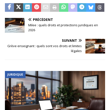
PRÉCÉDENT
Milee : quels droits et protections juridiques en
2026
SUIVANT
Grève enseignant : quels sont vos droits et limites
légales
JURIDIQUE