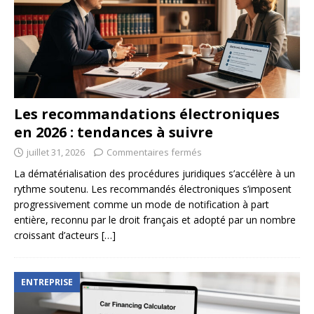
Les recommandations électroniques
en 2026 : tendances à suivre
juillet 31, 2026
Commentaires fermés
La dématérialisation des procédures juridiques s’accélère à un
rythme soutenu. Les recommandés électroniques s’imposent
progressivement comme un mode de notification à part
entière, reconnu par le droit français et adopté par un nombre
croissant d’acteurs
[…]
ENTREPRISE