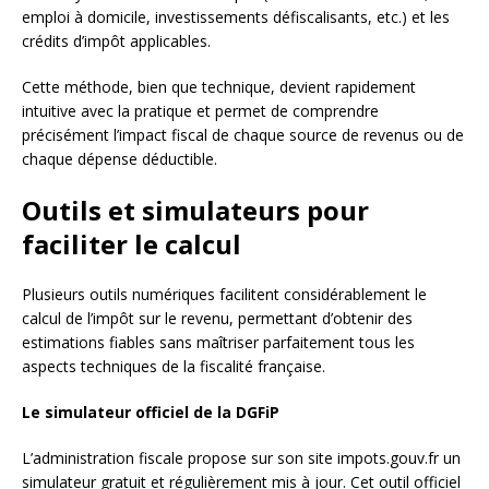
emploi à domicile, investissements défiscalisants, etc.) et les
crédits d’impôt applicables.
Cette méthode, bien que technique, devient rapidement
intuitive avec la pratique et permet de comprendre
précisément l’impact fiscal de chaque source de revenus ou de
chaque dépense déductible.
Outils et simulateurs pour
faciliter le calcul
Plusieurs outils numériques facilitent considérablement le
calcul de l’impôt sur le revenu, permettant d’obtenir des
estimations fiables sans maîtriser parfaitement tous les
aspects techniques de la fiscalité française.
Le simulateur officiel de la DGFiP
L’administration fiscale propose sur son site impots.gouv.fr un
simulateur gratuit et régulièrement mis à jour. Cet outil officiel