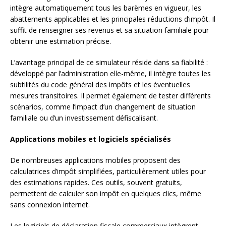
intègre automatiquement tous les barèmes en vigueur, les
abattements applicables et les principales réductions d’impôt. Il
suffit de renseigner ses revenus et sa situation familiale pour
obtenir une estimation précise.
L’avantage principal de ce simulateur réside dans sa fiabilité :
développé par l’administration elle-même, il intègre toutes les
subtilités du code général des impôts et les éventuelles
mesures transitoires. Il permet également de tester différents
scénarios, comme l’impact d’un changement de situation
familiale ou d’un investissement défiscalisant.
Applications mobiles et logiciels spécialisés
De nombreuses applications mobiles proposent des
calculatrices d’impôt simplifiées, particulièrement utiles pour
des estimations rapides. Ces outils, souvent gratuits,
permettent de calculer son impôt en quelques clics, même
sans connexion internet.
Les logiciels de déclaration fiscale commerciaux intègrent