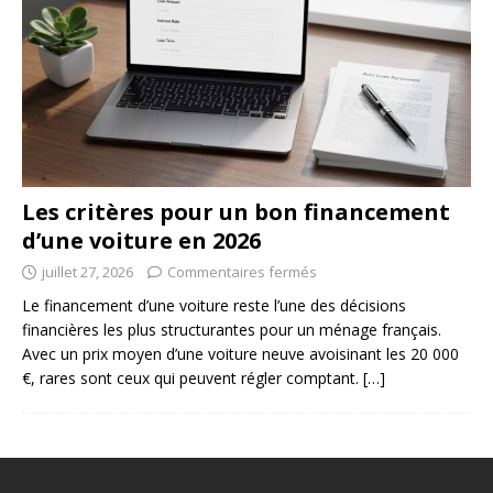
Les critères pour un bon financement
d’une voiture en 2026
juillet 27, 2026
Commentaires fermés
Le financement d’une voiture reste l’une des décisions
financières les plus structurantes pour un ménage français.
Avec un prix moyen d’une voiture neuve avoisinant les 20 000
€, rares sont ceux qui peuvent régler comptant.
[…]