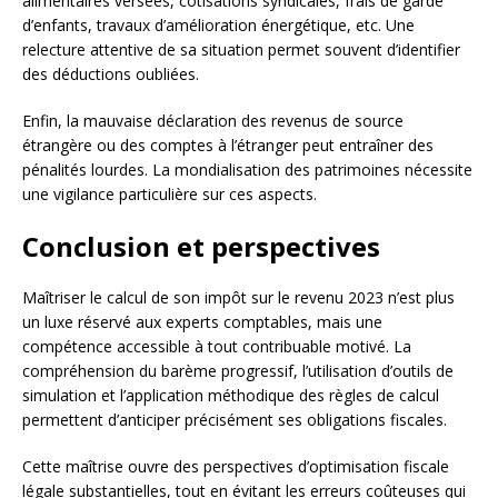
alimentaires versées, cotisations syndicales, frais de garde
d’enfants, travaux d’amélioration énergétique, etc. Une
relecture attentive de sa situation permet souvent d’identifier
des déductions oubliées.
Enfin, la mauvaise déclaration des revenus de source
étrangère ou des comptes à l’étranger peut entraîner des
pénalités lourdes. La mondialisation des patrimoines nécessite
une vigilance particulière sur ces aspects.
Conclusion et perspectives
Maîtriser le calcul de son impôt sur le revenu 2023 n’est plus
un luxe réservé aux experts comptables, mais une
compétence accessible à tout contribuable motivé. La
compréhension du barème progressif, l’utilisation d’outils de
simulation et l’application méthodique des règles de calcul
permettent d’anticiper précisément ses obligations fiscales.
Cette maîtrise ouvre des perspectives d’optimisation fiscale
légale substantielles, tout en évitant les erreurs coûteuses qui