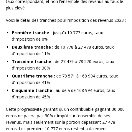
taux correspondant, et non l’ensemble des revenus au taux le
plus élevé.
Voici le détail des tranches pour l’imposition des revenus 2023 :
Première tranche :
jusqu’à 10 777 euros, taux
d’imposition de 0%
Deuxième tranche :
de 10 778 à 27 478 euros, taux
d’imposition de 11%
Troisième tranche :
de 27 479 à 78 570 euros, taux
d’imposition de 30%
Quatrième tranche :
de 78 571 à 168 994 euros, taux
d’imposition de 41%
Cinquième tranche :
au-delà de 168 994 euros, taux
d’imposition de 45%
Cette progressivité garantit qu’un contribuable gagnant 30 000
euros ne paiera pas 30% d’impôt sur l’ensemble de ses
revenus, mais seulement sur la portion dépassant 27 478
euros. Les premiers 10 777 euros restent totalement