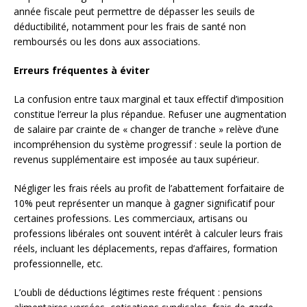
année fiscale peut permettre de dépasser les seuils de
déductibilité, notamment pour les frais de santé non
remboursés ou les dons aux associations.
Erreurs fréquentes à éviter
La confusion entre taux marginal et taux effectif d’imposition
constitue l’erreur la plus répandue. Refuser une augmentation
de salaire par crainte de « changer de tranche » relève d’une
incompréhension du système progressif : seule la portion de
revenus supplémentaire est imposée au taux supérieur.
Négliger les frais réels au profit de l’abattement forfaitaire de
10% peut représenter un manque à gagner significatif pour
certaines professions. Les commerciaux, artisans ou
professions libérales ont souvent intérêt à calculer leurs frais
réels, incluant les déplacements, repas d’affaires, formation
professionnelle, etc.
L’oubli de déductions légitimes reste fréquent : pensions