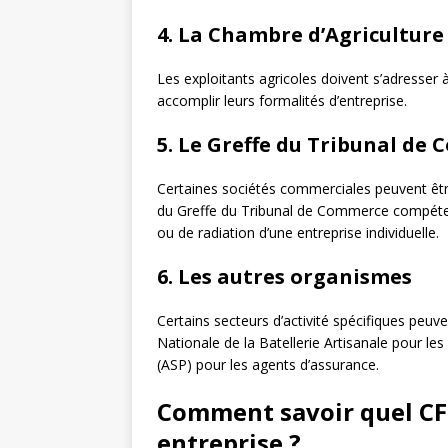
4. La Chambre d’Agriculture
Les exploitants agricoles doivent s’adresser
accomplir leurs formalités d’entreprise.
5. Le Greffe du Tribunal de
Certaines sociétés commerciales peuvent êtr
du Greffe du Tribunal de Commerce compéten
ou de radiation d’une entreprise individuelle.
6. Les autres organismes
Certains secteurs d’activité spécifiques peuv
Nationale de la Batellerie Artisanale pour les
(ASP) pour les agents d’assurance.
Comment savoir quel CF
entreprise ?