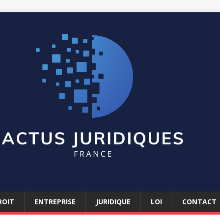
ROIT
ENTREPRISE
JURIDIQUE
LOI
CONTACT