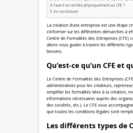
Faut-il se rendre physiquement au CFE ?
En conclusion
La création d’une entreprise est une étape cru
s’informer sur les différentes démarches à ef
Centre de Formalités des Entreprises (CFE) co
allons vous guider à travers les différents ty
besoins.
Qu’est-ce qu’un CFE et qu
Le Centre de Formalités des Entreprises (CFE)
administratives pour les créateurs, repreneurs
simplifier les formalités liées à la création, 
informations nécessaires auprès des organi
des sociétés, etc.). Le CFE vous accompagne 
que toutes les conditions légales sont rempli
Les différents types de C