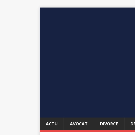
ACTU
AVOCAT
DIVORCE
D