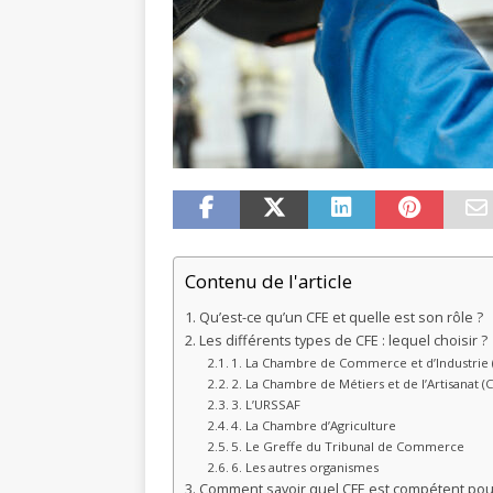
Contenu de l'article
Qu’est-ce qu’un CFE et quelle est son rôle ?
Les différents types de CFE : lequel choisir ?
1. La Chambre de Commerce et d’Industrie (
2. La Chambre de Métiers et de l’Artisanat (
3. L’URSSAF
4. La Chambre d’Agriculture
5. Le Greffe du Tribunal de Commerce
6. Les autres organismes
Comment savoir quel CFE est compétent pou