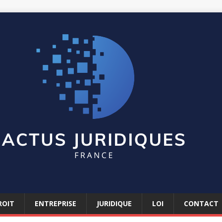
ROIT
ENTREPRISE
JURIDIQUE
LOI
CONTACT