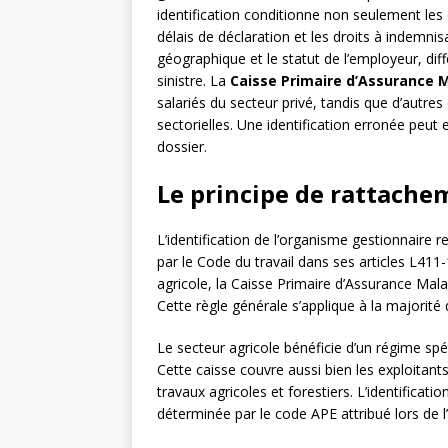
identification conditionne non seulement les
délais de déclaration et les droits à indemnisat
géographique et le statut de l’employeur, dif
sinistre. La
Caisse Primaire d’Assurance 
salariés du secteur privé, tandis que d’autres 
sectorielles. Une identification erronée peut 
dossier.
Le principe de rattachem
L’identification de l’organisme gestionnaire 
par le Code du travail dans ses articles L411-
agricole, la Caisse Primaire d’Assurance Malad
Cette règle générale s’applique à la majorité 
Le secteur agricole bénéficie d’un régime spé
Cette caisse couvre aussi bien les exploitants
travaux agricoles et forestiers. L’identification
déterminée par le code APE attribué lors de l