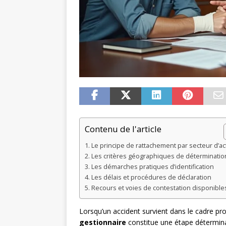
Contenu de l'article
Le principe de rattachement par secteur d’act
Les critères géographiques de déterminatio
Les démarches pratiques d’identification
Les délais et procédures de déclaration
Recours et voies de contestation disponible
Lorsqu’un accident survient dans le cadre prof
gestionnaire
constitue une étape détermina