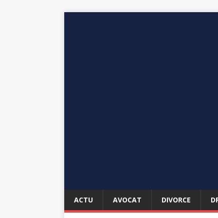
ACTU
AVOCAT
DIVORCE
D