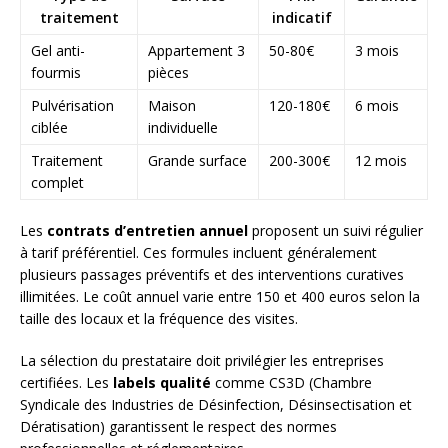
traitement
indicatif
Gel anti-
Appartement 3
50-80€
3 mois
fourmis
pièces
Pulvérisation
Maison
120-180€
6 mois
ciblée
individuelle
Traitement
Grande surface
200-300€
12 mois
complet
Les
contrats d’entretien annuel
proposent un suivi régulier
à tarif préférentiel. Ces formules incluent généralement
plusieurs passages préventifs et des interventions curatives
illimitées. Le coût annuel varie entre 150 et 400 euros selon la
taille des locaux et la fréquence des visites.
La sélection du prestataire doit privilégier les entreprises
certifiées. Les
labels qualité
comme CS3D (Chambre
Syndicale des Industries de Désinfection, Désinsectisation et
Dératisation) garantissent le respect des normes