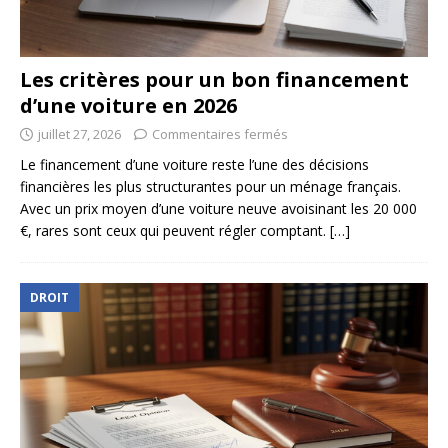
Les critères pour un bon financement
d’une voiture en 2026
juillet 27, 2026
Commentaires fermés
Le financement d’une voiture reste l’une des décisions
financières les plus structurantes pour un ménage français.
Avec un prix moyen d’une voiture neuve avoisinant les 20 000
€, rares sont ceux qui peuvent régler comptant.
[…]
DROIT