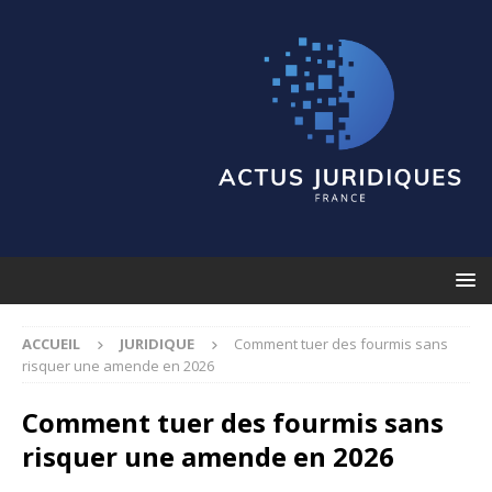
ACCUEIL
JURIDIQUE
Comment tuer des fourmis sans
risquer une amende en 2026
Comment tuer des fourmis sans
risquer une amende en 2026