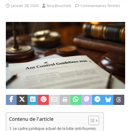
janvier 28, 2026
Noa Boucheix
Commentaires fermés
Contenu de l'article
Le cadre juridique actuel de la lutte anti-fourmis