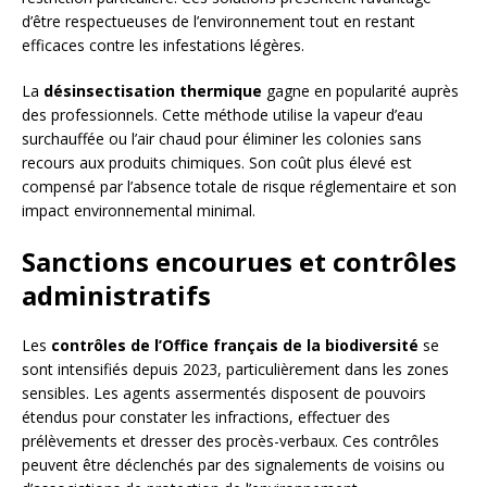
d’être respectueuses de l’environnement tout en restant
efficaces contre les infestations légères.
La
désinsectisation thermique
gagne en popularité auprès
des professionnels. Cette méthode utilise la vapeur d’eau
surchauffée ou l’air chaud pour éliminer les colonies sans
recours aux produits chimiques. Son coût plus élevé est
compensé par l’absence totale de risque réglementaire et son
impact environnemental minimal.
Sanctions encourues et contrôles
administratifs
Les
contrôles de l’Office français de la biodiversité
se
sont intensifiés depuis 2023, particulièrement dans les zones
sensibles. Les agents assermentés disposent de pouvoirs
étendus pour constater les infractions, effectuer des
prélèvements et dresser des procès-verbaux. Ces contrôles
peuvent être déclenchés par des signalements de voisins ou