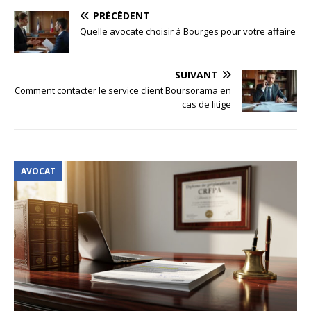
PRÉCÉDENT
Quelle avocate choisir à Bourges pour votre affaire
SUIVANT
Comment contacter le service client Boursorama en
cas de litige
AVOCAT