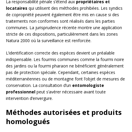
La responsabilité pénale s’étend aux
propriétaires et
locataires
qui utilisent des méthodes prohibées. Les syndics
de copropriété peuvent également être mis en cause si des
traitements non conformes sont réalisés dans les parties
communes. La jurisprudence récente montre une application
stricte de ces dispositions, particulièrement dans les zones
Natura 2000 où la surveillance est renforcée.
L’identification correcte des espèces devient un préalable
indispensable. Les fourmis communes comme la fourmi noire
des jardins ou la fourmi pharaon ne bénéficient généralement
pas de protection spéciale. Cependant, certaines espèces
méditerranéennes ou de montagne font l’objet de mesures de
conservation. La consultation d’un
entomologiste
professionnel
peut s’avérer nécessaire avant toute
intervention d’envergure.
Méthodes autorisées et produits
homologués