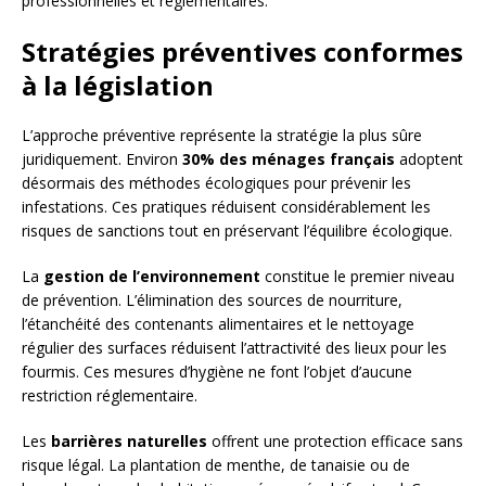
professionnelles et réglementaires.
Stratégies préventives conformes
à la législation
L’approche préventive représente la stratégie la plus sûre
juridiquement. Environ
30% des ménages français
adoptent
désormais des méthodes écologiques pour prévenir les
infestations. Ces pratiques réduisent considérablement les
risques de sanctions tout en préservant l’équilibre écologique.
La
gestion de l’environnement
constitue le premier niveau
de prévention. L’élimination des sources de nourriture,
l’étanchéité des contenants alimentaires et le nettoyage
régulier des surfaces réduisent l’attractivité des lieux pour les
fourmis. Ces mesures d’hygiène ne font l’objet d’aucune
restriction réglementaire.
Les
barrières naturelles
offrent une protection efficace sans
risque légal. La plantation de menthe, de tanaisie ou de