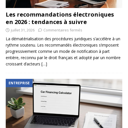
Les recommandations électroniques
en 2026 : tendances à suivre
juillet 31, 2026
Commentaires fermés
La dématérialisation des procédures juridiques s’accélère à un
rythme soutenu. Les recommandés électroniques s’imposent
progressivement comme un mode de notification à part
entière, reconnu par le droit français et adopté par un nombre
croissant d’acteurs
[…]
ENTREPRISE