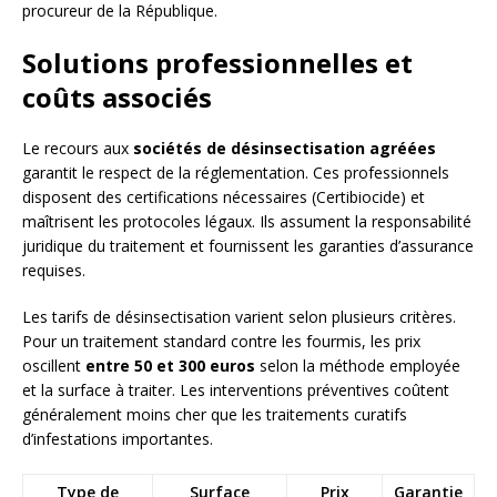
procureur de la République.
Solutions professionnelles et
coûts associés
Le recours aux
sociétés de désinsectisation agréées
garantit le respect de la réglementation. Ces professionnels
disposent des certifications nécessaires (Certibiocide) et
maîtrisent les protocoles légaux. Ils assument la responsabilité
juridique du traitement et fournissent les garanties d’assurance
requises.
Les tarifs de désinsectisation varient selon plusieurs critères.
Pour un traitement standard contre les fourmis, les prix
oscillent
entre 50 et 300 euros
selon la méthode employée
et la surface à traiter. Les interventions préventives coûtent
généralement moins cher que les traitements curatifs
d’infestations importantes.
Type de
Surface
Prix
Garantie