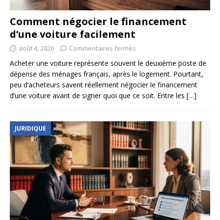
Comment négocier le financement
d’une voiture facilement
août 4, 2026
Commentaires fermés
Acheter une voiture représente souvent le deuxième poste de
dépense des ménages français, après le logement. Pourtant,
peu d’acheteurs savent réellement négocier le financement
d’une voiture avant de signer quoi que ce soit. Entre les
[…]
JURIDIQUE