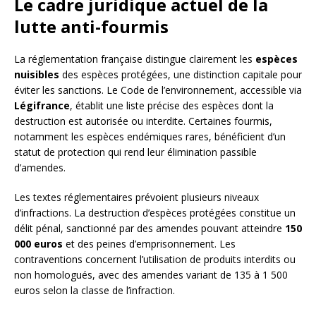
Le cadre juridique actuel de la
lutte anti-fourmis
La réglementation française distingue clairement les
espèces
nuisibles
des espèces protégées, une distinction capitale pour
éviter les sanctions. Le Code de l’environnement, accessible via
Légifrance
, établit une liste précise des espèces dont la
destruction est autorisée ou interdite. Certaines fourmis,
notamment les espèces endémiques rares, bénéficient d’un
statut de protection qui rend leur élimination passible
d’amendes.
Les textes réglementaires prévoient plusieurs niveaux
d’infractions. La destruction d’espèces protégées constitue un
délit pénal, sanctionné par des amendes pouvant atteindre
150
000 euros
et des peines d’emprisonnement. Les
contraventions concernent l’utilisation de produits interdits ou
non homologués, avec des amendes variant de 135 à 1 500
euros selon la classe de l’infraction.