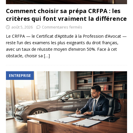
Comment choisir sa prépa CRFPA : les
critères qui font vraiment la différence
août 5, 2026
Commentaires fermés
Le CRFPA — le Certificat d’Aptitude à la Profession d’Avocat —
reste l’un des examens les plus exigeants du droit français,
avec un taux de réussite moyen d’environ 50%. Face à cet
obstacle, choisir sa
[…]
ENTREPRISE