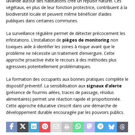
lavande autour des habitations crée un répulsif naturel. Ces
végétaux, en plus de leur fonction protectrice, contribuent à la
biodiversité locale et peuvent même bénéficier d’aides
publiques dans certaines communes.
La surveillance régulière permet de détecter précocement les
infestations. L’installation de
pièges de monitoring
non
toxiques aide à identifier les zones à risque avant que le
problème ne nécessite un traitement d’envergure. Cette
approche proactive évite le recours à des méthodes plus
agressives potentiellement problématiques.
La formation des occupants aux bonnes pratiques complète le
dispositif préventif. La sensibilisation aux
signaux d’alerte
(présence de fourmis ailées, traces de passage, résidus
alimentaires) permet une réaction rapide et proportionnée.
Cette approche éducative s’inscrit dans une démarche de
développement durable encouragée par les pouvoirs publics.