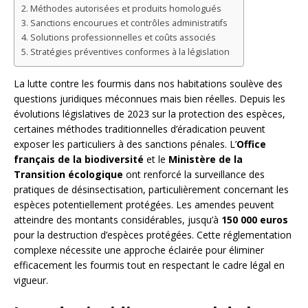
Méthodes autorisées et produits homologués
Sanctions encourues et contrôles administratifs
Solutions professionnelles et coûts associés
Stratégies préventives conformes à la législation
La lutte contre les fourmis dans nos habitations soulève des
questions juridiques méconnues mais bien réelles. Depuis les
évolutions législatives de 2023 sur la protection des espèces,
certaines méthodes traditionnelles d’éradication peuvent
exposer les particuliers à des sanctions pénales. L’
Office
français de la biodiversité
et le
Ministère de la
Transition écologique
ont renforcé la surveillance des
pratiques de désinsectisation, particulièrement concernant les
espèces potentiellement protégées. Les amendes peuvent
atteindre des montants considérables, jusqu’à
150 000 euros
pour la destruction d’espèces protégées. Cette réglementation
complexe nécessite une approche éclairée pour éliminer
efficacement les fourmis tout en respectant le cadre légal en
vigueur.