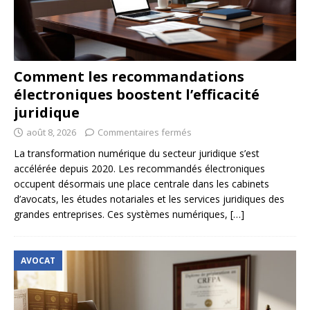
Comment les recommandations
électroniques boostent l’efficacité
juridique
août 8, 2026
Commentaires fermés
La transformation numérique du secteur juridique s’est
accélérée depuis 2020. Les recommandés électroniques
occupent désormais une place centrale dans les cabinets
d’avocats, les études notariales et les services juridiques des
grandes entreprises. Ces systèmes numériques,
[…]
AVOCAT