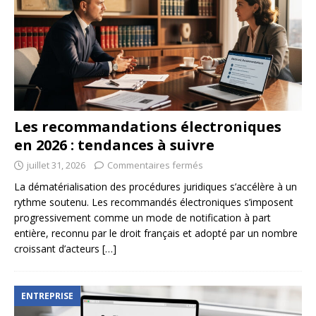
Les recommandations électroniques
en 2026 : tendances à suivre
juillet 31, 2026
Commentaires fermés
La dématérialisation des procédures juridiques s’accélère à un
rythme soutenu. Les recommandés électroniques s’imposent
progressivement comme un mode de notification à part
entière, reconnu par le droit français et adopté par un nombre
croissant d’acteurs
[…]
ENTREPRISE