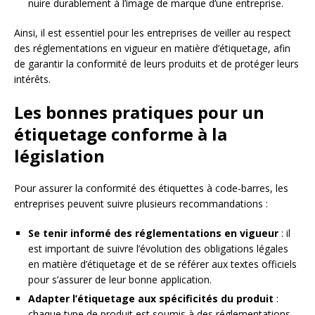
nuire durablement à l’image de marque d’une entreprise.
Ainsi, il est essentiel pour les entreprises de veiller au respect
des réglementations en vigueur en matière d’étiquetage, afin
de garantir la conformité de leurs produits et de protéger leurs
intérêts.
Les bonnes pratiques pour un
étiquetage conforme à la
législation
Pour assurer la conformité des étiquettes à code-barres, les
entreprises peuvent suivre plusieurs recommandations :
Se tenir informé des réglementations en vigueur
: il
est important de suivre l’évolution des obligations légales
en matière d’étiquetage et de se référer aux textes officiels
pour s’assurer de leur bonne application.
Adapter l’étiquetage aux spécificités du produit
:
chaque type de produit est soumis à des réglementations