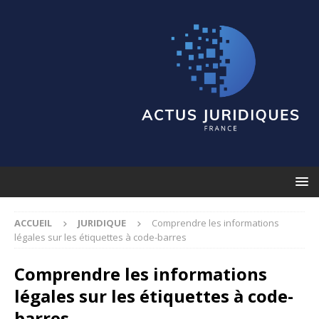
ACCUEIL
JURIDIQUE
Comprendre les informations
légales sur les étiquettes à code-barres
Comprendre les informations
légales sur les étiquettes à code-
barres