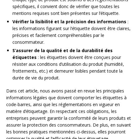
spécifiques, il convient donc de vérifier que toutes les
mentions requises sont bien présentes sur l’étiquette.
Vérifier la lisibilité et la précision des informations
:
les informations figurant sur l’étiquette doivent être claires,
précises et facilement compréhensibles par le
consommateur.
S’assurer de la qualité et de la durabilité des
étiquettes
: les étiquettes doivent être conçues pour
résister aux conditions d’utilisation du produit (humidité,
frottements, etc.) et demeurer lisibles pendant toute la
durée de vie du produit.
Dans cet article, nous avons passé en revue les principales
informations légales que doivent comporter les étiquettes à
code-barres, ainsi que les réglementations en vigueur en
matière d’étiquetage. En respectant ces obligations, les
entreprises peuvent garantir la conformité de leurs produits et
assurer la protection des consommateurs. De plus, en suivant
les bonnes pratiques mentionnées ci-dessus, elles pourront
optimiser la qualité et l’efficacité de leur étiquetage.