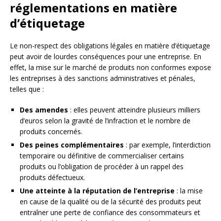
réglementations en matière
d’étiquetage
Le non-respect des obligations légales en matière d’étiquetage
peut avoir de lourdes conséquences pour une entreprise. En
effet, la mise sur le marché de produits non conformes expose
les entreprises à des sanctions administratives et pénales,
telles que :
Des amendes
: elles peuvent atteindre plusieurs milliers
d’euros selon la gravité de l’infraction et le nombre de
produits concernés.
Des peines complémentaires
: par exemple, l’interdiction
temporaire ou définitive de commercialiser certains
produits ou l’obligation de procéder à un rappel des
produits défectueux.
Une atteinte à la réputation de l’entreprise
: la mise
en cause de la qualité ou de la sécurité des produits peut
entraîner une perte de confiance des consommateurs et