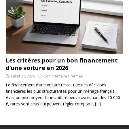
Les critères pour un bon financement
d’une voiture en 2026
juillet 27, 2026
Commentaires fermés
Le financement d’une voiture reste l’une des décisions
financières les plus structurantes pour un ménage français.
Avec un prix moyen d’une voiture neuve avoisinant les 20 000
€, rares sont ceux qui peuvent régler comptant.
[…]