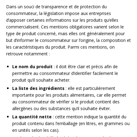
Dans un souci de transparence et de protection du
consommateur, la législation impose aux entreprises
d’apposer certaines informations sur les produits qu’elles
commercialisent. Ces mentions obligatoires varient selon le
type de produit concerné, mais elles ont généralement pour
but d’informer le consommateur sur l’origine, la composition et
les caractéristiques du produit. Parmi ces mentions, on
retrouve notamment :
Le nom du produit
: il doit être clair et précis afin de
permettre au consommateur d’identifier facilement le
produit qu’il souhaite acheter.
La liste des ingrédients
: elle est particulièrement
importante pour les produits alimentaires, car elle permet
au consommateur de vérifier si le produit contient des
allergènes ou des substances qu’il souhaite éviter.
La quantité nette
: cette mention indique la quantité du
produit contenu dans l’emballage (en litres, en grammes ou
en unités selon les cas).