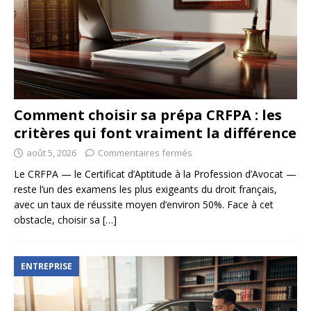
Comment choisir sa prépa CRFPA : les
critères qui font vraiment la différence
août 5, 2026
Commentaires fermés
Le CRFPA — le Certificat d’Aptitude à la Profession d’Avocat —
reste l’un des examens les plus exigeants du droit français,
avec un taux de réussite moyen d’environ 50%. Face à cet
obstacle, choisir sa
[…]
ENTREPRISE