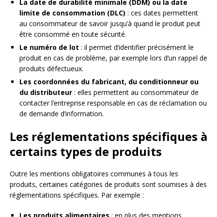
La date de durabilité minimale (DDM) ou la date
limite de consommation (DLC)
: ces dates permettent
au consommateur de savoir jusqu’à quand le produit peut
être consommé en toute sécurité.
Le numéro de lot
: il permet d’identifier précisément le
produit en cas de problème, par exemple lors d’un rappel de
produits défectueux.
Les coordonnées du fabricant, du conditionneur ou
du distributeur
: elles permettent au consommateur de
contacter l’entreprise responsable en cas de réclamation ou
de demande d’information.
Les réglementations spécifiques à
certains types de produits
Outre les mentions obligatoires communes à tous les
produits, certaines catégories de produits sont soumises à des
réglementations spécifiques. Par exemple :
Les produits alimentaires
: en plus des mentions