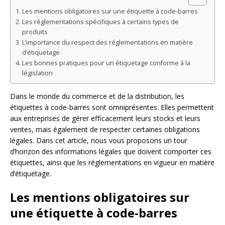
Les mentions obligatoires sur une étiquette à code-barres
Les réglementations spécifiques à certains types de
produits
L’importance du respect des réglementations en matière
d’étiquetage
Les bonnes pratiques pour un étiquetage conforme à la
législation
Dans le monde du commerce et de la distribution, les
étiquettes à code-barres sont omniprésentes. Elles permettent
aux entreprises de gérer efficacement leurs stocks et leurs
ventes, mais également de respecter certaines obligations
légales. Dans cet article, nous vous proposons un tour
d’horizon des informations légales que doivent comporter ces
étiquettes, ainsi que les réglementations en vigueur en matière
d’étiquetage.
Les mentions obligatoires sur
une étiquette à code-barres