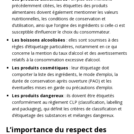
précédemment citées, les étiquettes des produits
alimentaires doivent également mentionner les valeurs
nutritionnelles, les conditions de conservation et
d’utilisation, ainsi que l’origine des ingrédients si celle-ci est
susceptible d’influencer le choix du consommateur.
Les boissons alcoolisées
: elles sont soumises à des
règles d’étiquetage particulières, notamment en ce qui
concerne la mention du taux d’alcool et des avertissements
relatifs à la consommation excessive d’alcool.
Les produits cosmétiques
: leur étiquetage doit
comporter la liste des ingrédients, le mode d’emploi, la
durée de conservation après ouverture (PAO) et les
éventuelles mises en garde ou précautions d’emploi.
Les produits dangereux
: ils doivent être étiquetés
conformément au règlement CLP (classification, labelling
and packaging), qui définit les critères de classification et
d’étiquetage des substances et mélanges dangereux.
L’importance du respect des