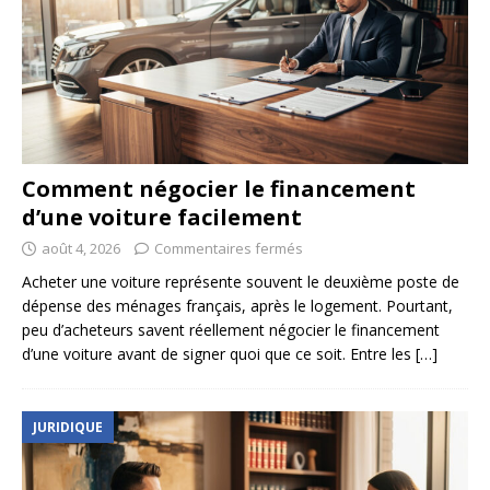
Comment négocier le financement
d’une voiture facilement
août 4, 2026
Commentaires fermés
Acheter une voiture représente souvent le deuxième poste de
dépense des ménages français, après le logement. Pourtant,
peu d’acheteurs savent réellement négocier le financement
d’une voiture avant de signer quoi que ce soit. Entre les
[…]
JURIDIQUE