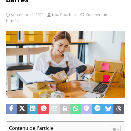
septembre 1, 2023
Noa Boucheix
Commentaires
fermés
Contenu de l'article