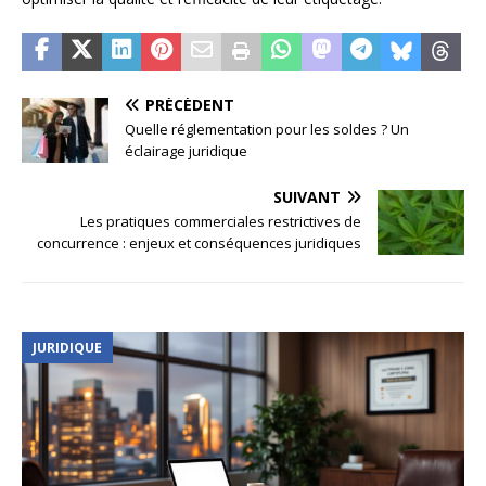
PRÉCÉDENT
Quelle réglementation pour les soldes ? Un
éclairage juridique
SUIVANT
Les pratiques commerciales restrictives de
concurrence : enjeux et conséquences juridiques
JURIDIQUE