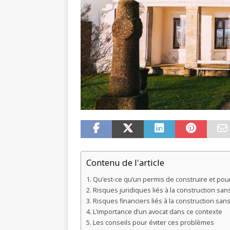
Contenu de l'article
Qu’est-ce qu’un permis de construire et pour
Risques juridiques liés à la construction san
Risques financiers liés à la construction san
L’importance d’un avocat dans ce contexte
Les conseils pour éviter ces problèmes