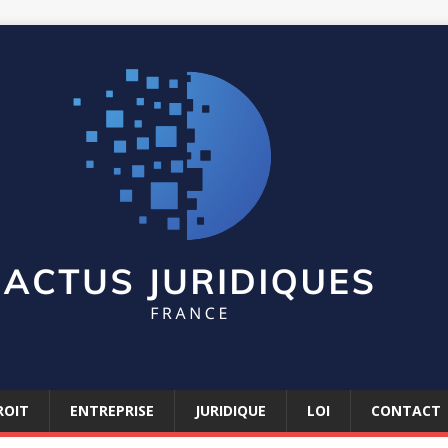
ROIT
ENTREPRISE
JURIDIQUE
LOI
CONTACT