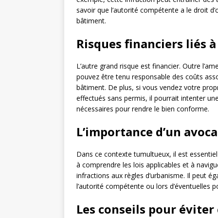
savoir que l’autorité compétente a le droit d
bâtiment.
Risques financiers liés 
L’autre grand risque est financier. Outre l’a
pouvez être tenu responsable des coûts asso
bâtiment. De plus, si vous vendez votre prop
effectués sans permis, il pourrait intenter un
nécessaires pour rendre le bien conforme.
L’importance d’un avoca
Dans ce contexte tumultueux, il est essentiel
à comprendre les lois applicables et à navig
infractions aux règles d’urbanisme. Il peut é
l’autorité compétente ou lors d’éventuelles po
Les conseils pour éviter