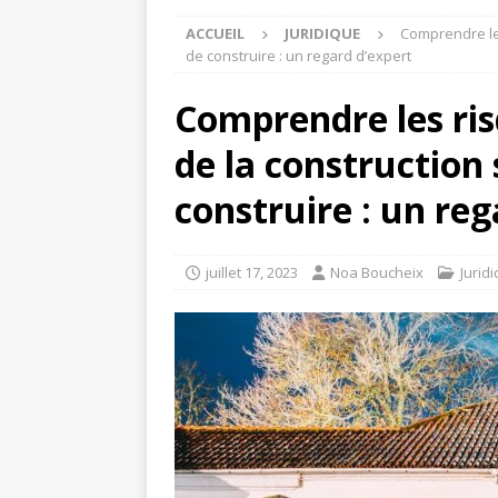
ACCUEIL
JURIDIQUE
Comprendre les
de construire : un regard d’expert
Comprendre les ris
de la construction
construire : un reg
juillet 17, 2023
Noa Boucheix
Jurid