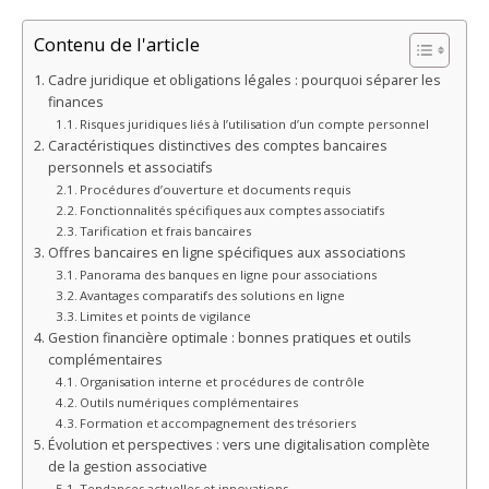
Contenu de l'article
Cadre juridique et obligations légales : pourquoi séparer les
finances
Risques juridiques liés à l’utilisation d’un compte personnel
Caractéristiques distinctives des comptes bancaires
personnels et associatifs
Procédures d’ouverture et documents requis
Fonctionnalités spécifiques aux comptes associatifs
Tarification et frais bancaires
Offres bancaires en ligne spécifiques aux associations
Panorama des banques en ligne pour associations
Avantages comparatifs des solutions en ligne
Limites et points de vigilance
Gestion financière optimale : bonnes pratiques et outils
complémentaires
Organisation interne et procédures de contrôle
Outils numériques complémentaires
Formation et accompagnement des trésoriers
Évolution et perspectives : vers une digitalisation complète
de la gestion associative
Tendances actuelles et innovations