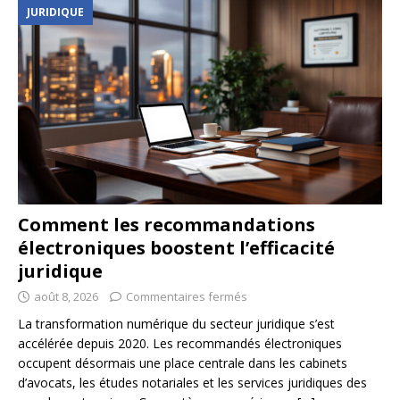
JURIDIQUE
Comment les recommandations
électroniques boostent l’efficacité
juridique
août 8, 2026
Commentaires fermés
La transformation numérique du secteur juridique s’est
accélérée depuis 2020. Les recommandés électroniques
occupent désormais une place centrale dans les cabinets
d’avocats, les études notariales et les services juridiques des