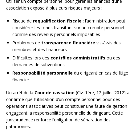
Utiliser un compte personnel pour gérer les finances d’une
association expose à plusieurs risques majeurs :
Risque de
requalification fiscale
: l’administration peut
considérer les fonds transitant sur un compte personnel
comme des revenus personnels imposables
Problèmes de
transparence financière
vis-à-vis des
membres et des financeurs
Difficultés lors des
contrôles administratifs
ou des
demandes de subventions
Responsabilité personnelle
du dirigeant en cas de litige
financier
Un arrêt de la
Cour de cassation
(Civ. 1ère, 12 juillet 2012) a
confirmé que l’utilisation d’un compte personnel pour des
opérations associatives peut constituer une faute de gestion
engageant la responsabilité personnelle du dirigeant. Cette
jurisprudence renforce l’obligation de séparation des
patrimoines.