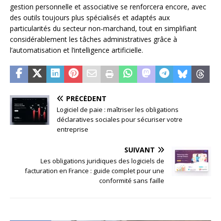
gestion personnelle et associative se renforcera encore, avec
des outils toujours plus spécialisés et adaptés aux
particularités du secteur non-marchand, tout en simplifiant
considérablement les tâches administratives grâce à
l’automatisation et l’intelligence artificielle.
PRÉCÉDENT
Logiciel de paie : maîtriser les obligations
déclaratives sociales pour sécuriser votre
entreprise
SUIVANT
Les obligations juridiques des logiciels de
facturation en France : guide complet pour une
conformité sans faille