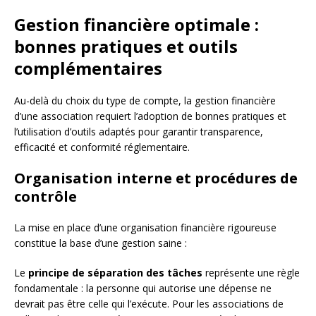
Gestion financière optimale :
bonnes pratiques et outils
complémentaires
Au-delà du choix du type de compte, la gestion financière
d’une association requiert l’adoption de bonnes pratiques et
l’utilisation d’outils adaptés pour garantir transparence,
efficacité et conformité réglementaire.
Organisation interne et procédures de
contrôle
La mise en place d’une organisation financière rigoureuse
constitue la base d’une gestion saine :
Le
principe de séparation des tâches
représente une règle
fondamentale : la personne qui autorise une dépense ne
devrait pas être celle qui l’exécute. Pour les associations de