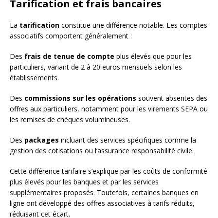
Tarification et frais bancaires
La
tarification
constitue une différence notable. Les comptes
associatifs comportent généralement :
Des
frais de tenue de compte
plus élevés que pour les
particuliers, variant de 2 à 20 euros mensuels selon les
établissements.
Des
commissions sur les opérations
souvent absentes des
offres aux particuliers, notamment pour les virements SEPA ou
les remises de chèques volumineuses.
Des
packages
incluant des services spécifiques comme la
gestion des cotisations ou l’assurance responsabilité civile.
Cette différence tarifaire s’explique par les coûts de conformité
plus élevés pour les banques et par les services
supplémentaires proposés. Toutefois, certaines banques en
ligne ont développé des offres associatives à tarifs réduits,
réduisant cet écart.