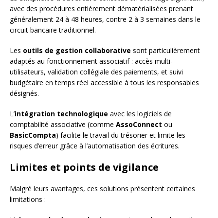
avec des procédures entièrement dématérialisées prenant
généralement 24 à 48 heures, contre 2 à 3 semaines dans le
circuit bancaire traditionnel.
Les
outils de gestion collaborative
sont particulièrement
adaptés au fonctionnement associatif : accès multi-
utilisateurs, validation collégiale des paiements, et suivi
budgétaire en temps réel accessible à tous les responsables
désignés.
L’
intégration technologique
avec les logiciels de
comptabilité associative (comme
AssoConnect
ou
BasicCompta
) facilite le travail du trésorier et limite les
risques d’erreur grâce à l’automatisation des écritures.
Limites et points de vigilance
Malgré leurs avantages, ces solutions présentent certaines
limitations :