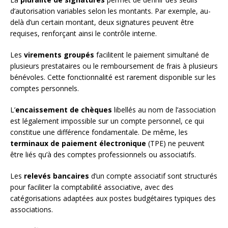
d’autorisation variables selon les montants. Par exemple, au-
delà d’un certain montant, deux signatures peuvent être
requises, renforçant ainsi le contrôle interne.
Les
virements groupés
facilitent le paiement simultané de
plusieurs prestataires ou le remboursement de frais à plusieurs
bénévoles. Cette fonctionnalité est rarement disponible sur les
comptes personnels.
L’
encaissement de chèques
libellés au nom de l’association
est légalement impossible sur un compte personnel, ce qui
constitue une différence fondamentale. De même, les
terminaux de paiement électronique
(TPE) ne peuvent
être liés qu’à des comptes professionnels ou associatifs.
Les
relevés bancaires
d’un compte associatif sont structurés
pour faciliter la comptabilité associative, avec des
catégorisations adaptées aux postes budgétaires typiques des
associations.