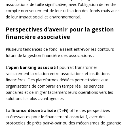
associations de taille significative, avec l’obligation de rendre
compte non seulement de leur utilisation des fonds mais aussi
de leur impact social et environnemental.
Perspectives d’avenir pour la gestion
financière associative
Plusieurs tendances de fond laissent entrevoir les contours
futurs de la gestion financière des associations :
L’
open banking associatif
pourrait transformer
radicalement la relation entre associations et institutions
financières. Des plateformes dédiées permettraient aux
organisations de comparer en temps réel les services
bancaires et de migrer facilement leurs opérations vers les
solutions les plus avantageuses.
La
finance décentralisée
(DeFi) offre des perspectives
intéressantes pour le financement associatif, avec des
protocoles de prêts pair-à-pair ou des mécanismes de garantie