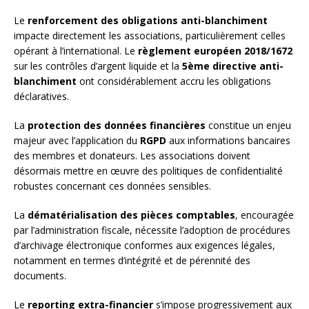
Le
renforcement des obligations anti-blanchiment
impacte directement les associations, particulièrement celles
opérant à l’international. Le
règlement européen 2018/1672
sur les contrôles d’argent liquide et la
5ème directive anti-
blanchiment
ont considérablement accru les obligations
déclaratives.
La
protection des données financières
constitue un enjeu
majeur avec l’application du
RGPD
aux informations bancaires
des membres et donateurs. Les associations doivent
désormais mettre en œuvre des politiques de confidentialité
robustes concernant ces données sensibles.
La
dématérialisation des pièces comptables
, encouragée
par l’administration fiscale, nécessite l’adoption de procédures
d’archivage électronique conformes aux exigences légales,
notamment en termes d’intégrité et de pérennité des
documents.
Le
reporting extra-financier
s’impose progressivement aux