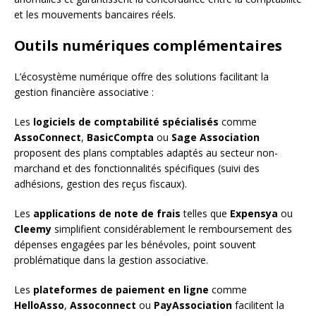
et les mouvements bancaires réels.
Outils numériques complémentaires
L’écosystème numérique offre des solutions facilitant la
gestion financière associative :
Les
logiciels de comptabilité spécialisés
comme
AssoConnect
,
BasicCompta
ou
Sage Association
proposent des plans comptables adaptés au secteur non-
marchand et des fonctionnalités spécifiques (suivi des
adhésions, gestion des reçus fiscaux).
Les
applications de note de frais
telles que
Expensya
ou
Cleemy
simplifient considérablement le remboursement des
dépenses engagées par les bénévoles, point souvent
problématique dans la gestion associative.
Les
plateformes de paiement en ligne
comme
HelloAsso
,
Assoconnect
ou
PayAssociation
facilitent la