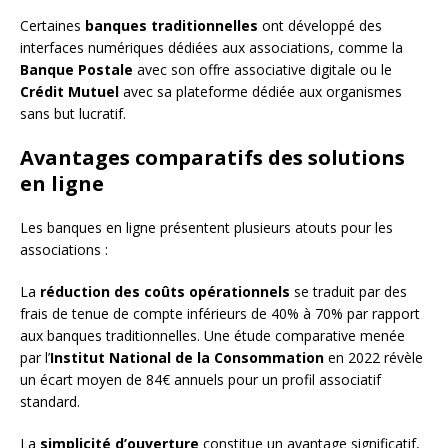
Certaines
banques traditionnelles
ont développé des
interfaces numériques dédiées aux associations, comme la
Banque Postale
avec son offre associative digitale ou le
Crédit Mutuel
avec sa plateforme dédiée aux organismes
sans but lucratif.
Avantages comparatifs des solutions
en ligne
Les banques en ligne présentent plusieurs atouts pour les
associations :
La
réduction des coûts opérationnels
se traduit par des
frais de tenue de compte inférieurs de 40% à 70% par rapport
aux banques traditionnelles. Une étude comparative menée
par l’
Institut National de la Consommation
en 2022 révèle
un écart moyen de 84€ annuels pour un profil associatif
standard.
La
simplicité d’ouverture
constitue un avantage significatif,