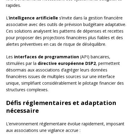
rapides.
L’
intelligence artificielle
s’invite dans la gestion financière
associative avec des outils de prévision budgétaire adaptative.
Ces solutions analysent les patterns de dépenses et recettes
pour proposer des projections financières plus fiables et des
alertes préventives en cas de risque de déséquilibre.
Les
interfaces de programmation
(API) bancaires,
stimulées par la
directive européenne DSP2
, permettent
désormais aux associations d’agréger leurs données
financières issues de multiples sources sur une interface
unique, simplifiant considérablement le pilotage financier des
structures complexes.
Défis réglementaires et adaptation
nécessaire
L’environnement réglementaire évolue rapidement, imposant
aux associations une vigilance accrue :