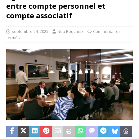
entre compte personnel et
compte associatif
septembre 24, 2025
Noa Boucheix
Commentaires
fermés