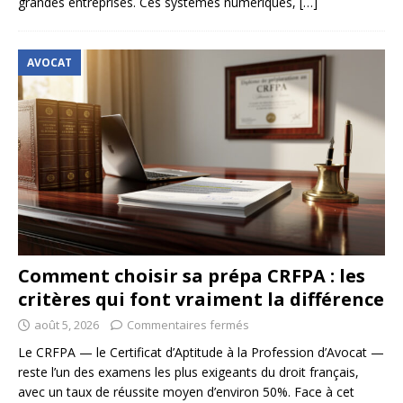
grandes entreprises. Ces systèmes numériques,
[…]
AVOCAT
Comment choisir sa prépa CRFPA : les
critères qui font vraiment la différence
août 5, 2026
Commentaires fermés
Le CRFPA — le Certificat d’Aptitude à la Profession d’Avocat —
reste l’un des examens les plus exigeants du droit français,
avec un taux de réussite moyen d’environ 50%. Face à cet