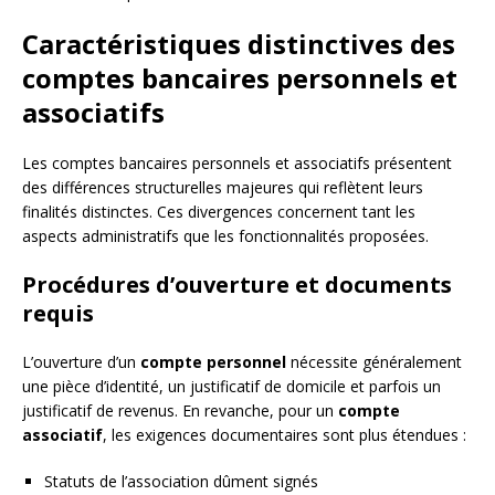
Caractéristiques distinctives des
comptes bancaires personnels et
associatifs
Les comptes bancaires personnels et associatifs présentent
des différences structurelles majeures qui reflètent leurs
finalités distinctes. Ces divergences concernent tant les
aspects administratifs que les fonctionnalités proposées.
Procédures d’ouverture et documents
requis
L’ouverture d’un
compte personnel
nécessite généralement
une pièce d’identité, un justificatif de domicile et parfois un
justificatif de revenus. En revanche, pour un
compte
associatif
, les exigences documentaires sont plus étendues :
Statuts de l’association dûment signés