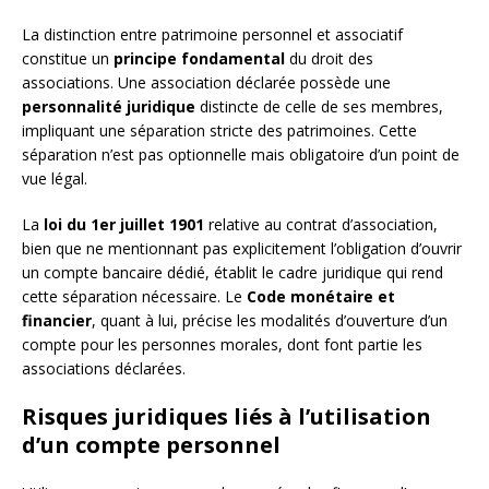
La distinction entre patrimoine personnel et associatif
constitue un
principe fondamental
du droit des
associations. Une association déclarée possède une
personnalité juridique
distincte de celle de ses membres,
impliquant une séparation stricte des patrimoines. Cette
séparation n’est pas optionnelle mais obligatoire d’un point de
vue légal.
La
loi du 1er juillet 1901
relative au contrat d’association,
bien que ne mentionnant pas explicitement l’obligation d’ouvrir
un compte bancaire dédié, établit le cadre juridique qui rend
cette séparation nécessaire. Le
Code monétaire et
financier
, quant à lui, précise les modalités d’ouverture d’un
compte pour les personnes morales, dont font partie les
associations déclarées.
Risques juridiques liés à l’utilisation
d’un compte personnel