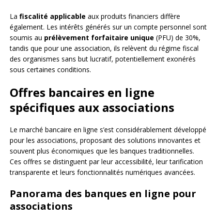
La
fiscalité applicable
aux produits financiers diffère
également. Les intérêts générés sur un compte personnel sont
soumis au
prélèvement forfaitaire unique
(PFU) de 30%,
tandis que pour une association, ils relèvent du régime fiscal
des organismes sans but lucratif, potentiellement exonérés
sous certaines conditions.
Offres bancaires en ligne
spécifiques aux associations
Le marché bancaire en ligne s’est considérablement développé
pour les associations, proposant des solutions innovantes et
souvent plus économiques que les banques traditionnelles.
Ces offres se distinguent par leur accessibilité, leur tarification
transparente et leurs fonctionnalités numériques avancées.
Panorama des banques en ligne pour
associations