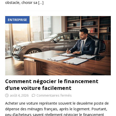
obstacle, choisir sa
[…]
ENTREPRISE
Comment négocier le financement
d’une voiture facilement
août 4, 2026
Commentaires fermés
Acheter une voiture représente souvent le deuxième poste de
dépense des ménages français, après le logement. Pourtant,
peu d’acheteurs savent réellement négocier le financement