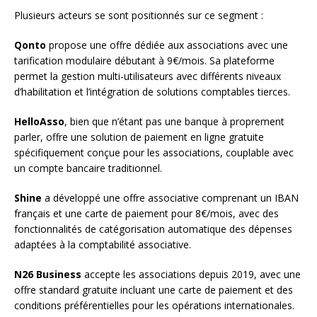
Plusieurs acteurs se sont positionnés sur ce segment :
Qonto
propose une offre dédiée aux associations avec une
tarification modulaire débutant à 9€/mois. Sa plateforme
permet la gestion multi-utilisateurs avec différents niveaux
d’habilitation et l’intégration de solutions comptables tierces.
HelloAsso
, bien que n’étant pas une banque à proprement
parler, offre une solution de paiement en ligne gratuite
spécifiquement conçue pour les associations, couplable avec
un compte bancaire traditionnel.
Shine
a développé une offre associative comprenant un IBAN
français et une carte de paiement pour 8€/mois, avec des
fonctionnalités de catégorisation automatique des dépenses
adaptées à la comptabilité associative.
N26 Business
accepte les associations depuis 2019, avec une
offre standard gratuite incluant une carte de paiement et des
conditions préférentielles pour les opérations internationales.