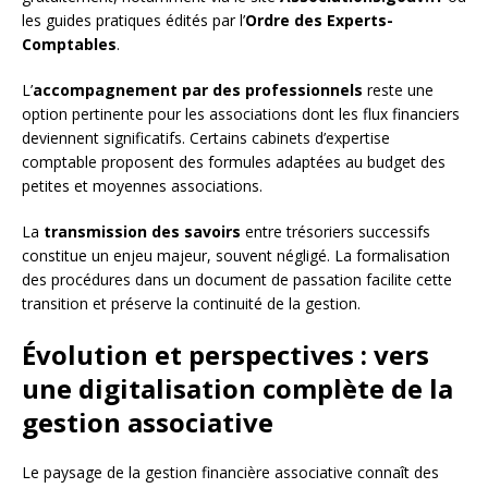
les guides pratiques édités par l’
Ordre des Experts-
Comptables
.
L’
accompagnement par des professionnels
reste une
option pertinente pour les associations dont les flux financiers
deviennent significatifs. Certains cabinets d’expertise
comptable proposent des formules adaptées au budget des
petites et moyennes associations.
La
transmission des savoirs
entre trésoriers successifs
constitue un enjeu majeur, souvent négligé. La formalisation
des procédures dans un document de passation facilite cette
transition et préserve la continuité de la gestion.
Évolution et perspectives : vers
une digitalisation complète de la
gestion associative
Le paysage de la gestion financière associative connaît des