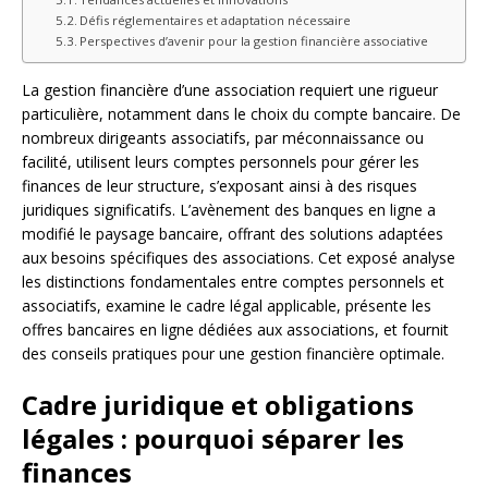
Défis réglementaires et adaptation nécessaire
Perspectives d’avenir pour la gestion financière associative
La gestion financière d’une association requiert une rigueur
particulière, notamment dans le choix du compte bancaire. De
nombreux dirigeants associatifs, par méconnaissance ou
facilité, utilisent leurs comptes personnels pour gérer les
finances de leur structure, s’exposant ainsi à des risques
juridiques significatifs. L’avènement des banques en ligne a
modifié le paysage bancaire, offrant des solutions adaptées
aux besoins spécifiques des associations. Cet exposé analyse
les distinctions fondamentales entre comptes personnels et
associatifs, examine le cadre légal applicable, présente les
offres bancaires en ligne dédiées aux associations, et fournit
des conseils pratiques pour une gestion financière optimale.
Cadre juridique et obligations
légales : pourquoi séparer les
finances