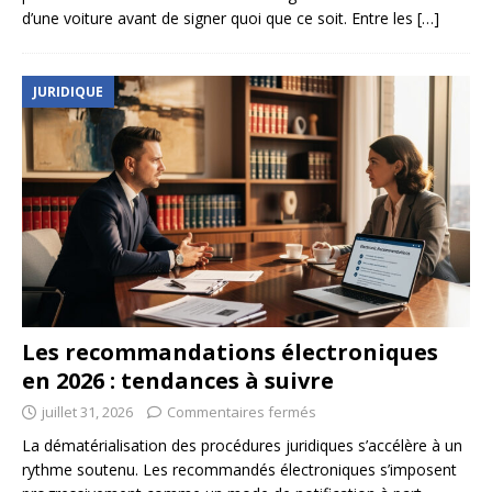
d’une voiture avant de signer quoi que ce soit. Entre les
[…]
JURIDIQUE
Les recommandations électroniques
en 2026 : tendances à suivre
juillet 31, 2026
Commentaires fermés
La dématérialisation des procédures juridiques s’accélère à un
rythme soutenu. Les recommandés électroniques s’imposent