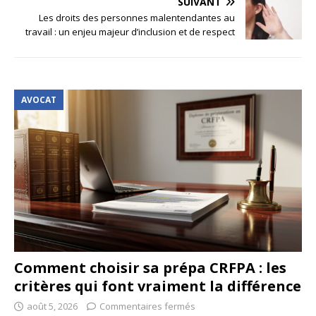
SUIVANT
Les droits des personnes malentendantes au
travail : un enjeu majeur d’inclusion et de respect
AVOCAT
Comment choisir sa prépa CRFPA : les
critères qui font vraiment la différence
août 5, 2026
Commentaires fermés