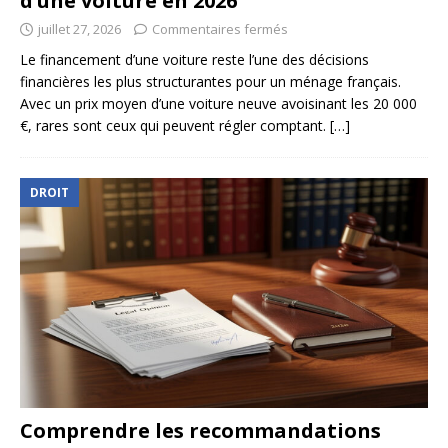
d’une voiture en 2026
juillet 27, 2026
Commentaires fermés
Le financement d’une voiture reste l’une des décisions
financières les plus structurantes pour un ménage français.
Avec un prix moyen d’une voiture neuve avoisinant les 20 000
€, rares sont ceux qui peuvent régler comptant.
[…]
DROIT
Comprendre les recommandations