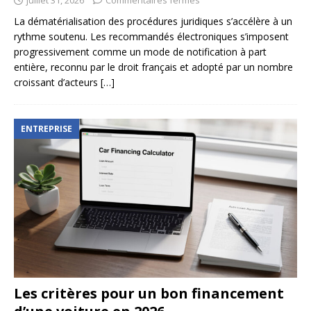
juillet 31, 2026
Commentaires fermés
La dématérialisation des procédures juridiques s’accélère à un
rythme soutenu. Les recommandés électroniques s’imposent
progressivement comme un mode de notification à part
entière, reconnu par le droit français et adopté par un nombre
croissant d’acteurs
[…]
ENTREPRISE
Les critères pour un bon financement