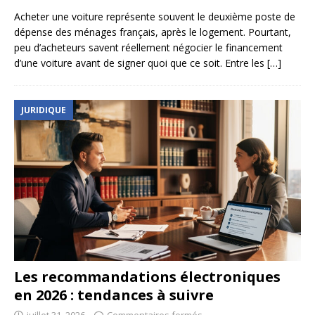
Acheter une voiture représente souvent le deuxième poste de
dépense des ménages français, après le logement. Pourtant,
peu d’acheteurs savent réellement négocier le financement
d’une voiture avant de signer quoi que ce soit. Entre les
[…]
JURIDIQUE
Les recommandations électroniques
en 2026 : tendances à suivre