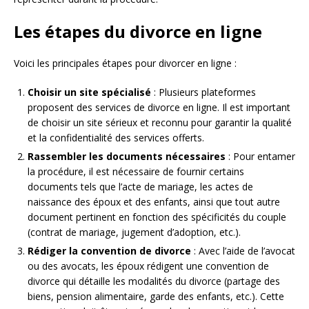
Les étapes du divorce en ligne
Voici les principales étapes pour divorcer en ligne :
Choisir un site spécialisé
: Plusieurs plateformes
proposent des services de divorce en ligne. Il est important
de choisir un site sérieux et reconnu pour garantir la qualité
et la confidentialité des services offerts.
Rassembler les documents nécessaires
: Pour entamer
la procédure, il est nécessaire de fournir certains
documents tels que l’acte de mariage, les actes de
naissance des époux et des enfants, ainsi que tout autre
document pertinent en fonction des spécificités du couple
(contrat de mariage, jugement d’adoption, etc.).
Rédiger la convention de divorce
: Avec l’aide de l’avocat
ou des avocats, les époux rédigent une convention de
divorce qui détaille les modalités du divorce (partage des
biens, pension alimentaire, garde des enfants, etc.). Cette