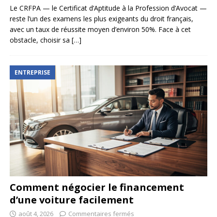
Le CRFPA — le Certificat d’Aptitude à la Profession d’Avocat —
reste l’un des examens les plus exigeants du droit français,
avec un taux de réussite moyen d’environ 50%. Face à cet
obstacle, choisir sa
[…]
ENTREPRISE
Comment négocier le financement
d’une voiture facilement
août 4, 2026
Commentaires fermés