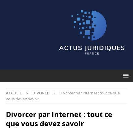
ACCUEIL
DIVORCE
Divorcer par Internet : tout ce que
vous devez savoir
Divorcer par Internet : tout ce
que vous devez savoir