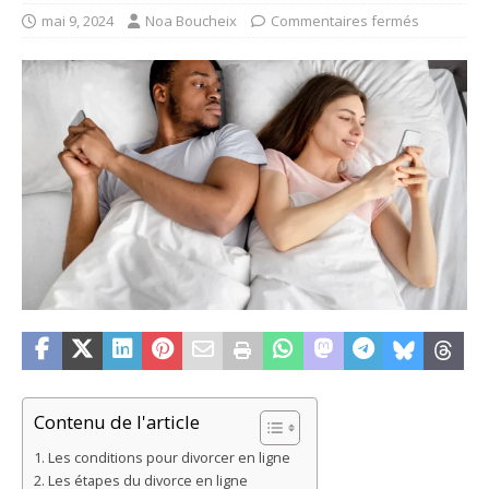
mai 9, 2024
Noa Boucheix
Commentaires fermés
Contenu de l'article
Les conditions pour divorcer en ligne
Les étapes du divorce en ligne