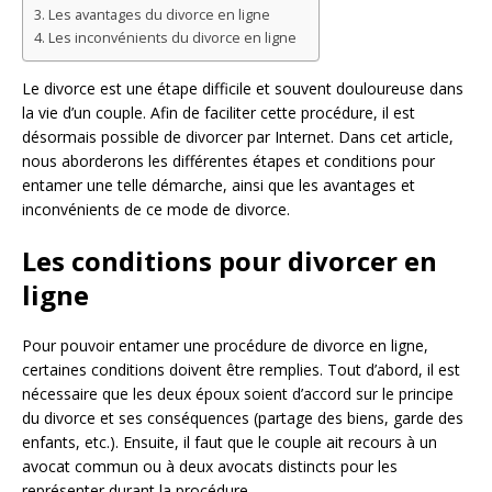
Les avantages du divorce en ligne
Les inconvénients du divorce en ligne
Le divorce est une étape difficile et souvent douloureuse dans
la vie d’un couple. Afin de faciliter cette procédure, il est
désormais possible de divorcer par Internet. Dans cet article,
nous aborderons les différentes étapes et conditions pour
entamer une telle démarche, ainsi que les avantages et
inconvénients de ce mode de divorce.
Les conditions pour divorcer en
ligne
Pour pouvoir entamer une procédure de divorce en ligne,
certaines conditions doivent être remplies. Tout d’abord, il est
nécessaire que les deux époux soient d’accord sur le principe
du divorce et ses conséquences (partage des biens, garde des
enfants, etc.). Ensuite, il faut que le couple ait recours à un
avocat commun ou à deux avocats distincts pour les
représenter durant la procédure.