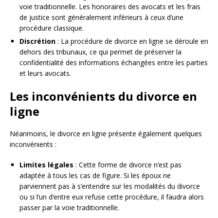
voie traditionnelle. Les honoraires des avocats et les frais
de justice sont généralement inférieurs à ceux d’une
procédure classique.
Discrétion
: La procédure de divorce en ligne se déroule en
dehors des tribunaux, ce qui permet de préserver la
confidentialité des informations échangées entre les parties
et leurs avocats.
Les inconvénients du divorce en
ligne
Néanmoins, le divorce en ligne présente également quelques
inconvénients :
Limites légales
: Cette forme de divorce n’est pas
adaptée à tous les cas de figure. Si les époux ne
parviennent pas à s’entendre sur les modalités du divorce
ou si l’un d’entre eux refuse cette procédure, il faudra alors
passer par la voie traditionnelle.