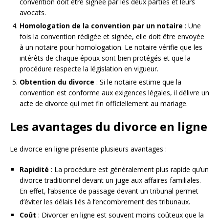
convention doit être signée par les deux parties et leurs
avocats.
Homologation de la convention par un notaire
: Une
fois la convention rédigée et signée, elle doit être envoyée
à un notaire pour homologation. Le notaire vérifie que les
intérêts de chaque époux sont bien protégés et que la
procédure respecte la législation en vigueur.
Obtention du divorce
: Si le notaire estime que la
convention est conforme aux exigences légales, il délivre un
acte de divorce qui met fin officiellement au mariage.
Les avantages du divorce en ligne
Le divorce en ligne présente plusieurs avantages :
Rapidité
: La procédure est généralement plus rapide qu’un
divorce traditionnel devant un juge aux affaires familiales.
En effet, l’absence de passage devant un tribunal permet
d’éviter les délais liés à l’encombrement des tribunaux.
Coût
: Divorcer en ligne est souvent moins coûteux que la