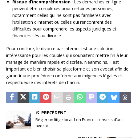
Risque d’incompréhension
: Les démarches en ligne
peuvent être complexes pour certaines personnes,
notamment celles qui ne sont pas familières avec
l’utilisation d’Internet ou celles qui rencontrent des
difficultés pour comprendre les aspects juridiques et
financiers liés au divorce.
Pour conclure, le divorce par Internet est une solution
intéressante pour les couples qui souhaitent mettre fin à leur
mariage de manière rapide et discrète. Néanmoins, il est
important de bien choisir sa plateforme et son avocat afin de
garantir une procédure conforme aux exigences légales et
respectueuse des intérêts de chacun.
PRÉCÉDENT
Régler un litige locatif en France : conseils d’un
avocat