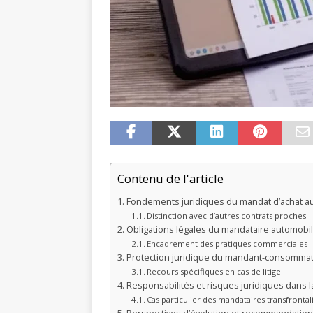
Contenu de l'article
Fondements juridiques du mandat d’achat a
Distinction avec d’autres contrats proches
Obligations légales du mandataire automobi
Encadrement des pratiques commerciales
Protection juridique du mandant-consomma
Recours spécifiques en cas de litige
Responsabilités et risques juridiques dans la 
Cas particulier des mandataires transfrontal