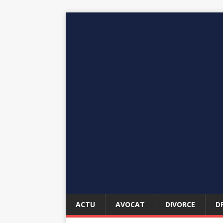
ACTU
AVOCAT
DIVORCE
D