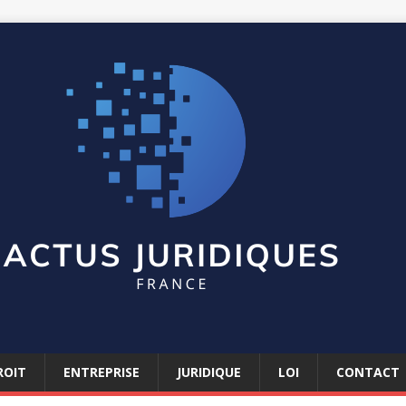
ROIT
ENTREPRISE
JURIDIQUE
LOI
CONTACT