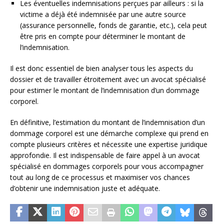
Les éventuelles indemnisations perçues par ailleurs : si la
victime a déjà été indemnisée par une autre source
(assurance personnelle, fonds de garantie, etc.), cela peut
être pris en compte pour déterminer le montant de
l’indemnisation.
Il est donc essentiel de bien analyser tous les aspects du
dossier et de travailler étroitement avec un avocat spécialisé
pour estimer le montant de l’indemnisation d’un dommage
corporel.
En définitive, l’estimation du montant de l’indemnisation d’un
dommage corporel est une démarche complexe qui prend en
compte plusieurs critères et nécessite une expertise juridique
approfondie. Il est indispensable de faire appel à un avocat
spécialisé en dommages corporels pour vous accompagner
tout au long de ce processus et maximiser vos chances
d’obtenir une indemnisation juste et adéquate.