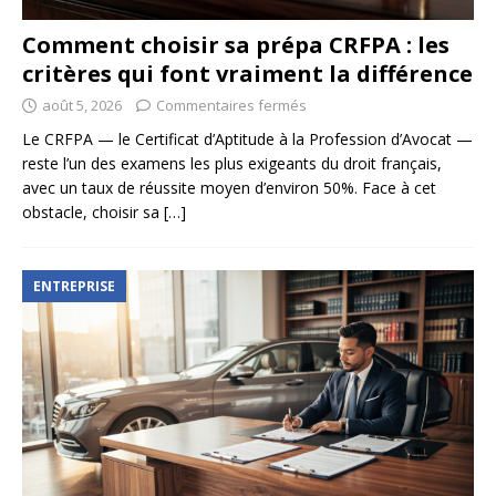
Comment choisir sa prépa CRFPA : les
critères qui font vraiment la différence
août 5, 2026
Commentaires fermés
Le CRFPA — le Certificat d’Aptitude à la Profession d’Avocat —
reste l’un des examens les plus exigeants du droit français,
avec un taux de réussite moyen d’environ 50%. Face à cet
obstacle, choisir sa
[…]
ENTREPRISE