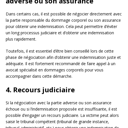
adverse ou son assurance
Dans certains cas, il est possible de négocier directement avec
la partie responsable du dommage corporel ou son assurance
pour obtenir une indemnisation. Cela peut permettre d’éviter
un long processus judiciaire et d’obtenir une indemnisation
plus rapidement.
Toutefois, il est essentiel d’être bien conseillé lors de cette
phase de négociation afin d’obtenir une indemnisation juste et
adéquate. Il est fortement recommandé de faire appel à un
avocat spécialisé en dommages corporels pour vous
accompagner dans cette démarche.
4. Recours judiciaire
Si la négociation avec la partie adverse ou son assurance
échoue ou si l’indemnisation proposée est insuffisante, il est
possible d’engager un recours judiciaire. La victime peut alors
saisir le tribunal compétent (tribunal de grande instance,
tribunal administratif, etc.) pour obtenir une indemnisation de