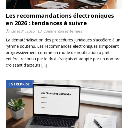
Les recommandations électroniques
en 2026 : tendances à suivre
juillet 31, 2026
Commentaires fermés
La dématérialisation des procédures juridiques s’accélère à un
rythme soutenu. Les recommandés électroniques s’imposent
progressivement comme un mode de notification à part
entière, reconnu par le droit français et adopté par un nombre
croissant d’acteurs
[…]
ENTREPRISE