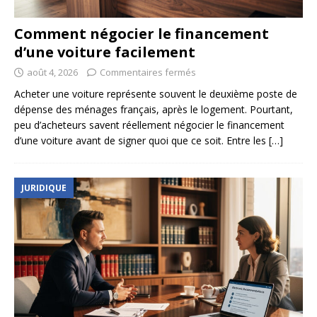
Comment négocier le financement
d’une voiture facilement
août 4, 2026
Commentaires fermés
Acheter une voiture représente souvent le deuxième poste de
dépense des ménages français, après le logement. Pourtant,
peu d’acheteurs savent réellement négocier le financement
d’une voiture avant de signer quoi que ce soit. Entre les
[…]
JURIDIQUE