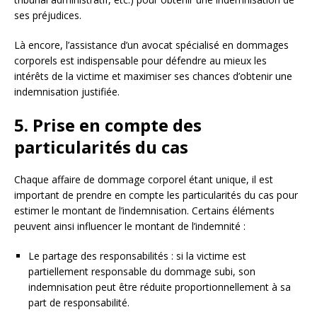
ses préjudices.
Là encore, l’assistance d’un avocat spécialisé en dommages
corporels est indispensable pour défendre au mieux les
intérêts de la victime et maximiser ses chances d’obtenir une
indemnisation justifiée.
5. Prise en compte des
particularités du cas
Chaque affaire de dommage corporel étant unique, il est
important de prendre en compte les particularités du cas pour
estimer le montant de l’indemnisation. Certains éléments
peuvent ainsi influencer le montant de l’indemnité :
Le partage des responsabilités : si la victime est
partiellement responsable du dommage subi, son
indemnisation peut être réduite proportionnellement à sa
part de responsabilité.