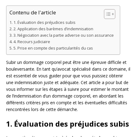
Contenu de l'article
1. Évaluation des préjudices subis
2. Application des barèmes d’indemnisation
3. Négociation avec la partie adverse ou son assurance
4. Recours judiciaire
5. Prise en compte des particularités du cas
Subir un dommage corporel peut être une épreuve difficile et
bouleversante. En tant qu’avocat spécialisé dans ce domaine, il
est essentiel de vous guider pour que vous puissiez obtenir
une indemnisation juste et adéquate. Cet article a pour but de
vous informer sur les étapes à suivre pour estimer le montant
de l’indemnisation d’un dommage corporel, en abordant les
différents critères pris en compte et les éventuelles difficultés
rencontrées lors de cette démarche.
1. Évaluation des préjudices subis