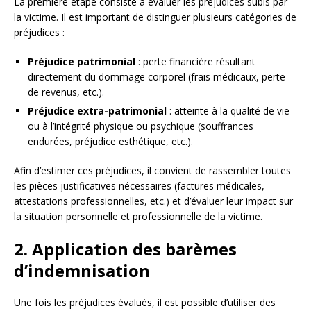
La première étape consiste à évaluer les préjudices subis par
la victime. Il est important de distinguer plusieurs catégories de
préjudices :
Préjudice patrimonial
: perte financière résultant
directement du dommage corporel (frais médicaux, perte
de revenus, etc.).
Préjudice extra-patrimonial
: atteinte à la qualité de vie
ou à l’intégrité physique ou psychique (souffrances
endurées, préjudice esthétique, etc.).
Afin d’estimer ces préjudices, il convient de rassembler toutes
les pièces justificatives nécessaires (factures médicales,
attestations professionnelles, etc.) et d’évaluer leur impact sur
la situation personnelle et professionnelle de la victime.
2. Application des barèmes
d’indemnisation
Une fois les préjudices évalués, il est possible d’utiliser des