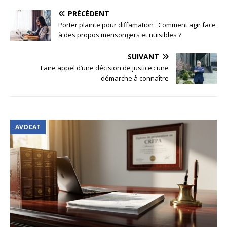
PRÉCÉDENT
Porter plainte pour diffamation : Comment agir face
à des propos mensongers et nuisibles ?
SUIVANT
Faire appel d’une décision de justice : une
démarche à connaître
AVOCAT