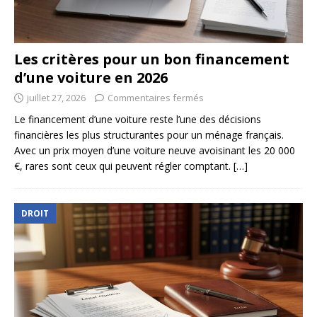
Les critères pour un bon financement
d’une voiture en 2026
juillet 27, 2026
Commentaires fermés
Le financement d’une voiture reste l’une des décisions
financières les plus structurantes pour un ménage français.
Avec un prix moyen d’une voiture neuve avoisinant les 20 000
€, rares sont ceux qui peuvent régler comptant.
[…]
DROIT