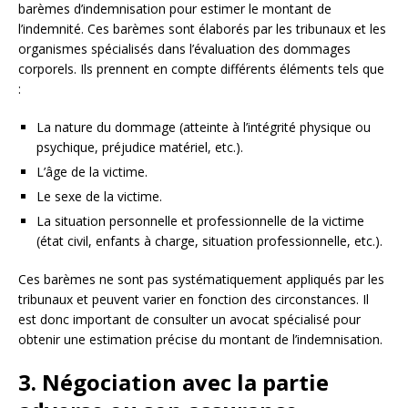
barèmes d’indemnisation pour estimer le montant de
l’indemnité. Ces barèmes sont élaborés par les tribunaux et les
organismes spécialisés dans l’évaluation des dommages
corporels. Ils prennent en compte différents éléments tels que
:
La nature du dommage (atteinte à l’intégrité physique ou
psychique, préjudice matériel, etc.).
L’âge de la victime.
Le sexe de la victime.
La situation personnelle et professionnelle de la victime
(état civil, enfants à charge, situation professionnelle, etc.).
Ces barèmes ne sont pas systématiquement appliqués par les
tribunaux et peuvent varier en fonction des circonstances. Il
est donc important de consulter un avocat spécialisé pour
obtenir une estimation précise du montant de l’indemnisation.
3. Négociation avec la partie