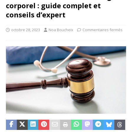
corporel : guide complet et
conseils d’expert
octobre 28, 2023
Noa Boucheix
Commentaires fermés