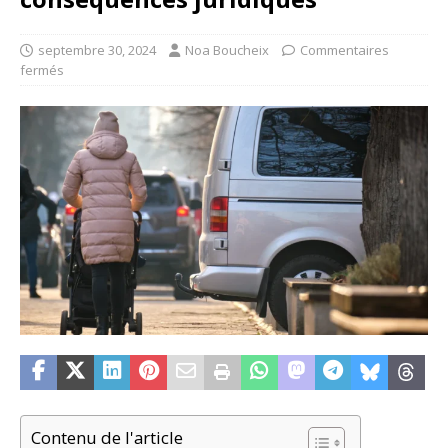
septembre 30, 2024
Noa Boucheix
Commentaires
fermés
Contenu de l'article