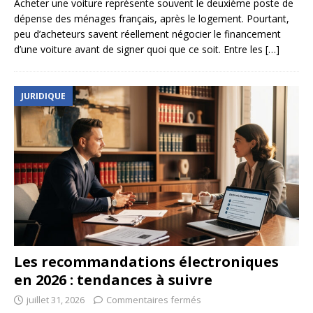
Acheter une voiture représente souvent le deuxième poste de
dépense des ménages français, après le logement. Pourtant,
peu d’acheteurs savent réellement négocier le financement
d’une voiture avant de signer quoi que ce soit. Entre les
[…]
JURIDIQUE
Les recommandations électroniques
en 2026 : tendances à suivre
juillet 31, 2026
Commentaires fermés