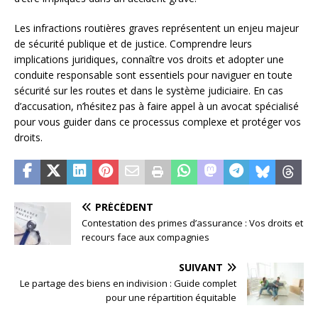
Les infractions routières graves représentent un enjeu majeur
de sécurité publique et de justice. Comprendre leurs
implications juridiques, connaître vos droits et adopter une
conduite responsable sont essentiels pour naviguer en toute
sécurité sur les routes et dans le système judiciaire. En cas
d’accusation, n’hésitez pas à faire appel à un avocat spécialisé
pour vous guider dans ce processus complexe et protéger vos
droits.
PRÉCÉDENT
Contestation des primes d’assurance : Vos droits et
recours face aux compagnies
SUIVANT
Le partage des biens en indivision : Guide complet
pour une répartition équitable