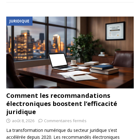
JURIDIQUE
Comment les recommandations
électroniques boostent l’efficacité
juridique
août 8, 2026
Commentaires fermés
La transformation numérique du secteur juridique s’est
accélérée depuis 2020. Les recommandés électroniques