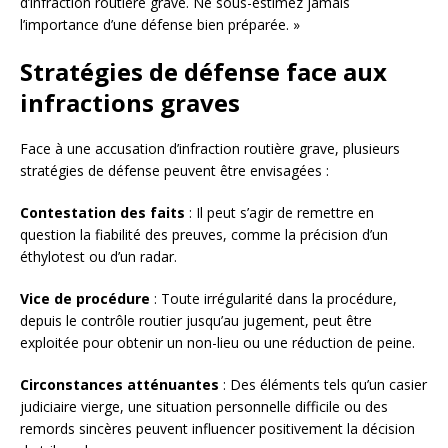
d’infraction routière grave. Ne sous-estimez jamais
l’importance d’une défense bien préparée. »
Stratégies de défense face aux
infractions graves
Face à une accusation d’infraction routière grave, plusieurs
stratégies de défense peuvent être envisagées :
Contestation des faits
: Il peut s’agir de remettre en
question la fiabilité des preuves, comme la précision d’un
éthylotest ou d’un radar.
Vice de procédure
: Toute irrégularité dans la procédure,
depuis le contrôle routier jusqu’au jugement, peut être
exploitée pour obtenir un non-lieu ou une réduction de peine.
Circonstances atténuantes
: Des éléments tels qu’un casier
judiciaire vierge, une situation personnelle difficile ou des
remords sincères peuvent influencer positivement la décision