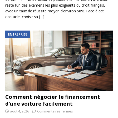
reste l’un des examens les plus exigeants du droit français,
avec un taux de réussite moyen d’environ 50%. Face à cet
obstacle, choisir sa
[…]
ENTREPRISE
Comment négocier le financement
d’une voiture facilement
août 4, 2026
Commentaires fermés