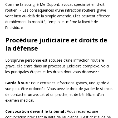
Comme l’a souligné Me Dupont, avocat spécialisé en droit
routier : « Les conséquences d’une infraction routière grave
vont bien au-delà de la simple amende. Elles peuvent affecter
durablement la mobilité, l’emploi et même la liberté de
l’individu. »
Procédure judiciaire et droits de
la défense
Lorsqu’une personne est accusée d’une infraction routière
grave, elle entre dans un processus judiciaire complexe. Voici
les principales étapes et les droits dont vous disposez :
Garde à vue
: Pour certaines infractions graves, une garde à
vue peut être ordonnée. Vous avez le droit de garder le silence,
de contacter un avocat et un proche, et de bénéficier d’un
examen médical.
Convocation devant le tribunal
: Vous recevrez une
convocation précisant la date de l’audience. Il est crucial de ne