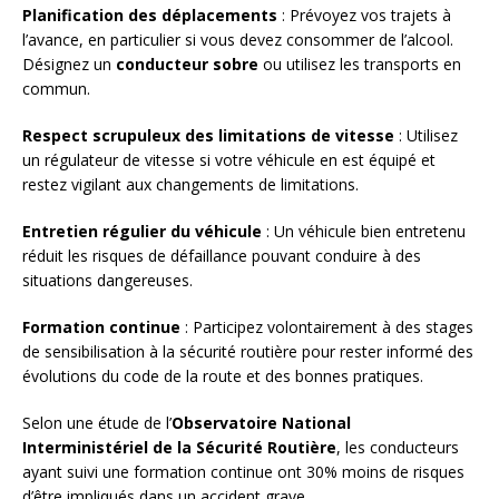
Planification des déplacements
: Prévoyez vos trajets à
l’avance, en particulier si vous devez consommer de l’alcool.
Désignez un
conducteur sobre
ou utilisez les transports en
commun.
Respect scrupuleux des limitations de vitesse
: Utilisez
un régulateur de vitesse si votre véhicule en est équipé et
restez vigilant aux changements de limitations.
Entretien régulier du véhicule
: Un véhicule bien entretenu
réduit les risques de défaillance pouvant conduire à des
situations dangereuses.
Formation continue
: Participez volontairement à des stages
de sensibilisation à la sécurité routière pour rester informé des
évolutions du code de la route et des bonnes pratiques.
Selon une étude de l’
Observatoire National
Interministériel de la Sécurité Routière
, les conducteurs
ayant suivi une formation continue ont 30% moins de risques
d’être impliqués dans un accident grave.