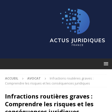
ACCUEIL
AVOCAT
Infractions routières graves :
Comprendre les risques et les conséquences juridiques
Infractions routières graves :
Comprendre les risques et les
conséquences juridiques