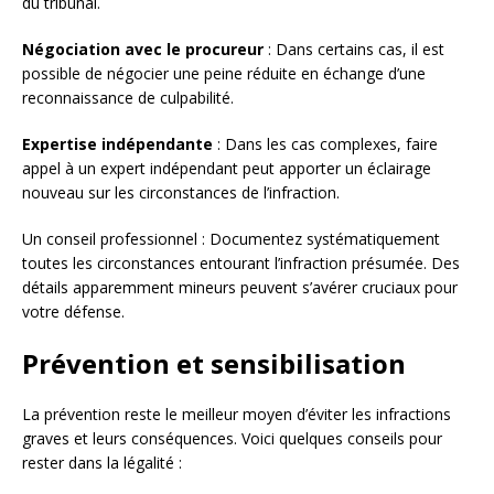
du tribunal.
Négociation avec le procureur
: Dans certains cas, il est
possible de négocier une peine réduite en échange d’une
reconnaissance de culpabilité.
Expertise indépendante
: Dans les cas complexes, faire
appel à un expert indépendant peut apporter un éclairage
nouveau sur les circonstances de l’infraction.
Un conseil professionnel : Documentez systématiquement
toutes les circonstances entourant l’infraction présumée. Des
détails apparemment mineurs peuvent s’avérer cruciaux pour
votre défense.
Prévention et sensibilisation
La prévention reste le meilleur moyen d’éviter les infractions
graves et leurs conséquences. Voici quelques conseils pour
rester dans la légalité :