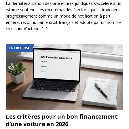
La dématérialisation des procédures juridiques s’accélère à un
rythme soutenu. Les recommandés électroniques s’imposent
progressivement comme un mode de notification à part
entière, reconnu par le droit français et adopté par un nombre
croissant d’acteurs
[…]
ENTREPRISE
Les critères pour un bon financement
d’une voiture en 2026