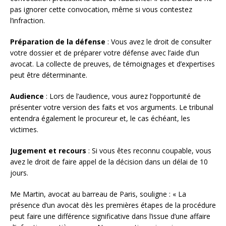
pas ignorer cette convocation, même si vous contestez
l’infraction.
Préparation de la défense
: Vous avez le droit de consulter
votre dossier et de préparer votre défense avec l’aide d’un
avocat. La collecte de preuves, de témoignages et d’expertises
peut être déterminante.
Audience
: Lors de l’audience, vous aurez l’opportunité de
présenter votre version des faits et vos arguments. Le tribunal
entendra également le procureur et, le cas échéant, les
victimes.
Jugement et recours
: Si vous êtes reconnu coupable, vous
avez le droit de faire appel de la décision dans un délai de 10
jours.
Me Martin, avocat au barreau de Paris, souligne : « La
présence d’un avocat dès les premières étapes de la procédure
peut faire une différence significative dans l’issue d’une affaire