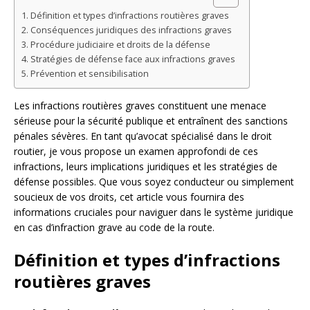
Définition et types d’infractions routières graves
Conséquences juridiques des infractions graves
Procédure judiciaire et droits de la défense
Stratégies de défense face aux infractions graves
Prévention et sensibilisation
Les infractions routières graves constituent une menace
sérieuse pour la sécurité publique et entraînent des sanctions
pénales sévères. En tant qu’avocat spécialisé dans le droit
routier, je vous propose un examen approfondi de ces
infractions, leurs implications juridiques et les stratégies de
défense possibles. Que vous soyez conducteur ou simplement
soucieux de vos droits, cet article vous fournira des
informations cruciales pour naviguer dans le système juridique
en cas d’infraction grave au code de la route.
Définition et types d’infractions
routières graves