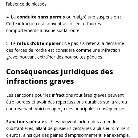
l’absence de blessés.
4. La
conduite sans permis
ou malgré une suspension :
Cette infraction est souvent associée à d’autres
comportements à risque sur la route.
5. Le
refus d’obtempérer
: Ne pas s’arrêter à la demande
des forces de l’ordre est considéré comme une infraction
grave, pouvant entraîner des poursuites pénales.
Conséquences juridiques des
infractions graves
Les sanctions pour les infractions routières graves peuvent
être lourdes et avoir des répercussions durables sur la vie du
contrevenant. Voici un aperçu des principales conséquences :
Sanctions pénales
: Elles peuvent inclure des amendes
substantielles, allant de plusieurs centaines à plusieurs milliers
d’euros, ainsi que des peines d’emprisonnement. Par exemple,