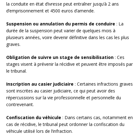
la conduite en état d’ivresse peut entraîner jusqu’à 2 ans
d’emprisonnement et 4500 euros d’amende.
Suspension ou annulation du permis de conduire
: La
durée de la suspension peut varier de quelques mois à
plusieurs années, voire devenir définitive dans les cas les plus
graves.
Obligation de suivre un stage de sensibilisation
: Ces
stages visent à prévenir la récidive et peuvent être imposés par
le tribunal.
Inscription au casier judiciaire
: Certaines infractions graves
sont inscrites au casier judiciaire, ce qui peut avoir des
répercussions sur la vie professionnelle et personnelle du
contrevenant.
Confiscation du véhicule
: Dans certains cas, notamment en
cas de récidive, le tribunal peut ordonner la confiscation du
véhicule utilisé lors de l’infraction.