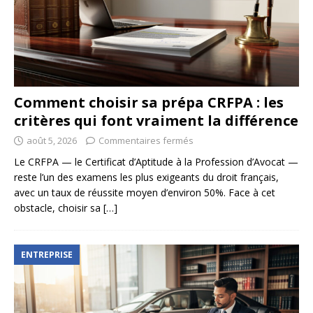
Comment choisir sa prépa CRFPA : les
critères qui font vraiment la différence
août 5, 2026
Commentaires fermés
Le CRFPA — le Certificat d’Aptitude à la Profession d’Avocat —
reste l’un des examens les plus exigeants du droit français,
avec un taux de réussite moyen d’environ 50%. Face à cet
obstacle, choisir sa
[…]
ENTREPRISE