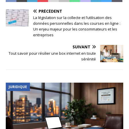
PRÉCÉDENT
La législation sur la collecte et l’utilisation des
données personnelles dans les courses en ligne :
Un enjeu majeur pour les consommateurs et les
entreprises
SUIVANT
Tout savoir pour résilier une box internet en toute
sérénité
JURIDIQUE