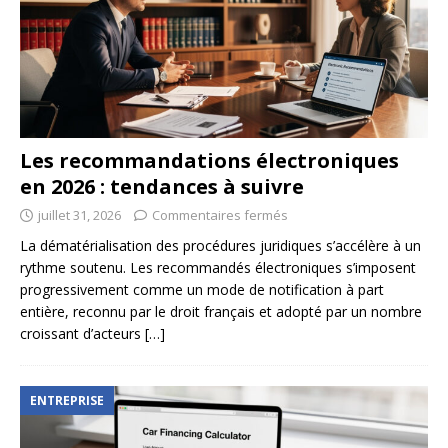
Les recommandations électroniques
en 2026 : tendances à suivre
juillet 31, 2026
Commentaires fermés
La dématérialisation des procédures juridiques s’accélère à un
rythme soutenu. Les recommandés électroniques s’imposent
progressivement comme un mode de notification à part
entière, reconnu par le droit français et adopté par un nombre
croissant d’acteurs
[…]
ENTREPRISE