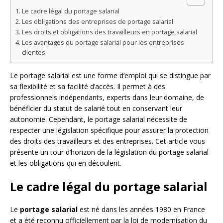
Le cadre légal du portage salarial
Les obligations des entreprises de portage salarial
Les droits et obligations des travailleurs en portage salarial
Les avantages du portage salarial pour les entreprises
clientes
Le portage salarial est une forme d’emploi qui se distingue par
sa flexibilité et sa facilité d’accès. Il permet à des
professionnels indépendants, experts dans leur domaine, de
bénéficier du statut de salarié tout en conservant leur
autonomie. Cependant, le portage salarial nécessite de
respecter une législation spécifique pour assurer la protection
des droits des travailleurs et des entreprises. Cet article vous
présente un tour d’horizon de la législation du portage salarial
et les obligations qui en découlent.
Le cadre légal du portage salarial
Le
portage salarial
est né dans les années 1980 en France
et a été reconnu officiellement par la loi de modernisation du