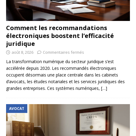
Comment les recommandations
électroniques boostent l’efficacité
juridique
août 8, 2026
Commentaires fermés
La transformation numérique du secteur juridique s’est
accélérée depuis 2020. Les recommandés électroniques
occupent désormais une place centrale dans les cabinets
d’avocats, les études notariales et les services juridiques des
grandes entreprises. Ces systèmes numériques,
[…]
AVOCAT