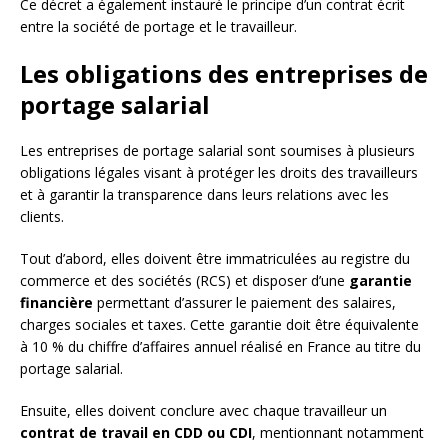
Ce décret a également instauré le principe d’un contrat écrit
entre la société de portage et le travailleur.
Les obligations des entreprises de
portage salarial
Les entreprises de portage salarial sont soumises à plusieurs
obligations légales visant à protéger les droits des travailleurs
et à garantir la transparence dans leurs relations avec les
clients.
Tout d’abord, elles doivent être immatriculées au registre du
commerce et des sociétés (RCS) et disposer d’une
garantie
financière
permettant d’assurer le paiement des salaires,
charges sociales et taxes. Cette garantie doit être équivalente
à 10 % du chiffre d’affaires annuel réalisé en France au titre du
portage salarial.
Ensuite, elles doivent conclure avec chaque travailleur un
contrat de travail en CDD ou CDI
, mentionnant notamment