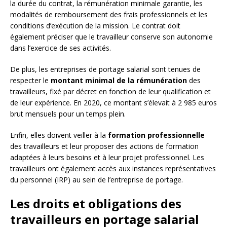
la durée du contrat, la rémunération minimale garantie, les
modalités de remboursement des frais professionnels et les
conditions d’exécution de la mission. Le contrat doit
également préciser que le travailleur conserve son autonomie
dans l’exercice de ses activités.
De plus, les entreprises de portage salarial sont tenues de
respecter le
montant minimal de la rémunération
des
travailleurs, fixé par décret en fonction de leur qualification et
de leur expérience. En 2020, ce montant s’élevait à 2 985 euros
brut mensuels pour un temps plein.
Enfin, elles doivent veiller à la
formation professionnelle
des travailleurs et leur proposer des actions de formation
adaptées à leurs besoins et à leur projet professionnel. Les
travailleurs ont également accès aux instances représentatives
du personnel (IRP) au sein de l’entreprise de portage.
Les droits et obligations des
travailleurs en portage salarial