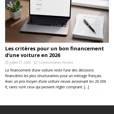
Les critères pour un bon financement
d’une voiture en 2026
juillet 27, 2026
Commentaires fermés
Le financement d’une voiture reste l’une des décisions
financières les plus structurantes pour un ménage français.
Avec un prix moyen d’une voiture neuve avoisinant les 20 000
€, rares sont ceux qui peuvent régler comptant.
[…]