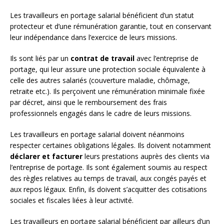
Les travailleurs en portage salarial bénéficient d’un statut
protecteur et d’une rémunération garantie, tout en conservant
leur indépendance dans l’exercice de leurs missions.
Ils sont liés par un
contrat de travail
avec l’entreprise de
portage, qui leur assure une protection sociale équivalente à
celle des autres salariés (couverture maladie, chômage,
retraite etc.). Ils perçoivent une rémunération minimale fixée
par décret, ainsi que le remboursement des frais
professionnels engagés dans le cadre de leurs missions.
Les travailleurs en portage salarial doivent néanmoins
respecter certaines obligations légales. Ils doivent notamment
déclarer et facturer
leurs prestations auprès des clients via
l’entreprise de portage. Ils sont également soumis au respect
des règles relatives au temps de travail, aux congés payés et
aux repos légaux. Enfin, ils doivent s’acquitter des cotisations
sociales et fiscales liées à leur activité.
Les travailleurs en portage salarial bénéficient par ailleurs d’un