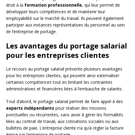
droit à la
formation professionnelle
, qui leur permet de
développer leurs compétences et de maintenir leur
employabilité sur le marché du travail. Ils peuvent également
participer aux instances représentatives du personnel au sein
de l’entreprise de portage.
Les avantages du portage salarial
pour les entreprises clientes
Le recours au portage salarial présente plusieurs avantages
pour les entreprises clientes, qui peuvent ainsi externaliser
certaines compétences tout en limitant les contraintes
administratives et financières liées à l’embauche de salariés.
Tout d’abord, le portage salarial permet de faire appel à des
experts indépendants
pour réaliser des missions
ponctuelles ou récurrentes, sans avoir à gérer les formalités
liées au contrat de travail, aux cotisations sociales ou aux
bulletins de paie. L’entreprise cliente n’a qu’à régler la facture
émise par l’entreprise de portage.