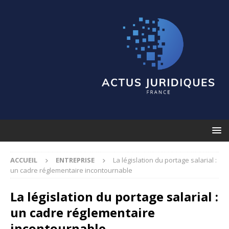
ACCUEIL
ENTREPRISE
La législation du portage salarial :
un cadre réglementaire incontournable
La législation du portage salarial :
un cadre réglementaire
incontournable