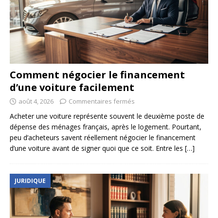
Comment négocier le financement
d’une voiture facilement
août 4, 2026
Commentaires fermés
Acheter une voiture représente souvent le deuxième poste de
dépense des ménages français, après le logement. Pourtant,
peu d’acheteurs savent réellement négocier le financement
d’une voiture avant de signer quoi que ce soit. Entre les
[…]
JURIDIQUE