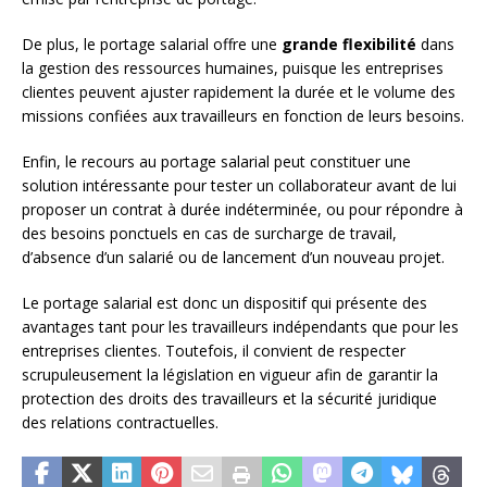
De plus, le portage salarial offre une
grande flexibilité
dans
la gestion des ressources humaines, puisque les entreprises
clientes peuvent ajuster rapidement la durée et le volume des
missions confiées aux travailleurs en fonction de leurs besoins.
Enfin, le recours au portage salarial peut constituer une
solution intéressante pour tester un collaborateur avant de lui
proposer un contrat à durée indéterminée, ou pour répondre à
des besoins ponctuels en cas de surcharge de travail,
d’absence d’un salarié ou de lancement d’un nouveau projet.
Le portage salarial est donc un dispositif qui présente des
avantages tant pour les travailleurs indépendants que pour les
entreprises clientes. Toutefois, il convient de respecter
scrupuleusement la législation en vigueur afin de garantir la
protection des droits des travailleurs et la sécurité juridique
des relations contractuelles.