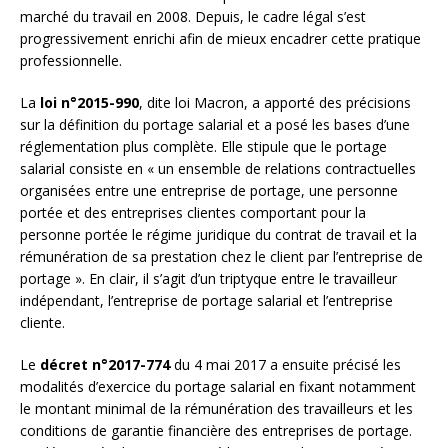
marché du travail en 2008. Depuis, le cadre légal s’est
progressivement enrichi afin de mieux encadrer cette pratique
professionnelle.
La
loi n°2015-990
, dite loi Macron, a apporté des précisions
sur la définition du portage salarial et a posé les bases d’une
réglementation plus complète. Elle stipule que le portage
salarial consiste en « un ensemble de relations contractuelles
organisées entre une entreprise de portage, une personne
portée et des entreprises clientes comportant pour la
personne portée le régime juridique du contrat de travail et la
rémunération de sa prestation chez le client par l’entreprise de
portage ». En clair, il s’agit d’un triptyque entre le travailleur
indépendant, l’entreprise de portage salarial et l’entreprise
cliente.
Le
décret n°2017-774
du 4 mai 2017 a ensuite précisé les
modalités d’exercice du portage salarial en fixant notamment
le montant minimal de la rémunération des travailleurs et les
conditions de garantie financière des entreprises de portage.