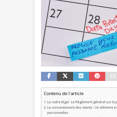
Contenu de l'article
Le cadre légal : Le Règlement général sur l
Le consentement des clients : Un élément esse
personnelles