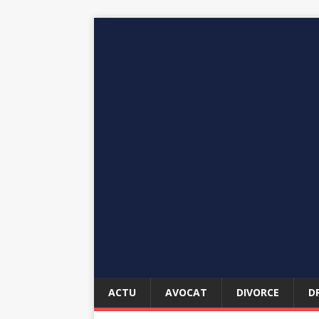
ACTU
AVOCAT
DIVORCE
D