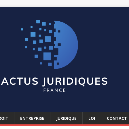
ROIT
ENTREPRISE
JURIDIQUE
LOI
CONTACT