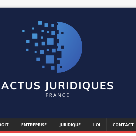
ROIT
ENTREPRISE
JURIDIQUE
LOI
CONTACT