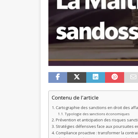
Contenu de l'article
Cartographie des sanctions en droit des affa
Typologie des sanctions économiques
Prévention et anticipation des risques sanc
Stratégies défensives face aux poursuites 
Compliance proactive : transformer la contra