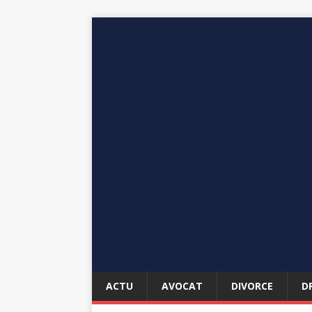
ACTU
AVOCAT
DIVORCE
D