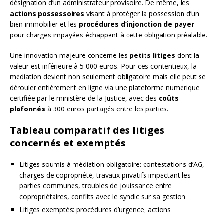
désignation d’un administrateur provisoire. De même, les
actions possessoires
visant à protéger la possession d’un
bien immobilier et les
procédures d’injonction de payer
pour charges impayées échappent à cette obligation préalable.
Une innovation majeure concerne les
petits litiges
dont la
valeur est inférieure à 5 000 euros. Pour ces contentieux, la
médiation devient non seulement obligatoire mais elle peut se
dérouler entièrement en ligne via une plateforme numérique
certifiée par le ministère de la Justice, avec des
coûts
plafonnés
à 300 euros partagés entre les parties.
Tableau comparatif des litiges
concernés et exemptés
Litiges soumis à médiation obligatoire: contestations d’AG,
charges de copropriété, travaux privatifs impactant les
parties communes, troubles de jouissance entre
copropriétaires, conflits avec le syndic sur sa gestion
Litiges exemptés: procédures d’urgence, actions