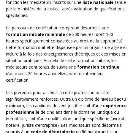
fonction les médiateurs inscrits sur une
liste nationale
tenue
par le ministère de la Justice, après validation de qualifications
spécifiques.
Le parcours de certification comprend désormais une
formation initiale minimale
de 300 heures, dont 100
heures spécifiquement consacrées au droit de la copropriété.
Cette formation doit être dispensée par un organisme agréé et
inclure à la fois des enseignements théoriques et des mises en
situation pratiques. Au-delà de cette formation initiale, les
médiateurs sont tenus de suivre une
formation continue
d’au moins 20 heures annuelles pour maintenir leur
certification.
Les prérequis pour accéder à cette profession ont été
significativement renforcés. Outre un diplôme de niveau bac+3
minimum, les candidats doivent justifier soit d’une
expérience
professionnelle
de cinq ans dans le domaine juridique ou
immobilier, soit d’une qualification juridique spécifique (avocat,
notaire, juriste d’entreprise). Les médiateurs sont désormais
soumis à un
code de déontologie
unifié qui garantit leur