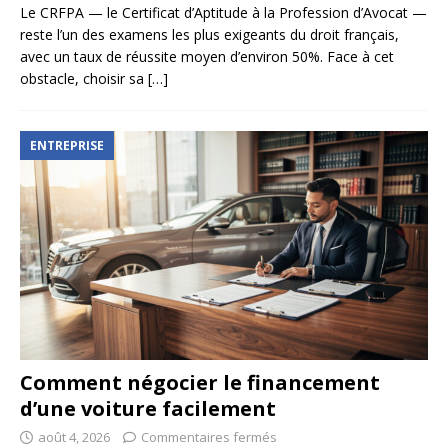
Le CRFPA — le Certificat d’Aptitude à la Profession d’Avocat —
reste l’un des examens les plus exigeants du droit français,
avec un taux de réussite moyen d’environ 50%. Face à cet
obstacle, choisir sa
[…]
ENTREPRISE
Comment négocier le financement
d’une voiture facilement
août 4, 2026
Commentaires fermés