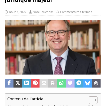
août 7, 2025
Noa Boucheix
Commentaires fermés
Contenu de l'article