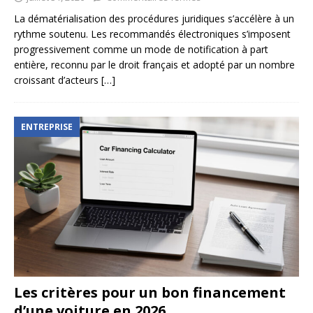
La dématérialisation des procédures juridiques s’accélère à un
rythme soutenu. Les recommandés électroniques s’imposent
progressivement comme un mode de notification à part
entière, reconnu par le droit français et adopté par un nombre
croissant d’acteurs
[…]
ENTREPRISE
Les critères pour un bon financement
d’une voiture en 2026