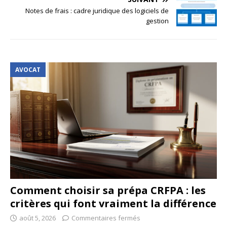
Notes de frais : cadre juridique des logiciels de
gestion
AVOCAT
Comment choisir sa prépa CRFPA : les
critères qui font vraiment la différence
août 5, 2026
Commentaires fermés