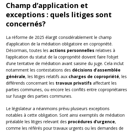
Champ d’application et
exceptions : quels litiges sont
concernés?
La réforme de 2025 élargit considérablement le champ
d’application de la médiation obligatoire en copropriété.
Désormais, toutes les
actions personnelles
relatives à
l’application du statut de la copropriété doivent faire l’objet
d’une tentative de médiation avant saisine du juge. Cela inclut
notamment les contestations des
décisions d’assemblée
générale
, les litiges relatifs aux
charges de copropriété
, les
différends concernant les
travaux privatifs
affectant les
parties communes, ou encore les conflits entre copropriétaires
sur l’usage des parties communes.
Le législateur a néanmoins prévu plusieurs exceptions
notables à cette obligation. Sont ainsi exemptés de médiation
préalable les litiges relevant des
procédures d’urgence
,
comme les référés pour travaux urgents ou les demandes de