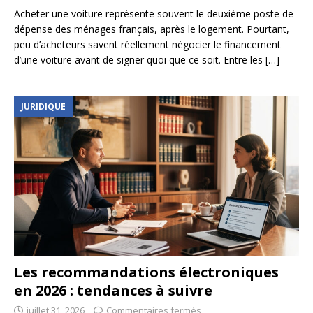
Acheter une voiture représente souvent le deuxième poste de
dépense des ménages français, après le logement. Pourtant,
peu d’acheteurs savent réellement négocier le financement
d’une voiture avant de signer quoi que ce soit. Entre les
[…]
JURIDIQUE
Les recommandations électroniques
en 2026 : tendances à suivre
juillet 31, 2026
Commentaires fermés