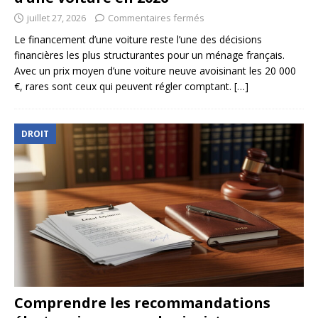
juillet 27, 2026
Commentaires fermés
Le financement d’une voiture reste l’une des décisions
financières les plus structurantes pour un ménage français.
Avec un prix moyen d’une voiture neuve avoisinant les 20 000
€, rares sont ceux qui peuvent régler comptant.
[…]
DROIT
Comprendre les recommandations