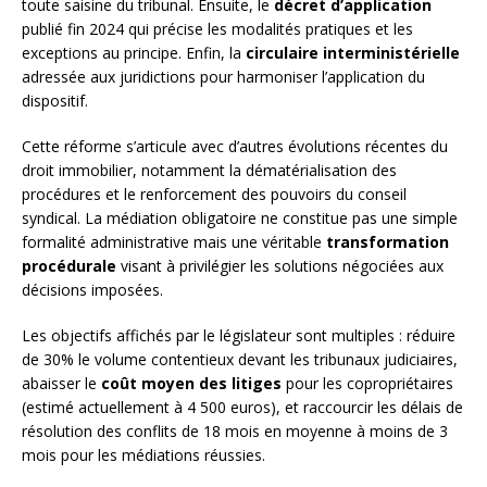
toute saisine du tribunal. Ensuite, le
décret d’application
publié fin 2024 qui précise les modalités pratiques et les
exceptions au principe. Enfin, la
circulaire interministérielle
adressée aux juridictions pour harmoniser l’application du
dispositif.
Cette réforme s’articule avec d’autres évolutions récentes du
droit immobilier, notamment la dématérialisation des
procédures et le renforcement des pouvoirs du conseil
syndical. La médiation obligatoire ne constitue pas une simple
formalité administrative mais une véritable
transformation
procédurale
visant à privilégier les solutions négociées aux
décisions imposées.
Les objectifs affichés par le législateur sont multiples : réduire
de 30% le volume contentieux devant les tribunaux judiciaires,
abaisser le
coût moyen des litiges
pour les copropriétaires
(estimé actuellement à 4 500 euros), et raccourcir les délais de
résolution des conflits de 18 mois en moyenne à moins de 3
mois pour les médiations réussies.