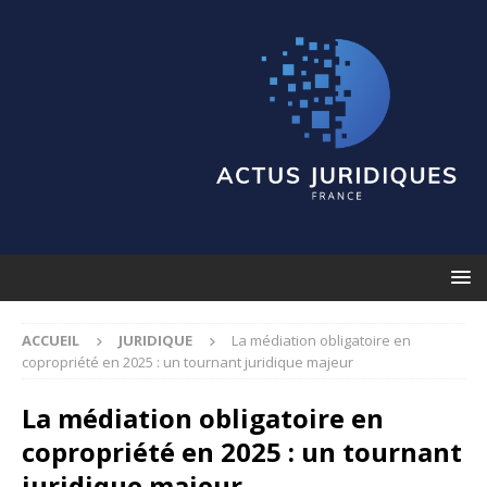
ACCUEIL
JURIDIQUE
La médiation obligatoire en
copropriété en 2025 : un tournant juridique majeur
La médiation obligatoire en
copropriété en 2025 : un tournant
juridique majeur