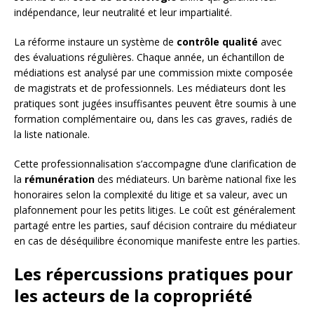
indépendance, leur neutralité et leur impartialité.
La réforme instaure un système de
contrôle qualité
avec
des évaluations régulières. Chaque année, un échantillon de
médiations est analysé par une commission mixte composée
de magistrats et de professionnels. Les médiateurs dont les
pratiques sont jugées insuffisantes peuvent être soumis à une
formation complémentaire ou, dans les cas graves, radiés de
la liste nationale.
Cette professionnalisation s’accompagne d’une clarification de
la
rémunération
des médiateurs. Un barème national fixe les
honoraires selon la complexité du litige et sa valeur, avec un
plafonnement pour les petits litiges. Le coût est généralement
partagé entre les parties, sauf décision contraire du médiateur
en cas de déséquilibre économique manifeste entre les parties.
Les répercussions pratiques pour
les acteurs de la copropriété