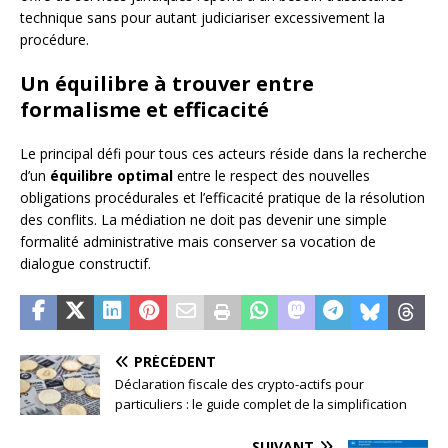
technique sans pour autant judiciariser excessivement la
procédure.
Un équilibre à trouver entre
formalisme et efficacité
Le principal défi pour tous ces acteurs réside dans la recherche
d’un
équilibre optimal
entre le respect des nouvelles
obligations procédurales et l’efficacité pratique de la résolution
des conflits. La médiation ne doit pas devenir une simple
formalité administrative mais conserver sa vocation de
dialogue constructif.
PRÉCÉDENT
Déclaration fiscale des crypto-actifs pour
particuliers : le guide complet de la simplification
SUIVANT