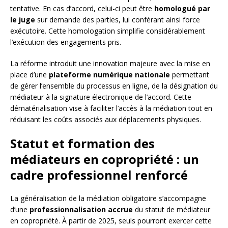
tentative. En cas d’accord, celui-ci peut être
homologué par
le juge
sur demande des parties, lui conférant ainsi force
exécutoire. Cette homologation simplifie considérablement
l’exécution des engagements pris.
La réforme introduit une innovation majeure avec la mise en
place d’une
plateforme numérique nationale
permettant
de gérer l’ensemble du processus en ligne, de la désignation du
médiateur à la signature électronique de l’accord. Cette
dématérialisation vise à faciliter l’accès à la médiation tout en
réduisant les coûts associés aux déplacements physiques.
Statut et formation des
médiateurs en copropriété : un
cadre professionnel renforcé
La généralisation de la médiation obligatoire s’accompagne
d’une
professionnalisation accrue
du statut de médiateur
en copropriété. À partir de 2025, seuls pourront exercer cette