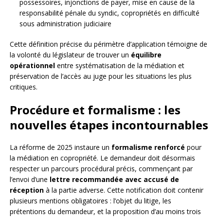
possessoires, injonctions de payer, mise en cause de la
responsabilité pénale du syndic, copropriétés en difficulté
sous administration judiciaire
Cette définition précise du périmètre d’application témoigne de
la volonté du législateur de trouver un
équilibre
opérationnel
entre systématisation de la médiation et
préservation de l’accès au juge pour les situations les plus
critiques.
Procédure et formalisme : les
nouvelles étapes incontournables
La réforme de 2025 instaure un
formalisme renforcé
pour
la médiation en copropriété. Le demandeur doit désormais
respecter un parcours procédural précis, commençant par
l’envoi d’une
lettre recommandée avec accusé de
réception
à la partie adverse. Cette notification doit contenir
plusieurs mentions obligatoires : l’objet du litige, les
prétentions du demandeur, et la proposition d’au moins trois