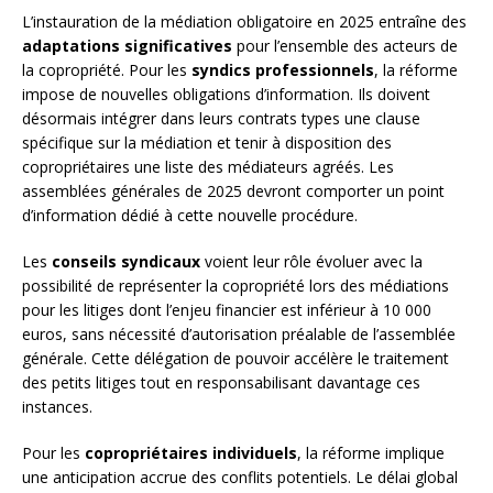
L’instauration de la médiation obligatoire en 2025 entraîne des
adaptations significatives
pour l’ensemble des acteurs de
la copropriété. Pour les
syndics professionnels
, la réforme
impose de nouvelles obligations d’information. Ils doivent
désormais intégrer dans leurs contrats types une clause
spécifique sur la médiation et tenir à disposition des
copropriétaires une liste des médiateurs agréés. Les
assemblées générales de 2025 devront comporter un point
d’information dédié à cette nouvelle procédure.
Les
conseils syndicaux
voient leur rôle évoluer avec la
possibilité de représenter la copropriété lors des médiations
pour les litiges dont l’enjeu financier est inférieur à 10 000
euros, sans nécessité d’autorisation préalable de l’assemblée
générale. Cette délégation de pouvoir accélère le traitement
des petits litiges tout en responsabilisant davantage ces
instances.
Pour les
copropriétaires individuels
, la réforme implique
une anticipation accrue des conflits potentiels. Le délai global