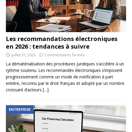
Les recommandations électroniques
en 2026 : tendances à suivre
juillet 31, 2026
Commentaires fermés
La dématérialisation des procédures juridiques s’accélère à un
rythme soutenu. Les recommandés électroniques s’imposent
progressivement comme un mode de notification à part
entière, reconnu par le droit français et adopté par un nombre
croissant d’acteurs
[…]
ENTREPRISE