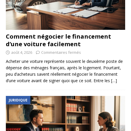
Comment négocier le financement
d’une voiture facilement
août 4, 2026
Commentaires fermés
Acheter une voiture représente souvent le deuxième poste de
dépense des ménages français, après le logement. Pourtant,
peu d’acheteurs savent réellement négocier le financement
d’une voiture avant de signer quoi que ce soit. Entre les
[…]
JURIDIQUE