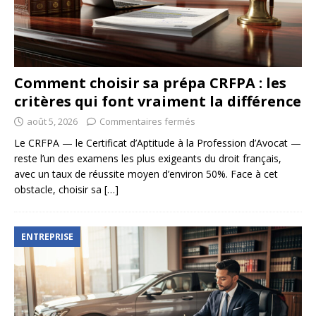
Comment choisir sa prépa CRFPA : les
critères qui font vraiment la différence
août 5, 2026
Commentaires fermés
Le CRFPA — le Certificat d’Aptitude à la Profession d’Avocat —
reste l’un des examens les plus exigeants du droit français,
avec un taux de réussite moyen d’environ 50%. Face à cet
obstacle, choisir sa
[…]
ENTREPRISE