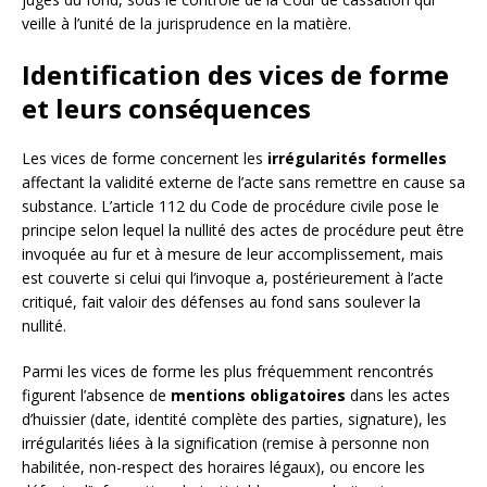
veille à l’unité de la jurisprudence en la matière.
Identification des vices de forme
et leurs conséquences
Les vices de forme concernent les
irrégularités formelles
affectant la validité externe de l’acte sans remettre en cause sa
substance. L’article 112 du Code de procédure civile pose le
principe selon lequel la nullité des actes de procédure peut être
invoquée au fur et à mesure de leur accomplissement, mais
est couverte si celui qui l’invoque a, postérieurement à l’acte
critiqué, fait valoir des défenses au fond sans soulever la
nullité.
Parmi les vices de forme les plus fréquemment rencontrés
figurent l’absence de
mentions obligatoires
dans les actes
d’huissier (date, identité complète des parties, signature), les
irrégularités liées à la signification (remise à personne non
habilitée, non-respect des horaires légaux), ou encore les