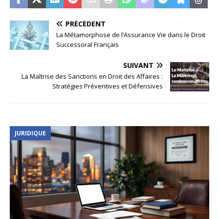
PRÉCÉDENT
La Métamorphose de l’Assurance Vie dans le Droit
Successoral Français
SUIVANT
La Maîtrise des Sanctions en Droit des Affaires :
Stratégies Préventives et Défensives
JURIDIQUE