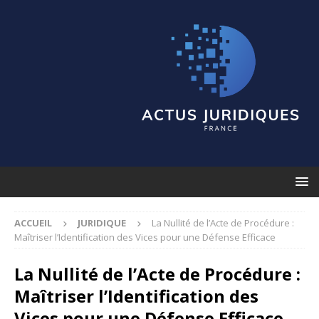
ACCUEIL
JURIDIQUE
La Nullité de l’Acte de Procédure :
Maîtriser l’Identification des Vices pour une Défense Efficace
La Nullité de l’Acte de Procédure :
Maîtriser l’Identification des
Vices pour une Défense Efficace