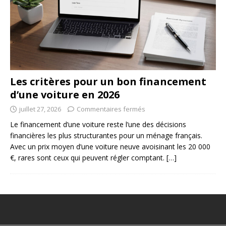
Les critères pour un bon financement
d’une voiture en 2026
juillet 27, 2026
Commentaires fermés
Le financement d’une voiture reste l’une des décisions
financières les plus structurantes pour un ménage français.
Avec un prix moyen d’une voiture neuve avoisinant les 20 000
€, rares sont ceux qui peuvent régler comptant.
[…]