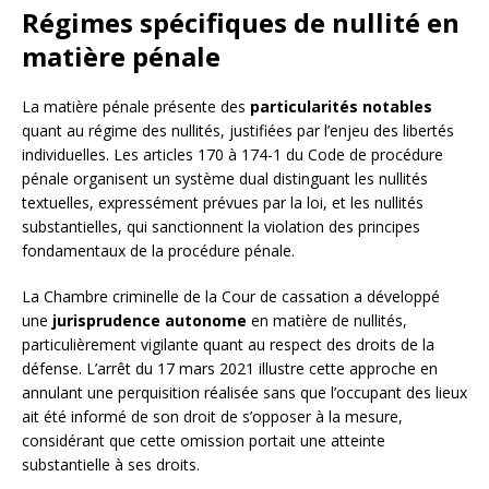
Régimes spécifiques de nullité en
matière pénale
La matière pénale présente des
particularités notables
quant au régime des nullités, justifiées par l’enjeu des libertés
individuelles. Les articles 170 à 174-1 du Code de procédure
pénale organisent un système dual distinguant les nullités
textuelles, expressément prévues par la loi, et les nullités
substantielles, qui sanctionnent la violation des principes
fondamentaux de la procédure pénale.
La Chambre criminelle de la Cour de cassation a développé
une
jurisprudence autonome
en matière de nullités,
particulièrement vigilante quant au respect des droits de la
défense. L’arrêt du 17 mars 2021 illustre cette approche en
annulant une perquisition réalisée sans que l’occupant des lieux
ait été informé de son droit de s’opposer à la mesure,
considérant que cette omission portait une atteinte
substantielle à ses droits.