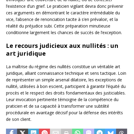
l’existence d’un grief. Le praticien vigilant devra donc prévenir
ces arguments en démontrant le caractère irrémédiable du
vice, l’absence de renonciation tacite à s’en prévaloir, et la
réalité du préjudice subi. Cette préparation minutieuse
conditionne largement les chances de succès de l’exception.
Le recours judicieux aux nullités : un
art juridique
La maîtrise du régime des nullités constitue un véritable art
juridique, alliant connaissance technique et sens tactique. Loin
de représenter un simple arsenal dilatoire, les exceptions de
nullité, utilisées à bon escient, participent à garantir l’équité du
procès et le respect des droits fondamentaux des justiciables.
Leur invocation pertinente témoigne de la compétence du
praticien et de sa capacité à transformer une subtilité
procédurale en avantage décisif pour la défense des intérêts
de son client.