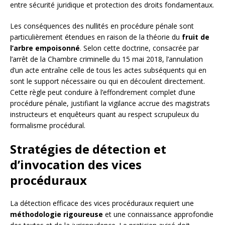
entre sécurité juridique et protection des droits fondamentaux.
Les conséquences des nullités en procédure pénale sont
particulièrement étendues en raison de la théorie du
fruit de
l’arbre empoisonné
. Selon cette doctrine, consacrée par
l’arrêt de la Chambre criminelle du 15 mai 2018, l’annulation
d’un acte entraîne celle de tous les actes subséquents qui en
sont le support nécessaire ou qui en découlent directement.
Cette règle peut conduire à l’effondrement complet d’une
procédure pénale, justifiant la vigilance accrue des magistrats
instructeurs et enquêteurs quant au respect scrupuleux du
formalisme procédural.
Stratégies de détection et
d’invocation des vices
procéduraux
La détection efficace des vices procéduraux requiert une
méthodologie rigoureuse
et une connaissance approfondie