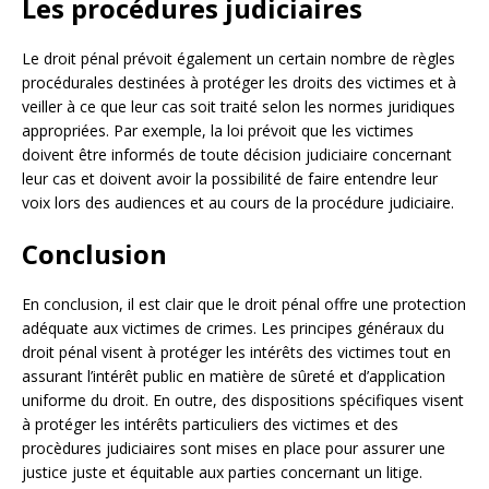
Les procédures judiciaires
Le droit pénal prévoit également un certain nombre de règles
procédurales destinées à protéger les droits des victimes et à
veiller à ce que leur cas soit traité selon les normes juridiques
appropriées. Par exemple, la loi prévoit que les victimes
doivent être informés de toute décision judiciaire concernant
leur cas et doivent avoir la possibilité de faire entendre leur
voix lors des audiences et au cours de la procédure judiciaire.
Conclusion
En conclusion, il est clair que le droit pénal offre une protection
adéquate aux victimes de crimes. Les principes généraux du
droit pénal visent à protéger les intérêts des victimes tout en
assurant l’intérêt public en matière de sûreté et d’application
uniforme du droit. En outre, des dispositions spécifiques visent
à protéger les intérêts particuliers des victimes et des
procèdures judiciaires sont mises en place pour assurer une
justice juste et équitable aux parties concernant un litige.