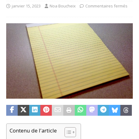
janvier 15, 2023
Noa Boucheix
Commentaires fermés
Contenu de l'article