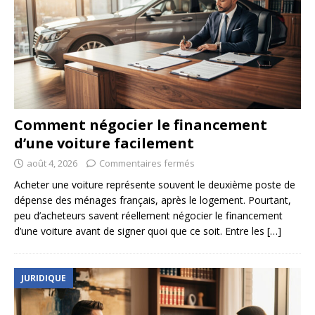
Comment négocier le financement
d’une voiture facilement
août 4, 2026
Commentaires fermés
Acheter une voiture représente souvent le deuxième poste de
dépense des ménages français, après le logement. Pourtant,
peu d’acheteurs savent réellement négocier le financement
d’une voiture avant de signer quoi que ce soit. Entre les
[…]
JURIDIQUE