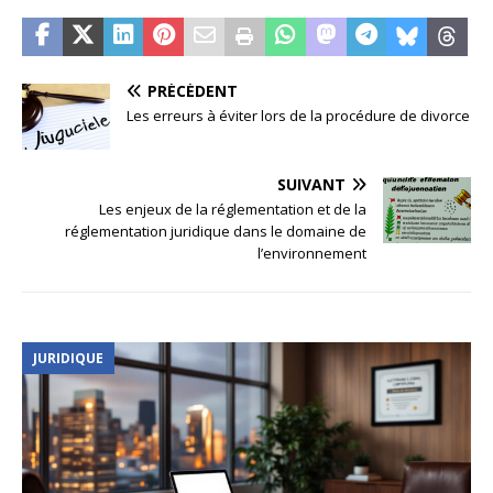
PRÉCÉDENT
Les erreurs à éviter lors de la procédure de divorce
SUIVANT
Les enjeux de la réglementation et de la
réglementation juridique dans le domaine de
l’environnement
JURIDIQUE