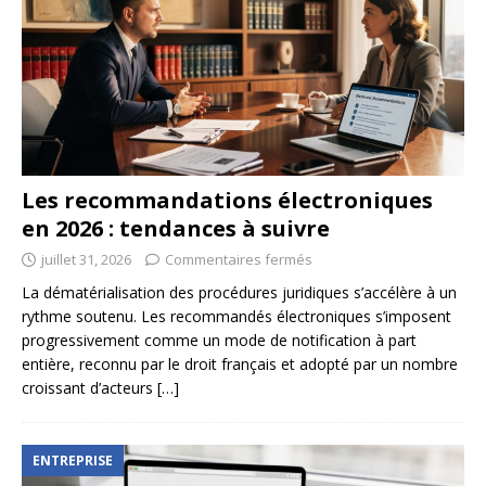
Les recommandations électroniques
en 2026 : tendances à suivre
juillet 31, 2026
Commentaires fermés
La dématérialisation des procédures juridiques s’accélère à un
rythme soutenu. Les recommandés électroniques s’imposent
progressivement comme un mode de notification à part
entière, reconnu par le droit français et adopté par un nombre
croissant d’acteurs
[…]
ENTREPRISE