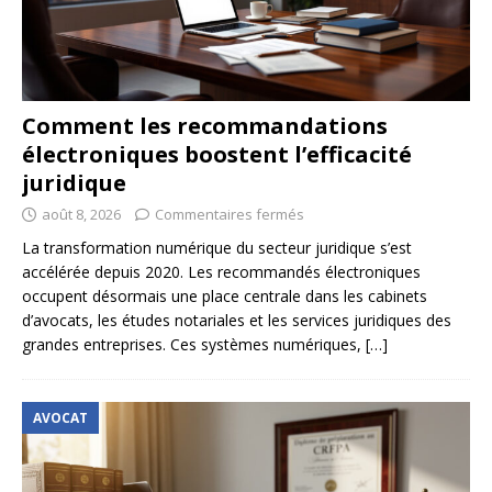
Comment les recommandations
électroniques boostent l’efficacité
juridique
août 8, 2026
Commentaires fermés
La transformation numérique du secteur juridique s’est
accélérée depuis 2020. Les recommandés électroniques
occupent désormais une place centrale dans les cabinets
d’avocats, les études notariales et les services juridiques des
grandes entreprises. Ces systèmes numériques,
[…]
AVOCAT