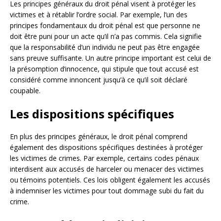
Les principes généraux du droit pénal visent à protéger les
victimes et à rétablir l’ordre social. Par exemple, l’un des
principes fondamentaux du droit pénal est que personne ne
doit être puni pour un acte qu’il n’a pas commis. Cela signifie
que la responsabilité d’un individu ne peut pas être engagée
sans preuve suffisante. Un autre principe important est celui de
la présomption d’innocence, qui stipule que tout accusé est
considéré comme innoncent jusqu’à ce qu’il soit déclaré
coupable.
Les dispositions spécifiques
En plus des principes généraux, le droit pénal comprend
également des dispositions spécifiques destinées à protéger
les victimes de crimes. Par exemple, certains codes pénaux
interdisent aux accusés de harceler ou menacer des victimes
ou témoins potentiels. Ces lois obligent également les accusés
à indemniser les victimes pour tout dommage subi du fait du
crime.