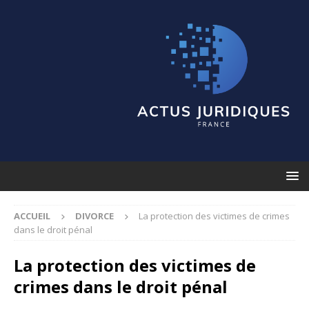
ACCUEIL
DIVORCE
La protection des victimes de crimes
dans le droit pénal
La protection des victimes de
crimes dans le droit pénal