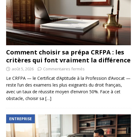
Comment choisir sa prépa CRFPA : les
critères qui font vraiment la différence
août 5, 2026
Commentaires fermés
Le CRFPA — le Certificat d’Aptitude à la Profession d’Avocat —
reste l’un des examens les plus exigeants du droit français,
avec un taux de réussite moyen d’environ 50%. Face à cet
obstacle, choisir sa
[…]
ENTREPRISE