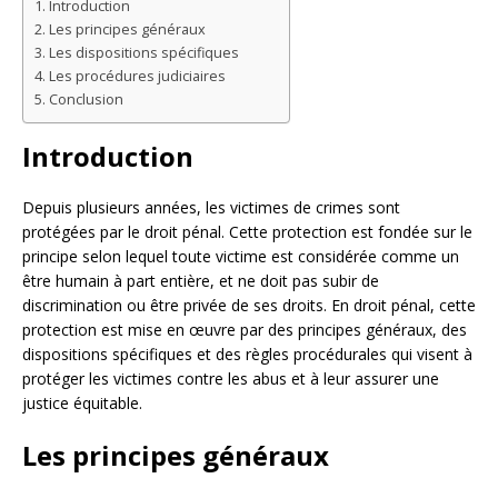
Introduction
Les principes généraux
Les dispositions spécifiques
Les procédures judiciaires
Conclusion
Introduction
Depuis plusieurs années, les victimes de crimes sont
protégées par le droit pénal. Cette protection est fondée sur le
principe selon lequel toute victime est considérée comme un
être humain à part entière, et ne doit pas subir de
discrimination ou être privée de ses droits. En droit pénal, cette
protection est mise en œuvre par des principes généraux, des
dispositions spécifiques et des règles procédurales qui visent à
protéger les victimes contre les abus et à leur assurer une
justice équitable.
Les principes généraux