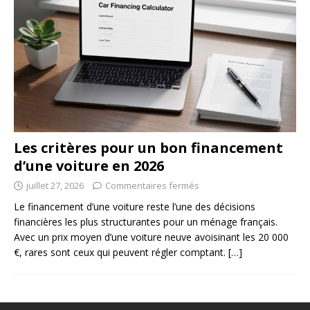
Les critères pour un bon financement
d’une voiture en 2026
juillet 27, 2026
Commentaires fermés
Le financement d’une voiture reste l’une des décisions
financières les plus structurantes pour un ménage français.
Avec un prix moyen d’une voiture neuve avoisinant les 20 000
€, rares sont ceux qui peuvent régler comptant.
[…]