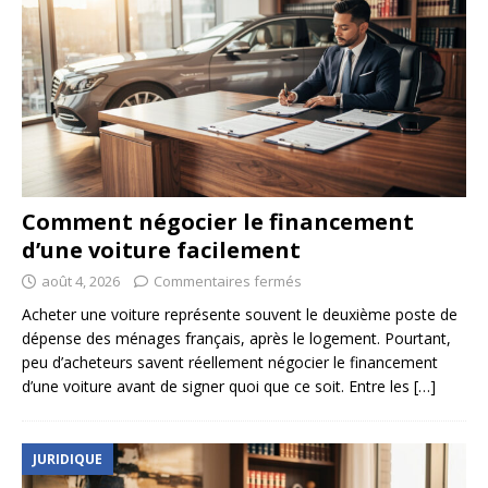
Comment négocier le financement
d’une voiture facilement
août 4, 2026
Commentaires fermés
Acheter une voiture représente souvent le deuxième poste de
dépense des ménages français, après le logement. Pourtant,
peu d’acheteurs savent réellement négocier le financement
d’une voiture avant de signer quoi que ce soit. Entre les
[…]
JURIDIQUE