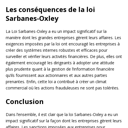
Les conséquences de la loi
Sarbanes-Oxley
La Loi Sarbanes-Oxley a eu un impact significatif sur la
manière dont les grandes entreprises gèrent leurs affaires. Les
exigences imposées par la loi ont encouragé les entreprises à
créer des systèmes internes robustes et efficaces pour
surveiller et vérifier leurs activités financières. De plus, elles ont
également encouragé les dirigeants à adopter une attitude
plus prudente quant à la gestion de l’information financière
qu’ils fournissent aux actionnaires et aux autres parties
prenantes. Enfin, cette loi a contribué à créer un climat
commercial où les actions frauduleuses ne sont pas tolérées.
Conclusion
Dans l’ensemble, il est clair que la loi Sarbanes-Oxley a eu un
impact significatif sur la façon dont les entreprises gèrent leurs
affaires. Les sanctions imposées aux entreprises pour