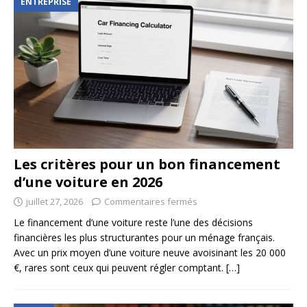
ENTREPRISE
Les critères pour un bon financement
d’une voiture en 2026
juillet 27, 2026
Commentaires fermés
Le financement d’une voiture reste l’une des décisions
financières les plus structurantes pour un ménage français.
Avec un prix moyen d’une voiture neuve avoisinant les 20 000
€, rares sont ceux qui peuvent régler comptant.
[…]