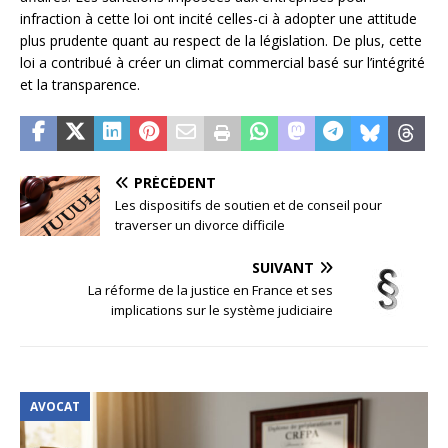
infraction à cette loi ont incité celles-ci à adopter une attitude
plus prudente quant au respect de la législation. De plus, cette
loi a contribué à créer un climat commercial basé sur l’intégrité
et la transparence.
PRÉCÉDENT
Les dispositifs de soutien et de conseil pour
traverser un divorce difficile
SUIVANT
La réforme de la justice en France et ses
implications sur le système judiciaire
AVOCAT