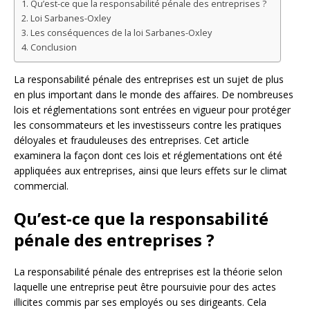
Qu’est-ce que la responsabilité pénale des entreprises ?
Loi Sarbanes-Oxley
Les conséquences de la loi Sarbanes-Oxley
Conclusion
La responsabilité pénale des entreprises est un sujet de plus
en plus important dans le monde des affaires. De nombreuses
lois et réglementations sont entrées en vigueur pour protéger
les consommateurs et les investisseurs contre les pratiques
déloyales et frauduleuses des entreprises. Cet article
examinera la façon dont ces lois et réglementations ont été
appliquées aux entreprises, ainsi que leurs effets sur le climat
commercial.
Qu’est-ce que la responsabilité
pénale des entreprises ?
La responsabilité pénale des entreprises est la théorie selon
laquelle une entreprise peut être poursuivie pour des actes
illicites commis par ses employés ou ses dirigeants. Cela