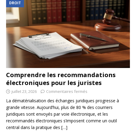
DROIT
Comprendre les recommandations
électroniques pour les juristes
juillet 23, 2026
Commentaires fermés
La dématérialisation des échanges juridiques progresse à
grande vitesse. Aujourd’hui, plus de 80 % des courriers
juridiques sont envoyés par voie électronique, et les
recommandés électroniques s’imposent comme un outil
central dans la pratique des
[…]