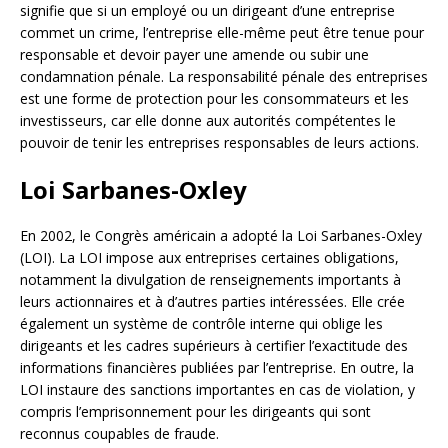
signifie que si un employé ou un dirigeant d’une entreprise
commet un crime, l’entreprise elle-même peut être tenue pour
responsable et devoir payer une amende ou subir une
condamnation pénale. La responsabilité pénale des entreprises
est une forme de protection pour les consommateurs et les
investisseurs, car elle donne aux autorités compétentes le
pouvoir de tenir les entreprises responsables de leurs actions.
Loi Sarbanes-Oxley
En 2002, le Congrès américain a adopté la Loi Sarbanes-Oxley
(LOI). La LOI impose aux entreprises certaines obligations,
notamment la divulgation de renseignements importants à
leurs actionnaires et à d’autres parties intéressées. Elle crée
également un système de contrôle interne qui oblige les
dirigeants et les cadres supérieurs à certifier l’exactitude des
informations financières publiées par l’entreprise. En outre, la
LOI instaure des sanctions importantes en cas de violation, y
compris l’emprisonnement pour les dirigeants qui sont
reconnus coupables de fraude.