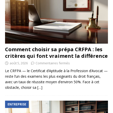
Comment choisir sa prépa CRFPA : les
critères qui font vraiment la différence
août 5, 2026
Commentaires fermés
Le CRFPA — le Certificat d’Aptitude à la Profession d’Avocat —
reste l’un des examens les plus exigeants du droit français,
avec un taux de réussite moyen d’environ 50%. Face à cet
obstacle, choisir sa
[…]
ENTREPRISE