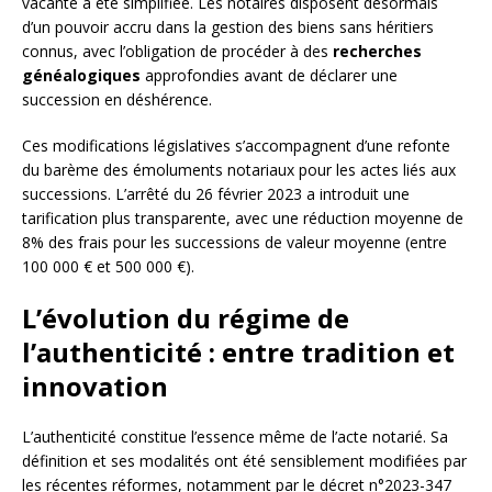
vacante a été simplifiée. Les notaires disposent désormais
d’un pouvoir accru dans la gestion des biens sans héritiers
connus, avec l’obligation de procéder à des
recherches
généalogiques
approfondies avant de déclarer une
succession en déshérence.
Ces modifications législatives s’accompagnent d’une refonte
du barème des émoluments notariaux pour les actes liés aux
successions. L’arrêté du 26 février 2023 a introduit une
tarification plus transparente, avec une réduction moyenne de
8% des frais pour les successions de valeur moyenne (entre
100 000 € et 500 000 €).
L’évolution du régime de
l’authenticité : entre tradition et
innovation
L’authenticité constitue l’essence même de l’acte notarié. Sa
définition et ses modalités ont été sensiblement modifiées par
les récentes réformes, notamment par le décret n°2023-347