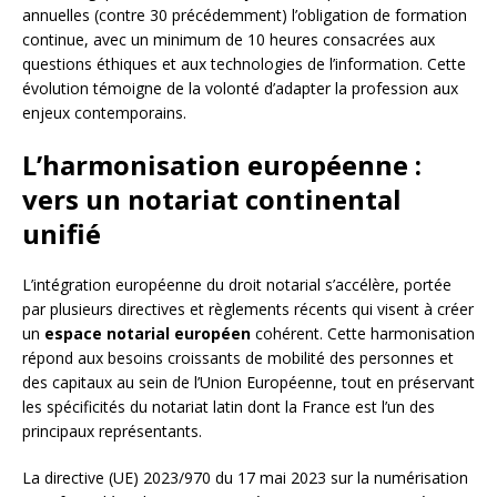
annuelles (contre 30 précédemment) l’obligation de formation
continue, avec un minimum de 10 heures consacrées aux
questions éthiques et aux technologies de l’information. Cette
évolution témoigne de la volonté d’adapter la profession aux
enjeux contemporains.
L’harmonisation européenne :
vers un notariat continental
unifié
L’intégration européenne du droit notarial s’accélère, portée
par plusieurs directives et règlements récents qui visent à créer
un
espace notarial européen
cohérent. Cette harmonisation
répond aux besoins croissants de mobilité des personnes et
des capitaux au sein de l’Union Européenne, tout en préservant
les spécificités du notariat latin dont la France est l’un des
principaux représentants.
La directive (UE) 2023/970 du 17 mai 2023 sur la numérisation