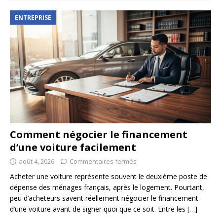
ENTREPRISE
Comment négocier le financement
d’une voiture facilement
août 4, 2026
Commentaires fermés
Acheter une voiture représente souvent le deuxième poste de
dépense des ménages français, après le logement. Pourtant,
peu d’acheteurs savent réellement négocier le financement
d’une voiture avant de signer quoi que ce soit. Entre les
[…]