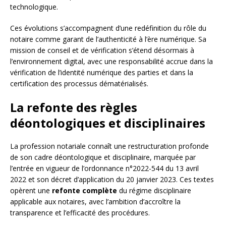
technologique.
Ces évolutions s’accompagnent d’une redéfinition du rôle du
notaire comme garant de l’authenticité à l’ère numérique. Sa
mission de conseil et de vérification s’étend désormais à
l’environnement digital, avec une responsabilité accrue dans la
vérification de l’identité numérique des parties et dans la
certification des processus dématérialisés.
La refonte des règles
déontologiques et disciplinaires
La profession notariale connaît une restructuration profonde
de son cadre déontologique et disciplinaire, marquée par
l’entrée en vigueur de l’ordonnance n°2022-544 du 13 avril
2022 et son décret d’application du 20 janvier 2023. Ces textes
opèrent une
refonte complète
du régime disciplinaire
applicable aux notaires, avec l’ambition d’accroître la
transparence et l’efficacité des procédures.