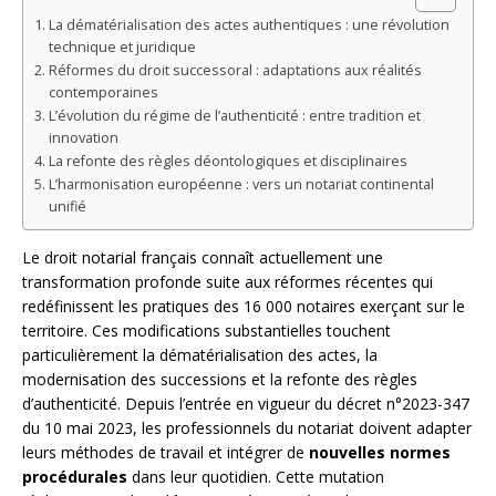
La dématérialisation des actes authentiques : une révolution
technique et juridique
Réformes du droit successoral : adaptations aux réalités
contemporaines
L’évolution du régime de l’authenticité : entre tradition et
innovation
La refonte des règles déontologiques et disciplinaires
L’harmonisation européenne : vers un notariat continental
unifié
Le droit notarial français connaît actuellement une
transformation profonde suite aux réformes récentes qui
redéfinissent les pratiques des 16 000 notaires exerçant sur le
territoire. Ces modifications substantielles touchent
particulièrement la dématérialisation des actes, la
modernisation des successions et la refonte des règles
d’authenticité. Depuis l’entrée en vigueur du décret n°2023-347
du 10 mai 2023, les professionnels du notariat doivent adapter
leurs méthodes de travail et intégrer de
nouvelles normes
procédurales
dans leur quotidien. Cette mutation