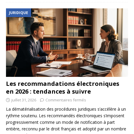
JURIDIQUE
Les recommandations électroniques
en 2026 : tendances à suivre
juillet 31, 2026
Commentaires fermés
La dématérialisation des procédures juridiques s’accélère à un
rythme soutenu. Les recommandés électroniques s’imposent
progressivement comme un mode de notification à part
entière, reconnu par le droit français et adopté par un nombre