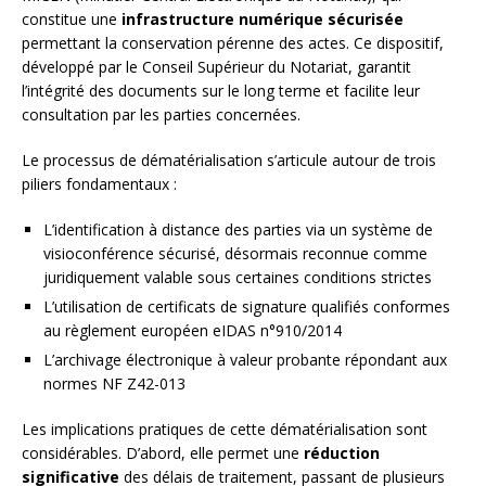
constitue une
infrastructure numérique sécurisée
permettant la conservation pérenne des actes. Ce dispositif,
développé par le Conseil Supérieur du Notariat, garantit
l’intégrité des documents sur le long terme et facilite leur
consultation par les parties concernées.
Le processus de dématérialisation s’articule autour de trois
piliers fondamentaux :
L’identification à distance des parties via un système de
visioconférence sécurisé, désormais reconnue comme
juridiquement valable sous certaines conditions strictes
L’utilisation de certificats de signature qualifiés conformes
au règlement européen eIDAS n°910/2014
L’archivage électronique à valeur probante répondant aux
normes NF Z42-013
Les implications pratiques de cette dématérialisation sont
considérables. D’abord, elle permet une
réduction
significative
des délais de traitement, passant de plusieurs