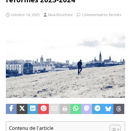
octobre 14, 2025
Noa Boucheix
Commentaires fermés
Contenu de l'article