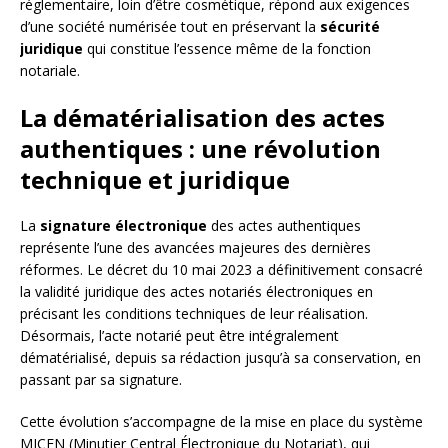
réglementaire, loin d’être cosmétique, répond aux exigences
d’une société numérisée tout en préservant la
sécurité
juridique
qui constitue l’essence même de la fonction
notariale.
La dématérialisation des actes
authentiques : une révolution
technique et juridique
La
signature électronique
des actes authentiques
représente l’une des avancées majeures des dernières
réformes. Le décret du 10 mai 2023 a définitivement consacré
la validité juridique des actes notariés électroniques en
précisant les conditions techniques de leur réalisation.
Désormais, l’acte notarié peut être intégralement
dématérialisé, depuis sa rédaction jusqu’à sa conservation, en
passant par sa signature.
Cette évolution s’accompagne de la mise en place du système
MICEN (Minutier Central Électronique du Notariat), qui