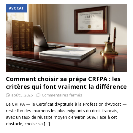
AVOCAT
Comment choisir sa prépa CRFPA : les
critères qui font vraiment la différence
août 5, 2026
Commentaires fermés
Le CRFPA — le Certificat d’Aptitude à la Profession d’Avocat —
reste l’un des examens les plus exigeants du droit français,
avec un taux de réussite moyen d’environ 50%. Face à cet
obstacle, choisir sa
[…]