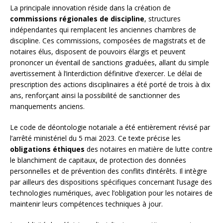
La principale innovation réside dans la création de
commissions régionales de discipline
, structures
indépendantes qui remplacent les anciennes chambres de
discipline. Ces commissions, composées de magistrats et de
notaires élus, disposent de pouvoirs élargis et peuvent
prononcer un éventail de sanctions graduées, allant du simple
avertissement à l’interdiction définitive d’exercer. Le délai de
prescription des actions disciplinaires a été porté de trois à dix
ans, renforçant ainsi la possibilité de sanctionner des
manquements anciens.
Le code de déontologie notariale a été entièrement révisé par
l’arrêté ministériel du 5 mai 2023. Ce texte précise les
obligations éthiques
des notaires en matière de lutte contre
le blanchiment de capitaux, de protection des données
personnelles et de prévention des conflits d’intérêts. Il intègre
par ailleurs des dispositions spécifiques concernant l’usage des
technologies numériques, avec l’obligation pour les notaires de
maintenir leurs compétences techniques à jour.