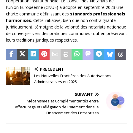
coopération institutionnelle. Le Conseil des Notariats de
l’Union Européenne (CNUE) a adopté en septembre 2023 une
charte commune définissant des
standards professionnels
harmonisés
. Cette initiative, bien que non contraignante
juridiquement, témoigne de la volonté des notariats nationaux
de converger vers des pratiques communes tout en préservant
leurs traditions juridiques respectives.
PRÉCÉDENT
Les Nouvelles Frontières des Autorisations
Administratives en 2025
SUIVANT
Mécanismes et Complémentarités entre
Affacturage et Délégation de Paiement dans le
Financement des Entreprises