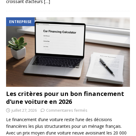
croissant d’acteurs
[…]
ENTREPRISE
Les critères pour un bon financement
d’une voiture en 2026
juillet 27, 2026
Commentaires fermés
Le financement d’une voiture reste l’une des décisions
financières les plus structurantes pour un ménage français.
Avec un prix moyen d’une voiture neuve avoisinant les 20 000