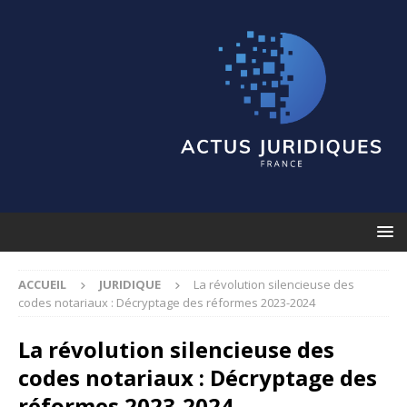
ACCUEIL
JURIDIQUE
La révolution silencieuse des
codes notariaux : Décryptage des réformes 2023-2024
La révolution silencieuse des
codes notariaux : Décryptage des
réformes 2023-2024