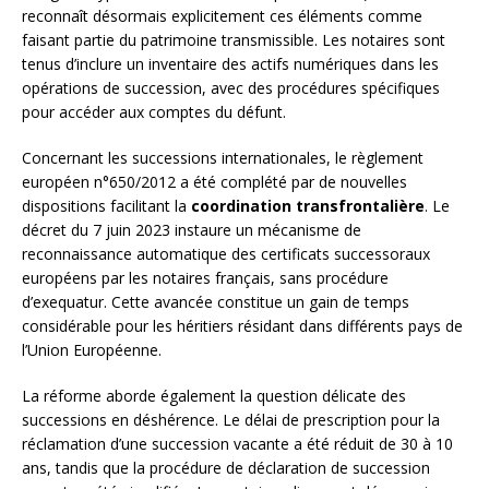
reconnaît désormais explicitement ces éléments comme
faisant partie du patrimoine transmissible. Les notaires sont
tenus d’inclure un inventaire des actifs numériques dans les
opérations de succession, avec des procédures spécifiques
pour accéder aux comptes du défunt.
Concernant les successions internationales, le règlement
européen n°650/2012 a été complété par de nouvelles
dispositions facilitant la
coordination transfrontalière
. Le
décret du 7 juin 2023 instaure un mécanisme de
reconnaissance automatique des certificats successoraux
européens par les notaires français, sans procédure
d’exequatur. Cette avancée constitue un gain de temps
considérable pour les héritiers résidant dans différents pays de
l’Union Européenne.
La réforme aborde également la question délicate des
successions en déshérence. Le délai de prescription pour la
réclamation d’une succession vacante a été réduit de 30 à 10
ans, tandis que la procédure de déclaration de succession