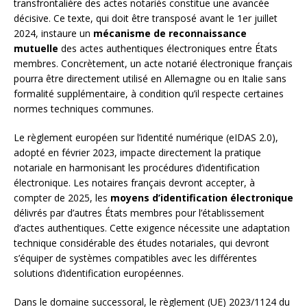
transfrontalière des actes notariés constitue une avancée
décisive. Ce texte, qui doit être transposé avant le 1er juillet
2024, instaure un
mécanisme de reconnaissance
mutuelle
des actes authentiques électroniques entre États
membres. Concrètement, un acte notarié électronique français
pourra être directement utilisé en Allemagne ou en Italie sans
formalité supplémentaire, à condition qu’il respecte certaines
normes techniques communes.
Le règlement européen sur l’identité numérique (eIDAS 2.0),
adopté en février 2023, impacte directement la pratique
notariale en harmonisant les procédures d’identification
électronique. Les notaires français devront accepter, à
compter de 2025, les
moyens d’identification électronique
délivrés par d’autres États membres pour l’établissement
d’actes authentiques. Cette exigence nécessite une adaptation
technique considérable des études notariales, qui devront
s’équiper de systèmes compatibles avec les différentes
solutions d’identification européennes.
Dans le domaine successoral, le règlement (UE) 2023/1124 du