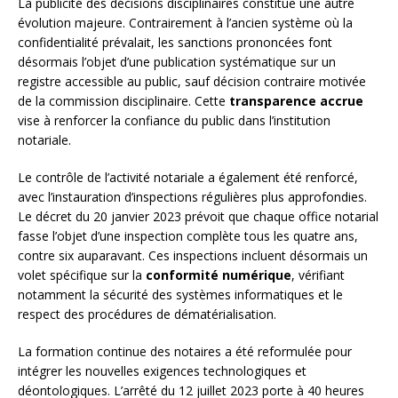
La publicité des décisions disciplinaires constitue une autre
évolution majeure. Contrairement à l’ancien système où la
confidentialité prévalait, les sanctions prononcées font
désormais l’objet d’une publication systématique sur un
registre accessible au public, sauf décision contraire motivée
de la commission disciplinaire. Cette
transparence accrue
vise à renforcer la confiance du public dans l’institution
notariale.
Le contrôle de l’activité notariale a également été renforcé,
avec l’instauration d’inspections régulières plus approfondies.
Le décret du 20 janvier 2023 prévoit que chaque office notarial
fasse l’objet d’une inspection complète tous les quatre ans,
contre six auparavant. Ces inspections incluent désormais un
volet spécifique sur la
conformité numérique
, vérifiant
notamment la sécurité des systèmes informatiques et le
respect des procédures de dématérialisation.
La formation continue des notaires a été reformulée pour
intégrer les nouvelles exigences technologiques et
déontologiques. L’arrêté du 12 juillet 2023 porte à 40 heures