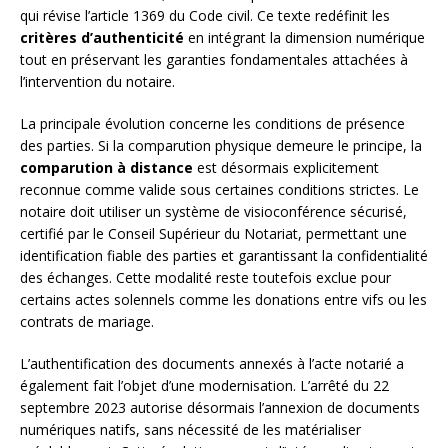
qui révise l’article 1369 du Code civil. Ce texte redéfinit les
critères d’authenticité
en intégrant la dimension numérique
tout en préservant les garanties fondamentales attachées à
l’intervention du notaire.
La principale évolution concerne les conditions de présence
des parties. Si la comparution physique demeure le principe, la
comparution à distance
est désormais explicitement
reconnue comme valide sous certaines conditions strictes. Le
notaire doit utiliser un système de visioconférence sécurisé,
certifié par le Conseil Supérieur du Notariat, permettant une
identification fiable des parties et garantissant la confidentialité
des échanges. Cette modalité reste toutefois exclue pour
certains actes solennels comme les donations entre vifs ou les
contrats de mariage.
L’authentification des documents annexés à l’acte notarié a
également fait l’objet d’une modernisation. L’arrêté du 22
septembre 2023 autorise désormais l’annexion de documents
numériques natifs, sans nécessité de les matérialiser