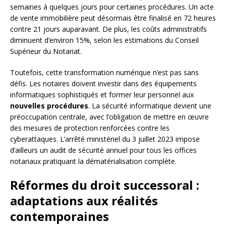
semaines à quelques jours pour certaines procédures. Un acte
de vente immobilière peut désormais être finalisé en 72 heures
contre 21 jours auparavant. De plus, les coûts administratifs
diminuent d’environ 15%, selon les estimations du Conseil
Supérieur du Notariat.
Toutefois, cette transformation numérique n’est pas sans
défis. Les notaires doivent investir dans des équipements
informatiques sophistiqués et former leur personnel aux
nouvelles procédures
. La sécurité informatique devient une
préoccupation centrale, avec l’obligation de mettre en œuvre
des mesures de protection renforcées contre les
cyberattaques. L’arrêté ministériel du 3 juillet 2023 impose
d’ailleurs un audit de sécurité annuel pour tous les offices
notariaux pratiquant la dématérialisation complète.
Réformes du droit successoral :
adaptations aux réalités
contemporaines