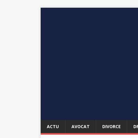
ACTU
AVOCAT
DIVORCE
D