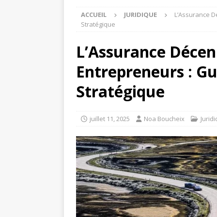
ACCUEIL
JURIDIQUE
L’Assurance D
Stratégique
L’Assurance Décen
Entrepreneurs : Gu
Stratégique
juillet 11, 2025
Noa Boucheix
Jurid