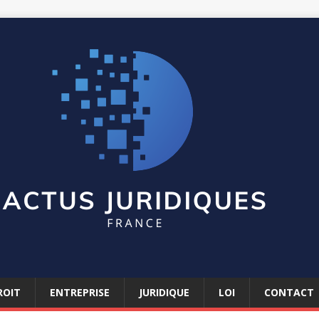
ROIT
ENTREPRISE
JURIDIQUE
LOI
CONTACT