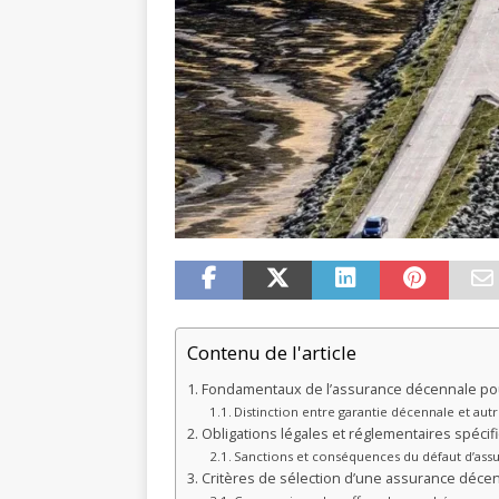
Contenu de l'article
Fondamentaux de l’assurance décennale po
Distinction entre garantie décennale et autr
Obligations légales et réglementaires spécif
Sanctions et conséquences du défaut d’ass
Critères de sélection d’une assurance déce