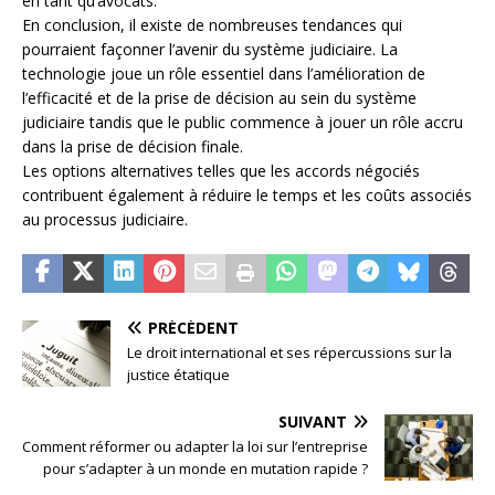
en tant qu’avocats.
En conclusion, il existe de nombreuses tendances qui
pourraient façonner l’avenir du système judiciaire. La
technologie joue un rôle essentiel dans l’amélioration de
l’efficacité et de la prise de décision au sein du système
judiciaire tandis que le public commence à jouer un rôle accru
dans la prise de décision finale.
Les options alternatives telles que les accords négociés
contribuent également à réduire le temps et les coûts associés
au processus judiciaire.
PRÉCÉDENT
Le droit international et ses répercussions sur la
justice étatique
SUIVANT
Comment réformer ou adapter la loi sur l’entreprise
pour s’adapter à un monde en mutation rapide ?