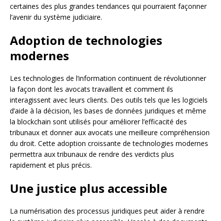
certaines des plus grandes tendances qui pourraient façonner
l’avenir du système judiciaire.
Adoption de technologies
modernes
Les technologies de l’information continuent de révolutionner
la façon dont les avocats travaillent et comment ils
interagissent avec leurs clients. Des outils tels que les logiciels
d’aide à la décision, les bases de données juridiques et même
la blockchain sont utilisés pour améliorer l’efficacité des
tribunaux et donner aux avocats une meilleure compréhension
du droit. Cette adoption croissante de technologies modernes
permettra aux tribunaux de rendre des verdicts plus
rapidement et plus précis.
Une justice plus accessible
La numérisation des processus juridiques peut aider à rendre