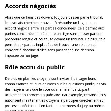
Accords négociés
Alors que certains cas doivent toujours passer par le tribunal,
les avocats cherchent souvent à résoudre un litige par un
accord négocié entre les parties concernées. Cela permet aux
parties concernées de résoudre un litige sans passer par une
procédure longue et coûteuse devant un tribunal. De plus, cela
permet aux parties impliquées de trouver une solution qui
convient à chacune d’elles sans passer par une décision
imposée par un juge.
Rôle accru du public
De plus en plus, les citoyens sont invités à partager leurs
connaissances et leurs opinions sur les questions juridiques via
des moyens tels que le vote ou même en participant
activement au processus judiciaire. Par exemple, certains États
autorisent maintenantles citoyens à participer directement au
processus décisionnel en tant que membres du jury ou même