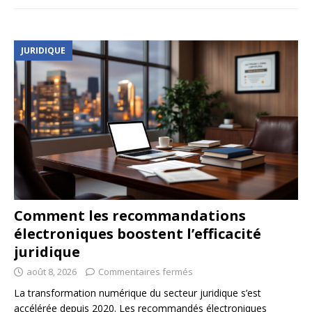
JURIDIQUE
Comment les recommandations
électroniques boostent l’efficacité
juridique
août 8, 2026
Commentaires fermés
La transformation numérique du secteur juridique s’est
accélérée depuis 2020. Les recommandés électroniques