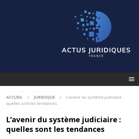
ACCUEIL
JURIDIQUE
L’avenir du système judiciaire :
quelles sont les tendances
L’avenir du système judiciaire :
quelles sont les tendances