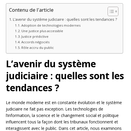
Contenu de l'article
L’avenir du système judiciaire : quelles sont les tendances ?
Adoption de technologies modernes
Une justice plus accessible
Justice prédictive
Accords négociés
Rôle accru du public
L’avenir du système
judiciaire : quelles sont les
tendances ?
Le monde moderne est en constante évolution et le système
judiciaire ne fait pas exception. Les technologies de
l’information, la science et le changement social et politique
influencent tous la façon dont les tribunaux fonctionnent et
interagissent avec le public. Dans cet article, nous examinons