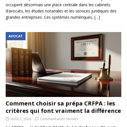
occupent désormais une place centrale dans les cabinets
d’avocats, les études notariales et les services juridiques des
grandes entreprises. Ces systèmes numériques,
[…]
AVOCAT
Comment choisir sa prépa CRFPA : les
critères qui font vraiment la différence
août 5, 2026
Commentaires fermés