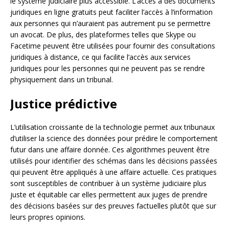
le système judiciaire plus accessible. L’accès à des documents
juridiques en ligne gratuits peut faciliter l’accès à l’information
aux personnes qui n’auraient pas autrement pu se permettre
un avocat. De plus, des plateformes telles que Skype ou
Facetime peuvent être utilisées pour fournir des consultations
juridiques à distance, ce qui facilite l’accès aux services
juridiques pour les personnes qui ne peuvent pas se rendre
physiquement dans un tribunal.
Justice prédictive
L’utilisation croissante de la technologie permet aux tribunaux
d’utiliser la science des données pour prédire le comportement
futur dans une affaire donnée. Ces algorithmes peuvent être
utilisés pour identifier des schémas dans les décisions passées
qui peuvent être appliqués à une affaire actuelle. Ces pratiques
sont susceptibles de contribuer à un système judiciaire plus
juste et équitable car elles permettent aux juges de prendre
des décisions basées sur des preuves factuelles plutôt que sur
leurs propres opinions.