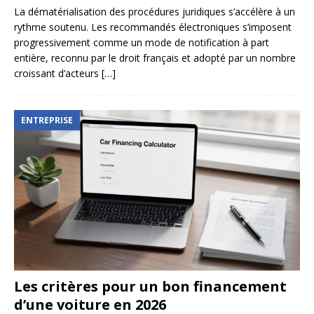
La dématérialisation des procédures juridiques s’accélère à un
rythme soutenu. Les recommandés électroniques s’imposent
progressivement comme un mode de notification à part
entière, reconnu par le droit français et adopté par un nombre
croissant d’acteurs
[…]
ENTREPRISE
Les critères pour un bon financement
d’une voiture en 2026