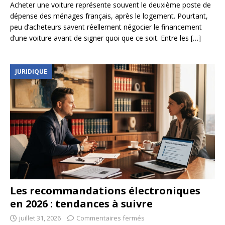
Acheter une voiture représente souvent le deuxième poste de
dépense des ménages français, après le logement. Pourtant,
peu d’acheteurs savent réellement négocier le financement
d’une voiture avant de signer quoi que ce soit. Entre les
[…]
JURIDIQUE
Les recommandations électroniques
en 2026 : tendances à suivre
juillet 31, 2026
Commentaires fermés