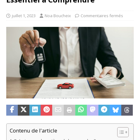
juillet 1, 2023
Noa Boucheix
Commentaires fermés
Contenu de l'article