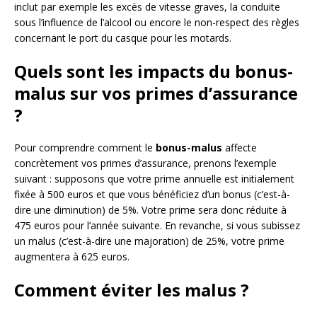
inclut par exemple les excès de vitesse graves, la conduite
sous l’influence de l’alcool ou encore le non-respect des règles
concernant le port du casque pour les motards.
Quels sont les impacts du bonus-
malus sur vos primes d’assurance
?
Pour comprendre comment le
bonus-malus
affecte
concrètement vos primes d’assurance, prenons l’exemple
suivant : supposons que votre prime annuelle est initialement
fixée à 500 euros et que vous bénéficiez d’un bonus (c’est-à-
dire une diminution) de 5%. Votre prime sera donc réduite à
475 euros pour l’année suivante. En revanche, si vous subissez
un malus (c’est-à-dire une majoration) de 25%, votre prime
augmentera à 625 euros.
Comment éviter les malus ?