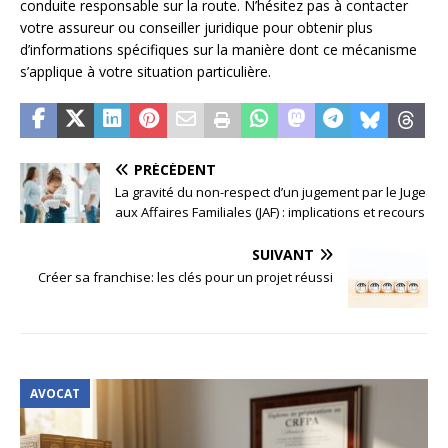
conduite responsable sur la route. N’hésitez pas à contacter
votre assureur ou conseiller juridique pour obtenir plus
d’informations spécifiques sur la manière dont ce mécanisme
s’applique à votre situation particulière.
PRÉCÉDENT
La gravité du non-respect d’un jugement par le Juge
aux Affaires Familiales (JAF) : implications et recours
SUIVANT
Créer sa franchise: les clés pour un projet réussi
AVOCAT