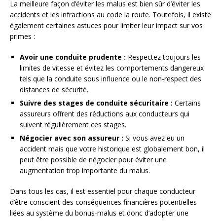
La meilleure façon d’éviter les malus est bien sûr d’éviter les
accidents et les infractions au code la route. Toutefois, il existe
également certaines astuces pour limiter leur impact sur vos
primes :
Avoir une conduite prudente :
Respectez toujours les
limites de vitesse et évitez les comportements dangereux
tels que la conduite sous influence ou le non-respect des
distances de sécurité.
Suivre des stages de conduite sécuritaire :
Certains
assureurs offrent des réductions aux conducteurs qui
suivent régulièrement ces stages.
Négocier avec son assureur :
Si vous avez eu un
accident mais que votre historique est globalement bon, il
peut être possible de négocier pour éviter une
augmentation trop importante du malus.
Dans tous les cas, il est essentiel pour chaque conducteur
d’être conscient des conséquences financières potentielles
liées au système du bonus-malus et donc d’adopter une