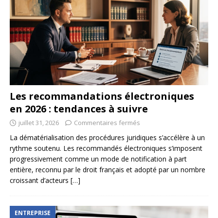
Les recommandations électroniques
en 2026 : tendances à suivre
juillet 31, 2026
Commentaires fermés
La dématérialisation des procédures juridiques s’accélère à un
rythme soutenu. Les recommandés électroniques s’imposent
progressivement comme un mode de notification à part
entière, reconnu par le droit français et adopté par un nombre
croissant d’acteurs
[…]
ENTREPRISE