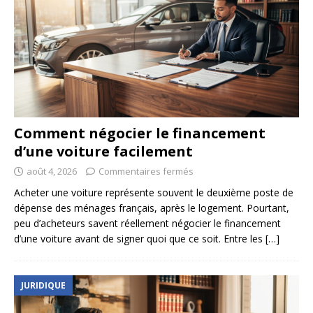
Comment négocier le financement
d’une voiture facilement
août 4, 2026
Commentaires fermés
Acheter une voiture représente souvent le deuxième poste de
dépense des ménages français, après le logement. Pourtant,
peu d’acheteurs savent réellement négocier le financement
d’une voiture avant de signer quoi que ce soit. Entre les
[…]
JURIDIQUE