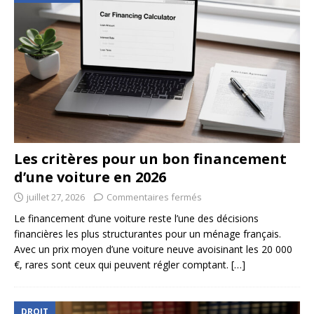
Les critères pour un bon financement
d’une voiture en 2026
juillet 27, 2026
Commentaires fermés
Le financement d’une voiture reste l’une des décisions
financières les plus structurantes pour un ménage français.
Avec un prix moyen d’une voiture neuve avoisinant les 20 000
€, rares sont ceux qui peuvent régler comptant.
[…]
DROIT