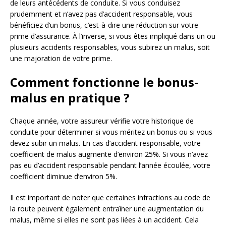
de leurs antécédents de conduite. Si vous conduisez
prudemment et n’avez pas d’accident responsable, vous
bénéficiez d’un bonus, c’est-à-dire une réduction sur votre
prime d’assurance. À l’inverse, si vous êtes impliqué dans un ou
plusieurs accidents responsables, vous subirez un malus, soit
une majoration de votre prime.
Comment fonctionne le bonus-
malus en pratique ?
Chaque année, votre assureur vérifie votre historique de
conduite pour déterminer si vous méritez un bonus ou si vous
devez subir un malus. En cas d’accident responsable, votre
coefficient de malus augmente d’environ 25%. Si vous n’avez
pas eu d’accident responsable pendant l’année écoulée, votre
coefficient diminue d’environ 5%.
Il est important de noter que certaines infractions au code de
la route peuvent également entraîner une augmentation du
malus, même si elles ne sont pas liées à un accident. Cela