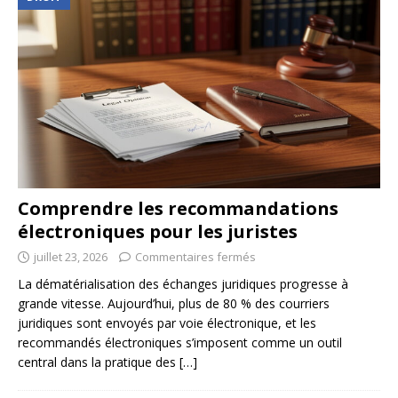
Comprendre les recommandations
électroniques pour les juristes
juillet 23, 2026
Commentaires fermés
La dématérialisation des échanges juridiques progresse à
grande vitesse. Aujourd’hui, plus de 80 % des courriers
juridiques sont envoyés par voie électronique, et les
recommandés électroniques s’imposent comme un outil
central dans la pratique des
[…]