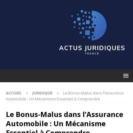
ACCUEIL
JURIDIQUE
Le Bonus-Malus dans l’Assurance
Automobile : Un Mécanisme Essentiel à Comprendre
Le Bonus-Malus dans l’Assurance
Automobile : Un Mécanisme
Essentiel à Comprendre