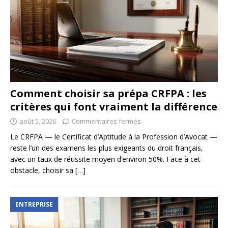
Comment choisir sa prépa CRFPA : les
critères qui font vraiment la différence
août 5, 2026
Commentaires fermés
Le CRFPA — le Certificat d’Aptitude à la Profession d’Avocat —
reste l’un des examens les plus exigeants du droit français,
avec un taux de réussite moyen d’environ 50%. Face à cet
obstacle, choisir sa
[…]
ENTREPRISE