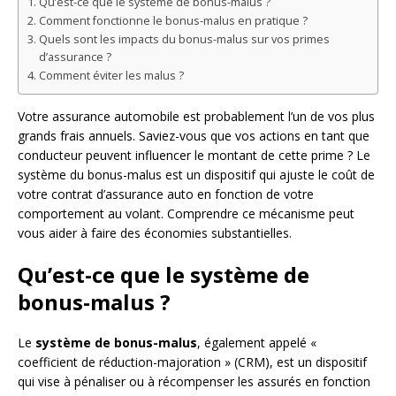
Qu’est-ce que le système de bonus-malus ?
Comment fonctionne le bonus-malus en pratique ?
Quels sont les impacts du bonus-malus sur vos primes
d’assurance ?
Comment éviter les malus ?
Votre assurance automobile est probablement l’un de vos plus
grands frais annuels. Saviez-vous que vos actions en tant que
conducteur peuvent influencer le montant de cette prime ? Le
système du bonus-malus est un dispositif qui ajuste le coût de
votre contrat d’assurance auto en fonction de votre
comportement au volant. Comprendre ce mécanisme peut
vous aider à faire des économies substantielles.
Qu’est-ce que le système de
bonus-malus ?
Le
système de bonus-malus
, également appelé «
coefficient de réduction-majoration » (CRM), est un dispositif
qui vise à pénaliser ou à récompenser les assurés en fonction