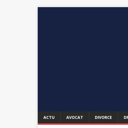
ACTU
AVOCAT
DIVORCE
D