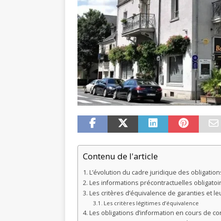
Contenu de l'article
L’évolution du cadre juridique des obligation
Les informations précontractuelles obligatoi
Les critères d’équivalence de garanties et l
Les critères légitimes d’équivalence
Les obligations d’information en cours de co