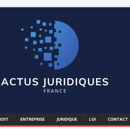
ROIT
ENTREPRISE
JURIDIQUE
LOI
CONTACT