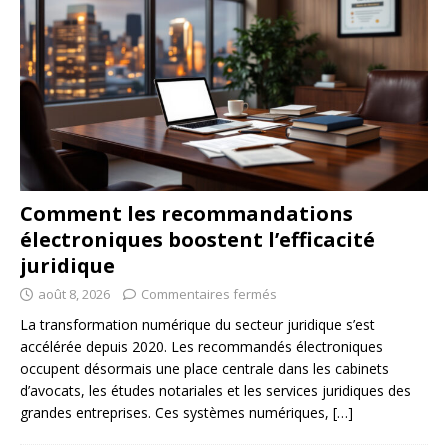
Comment les recommandations
électroniques boostent l’efficacité
juridique
août 8, 2026
Commentaires fermés
La transformation numérique du secteur juridique s’est
accélérée depuis 2020. Les recommandés électroniques
occupent désormais une place centrale dans les cabinets
d’avocats, les études notariales et les services juridiques des
grandes entreprises. Ces systèmes numériques,
[…]