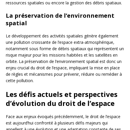
ressources spatiales ou encore la gestion des débris spatiaux.
La préservation de l’environnement
spatial
Le développement des activités spatiales génère également
une pollution croissante de l’espace extra-atmosphérique,
notamment sous forme de débris spatiaux qui représentent un
risque majeur pour les missions habitées et les satellites en
orbite. La préservation de l’environnement spatial est donc un
enjeu crucial du droit de l’espace, impliquant la mise en place
de règles et mécanismes pour prévenir, réduire ou remédier à
cette pollution.
Les défis actuels et perspectives
d’évolution du droit de l’espace
Face aux enjeux évoqués précédemment, le droit de l’espace
est aujourd’hui confronté à plusieurs défis majeurs qui
appellent à une évolution et une adaptation constante de ses