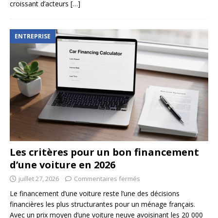
croissant d’acteurs
[…]
ENTREPRISE
Les critères pour un bon financement
d’une voiture en 2026
juillet 27, 2026
Commentaires fermés
Le financement d’une voiture reste l’une des décisions
financières les plus structurantes pour un ménage français.
Avec un prix moyen d’une voiture neuve avoisinant les 20 000