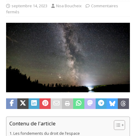
septembre 14, 2023
Noa Boucheix
Commentaires
fermés
Contenu de l'article
Les fondements du droit de l’espace