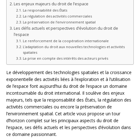
Les enjeux majeurs du droit de l’espace
La responsabilité des États
La régulation des activités commerciales
La préservation de l’environnement spatial
Les défis actuels et perspectives d’évolution du droit de
l’espace
Le renforcement de la coopération internationale
L’adaptation du droit aux nouvelles technologies et activités
spatiales
La prise en compte des intérêts des acteurs privés
Le développement des technologies spatiales et la croissance
exponentielle des activités liées à l’exploration et à l’utilisation
de l’espace font aujourd’hui du droit de l’espace un domaine
incontournable du droit international. Il soulève des enjeux
majeurs, tels que la responsabilité des États, la régulation des
activités commerciales ou encore la préservation de
l’environnement spatial. Cet article vous propose un tour
d’horizon complet sur les principaux aspects du droit de
l’espace, ses défis actuels et les perspectives d’évolution dans
ce domaine passionnant.