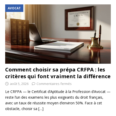
AVOCAT
Comment choisir sa prépa CRFPA : les
critères qui font vraiment la différence
août 5, 2026
Commentaires fermés
Le CRFPA — le Certificat d’Aptitude à la Profession d’Avocat —
reste l’un des examens les plus exigeants du droit français,
avec un taux de réussite moyen d’environ 50%. Face à cet
obstacle, choisir sa
[…]