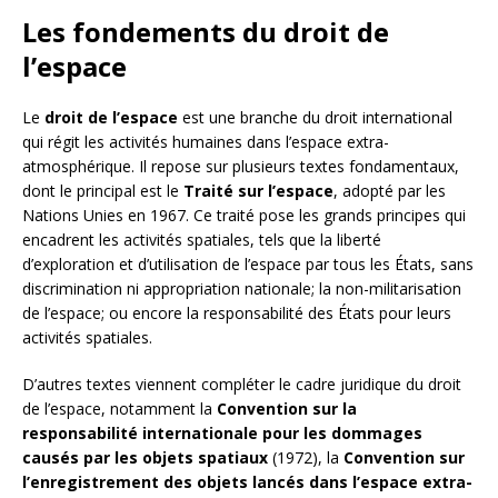
Les fondements du droit de
l’espace
Le
droit de l’espace
est une branche du droit international
qui régit les activités humaines dans l’espace extra-
atmosphérique. Il repose sur plusieurs textes fondamentaux,
dont le principal est le
Traité sur l’espace
, adopté par les
Nations Unies en 1967. Ce traité pose les grands principes qui
encadrent les activités spatiales, tels que la liberté
d’exploration et d’utilisation de l’espace par tous les États, sans
discrimination ni appropriation nationale; la non-militarisation
de l’espace; ou encore la responsabilité des États pour leurs
activités spatiales.
D’autres textes viennent compléter le cadre juridique du droit
de l’espace, notamment la
Convention sur la
responsabilité internationale pour les dommages
causés par les objets spatiaux
(1972), la
Convention sur
l’enregistrement des objets lancés dans l’espace extra-