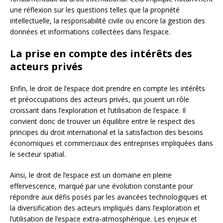
une réflexion sur les questions telles que la propriété
intellectuelle, la responsabilité civile ou encore la gestion des
données et informations collectées dans l’espace.
La prise en compte des intérêts des
acteurs privés
Enfin, le droit de l’espace doit prendre en compte les intérêts
et préoccupations des acteurs privés, qui jouent un rôle
croissant dans l’exploration et l’utilisation de l’espace. Il
convient donc de trouver un équilibre entre le respect des
principes du droit international et la satisfaction des besoins
économiques et commerciaux des entreprises impliquées dans
le secteur spatial.
Ainsi, le droit de l’espace est un domaine en pleine
effervescence, marqué par une évolution constante pour
répondre aux défis posés par les avancées technologiques et
la diversification des acteurs impliqués dans l’exploration et
l’utilisation de l’espace extra-atmosphérique. Les enjeux et