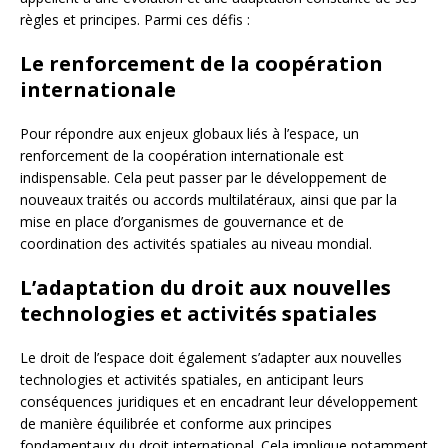
règles et principes. Parmi ces défis :
Le renforcement de la coopération
internationale
Pour répondre aux enjeux globaux liés à l’espace, un
renforcement de la coopération internationale est
indispensable. Cela peut passer par le développement de
nouveaux traités ou accords multilatéraux, ainsi que par la
mise en place d’organismes de gouvernance et de
coordination des activités spatiales au niveau mondial.
L’adaptation du droit aux nouvelles
technologies et activités spatiales
Le droit de l’espace doit également s’adapter aux nouvelles
technologies et activités spatiales, en anticipant leurs
conséquences juridiques et en encadrant leur développement
de manière équilibrée et conforme aux principes
fondamentaux du droit international. Cela implique notamment