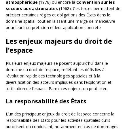
atmosphérique
(1976) ou encore la
Convention sur les
secours aux astronautes
(1968). Ces textes permettent de
préciser certaines règles et obligations des États dans le
domaine spatial, tout en laissant une marge de manœuvre
pour leur interprétation et leur application concrète.
Les enjeux majeurs du droit de
l’espace
Plusieurs enjeux majeurs se posent aujourd’hui dans le
domaine du droit de l’espace, reflétant les défis liés à
l’évolution rapide des technologies spatiales et à la
diversification des acteurs impliqués dans l’exploration et
l’utilisation de l’espace. Parmi ces enjeux, on peut citer :
La responsabilité des États
L’un des principaux enjeux du droit de l’espace concerne la
responsabilité des États pour les activités spatiales qu’ils
autorisent ou conduisent, notamment en cas de dommages