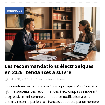
JURIDIQUE
Les recommandations électroniques
en 2026 : tendances à suivre
juillet 31, 2026
Commentaires fermés
La dématérialisation des procédures juridiques s’accélère à un
rythme soutenu. Les recommandés électroniques s’imposent
progressivement comme un mode de notification à part
entière, reconnu par le droit français et adopté par un nombre