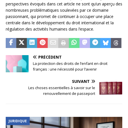
perspectives évoqués dans cet article ne sont qu’un aperçu des
nombreuses problématiques soulevées par ce domaine
passionnant, qui promet de continuer à occuper une place
centrale dans le développement du droit international et la
régulation des activités humaines dans l’espace.
PRÉCÉDENT
La protection des droits de l’enfant en droit
français : une nécessité pour l’avenir
SUIVANT
Les choses essentielles à savoir sur le
renouvellement de passeport
JURIDIQUE