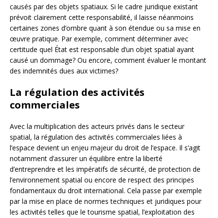
causés par des objets spatiaux. Si le cadre juridique existant
prévoit clairement cette responsabilité, il laisse néanmoins
certaines zones d’ombre quant à son étendue ou sa mise en
œuvre pratique. Par exemple, comment déterminer avec
certitude quel État est responsable d’un objet spatial ayant
causé un dommage? Ou encore, comment évaluer le montant
des indemnités dues aux victimes?
La régulation des activités
commerciales
Avec la multiplication des acteurs privés dans le secteur
spatial, la régulation des activités commerciales liées à
l’espace devient un enjeu majeur du droit de l’espace. Il s’agit
notamment d’assurer un équilibre entre la liberté
d’entreprendre et les impératifs de sécurité, de protection de
l’environnement spatial ou encore de respect des principes
fondamentaux du droit international. Cela passe par exemple
par la mise en place de normes techniques et juridiques pour
les activités telles que le tourisme spatial, l’exploitation des