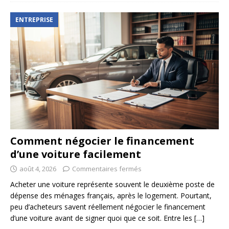
ENTREPRISE
Comment négocier le financement
d’une voiture facilement
août 4, 2026
Commentaires fermés
Acheter une voiture représente souvent le deuxième poste de
dépense des ménages français, après le logement. Pourtant,
peu d’acheteurs savent réellement négocier le financement
d’une voiture avant de signer quoi que ce soit. Entre les
[…]