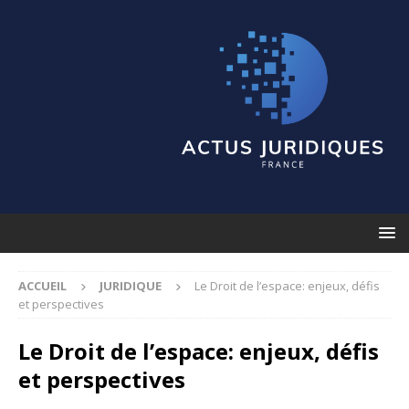
ACCUEIL
JURIDIQUE
Le Droit de l’espace: enjeux, défis
et perspectives
Le Droit de l’espace: enjeux, défis
et perspectives