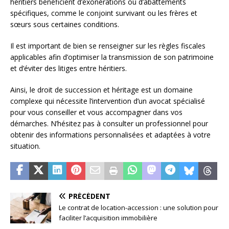
héritiers bénéficient d’exonérations ou d’abattements
spécifiques, comme le conjoint survivant ou les frères et
sœurs sous certaines conditions.
Il est important de bien se renseigner sur les règles fiscales
applicables afin d’optimiser la transmission de son patrimoine
et d’éviter des litiges entre héritiers.
Ainsi, le droit de succession et héritage est un domaine
complexe qui nécessite l’intervention d’un avocat spécialisé
pour vous conseiller et vous accompagner dans vos
démarches. N’hésitez pas à consulter un professionnel pour
obtenir des informations personnalisées et adaptées à votre
situation.
PRÉCÉDENT
Le contrat de location-accession : une solution pour
faciliter l’acquisition immobilière