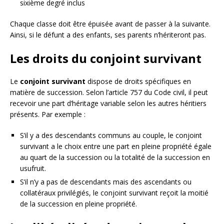
sixième degré inclus
Chaque classe doit être épuisée avant de passer à la suivante.
Ainsi, si le défunt a des enfants, ses parents n’hériteront pas.
Les droits du conjoint survivant
Le
conjoint survivant
dispose de droits spécifiques en
matière de succession. Selon l’article 757 du Code civil, il peut
recevoir une part d’héritage variable selon les autres héritiers
présents. Par exemple :
S’il y a des descendants communs au couple, le conjoint
survivant a le choix entre une part en pleine propriété égale
au quart de la succession ou la totalité de la succession en
usufruit.
S’il n’y a pas de descendants mais des ascendants ou
collatéraux privilégiés, le conjoint survivant reçoit la moitié
de la succession en pleine propriété.