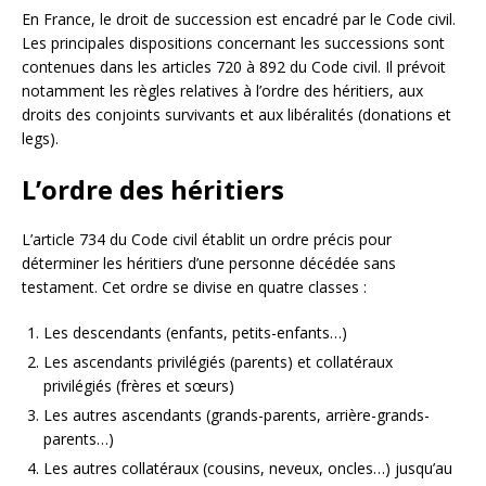
En France, le droit de succession est encadré par le Code civil.
Les principales dispositions concernant les successions sont
contenues dans les articles 720 à 892 du Code civil. Il prévoit
notamment les règles relatives à l’ordre des héritiers, aux
droits des conjoints survivants et aux libéralités (donations et
legs).
L’ordre des héritiers
L’article 734 du Code civil établit un ordre précis pour
déterminer les héritiers d’une personne décédée sans
testament. Cet ordre se divise en quatre classes :
Les descendants (enfants, petits-enfants…)
Les ascendants privilégiés (parents) et collatéraux
privilégiés (frères et sœurs)
Les autres ascendants (grands-parents, arrière-grands-
parents…)
Les autres collatéraux (cousins, neveux, oncles…) jusqu’au