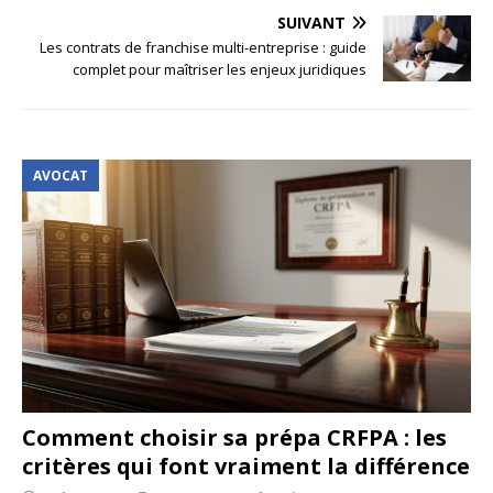
SUIVANT
Les contrats de franchise multi-entreprise : guide
complet pour maîtriser les enjeux juridiques
AVOCAT
Comment choisir sa prépa CRFPA : les
critères qui font vraiment la différence