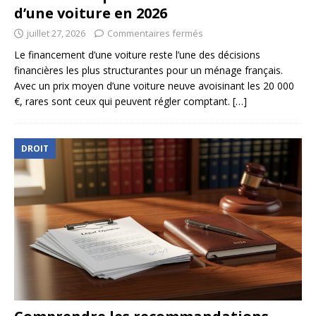
d’une voiture en 2026
juillet 27, 2026
Commentaires fermés
Le financement d’une voiture reste l’une des décisions
financières les plus structurantes pour un ménage français.
Avec un prix moyen d’une voiture neuve avoisinant les 20 000
€, rares sont ceux qui peuvent régler comptant.
[…]
DROIT