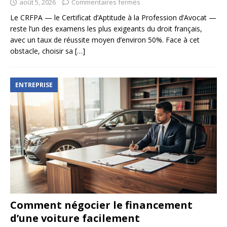
août 5, 2026
Commentaires fermés
Le CRFPA — le Certificat d’Aptitude à la Profession d’Avocat —
reste l’un des examens les plus exigeants du droit français,
avec un taux de réussite moyen d’environ 50%. Face à cet
obstacle, choisir sa
[…]
ENTREPRISE
Comment négocier le financement
d’une voiture facilement