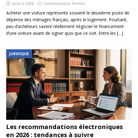
août 4, 2026
Commentaires fermés
Acheter une voiture représente souvent le deuxième poste de
dépense des ménages français, après le logement. Pourtant,
peu d’acheteurs savent réellement négocier le financement
d’une voiture avant de signer quoi que ce soit. Entre les
[…]
JURIDIQUE
Les recommandations électroniques
en 2026 : tendances à suivre