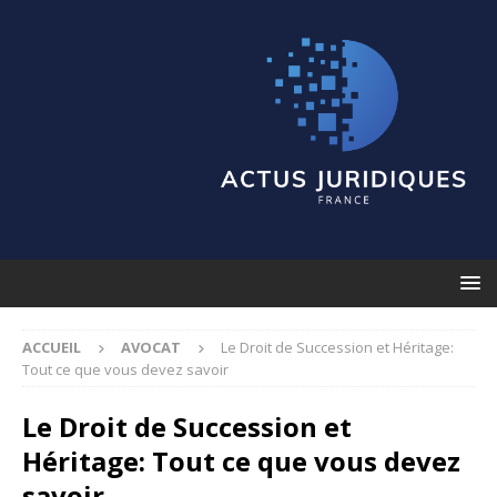
ACCUEIL
AVOCAT
Le Droit de Succession et Héritage:
Tout ce que vous devez savoir
Le Droit de Succession et
Héritage: Tout ce que vous devez
savoir