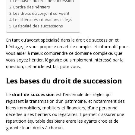
Les bases du droit de succession
L’ordre des héritiers
Les droits du conjoint survivant
Les libéralités : donations et legs
La fiscalité des successions
En tant qu’avocat spécialisé dans le droit de succession et
héritage, je vous propose un article complet et informatif pour
vous aider à mieux comprendre ce domaine complexe. Que
vous soyez héritier, légataire ou simplement intéressé par la
question, cet article est fait pour vous.
Les bases du droit de succession
Le
droit de succession
est l’ensemble des règles qui
régissent la transmission d’un patrimoine, et notamment des
biens immobiliers, mobiliers et financiers, d’une personne
décédée à ses héritiers ou légataires. Il permet d’assurer une
répartition équitable des biens entre les ayants droit et de
garantir leurs droits à chacun.