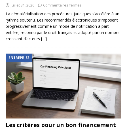
juillet 31, 2026
Commentaires fermés
La dématérialisation des procédures juridiques s’accélère à un
rythme soutenu. Les recommandés électroniques s’imposent
progressivement comme un mode de notification à part
entière, reconnu par le droit français et adopté par un nombre
croissant d’acteurs
[…]
ENTREPRISE
Les critères pour un bon financement