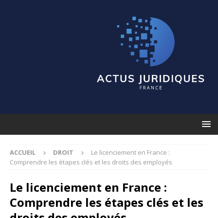
ACCUEIL
DROIT
Le licenciement en France :
Comprendre les étapes clés et les droits des employés
Le licenciement en France :
Comprendre les étapes clés et les
droits des employés