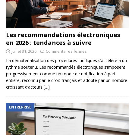
Les recommandations électroniques
en 2026 : tendances à suivre
juillet 31, 2026
Commentaires fermés
La dématérialisation des procédures juridiques s’accélère à un
rythme soutenu. Les recommandés électroniques s’imposent
progressivement comme un mode de notification à part
entière, reconnu par le droit français et adopté par un nombre
croissant d’acteurs
[…]
ENTREPRISE