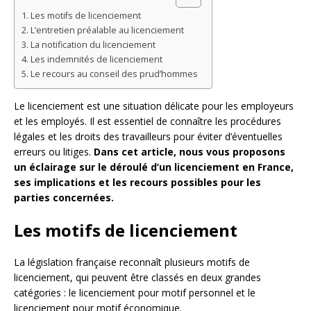
Les motifs de licenciement
L’entretien préalable au licenciement
La notification du licenciement
Les indemnités de licenciement
Le recours au conseil des prud’hommes
Le licenciement est une situation délicate pour les employeurs
et les employés. Il est essentiel de connaître les procédures
légales et les droits des travailleurs pour éviter d’éventuelles
erreurs ou litiges.
Dans cet article, nous vous proposons
un éclairage sur le déroulé d’un licenciement en France,
ses implications et les recours possibles pour les
parties concernées.
Les motifs de licenciement
La législation française reconnaît plusieurs motifs de
licenciement, qui peuvent être classés en deux grandes
catégories : le licenciement pour motif personnel et le
licenciement pour motif économique.