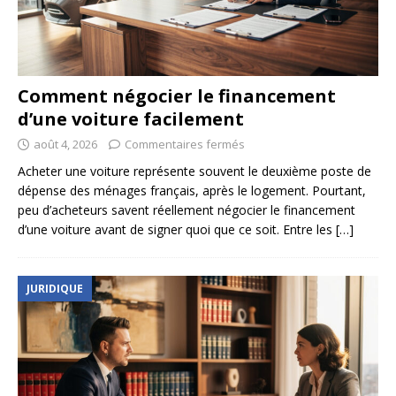
Comment négocier le financement
d’une voiture facilement
août 4, 2026
Commentaires fermés
Acheter une voiture représente souvent le deuxième poste de
dépense des ménages français, après le logement. Pourtant,
peu d’acheteurs savent réellement négocier le financement
d’une voiture avant de signer quoi que ce soit. Entre les
[…]
JURIDIQUE