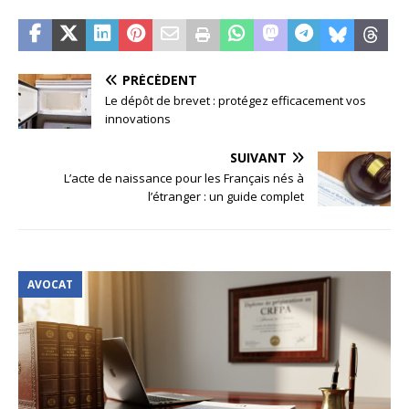
PRÉCÉDENT
Le dépôt de brevet : protégez efficacement vos
innovations
SUIVANT
L’acte de naissance pour les Français nés à
l’étranger : un guide complet
AVOCAT