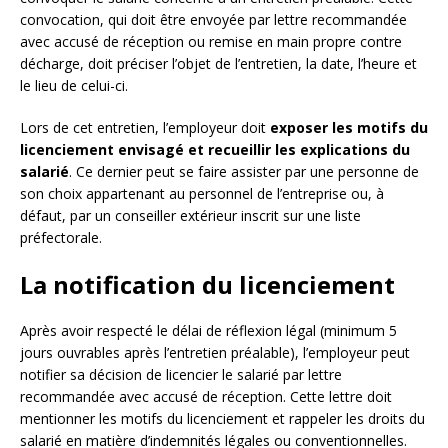
convocation, qui doit être envoyée par lettre recommandée
avec accusé de réception ou remise en main propre contre
décharge, doit préciser l’objet de l’entretien, la date, l’heure et
le lieu de celui-ci.
Lors de cet entretien, l’employeur doit
exposer les motifs du
licenciement envisagé et recueillir les explications du
salarié
. Ce dernier peut se faire assister par une personne de
son choix appartenant au personnel de l’entreprise ou, à
défaut, par un conseiller extérieur inscrit sur une liste
préfectorale.
La notification du licenciement
Après avoir respecté le délai de réflexion légal (minimum 5
jours ouvrables après l’entretien préalable), l’employeur peut
notifier sa décision de licencier le salarié par lettre
recommandée avec accusé de réception. Cette lettre doit
mentionner les motifs du licenciement et rappeler les droits du
salarié en matière d’indemnités légales ou conventionnelles.