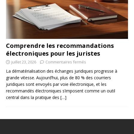
Comprendre les recommandations
électroniques pour les juristes
juillet 23, 2026
Commentaires fermés
La dématérialisation des échanges juridiques progresse à
grande vitesse. Aujourd’hui, plus de 80 % des courriers
juridiques sont envoyés par voie électronique, et les
recommandés électroniques s’imposent comme un outil
central dans la pratique des
[…]