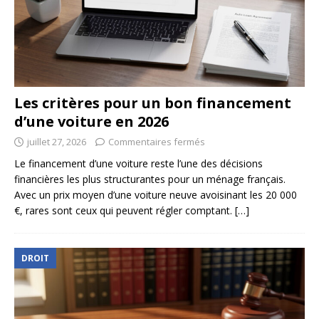
Les critères pour un bon financement
d’une voiture en 2026
juillet 27, 2026
Commentaires fermés
Le financement d’une voiture reste l’une des décisions
financières les plus structurantes pour un ménage français.
Avec un prix moyen d’une voiture neuve avoisinant les 20 000
€, rares sont ceux qui peuvent régler comptant.
[…]
DROIT