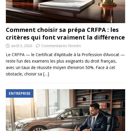
Comment choisir sa prépa CRFPA : les
critères qui font vraiment la différence
août 5, 2026
Commentaires fermés
Le CRFPA — le Certificat d’Aptitude à la Profession d’Avocat —
reste l’un des examens les plus exigeants du droit français,
avec un taux de réussite moyen d’environ 50%. Face à cet
obstacle, choisir sa
[…]
ENTREPRISE