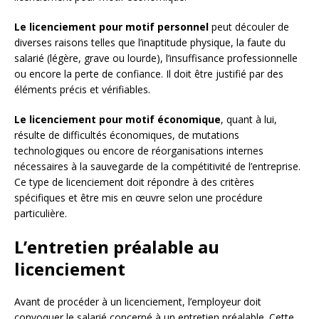
Le licenciement pour motif personnel
peut découler de
diverses raisons telles que l’inaptitude physique, la faute du
salarié (légère, grave ou lourde), l’insuffisance professionnelle
ou encore la perte de confiance. Il doit être justifié par des
éléments précis et vérifiables.
Le licenciement pour motif économique
, quant à lui,
résulte de difficultés économiques, de mutations
technologiques ou encore de réorganisations internes
nécessaires à la sauvegarde de la compétitivité de l’entreprise.
Ce type de licenciement doit répondre à des critères
spécifiques et être mis en œuvre selon une procédure
particulière.
L’entretien préalable au
licenciement
Avant de procéder à un licenciement, l’employeur doit
convoquer le salarié concerné à un entretien préalable. Cette