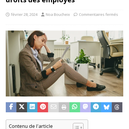
février 28, 2024
Noa Boucheix
Commentaires fermés
Contenu de l'article