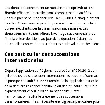
Les donations constituent un mécanisme d’
optimisation
fiscale
efficace lorsqu’elles sont correctement planifiées.
Chaque parent peut donner jusqu’à 100 000 € à chaque enfant
tous les 15 ans sans imposition, un abattement renouvelable
qui permet d’anticiper la transmission patrimoniale. Les
donations-partages
offrent l’avantage supplémentaire de
figer la valeur des biens au jour de la donation, évitant les
potentielles contestations ultérieures sur l’évaluation des biens.
Cas particulier des successions
internationales
Depuis l’application du Règlement européen n°650/2012 du 4
juillet 2012, les successions internationales suivent désormais
le principe de l’
unité successorale
. La loi applicable est celle
de la dernière résidence habituelle du défunt, sauf si celui-ci a
expressément choisi la loi de sa nationalité. Cette
harmonisation facilite le traitement des successions
transfrontalières, mais nécessite une vigilance particulière pour