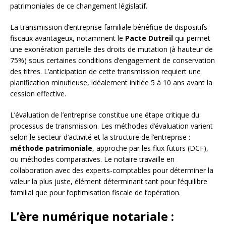
patrimoniales de ce changement législatif.
La transmission d’entreprise familiale bénéficie de dispositifs
fiscaux avantageux, notamment le
Pacte Dutreil
qui permet
une exonération partielle des droits de mutation (à hauteur de
75%) sous certaines conditions d’engagement de conservation
des titres. L’anticipation de cette transmission requiert une
planification minutieuse, idéalement initiée 5 à 10 ans avant la
cession effective.
L’évaluation de l’entreprise constitue une étape critique du
processus de transmission. Les méthodes d’évaluation varient
selon le secteur d’activité et la structure de l’entreprise :
méthode patrimoniale
, approche par les flux futurs (DCF),
ou méthodes comparatives. Le notaire travaille en
collaboration avec des experts-comptables pour déterminer la
valeur la plus juste, élément déterminant tant pour l’équilibre
familial que pour l’optimisation fiscale de l’opération.
L’ère numérique notariale :