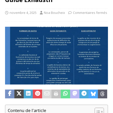
novembre 4, 2025
Noa Boucheix
Commentaires fermés
Contenu de l'article