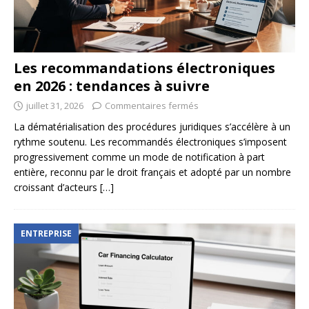
Les recommandations électroniques
en 2026 : tendances à suivre
juillet 31, 2026
Commentaires fermés
La dématérialisation des procédures juridiques s’accélère à un
rythme soutenu. Les recommandés électroniques s’imposent
progressivement comme un mode de notification à part
entière, reconnu par le droit français et adopté par un nombre
croissant d’acteurs
[…]
ENTREPRISE