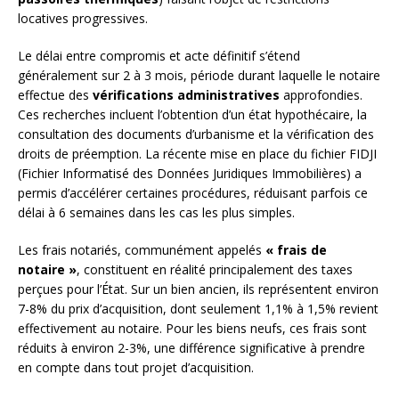
locatives progressives.
Le délai entre compromis et acte définitif s’étend
généralement sur 2 à 3 mois, période durant laquelle le notaire
effectue des
vérifications administratives
approfondies.
Ces recherches incluent l’obtention d’un état hypothécaire, la
consultation des documents d’urbanisme et la vérification des
droits de préemption. La récente mise en place du fichier FIDJI
(Fichier Informatisé des Données Juridiques Immobilières) a
permis d’accélérer certaines procédures, réduisant parfois ce
délai à 6 semaines dans les cas les plus simples.
Les frais notariés, communément appelés
« frais de
notaire »
, constituent en réalité principalement des taxes
perçues pour l’État. Sur un bien ancien, ils représentent environ
7-8% du prix d’acquisition, dont seulement 1,1% à 1,5% revient
effectivement au notaire. Pour les biens neufs, ces frais sont
réduits à environ 2-3%, une différence significative à prendre
en compte dans tout projet d’acquisition.