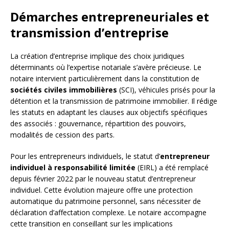
Démarches entrepreneuriales et
transmission d’entreprise
La création d’entreprise implique des choix juridiques
déterminants où l’expertise notariale s’avère précieuse. Le
notaire intervient particulièrement dans la constitution de
sociétés civiles immobilières
(SCI), véhicules prisés pour la
détention et la transmission de patrimoine immobilier. Il rédige
les statuts en adaptant les clauses aux objectifs spécifiques
des associés : gouvernance, répartition des pouvoirs,
modalités de cession des parts.
Pour les entrepreneurs individuels, le statut d’
entrepreneur
individuel à responsabilité limitée
(EIRL) a été remplacé
depuis février 2022 par le nouveau statut d’entrepreneur
individuel. Cette évolution majeure offre une protection
automatique du patrimoine personnel, sans nécessiter de
déclaration d’affectation complexe. Le notaire accompagne
cette transition en conseillant sur les implications