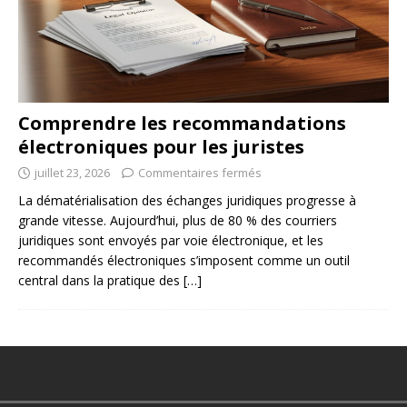
Comprendre les recommandations
électroniques pour les juristes
juillet 23, 2026
Commentaires fermés
La dématérialisation des échanges juridiques progresse à
grande vitesse. Aujourd’hui, plus de 80 % des courriers
juridiques sont envoyés par voie électronique, et les
recommandés électroniques s’imposent comme un outil
central dans la pratique des
[…]