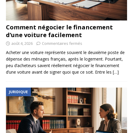
Comment négocier le financement
d’une voiture facilement
août 4, 2026
Commentaires fermés
Acheter une voiture représente souvent le deuxième poste de
dépense des ménages français, après le logement. Pourtant,
peu d’acheteurs savent réellement négocier le financement
d’une voiture avant de signer quoi que ce soit. Entre les
[…]
JURIDIQUE