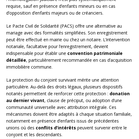
requise, sauf en présence d’enfants mineurs ou en cas
d’opposition d’enfants majeurs ou de créanciers.
Le Pacte Civil de Solidarité (PACS) offre une alternative au
mariage avec des formalités simplifiées. Son enregistrement
peut être effectué en mairie ou chez un notaire. L’intervention
notariale, facultative pour l’enregistrement, devient
indispensable pour établir une
convention patrimoniale
détaillée
, particulièrement recommandée en cas d’acquisition
immobilière commune.
La protection du conjoint survivant mérite une attention
particulière. Au-delà des droits légaux, plusieurs dispositifs
notariés permettent de renforcer cette protection :
donation
au dernier vivant
, clause de préciput, ou adoption d’une
communauté universelle avec attribution intégrale. Ces
mécanismes doivent être adaptés à chaque situation familiale,
notamment en présence d’enfants issus de précédentes
unions où des
conflits d’intérêts
peuvent survenir entre le
conjoint et les descendants.