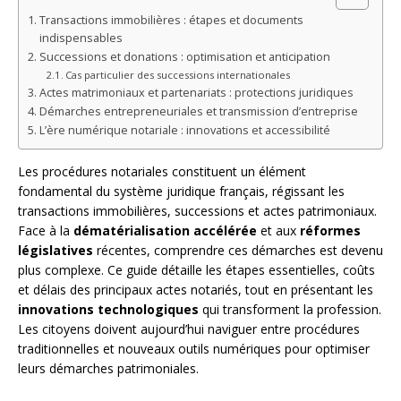
Transactions immobilières : étapes et documents
indispensables
Successions et donations : optimisation et anticipation
Cas particulier des successions internationales
Actes matrimoniaux et partenariats : protections juridiques
Démarches entrepreneuriales et transmission d’entreprise
L’ère numérique notariale : innovations et accessibilité
Les procédures notariales constituent un élément
fondamental du système juridique français, régissant les
transactions immobilières, successions et actes patrimoniaux.
Face à la
dématérialisation accélérée
et aux
réformes
législatives
récentes, comprendre ces démarches est devenu
plus complexe. Ce guide détaille les étapes essentielles, coûts
et délais des principaux actes notariés, tout en présentant les
innovations technologiques
qui transforment la profession.
Les citoyens doivent aujourd’hui naviguer entre procédures
traditionnelles et nouveaux outils numériques pour optimiser
leurs démarches patrimoniales.