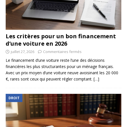
Les critères pour un bon financement
d’une voiture en 2026
juillet 27, 2026
Commentaires fermés
Le financement d’une voiture reste l’une des décisions
financières les plus structurantes pour un ménage français.
Avec un prix moyen d’une voiture neuve avoisinant les 20 000
€, rares sont ceux qui peuvent régler comptant.
[…]
DROIT