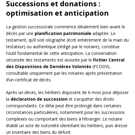
Successions et donations :
optimisation et anticipation
La gestion successorale commence idéalement bien avant le
décès par une
planification patrimoniale
adaptée. Le
testament, qu’il soit olographe (écrit entièrement de la main du
testateur) ou authentique (rédigé par le notaire), constitue
l’outil fondamental de cette anticipation. La conservation
sécurisée des testaments est assurée par le
Fichier Central
des Dispositions de Dernières Volontés
(FCDDV),
consultable uniquement par les notaires après présentation
d’un certificat de décès.
Après un décès, les héritiers disposent de 6 mois pour déposer
la
déclaration de succession
et s’acquitter des droits
correspondants. Ce délai peut être prolongé dans certaines
circonstances particulières, notamment pour les successions
complexes ou comportant des biens à l’étranger. Le notaire
établit un acte de notoriété identifiant les héritiers, puis dresse
un inventaire des biens du défunt.