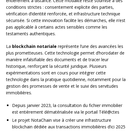
entièrement à distance. Cette modalité reste soumise à des
conditions strictes : consentement explicite des parties,
vérification d’identité renforcée, et infrastructure technique
sécurisée. Si cette innovation facilite les démarches, elle n’est
pas applicable à certains actes sensibles comme les
testaments authentiques.
La
blockchain notariale
représente l’une des avancées les
plus prometteuses. Cette technologie permet d’horodater de
manière infalsifiable des documents et de tracer leur
historique, renforçant la sécurité juridique. Plusieurs
expérimentations sont en cours pour intégrer cette
technologie dans la pratique quotidienne, notamment pour la
gestion des promesses de vente et le suivi des servitudes
immobilières.
Depuis janvier 2023, la consultation du fichier immobilier
est entièrement dématérialisée via le portail Télé@ctes
Le projet NotaChain vise à créer une infrastructure
blockchain dédiée aux transactions immobilières d’ici 2025