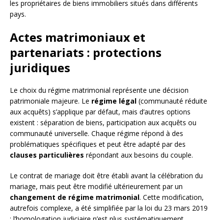
les propriétaires de biens immobiliers situés dans différents
pays.
Actes matrimoniaux et
partenariats : protections
juridiques
Le choix du régime matrimonial représente une décision
patrimoniale majeure. Le
régime légal
(communauté réduite
aux acquêts) s’applique par défaut, mais d’autres options
existent : séparation de biens, participation aux acquêts ou
communauté universelle. Chaque régime répond à des
problématiques spécifiques et peut être adapté par des
clauses particulières
répondant aux besoins du couple.
Le contrat de mariage doit être établi avant la célébration du
mariage, mais peut être modifié ultérieurement par un
changement de régime matrimonial
. Cette modification,
autrefois complexe, a été simplifiée par la loi du 23 mars 2019
: l’homologation judiciaire n’est plus systématiquement