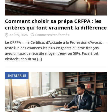
Comment choisir sa prépa CRFPA : les
critères qui font vraiment la différence
août 5, 2026
Commentaires fermés
Le CRFPA — le Certificat d’Aptitude à la Profession d’Avocat —
reste l’un des examens les plus exigeants du droit français,
avec un taux de réussite moyen d’environ 50%. Face à cet
obstacle, choisir sa
[…]
ENTREPRISE