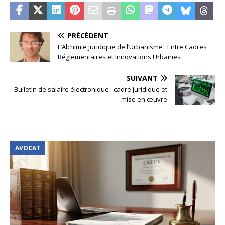
PRÉCÉDENT
L’Alchimie Juridique de l’Urbanisme : Entre Cadres
Réglementaires et Innovations Urbaines
SUIVANT
Bulletin de salaire électronique : cadre juridique et
mise en œuvre
AVOCAT