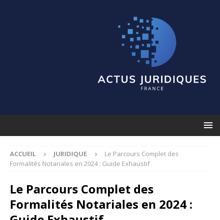
ACCUEIL
JURIDIQUE
Le Parcours Complet des
Formalités Notariales en 2024 : Guide Exhaustif
Le Parcours Complet des
Formalités Notariales en 2024 :
Guide Exhaustif