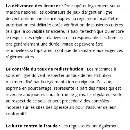
La délivrance des licences :
Pour opérer légalement sur un
marché national, les opérateurs de jeux d’argent en ligne
doivent obtenir une licence auprès du régulateur local. Cette
autorisation est délivrée après vérification de plusieurs critères
tels que la solvabilité financière, la fiabilité technique ou encore
le respect des règles relatives au jeu responsable. Les licences
ont généralement une durée limitée et peuvent être
renouvelées si l’opérateur continue de satisfaire aux exigences
réglementaires.
Le contrôle du taux de redistribution :
Les machines à
sous en ligne doivent respecter un taux de redistribution
minimum, fixé par la réglementation en vigueur. Ce taux,
exprimé en pourcentage, représente la part des mises qui est
reversée aux joueurs sous forme de gains. Le régulateur veille
au respect de ce seuil et peut procéder à des contrôles
inopinés sur les sites des opérateurs pour s’assurer de leur
conformité.
La lutte contre la fraude :
Les régulateurs ont également