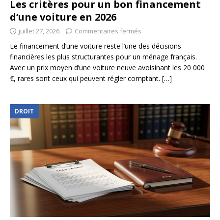
Les critères pour un bon financement
d’une voiture en 2026
juillet 27, 2026
Commentaires fermés
Le financement d’une voiture reste l’une des décisions
financières les plus structurantes pour un ménage français.
Avec un prix moyen d’une voiture neuve avoisinant les 20 000
€, rares sont ceux qui peuvent régler comptant.
[…]
DROIT