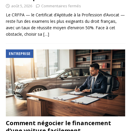
août 5, 2026
Commentaires fermés
Le CRFPA — le Certificat d’Aptitude à la Profession d’Avocat —
reste l’un des examens les plus exigeants du droit français,
avec un taux de réussite moyen d’environ 50%. Face à cet
obstacle, choisir sa
[…]
ENTREPRISE
Comment négocier le financement
d’une voiture facilement