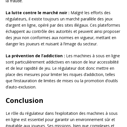
la fraude.
La lutte contre le marché noir :
Malgré les efforts des
régulateurs, il existe toujours un marché parallèle des jeux
d’argent en ligne, opéré par des sites illégaux. Ces plateformes
échappent au contrôle des autorités et peuvent ainsi proposer
des jeux non conformes aux normes en vigueur, mettant en
danger les joueurs et nuisant à l’image du secteur.
La prévention de l’addiction :
Les machines à sous en ligne
sont particulièrement addictives en raison de leur accessibilité
et de leur rapidité de jeu. Le régulateur doit donc mettre en
place des mesures pour limiter les risques d’addiction, telles
que l’instauration de limites de mises ou la promotion d’outils
d’auto-exclusion.
Conclusion
Le rôle du régulateur dans l’exploitation des machines à sous
en ligne est essentiel pour garantir un environnement sûr et
équitable aux joueurs. Ses missions, bien que complexes et