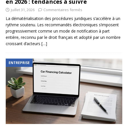
en 2026 : tendances à suivre
juillet 31, 2026
Commentaires fermés
La dématérialisation des procédures juridiques s’accélère à un
rythme soutenu. Les recommandés électroniques s’imposent
progressivement comme un mode de notification à part
entière, reconnu par le droit français et adopté par un nombre
croissant d’acteurs
[…]
ENTREPRISE