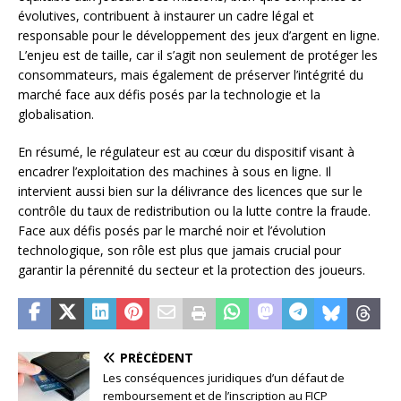
évolutives, contribuent à instaurer un cadre légal et
responsable pour le développement des jeux d’argent en ligne.
L’enjeu est de taille, car il s’agit non seulement de protéger les
consommateurs, mais également de préserver l’intégrité du
marché face aux défis posés par la technologie et la
globalisation.
En résumé, le régulateur est au cœur du dispositif visant à
encadrer l’exploitation des machines à sous en ligne. Il
intervient aussi bien sur la délivrance des licences que sur le
contrôle du taux de redistribution ou la lutte contre la fraude.
Face aux défis posés par le marché noir et l’évolution
technologique, son rôle est plus que jamais crucial pour
garantir la pérennité du secteur et la protection des joueurs.
PRÉCÉDENT
Les conséquences juridiques d’un défaut de
remboursement et de l’inscription au FICP