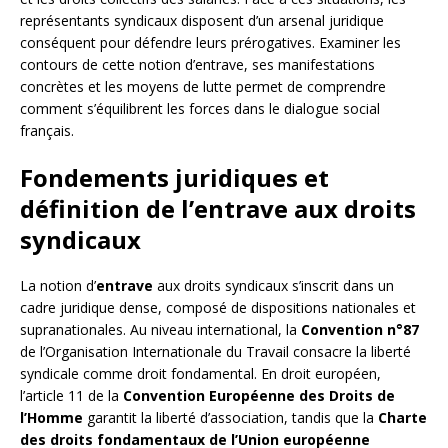
représentants syndicaux disposent d’un arsenal juridique
conséquent pour défendre leurs prérogatives. Examiner les
contours de cette notion d’entrave, ses manifestations
concrètes et les moyens de lutte permet de comprendre
comment s’équilibrent les forces dans le dialogue social
français.
Fondements juridiques et
définition de l’entrave aux droits
syndicaux
La notion d’
entrave
aux droits syndicaux s’inscrit dans un
cadre juridique dense, composé de dispositions nationales et
supranationales. Au niveau international, la
Convention n°87
de l’Organisation Internationale du Travail consacre la liberté
syndicale comme droit fondamental. En droit européen,
l’article 11 de la
Convention Européenne des Droits de
l’Homme
garantit la liberté d’association, tandis que la
Charte
des droits fondamentaux de l’Union européenne