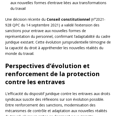
aux nouvelles formes d’entrave liées aux transformations
du travail
Une décision récente du
Conseil constitutionnel
(n°2021-
928 QPC du 14 septembre 2021) a validé l’extension des
sanctions pour entrave aux nouvelles formes de
représentation du personnel, confirmant l’adaptabilité du cadre
juridique existant. Cette évolution jurisprudentielle témoigne de
la capacité du droit à appréhender les nouvelles réalités du
monde du travail.
Perspectives d’évolution et
renforcement de la protection
contre les entraves
L’efficacité du dispositif juridique contre les entraves aux droits
syndicaux suscite des réflexions sur son évolution possible.
Entre renforcement des sanctions, modernisation des
mécanismes de contrôle et adaptation aux nouvelles réalités