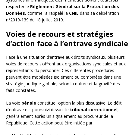
respecter le
Règlement Général sur la Protection des
Données
, comme l’a rappelé la
CNIL
dans sa délibération
n°2019-139 du 18 juillet 2019.
Voies de recours et stratégies
d’action face à l’entrave syndicale
Face à une situation d’entrave aux droits syndicaux, plusieurs
voies de recours s’offrent aux organisations syndicales et aux
représentants du personnel. Ces différentes procédures
peuvent être mobilisées isolément ou combinées dans une
stratégie juridique globale, selon la nature et la gravité des
faits constatés.
La voie
pénale
constitue l’option la plus dissuasive. Le délit
d’entrave est poursuivi devant le
tribunal correctionnel
,
généralement après un signalement au procureur de la
République. Cette action peut être initiée par: