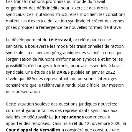
Les transformations profondes du monde du travail
engendrent des défis inédits pour l’exercice des droits
syndicaux. Ces mutations structurelles modifient les conditions
matérielles d’exercice de l’action syndicale et créent des zones
grises propices à l’émergence de nouvelles formes d’entrave.
Le développement du
télétravail
, accéléré par la crise
sanitaire, a bouleversé les modalités traditionnelles de l’action
syndicale. La dispersion géographique des salariés complique
l’organisation de réunions d’information syndicale et limite les
possibilités d’échanges informels, pourtant essentiels à la vie
syndicale. Une étude de la
DARES
publiée en janvier 2022
révèle que 68% des représentants du personnel interrogés
considèrent que le télétravail a rendu plus difficile leur mission
de représentation.
Cette situation soulève des questions juridiques nouvelles:
comment garantir l’accès des représentants syndicaux aux
salariés en télétravail? La
jurisprudence
commence à
apporter des réponses. Dans un arrêt du 12 novembre 2020, la
Cour d’appel de Versailles
a considéré que constitue une