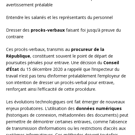
avertissement préalable
Entendre les salariés et les représentants du personnel
Dresser des
procès-verbaux
faisant foi jusqu’à preuve du
contraire
Ces procès-verbaux, transmis au
procureur de la
République
, constituent souvent le point de départ de
poursuites pénales pour entrave. Une décision du
Conseil
d’État
du 15 décembre 2020 a rappelé que l’inspecteur du
travail n’est pas tenu d’informer préalablement l’employeur de
son intention de dresser un procès-verbal pour entrave,
renforçant ainsi l’efficacité de cette procédure.
Les évolutions technologiques ont fait émerger de nouveaux
enjeux probatoires. L’utilisation des
données numériques
(historiques de connexion, métadonnées des documents) peut
permettre de démontrer certaines entraves, comme l’absence
de transmission d’informations ou les restrictions d’accès aux
systèmes informatiques. Ces méthodes doivent toutefois