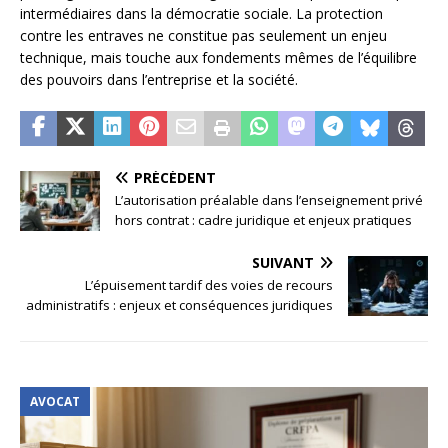
intermédiaires dans la démocratie sociale. La protection
contre les entraves ne constitue pas seulement un enjeu
technique, mais touche aux fondements mêmes de l’équilibre
des pouvoirs dans l’entreprise et la société.
PRÉCÉDENT
L’autorisation préalable dans l’enseignement privé
hors contrat : cadre juridique et enjeux pratiques
SUIVANT
L’épuisement tardif des voies de recours
administratifs : enjeux et conséquences juridiques
AVOCAT