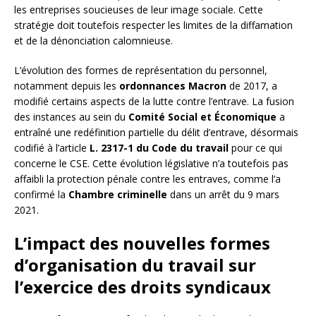
les entreprises soucieuses de leur image sociale. Cette
stratégie doit toutefois respecter les limites de la diffamation
et de la dénonciation calomnieuse.
L’évolution des formes de représentation du personnel,
notamment depuis les
ordonnances Macron
de 2017, a
modifié certains aspects de la lutte contre l’entrave. La fusion
des instances au sein du
Comité Social et Économique
a
entraîné une redéfinition partielle du délit d’entrave, désormais
codifié à l’article
L. 2317-1 du Code du travail
pour ce qui
concerne le CSE. Cette évolution législative n’a toutefois pas
affaibli la protection pénale contre les entraves, comme l’a
confirmé la
Chambre criminelle
dans un arrêt du 9 mars
2021.
L’impact des nouvelles formes
d’organisation du travail sur
l’exercice des droits syndicaux