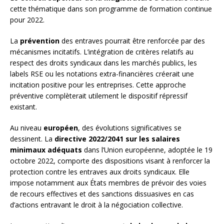
cette thématique dans son programme de formation continue
pour 2022.
La
prévention
des entraves pourrait être renforcée par des
mécanismes incitatifs. L’intégration de critères relatifs au
respect des droits syndicaux dans les marchés publics, les
labels RSE ou les notations extra-financières créerait une
incitation positive pour les entreprises. Cette approche
préventive complèterait utilement le dispositif répressif
existant.
Au niveau
européen
, des évolutions significatives se
dessinent. La
directive 2022/2041 sur les salaires
minimaux adéquats
dans l’Union européenne, adoptée le 19
octobre 2022, comporte des dispositions visant à renforcer la
protection contre les entraves aux droits syndicaux. Elle
impose notamment aux États membres de prévoir des voies
de recours effectives et des sanctions dissuasives en cas
d’actions entravant le droit à la négociation collective.