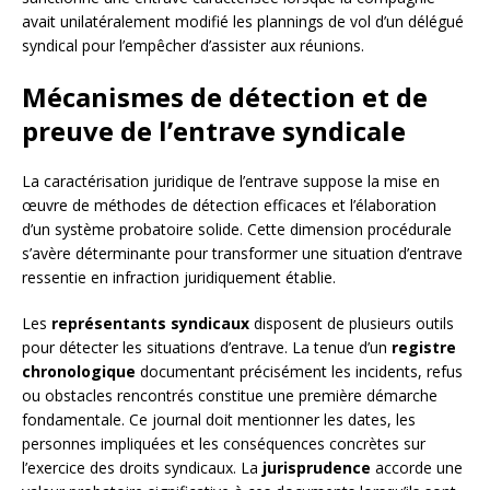
avait unilatéralement modifié les plannings de vol d’un délégué
syndical pour l’empêcher d’assister aux réunions.
Mécanismes de détection et de
preuve de l’entrave syndicale
La caractérisation juridique de l’entrave suppose la mise en
œuvre de méthodes de détection efficaces et l’élaboration
d’un système probatoire solide. Cette dimension procédurale
s’avère déterminante pour transformer une situation d’entrave
ressentie en infraction juridiquement établie.
Les
représentants syndicaux
disposent de plusieurs outils
pour détecter les situations d’entrave. La tenue d’un
registre
chronologique
documentant précisément les incidents, refus
ou obstacles rencontrés constitue une première démarche
fondamentale. Ce journal doit mentionner les dates, les
personnes impliquées et les conséquences concrètes sur
l’exercice des droits syndicaux. La
jurisprudence
accorde une