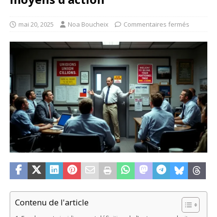
mai 20, 2025
Noa Boucheix
Commentaires fermés
Contenu de l'article