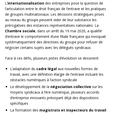
L’
internationalisation
des entreprises pose la question de
l’articulation entre le droit français de l’entrave et les pratiques
de groupes multinationaux. Les décisions stratégiques prises
au niveau du groupe peuvent vider de leur substance les
prérogatives des instances représentatives nationales. La
Chambre sociale
, dans un arrêt du 19 mai 2020, a qualifié
d’entrave le comportement d’une filiale française qui invoquait
systématiquement des directives du groupe pour refuser de
négocier certains sujets avec les délégués syndicaux.
Face à ces défis, plusieurs pistes d’évolution se dessinent:
L’adaptation du
cadre légal
aux nouvelles formes de
travail, avec une définition élargie de l’entrave incluant les
obstacles numériques à l’action syndicale
Le développement de la
négociation collective
sur les
moyens syndicaux à l’ère numérique, plusieurs accords
d’entreprise innovants prévoyant déjà des dispositions
spécifiques
La formation des
magistrats et inspecteurs du travail