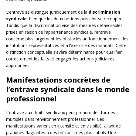
L’entrave se distingue juridiquement de la
discrimination
syndicale
, bien que les deux notions puissent se recouper.
Tandis que la discrimination vise des mesures défavorables
prises en raison de l’appartenance syndicale, l’entrave
concerne plus largement les obstacles au fonctionnement des
institutions représentatives et à l’exercice des mandats. Cette
distinction conceptuelle s’avère déterminante pour qualifier
correctement les faits et engager les actions judiciaires
appropriées.
Manifestations concrètes de
l’entrave syndicale dans le monde
professionnel
L’entrave aux droits syndicaux peut prendre des formes
multiples dans l’environnement professionnel. Ces
manifestations varient en intensité et en visibilité, allant de
pratiques flagrantes à des mécanismes plus subtils. Une