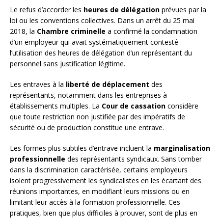
Le refus d’accorder les
heures de délégation
prévues par la
loi ou les conventions collectives. Dans un arrêt du 25 mai
2018, la
Chambre criminelle
a confirmé la condamnation
d’un employeur qui avait systématiquement contesté
l’utilisation des heures de délégation d’un représentant du
personnel sans justification légitime.
Les entraves à la
liberté de déplacement
des
représentants, notamment dans les entreprises à
établissements multiples. La
Cour de cassation
considère
que toute restriction non justifiée par des impératifs de
sécurité ou de production constitue une entrave.
Les formes plus subtiles d’entrave incluent la
marginalisation
professionnelle
des représentants syndicaux. Sans tomber
dans la discrimination caractérisée, certains employeurs
isolent progressivement les syndicalistes en les écartant des
réunions importantes, en modifiant leurs missions ou en
limitant leur accès à la formation professionnelle. Ces
pratiques, bien que plus difficiles à prouver, sont de plus en