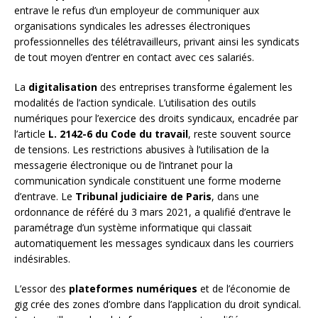
entrave le refus d’un employeur de communiquer aux
organisations syndicales les adresses électroniques
professionnelles des télétravailleurs, privant ainsi les syndicats
de tout moyen d’entrer en contact avec ces salariés.
La
digitalisation
des entreprises transforme également les
modalités de l’action syndicale. L’utilisation des outils
numériques pour l’exercice des droits syndicaux, encadrée par
l’article
L. 2142-6 du Code du travail
, reste souvent source
de tensions. Les restrictions abusives à l’utilisation de la
messagerie électronique ou de l’intranet pour la
communication syndicale constituent une forme moderne
d’entrave. Le
Tribunal judiciaire de Paris
, dans une
ordonnance de référé du 3 mars 2021, a qualifié d’entrave le
paramétrage d’un système informatique qui classait
automatiquement les messages syndicaux dans les courriers
indésirables.
L’essor des
plateformes numériques
et de l’économie de
gig crée des zones d’ombre dans l’application du droit syndical.