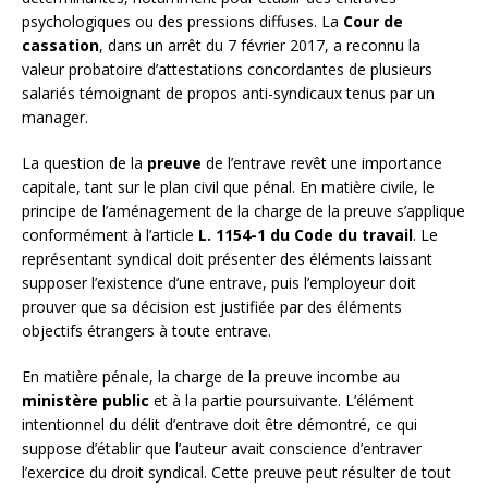
psychologiques ou des pressions diffuses. La
Cour de
cassation
, dans un arrêt du 7 février 2017, a reconnu la
valeur probatoire d’attestations concordantes de plusieurs
salariés témoignant de propos anti-syndicaux tenus par un
manager.
La question de la
preuve
de l’entrave revêt une importance
capitale, tant sur le plan civil que pénal. En matière civile, le
principe de l’aménagement de la charge de la preuve s’applique
conformément à l’article
L. 1154-1 du Code du travail
. Le
représentant syndical doit présenter des éléments laissant
supposer l’existence d’une entrave, puis l’employeur doit
prouver que sa décision est justifiée par des éléments
objectifs étrangers à toute entrave.
En matière pénale, la charge de la preuve incombe au
ministère public
et à la partie poursuivante. L’élément
intentionnel du délit d’entrave doit être démontré, ce qui
suppose d’établir que l’auteur avait conscience d’entraver
l’exercice du droit syndical. Cette preuve peut résulter de tout