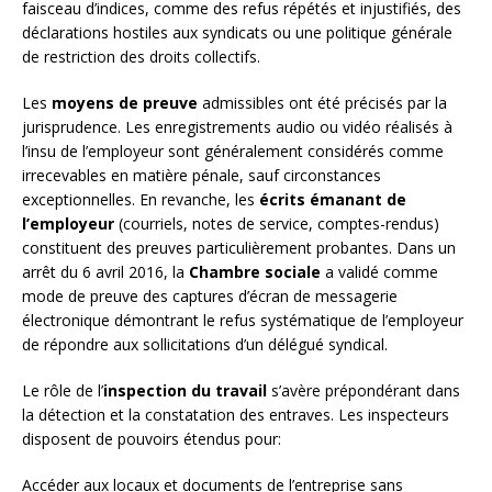
faisceau d’indices, comme des refus répétés et injustifiés, des
déclarations hostiles aux syndicats ou une politique générale
de restriction des droits collectifs.
Les
moyens de preuve
admissibles ont été précisés par la
jurisprudence. Les enregistrements audio ou vidéo réalisés à
l’insu de l’employeur sont généralement considérés comme
irrecevables en matière pénale, sauf circonstances
exceptionnelles. En revanche, les
écrits émanant de
l’employeur
(courriels, notes de service, comptes-rendus)
constituent des preuves particulièrement probantes. Dans un
arrêt du 6 avril 2016, la
Chambre sociale
a validé comme
mode de preuve des captures d’écran de messagerie
électronique démontrant le refus systématique de l’employeur
de répondre aux sollicitations d’un délégué syndical.
Le rôle de l’
inspection du travail
s’avère prépondérant dans
la détection et la constatation des entraves. Les inspecteurs
disposent de pouvoirs étendus pour:
Accéder aux locaux et documents de l’entreprise sans