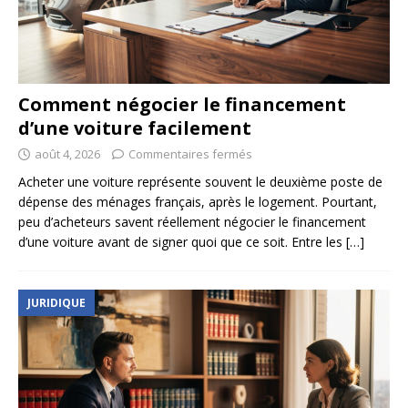
Comment négocier le financement
d’une voiture facilement
août 4, 2026
Commentaires fermés
Acheter une voiture représente souvent le deuxième poste de
dépense des ménages français, après le logement. Pourtant,
peu d’acheteurs savent réellement négocier le financement
d’une voiture avant de signer quoi que ce soit. Entre les
[…]
JURIDIQUE