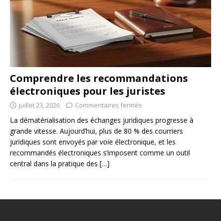
Comprendre les recommandations
électroniques pour les juristes
juillet 23, 2026
Commentaires fermés
La dématérialisation des échanges juridiques progresse à
grande vitesse. Aujourd’hui, plus de 80 % des courriers
juridiques sont envoyés par voie électronique, et les
recommandés électroniques s’imposent comme un outil
central dans la pratique des
[…]