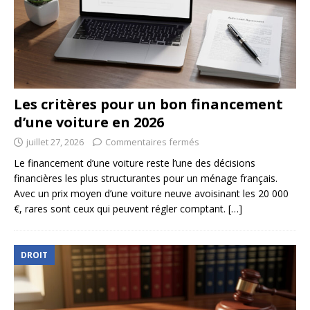
Les critères pour un bon financement
d’une voiture en 2026
juillet 27, 2026
Commentaires fermés
Le financement d’une voiture reste l’une des décisions
financières les plus structurantes pour un ménage français.
Avec un prix moyen d’une voiture neuve avoisinant les 20 000
€, rares sont ceux qui peuvent régler comptant.
[…]
DROIT