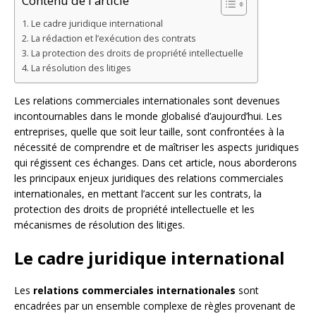
Contenu de l'article
Le cadre juridique international
La rédaction et l’exécution des contrats
La protection des droits de propriété intellectuelle
La résolution des litiges
Les relations commerciales internationales sont devenues
incontournables dans le monde globalisé d’aujourd’hui. Les
entreprises, quelle que soit leur taille, sont confrontées à la
nécessité de comprendre et de maîtriser les aspects juridiques
qui régissent ces échanges. Dans cet article, nous aborderons
les principaux enjeux juridiques des relations commerciales
internationales, en mettant l’accent sur les contrats, la
protection des droits de propriété intellectuelle et les
mécanismes de résolution des litiges.
Le cadre juridique international
Les
relations commerciales internationales
sont
encadrées par un ensemble complexe de règles provenant de