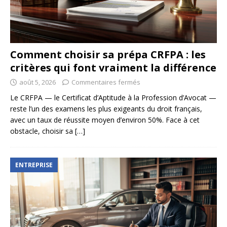
Comment choisir sa prépa CRFPA : les
critères qui font vraiment la différence
août 5, 2026
Commentaires fermés
Le CRFPA — le Certificat d’Aptitude à la Profession d’Avocat —
reste l’un des examens les plus exigeants du droit français,
avec un taux de réussite moyen d’environ 50%. Face à cet
obstacle, choisir sa
[…]
ENTREPRISE