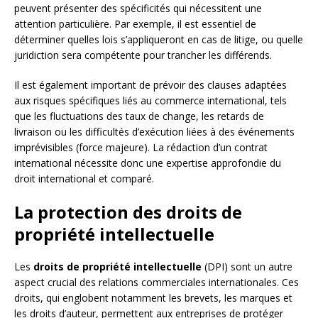
peuvent présenter des spécificités qui nécessitent une
attention particulière. Par exemple, il est essentiel de
déterminer quelles lois s’appliqueront en cas de litige, ou quelle
juridiction sera compétente pour trancher les différends.
Il est également important de prévoir des clauses adaptées
aux risques spécifiques liés au commerce international, tels
que les fluctuations des taux de change, les retards de
livraison ou les difficultés d’exécution liées à des événements
imprévisibles (force majeure). La rédaction d’un contrat
international nécessite donc une expertise approfondie du
droit international et comparé.
La protection des droits de
propriété intellectuelle
Les
droits de propriété intellectuelle
(DPI) sont un autre
aspect crucial des relations commerciales internationales. Ces
droits, qui englobent notamment les brevets, les marques et
les droits d’auteur, permettent aux entreprises de protéger