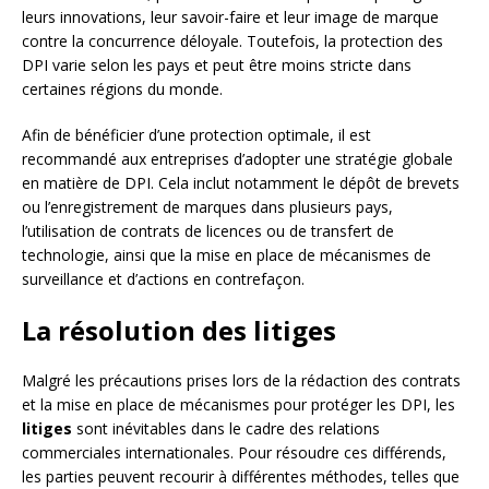
leurs innovations, leur savoir-faire et leur image de marque
contre la concurrence déloyale. Toutefois, la protection des
DPI varie selon les pays et peut être moins stricte dans
certaines régions du monde.
Afin de bénéficier d’une protection optimale, il est
recommandé aux entreprises d’adopter une stratégie globale
en matière de DPI. Cela inclut notamment le dépôt de brevets
ou l’enregistrement de marques dans plusieurs pays,
l’utilisation de contrats de licences ou de transfert de
technologie, ainsi que la mise en place de mécanismes de
surveillance et d’actions en contrefaçon.
La résolution des litiges
Malgré les précautions prises lors de la rédaction des contrats
et la mise en place de mécanismes pour protéger les DPI, les
litiges
sont inévitables dans le cadre des relations
commerciales internationales. Pour résoudre ces différends,
les parties peuvent recourir à différentes méthodes, telles que