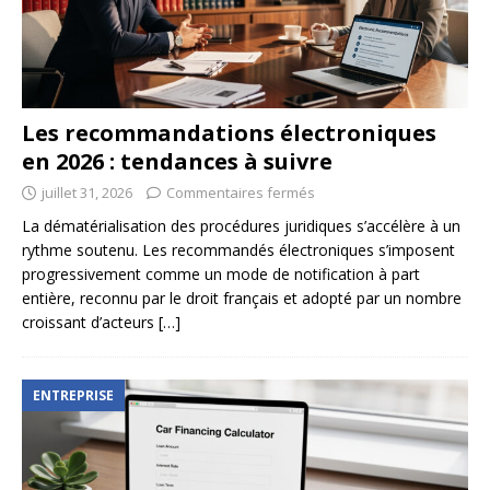
Les recommandations électroniques
en 2026 : tendances à suivre
juillet 31, 2026
Commentaires fermés
La dématérialisation des procédures juridiques s’accélère à un
rythme soutenu. Les recommandés électroniques s’imposent
progressivement comme un mode de notification à part
entière, reconnu par le droit français et adopté par un nombre
croissant d’acteurs
[…]
ENTREPRISE