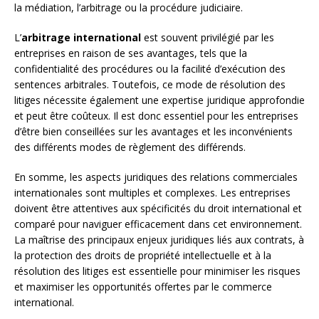
la médiation, l’arbitrage ou la procédure judiciaire.
L’
arbitrage international
est souvent privilégié par les
entreprises en raison de ses avantages, tels que la
confidentialité des procédures ou la facilité d’exécution des
sentences arbitrales. Toutefois, ce mode de résolution des
litiges nécessite également une expertise juridique approfondie
et peut être coûteux. Il est donc essentiel pour les entreprises
d’être bien conseillées sur les avantages et les inconvénients
des différents modes de règlement des différends.
En somme, les aspects juridiques des relations commerciales
internationales sont multiples et complexes. Les entreprises
doivent être attentives aux spécificités du droit international et
comparé pour naviguer efficacement dans cet environnement.
La maîtrise des principaux enjeux juridiques liés aux contrats, à
la protection des droits de propriété intellectuelle et à la
résolution des litiges est essentielle pour minimiser les risques
et maximiser les opportunités offertes par le commerce
international.