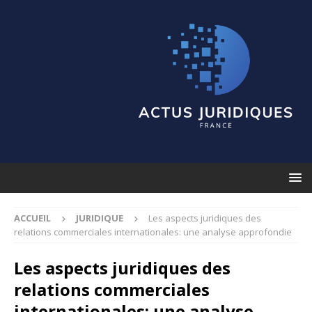
ACCUEIL
JURIDIQUE
Les aspects juridiques des
relations commerciales internationales: une analyse approfondie
Les aspects juridiques des
relations commerciales
internationales: une analyse