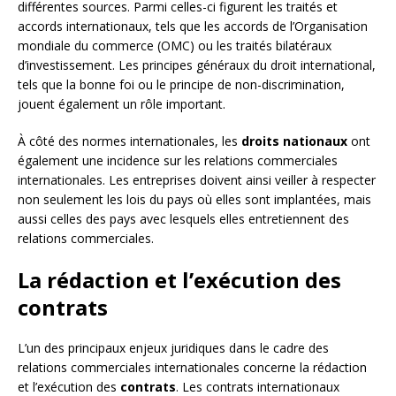
différentes sources. Parmi celles-ci figurent les traités et
accords internationaux, tels que les accords de l’Organisation
mondiale du commerce (OMC) ou les traités bilatéraux
d’investissement. Les principes généraux du droit international,
tels que la bonne foi ou le principe de non-discrimination,
jouent également un rôle important.
À côté des normes internationales, les
droits nationaux
ont
également une incidence sur les relations commerciales
internationales. Les entreprises doivent ainsi veiller à respecter
non seulement les lois du pays où elles sont implantées, mais
aussi celles des pays avec lesquels elles entretiennent des
relations commerciales.
La rédaction et l’exécution des
contrats
L’un des principaux enjeux juridiques dans le cadre des
relations commerciales internationales concerne la rédaction
et l’exécution des
contrats
. Les contrats internationaux