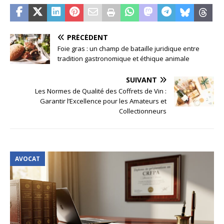
PRÉCÉDENT
Foie gras : un champ de bataille juridique entre
tradition gastronomique et éthique animale
SUIVANT
Les Normes de Qualité des Coffrets de Vin :
Garantir l’Excellence pour les Amateurs et
Collectionneurs
AVOCAT