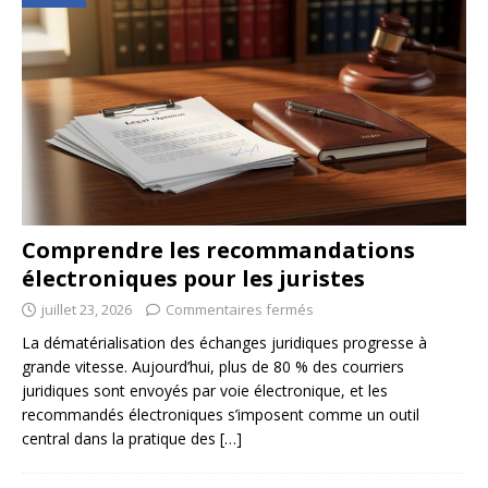
Comprendre les recommandations
électroniques pour les juristes
juillet 23, 2026
Commentaires fermés
La dématérialisation des échanges juridiques progresse à
grande vitesse. Aujourd’hui, plus de 80 % des courriers
juridiques sont envoyés par voie électronique, et les
recommandés électroniques s’imposent comme un outil
central dans la pratique des
[…]