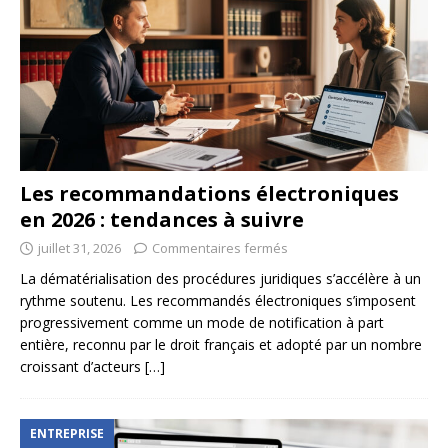
Les recommandations électroniques
en 2026 : tendances à suivre
juillet 31, 2026
Commentaires fermés
La dématérialisation des procédures juridiques s’accélère à un
rythme soutenu. Les recommandés électroniques s’imposent
progressivement comme un mode de notification à part
entière, reconnu par le droit français et adopté par un nombre
croissant d’acteurs
[…]
ENTREPRISE