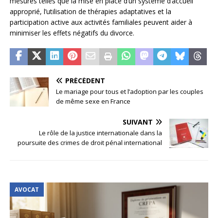
mesures telles que la mise en place d’un système d’accueil
approprié, l’utilisation de thérapies adaptatives et la
participation active aux activités familiales peuvent aider à
minimiser les effets négatifs du divorce.
PRÉCÉDENT
Le mariage pour tous et l’adoption par les couples
de même sexe en France
SUIVANT
Le rôle de la justice internationale dans la
poursuite des crimes de droit pénal international
AVOCAT