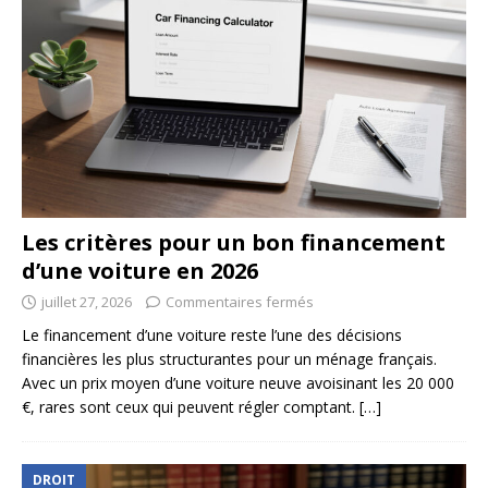
Les critères pour un bon financement
d’une voiture en 2026
juillet 27, 2026
Commentaires fermés
Le financement d’une voiture reste l’une des décisions
financières les plus structurantes pour un ménage français.
Avec un prix moyen d’une voiture neuve avoisinant les 20 000
€, rares sont ceux qui peuvent régler comptant.
[…]
DROIT