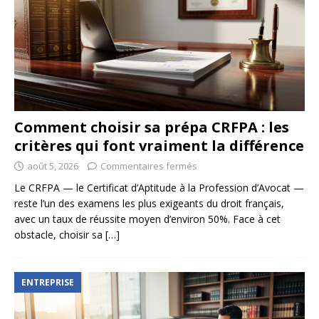
Comment choisir sa prépa CRFPA : les
critères qui font vraiment la différence
août 5, 2026
Commentaires fermés
Le CRFPA — le Certificat d’Aptitude à la Profession d’Avocat —
reste l’un des examens les plus exigeants du droit français,
avec un taux de réussite moyen d’environ 50%. Face à cet
obstacle, choisir sa
[…]
ENTREPRISE