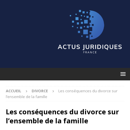
ACCUEIL
DIVORCE
Les conséquences du divorce sur
l’ensemble de la famille
Les conséquences du divorce sur
l’ensemble de la famille