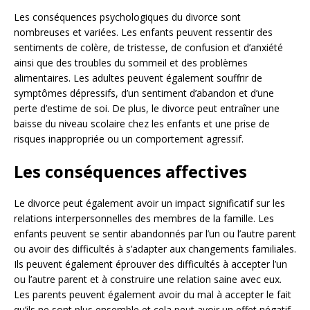
Les conséquences psychologiques du divorce sont
nombreuses et variées. Les enfants peuvent ressentir des
sentiments de colère, de tristesse, de confusion et d’anxiété
ainsi que des troubles du sommeil et des problèmes
alimentaires. Les adultes peuvent également souffrir de
symptômes dépressifs, d’un sentiment d’abandon et d’une
perte d’estime de soi. De plus, le divorce peut entraîner une
baisse du niveau scolaire chez les enfants et une prise de
risques inappropriée ou un comportement agressif.
Les conséquences affectives
Le divorce peut également avoir un impact significatif sur les
relations interpersonnelles des membres de la famille. Les
enfants peuvent se sentir abandonnés par l’un ou l’autre parent
ou avoir des difficultés à s’adapter aux changements familiales.
Ils peuvent également éprouver des difficultés à accepter l’un
ou l’autre parent et à construire une relation saine avec eux.
Les parents peuvent également avoir du mal à accepter le fait
qu’ils ne sont plus ensemble et cela peut avoir un effet négatif