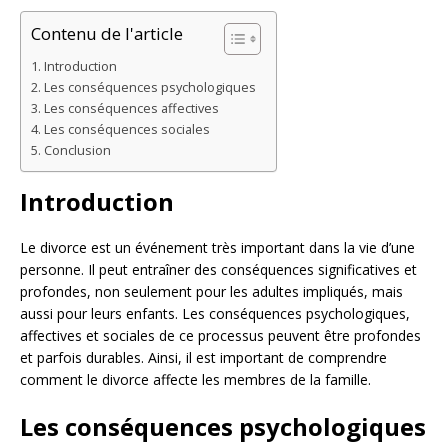
Contenu de l'article
Introduction
Les conséquences psychologiques
Les conséquences affectives
Les conséquences sociales
Conclusion
Introduction
Le divorce est un événement très important dans la vie d’une
personne. Il peut entraîner des conséquences significatives et
profondes, non seulement pour les adultes impliqués, mais
aussi pour leurs enfants. Les conséquences psychologiques,
affectives et sociales de ce processus peuvent être profondes
et parfois durables. Ainsi, il est important de comprendre
comment le divorce affecte les membres de la famille.
Les conséquences psychologiques