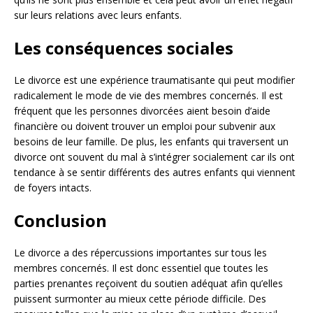
sur leurs relations avec leurs enfants.
Les conséquences sociales
Le divorce est une expérience traumatisante qui peut modifier
radicalement le mode de vie des membres concernés. Il est
fréquent que les personnes divorcées aient besoin d’aide
financière ou doivent trouver un emploi pour subvenir aux
besoins de leur famille. De plus, les enfants qui traversent un
divorce ont souvent du mal à s’intégrer socialement car ils ont
tendance à se sentir différents des autres enfants qui viennent
de foyers intacts.
Conclusion
Le divorce a des répercussions importantes sur tous les
membres concernés. Il est donc essentiel que toutes les
parties prenantes reçoivent du soutien adéquat afin qu’elles
puissent surmonter au mieux cette période difficile. Des