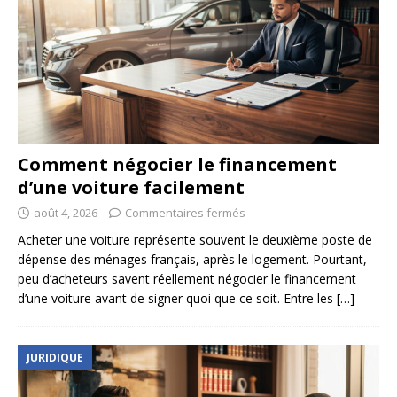
Comment négocier le financement
d’une voiture facilement
août 4, 2026
Commentaires fermés
Acheter une voiture représente souvent le deuxième poste de
dépense des ménages français, après le logement. Pourtant,
peu d’acheteurs savent réellement négocier le financement
d’une voiture avant de signer quoi que ce soit. Entre les
[…]
JURIDIQUE