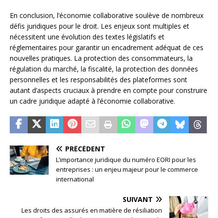
En conclusion, l’économie collaborative soulève de nombreux
défis juridiques pour le droit. Les enjeux sont multiples et
nécessitent une évolution des textes législatifs et
réglementaires pour garantir un encadrement adéquat de ces
nouvelles pratiques. La protection des consommateurs, la
régulation du marché, la fiscalité, la protection des données
personnelles et les responsabilités des plateformes sont
autant d’aspects cruciaux à prendre en compte pour construire
un cadre juridique adapté à l’économie collaborative.
PRÉCÉDENT
L’importance juridique du numéro EORI pour les
entreprises : un enjeu majeur pour le commerce
international
SUIVANT
Les droits des assurés en matière de résiliation