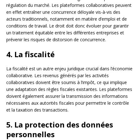
régulation du marché. Les plateformes collaboratives peuvent
en effet entraîner une concurrence déloyale vis-à-vis des
acteurs traditionnels, notamment en matière d’emploi et de
conditions de travail. Le droit doit donc évoluer pour garantir
un traitement équitable entre les différentes entreprises et
prévenir les risques de distorsion de concurrence.
4. La fiscalité
La fiscalité est un autre enjeu juridique crucial dans l’économie
collaborative. Les revenus générés par les activités
collaboratives doivent être soumis à l’impôt, ce qui implique
une adaptation des règles fiscales existantes. Les plateformes
doivent également assurer la transmission des informations
nécessaires aux autorités fiscales pour permettre le contrôle
et la taxation des transactions.
5. La protection des données
personnelles