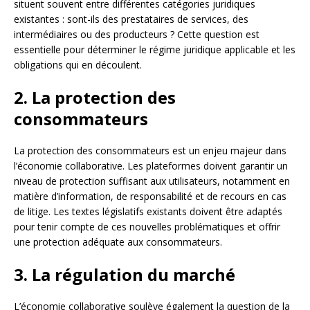
situent souvent entre différentes catégories juridiques
existantes : sont-ils des prestataires de services, des
intermédiaires ou des producteurs ? Cette question est
essentielle pour déterminer le régime juridique applicable et les
obligations qui en découlent.
2. La protection des
consommateurs
La protection des consommateurs est un enjeu majeur dans
l’économie collaborative. Les plateformes doivent garantir un
niveau de protection suffisant aux utilisateurs, notamment en
matière d’information, de responsabilité et de recours en cas
de litige. Les textes législatifs existants doivent être adaptés
pour tenir compte de ces nouvelles problématiques et offrir
une protection adéquate aux consommateurs.
3. La régulation du marché
L’économie collaborative soulève également la question de la