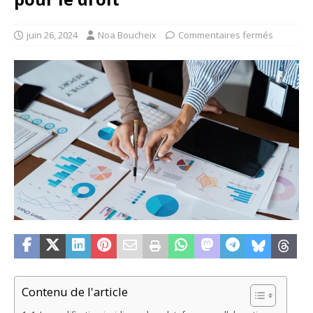
juin 26, 2024
Noa Boucheix
Commentaires fermés
Contenu de l'article