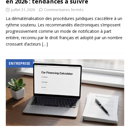
en 2026 : tendances à suivre
juillet 31, 2026
Commentaires fermés
La dématérialisation des procédures juridiques s’accélère à un
rythme soutenu. Les recommandés électroniques s’imposent
progressivement comme un mode de notification à part
entière, reconnu par le droit français et adopté par un nombre
croissant d’acteurs
[…]
ENTREPRISE