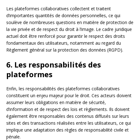
Les plateformes collaboratives collectent et traitent
d’importantes quantités de données personnelles, ce qui
soulève de nombreuses questions en matière de protection de
la vie privée et de respect du droit à l’image. Le cadre juridique
actuel doit être renforcé pour garantir le respect des droits
fondamentaux des utilisateurs, notamment au regard du
Règlement général sur la protection des données (RGPD).
6. Les responsabilités des
plateformes
Enfin, les responsabilités des plateformes collaboratives
constituent un enjeu majeur pour le droit. Ces acteurs doivent
assumer leurs obligations en matière de sécurité,
d’information et de respect des lois et règlements. Ils doivent
également être responsables des contenus diffusés sur leurs
sites et des transactions réalisées entre les utilisateurs, ce qui
implique une adaptation des règles de responsabilité civile et
pénale.