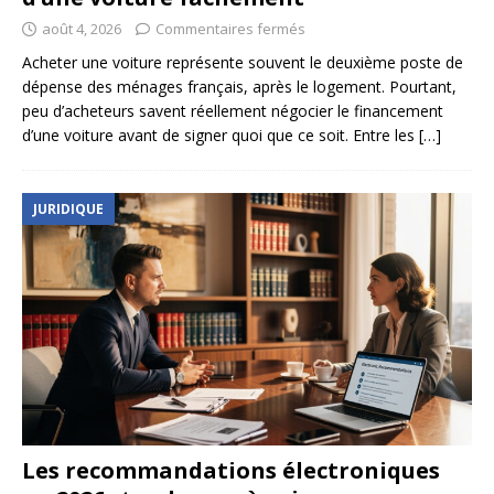
août 4, 2026
Commentaires fermés
Acheter une voiture représente souvent le deuxième poste de
dépense des ménages français, après le logement. Pourtant,
peu d’acheteurs savent réellement négocier le financement
d’une voiture avant de signer quoi que ce soit. Entre les
[…]
JURIDIQUE
Les recommandations électroniques