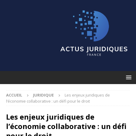
ACCUEIL
JURIDIQUE
Les enjeux juridiques de
l’économie collaborative : un défi pour le droit
Les enjeux juridiques de
l’économie collaborative : un défi
pour le droit