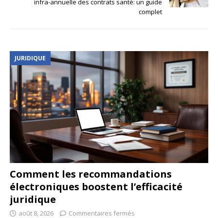
infra-annuelle des contrats santé: un guide
complet
JURIDIQUE
Comment les recommandations
électroniques boostent l’efficacité
juridique
août 8, 2026
Commentaires fermés