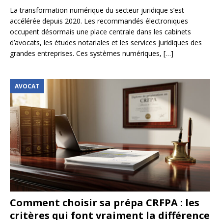
La transformation numérique du secteur juridique s’est
accélérée depuis 2020. Les recommandés électroniques
occupent désormais une place centrale dans les cabinets
d’avocats, les études notariales et les services juridiques des
grandes entreprises. Ces systèmes numériques,
[…]
AVOCAT
Comment choisir sa prépa CRFPA : les
critères qui font vraiment la différence