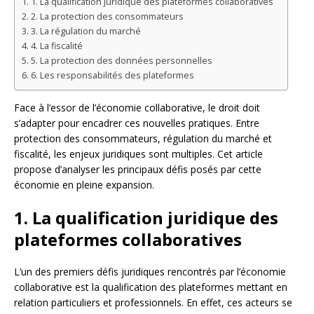
1. La qualification juridique des plateformes collaboratives
2. La protection des consommateurs
3. La régulation du marché
4. La fiscalité
5. La protection des données personnelles
6. Les responsabilités des plateformes
Face à l’essor de l’économie collaborative, le droit doit
s’adapter pour encadrer ces nouvelles pratiques. Entre
protection des consommateurs, régulation du marché et
fiscalité, les enjeux juridiques sont multiples. Cet article
propose d’analyser les principaux défis posés par cette
économie en pleine expansion.
1. La qualification juridique des
plateformes collaboratives
L’un des premiers défis juridiques rencontrés par l’économie
collaborative est la qualification des plateformes mettant en
relation particuliers et professionnels. En effet, ces acteurs se