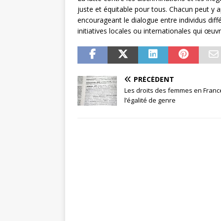
juste et équitable pour tous. Chacun peut y a
encourageant le dialogue entre individus dif
initiatives locales ou internationales qui œuv
PRÉCÉDENT
Les droits des femmes en Franc
l’égalité de genre