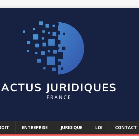
ROIT
ENTREPRISE
JURIDIQUE
LOI
CONTACT