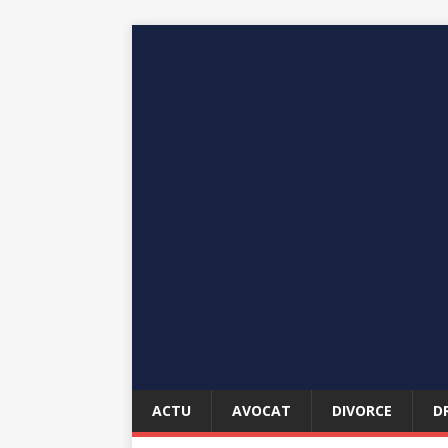
ACTU
AVOCAT
DIVORCE
D