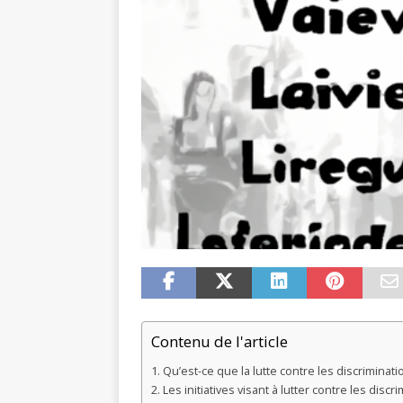
Contenu de l'article
Qu’est-ce que la lutte contre les discriminatio
Les initiatives visant à lutter contre les discr