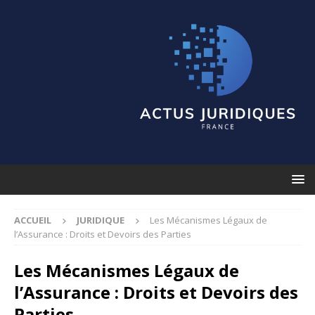
ACCUEIL
JURIDIQUE
Les Mécanismes Légaux de
l’Assurance : Droits et Devoirs des Parties
Les Mécanismes Légaux de
l’Assurance : Droits et Devoirs des
Parties