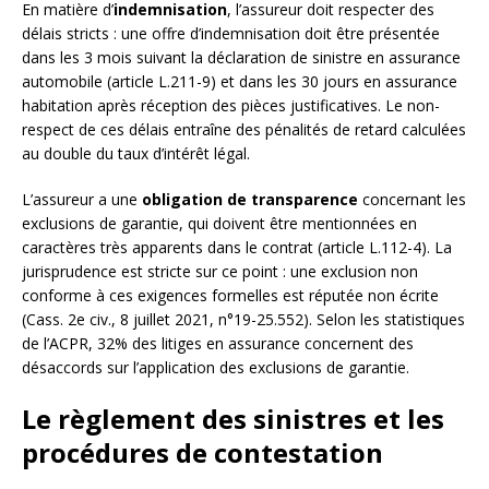
En matière d’
indemnisation
, l’assureur doit respecter des
délais stricts : une offre d’indemnisation doit être présentée
dans les 3 mois suivant la déclaration de sinistre en assurance
automobile (article L.211-9) et dans les 30 jours en assurance
habitation après réception des pièces justificatives. Le non-
respect de ces délais entraîne des pénalités de retard calculées
au double du taux d’intérêt légal.
L’assureur a une
obligation de transparence
concernant les
exclusions de garantie, qui doivent être mentionnées en
caractères très apparents dans le contrat (article L.112-4). La
jurisprudence est stricte sur ce point : une exclusion non
conforme à ces exigences formelles est réputée non écrite
(Cass. 2e civ., 8 juillet 2021, n°19-25.552). Selon les statistiques
de l’ACPR, 32% des litiges en assurance concernent des
désaccords sur l’application des exclusions de garantie.
Le règlement des sinistres et les
procédures de contestation