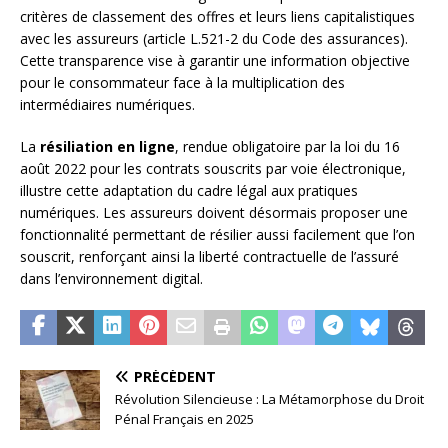
critères de classement des offres et leurs liens capitalistiques
avec les assureurs (article L.521-2 du Code des assurances).
Cette transparence vise à garantir une information objective
pour le consommateur face à la multiplication des
intermédiaires numériques.
La
résiliation en ligne
, rendue obligatoire par la loi du 16
août 2022 pour les contrats souscrits par voie électronique,
illustre cette adaptation du cadre légal aux pratiques
numériques. Les assureurs doivent désormais proposer une
fonctionnalité permettant de résilier aussi facilement que l’on
souscrit, renforçant ainsi la liberté contractuelle de l’assuré
dans l’environnement digital.
PRÉCÉDENT
Révolution Silencieuse : La Métamorphose du Droit
Pénal Français en 2025