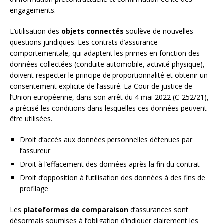
engagements.
L’utilisation des
objets connectés
soulève de nouvelles
questions juridiques. Les contrats d’assurance
comportementale, qui adaptent les primes en fonction des
données collectées (conduite automobile, activité physique),
doivent respecter le principe de proportionnalité et obtenir un
consentement explicite de l’assuré. La Cour de justice de
l’Union européenne, dans son arrêt du 4 mai 2022 (C-252/21),
a précisé les conditions dans lesquelles ces données peuvent
être utilisées.
Droit d’accès aux données personnelles détenues par
l’assureur
Droit à l’effacement des données après la fin du contrat
Droit d’opposition à l’utilisation des données à des fins de
profilage
Les
plateformes de comparaison
d’assurances sont
désormais soumises à l’obligation d’indiquer clairement les