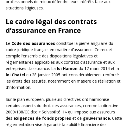
professionnels de mieux défendre leurs intérêts face aux
situations litigieuses.
Le cadre légal des contrats
d’assurance en France
Le
Code des assurances
constitue la pierre angulaire du
cadre juridique français en matière d’assurance. Ce recueil
compile l’ensemble des dispositions législatives et
réglementaires applicables aux contrats d’assurance et aux
entreprises d’assurance. La
loi Hamon
du 17 mars 2014 et la
loi Chatel
du 28 janvier 2005 ont considérablement renforcé
les droits des assurés, notamment en matière de résiliation et
d’information.
Sur le plan européen, plusieurs directives ont harmonisé
certains aspects du droit des assurances, comme la directive
2009/138/CE dite « Solvabilité II » qui impose aux assureurs
des
exigences de fonds propres
et de
gouvernance
. Cette
réglementation vise à garantir la solidité financière des