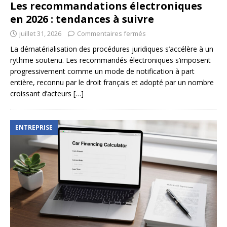
Les recommandations électroniques
en 2026 : tendances à suivre
juillet 31, 2026
Commentaires fermés
La dématérialisation des procédures juridiques s’accélère à un
rythme soutenu. Les recommandés électroniques s’imposent
progressivement comme un mode de notification à part
entière, reconnu par le droit français et adopté par un nombre
croissant d’acteurs
[…]
ENTREPRISE