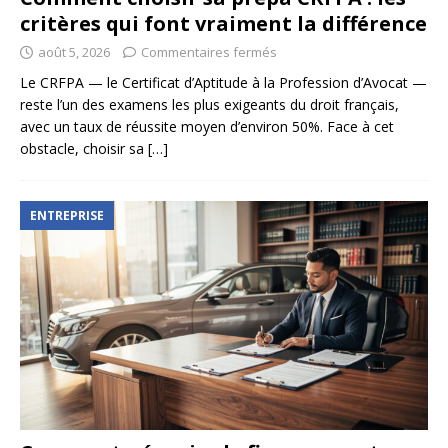
critères qui font vraiment la différence
août 5, 2026
Commentaires fermés
Le CRFPA — le Certificat d’Aptitude à la Profession d’Avocat —
reste l’un des examens les plus exigeants du droit français,
avec un taux de réussite moyen d’environ 50%. Face à cet
obstacle, choisir sa
[…]
ENTREPRISE