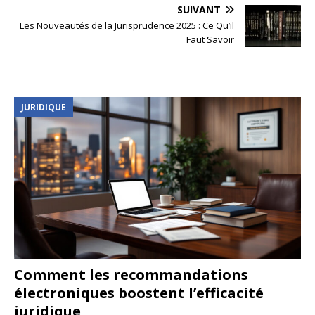
SUIVANT
Les Nouveautés de la Jurisprudence 2025 : Ce Qu’il
Faut Savoir
JURIDIQUE
Comment les recommandations
électroniques boostent l’efficacité
juridique