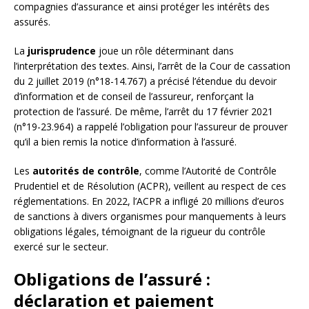
compagnies d’assurance et ainsi protéger les intérêts des
assurés.
La
jurisprudence
joue un rôle déterminant dans
l’interprétation des textes. Ainsi, l’arrêt de la Cour de cassation
du 2 juillet 2019 (n°18-14.767) a précisé l’étendue du devoir
d’information et de conseil de l’assureur, renforçant la
protection de l’assuré. De même, l’arrêt du 17 février 2021
(n°19-23.964) a rappelé l’obligation pour l’assureur de prouver
qu’il a bien remis la notice d’information à l’assuré.
Les
autorités de contrôle
, comme l’Autorité de Contrôle
Prudentiel et de Résolution (ACPR), veillent au respect de ces
réglementations. En 2022, l’ACPR a infligé 20 millions d’euros
de sanctions à divers organismes pour manquements à leurs
obligations légales, témoignant de la rigueur du contrôle
exercé sur le secteur.
Obligations de l’assuré :
déclaration et paiement