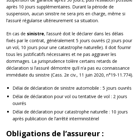
après 10 jours supplémentaires. Durant la période de
suspension, aucun sinistre ne sera pris en charge, même si
l’assuré régularise ultérieurement sa situation.
En cas de
sinistre
, l’assuré doit le déclarer dans les délais
fixés par le contrat, généralement 5 jours ouvrés (2 jours pour
un vol, 10 jours pour une catastrophe naturelle). Il doit fournir
tous les justificatifs nécessaires et ne pas aggraver les
dommages. La jurisprudence tolère certains retards de
déclaration si l’assuré démontre qu’il n’a pas eu connaissance
immédiate du sinistre (Cass. 2e civ., 11 juin 2020, n°19-11.774).
Délai de déclaration de sinistre automobile : 5 jours ouvrés
Délai de déclaration pour vol ou tentative de vol : 2 jours
ouvrés
Délai de déclaration pour catastrophe naturelle : 10 jours
après publication de l’arrêté interministériel
Obligations de l’assureur :