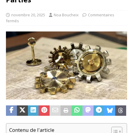
novembre 20, 2025
Noa Boucheix
Commentaires
fermés
Contenu de l'article