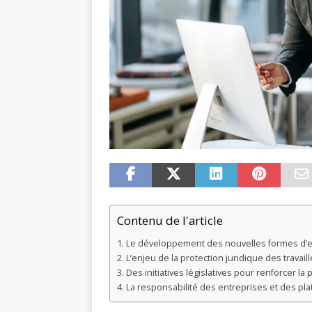
Contenu de l'article
Le développement des nouvelles formes d’
L’enjeu de la protection juridique des travai
Des initiatives législatives pour renforcer la
La responsabilité des entreprises et des p