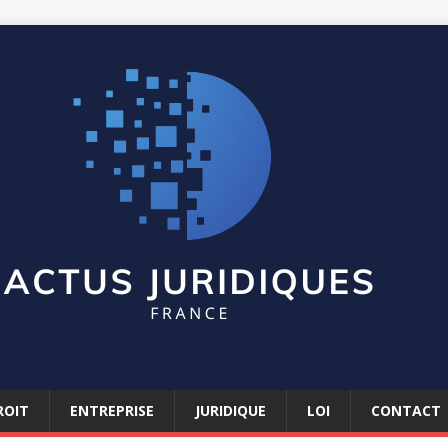
ROIT
ENTREPRISE
JURIDIQUE
LOI
CONTACT