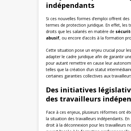
indépendants
Si ces nouvelles formes d’emploi offrent des
termes de protection juridique. En effet, les
droits que les salariés en matière de
sécurit
abusif
, ou encore d’accès à la formation pro
Cette situation pose un enjeu crucial pour les
adapter le cadre juridique afin de garantir u
pour autant remettre en cause leur autonomie e
telles que la création d’un statut intermédiai
certaines garanties collectives aux travailleur
Des initiatives législati
des travailleurs indépe
Face à ces enjeux, plusieurs réformes ont é
la situation des travailleurs indépendants. E
droit à la déconnexion pour les travailleurs n