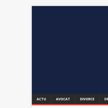
ACTU
AVOCAT
DIVORCE
D