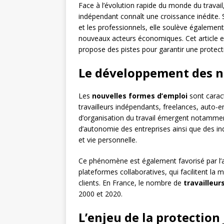
Face à l’évolution rapide du monde du travail, 
indépendant connaît une croissance inédite. Si
et les professionnels, elle soulève également
nouveaux acteurs économiques. Cet article ex
propose des pistes pour garantir une protect
Le développement des n
Les
nouvelles formes d’emploi
sont caract
travailleurs indépendants, freelances, auto-e
d’organisation du travail émergent notamment
d’autonomie des entreprises ainsi que des ind
et vie personnelle.
Ce phénomène est également favorisé par l’
plateformes collaboratives, qui facilitent la m
clients. En France, le nombre de
travailleu
2000 et 2020.
L’enjeu de la protection