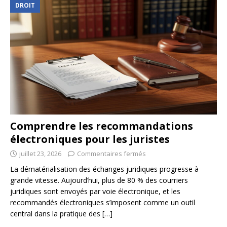
DROIT
Comprendre les recommandations
électroniques pour les juristes
juillet 23, 2026
Commentaires fermés
La dématérialisation des échanges juridiques progresse à
grande vitesse. Aujourd’hui, plus de 80 % des courriers
juridiques sont envoyés par voie électronique, et les
recommandés électroniques s’imposent comme un outil
central dans la pratique des
[…]