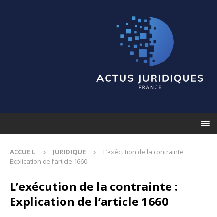
ACCUEIL
JURIDIQUE
L’exécution de la contrainte :
Explication de l’article 1660
L’exécution de la contrainte :
Explication de l’article 1660