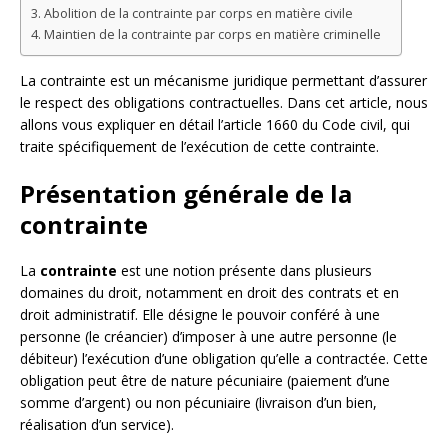
Abolition de la contrainte par corps en matière civile
Maintien de la contrainte par corps en matière criminelle
La contrainte est un mécanisme juridique permettant d’assurer
le respect des obligations contractuelles. Dans cet article, nous
allons vous expliquer en détail l’article 1660 du Code civil, qui
traite spécifiquement de l’exécution de cette contrainte.
Présentation générale de la
contrainte
La
contrainte
est une notion présente dans plusieurs
domaines du droit, notamment en droit des contrats et en
droit administratif. Elle désigne le pouvoir conféré à une
personne (le créancier) d’imposer à une autre personne (le
débiteur) l’exécution d’une obligation qu’elle a contractée. Cette
obligation peut être de nature pécuniaire (paiement d’une
somme d’argent) ou non pécuniaire (livraison d’un bien,
réalisation d’un service).