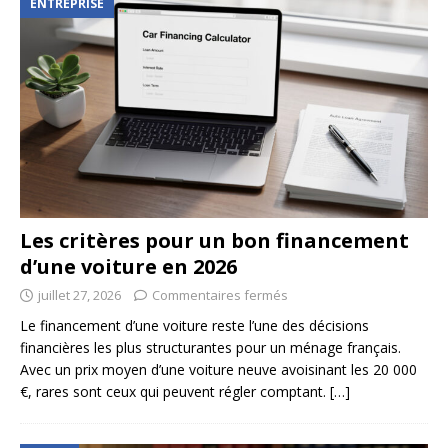
ENTREPRISE
Les critères pour un bon financement
d’une voiture en 2026
juillet 27, 2026
Commentaires fermés
Le financement d’une voiture reste l’une des décisions
financières les plus structurantes pour un ménage français.
Avec un prix moyen d’une voiture neuve avoisinant les 20 000
€, rares sont ceux qui peuvent régler comptant.
[…]