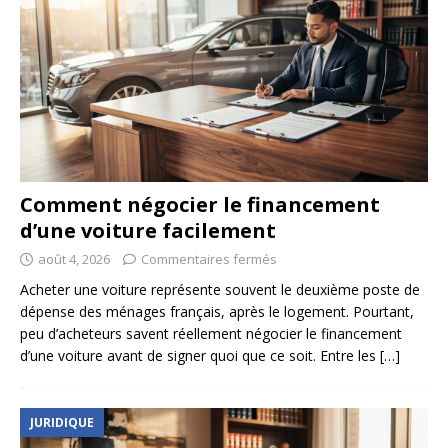
Comment négocier le financement
d’une voiture facilement
août 4, 2026
Commentaires fermés
Acheter une voiture représente souvent le deuxième poste de
dépense des ménages français, après le logement. Pourtant,
peu d’acheteurs savent réellement négocier le financement
d’une voiture avant de signer quoi que ce soit. Entre les
[…]
JURIDIQUE