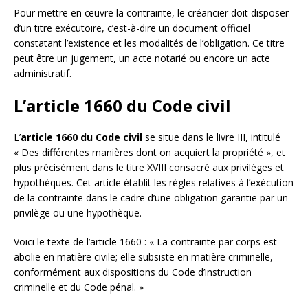
Pour mettre en œuvre la contrainte, le créancier doit disposer
d’un titre exécutoire, c’est-à-dire un document officiel
constatant l’existence et les modalités de l’obligation. Ce titre
peut être un jugement, un acte notarié ou encore un acte
administratif.
L’article 1660 du Code civil
L’
article 1660 du Code civil
se situe dans le livre III, intitulé
« Des différentes manières dont on acquiert la propriété », et
plus précisément dans le titre XVIII consacré aux privilèges et
hypothèques. Cet article établit les règles relatives à l’exécution
de la contrainte dans le cadre d’une obligation garantie par un
privilège ou une hypothèque.
Voici le texte de l’article 1660 : « La contrainte par corps est
abolie en matière civile; elle subsiste en matière criminelle,
conformément aux dispositions du Code d’instruction
criminelle et du Code pénal. »