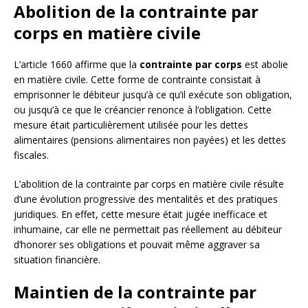
Abolition de la contrainte par
corps en matière civile
L’article 1660 affirme que la
contrainte par corps
est abolie
en matière civile. Cette forme de contrainte consistait à
emprisonner le débiteur jusqu’à ce qu’il exécute son obligation,
ou jusqu’à ce que le créancier renonce à l’obligation. Cette
mesure était particulièrement utilisée pour les dettes
alimentaires (pensions alimentaires non payées) et les dettes
fiscales.
L’abolition de la contrainte par corps en matière civile résulte
d’une évolution progressive des mentalités et des pratiques
juridiques. En effet, cette mesure était jugée inefficace et
inhumaine, car elle ne permettait pas réellement au débiteur
d’honorer ses obligations et pouvait même aggraver sa
situation financière.
Maintien de la contrainte par