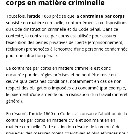
corps en matière criminelle
Toutefois, l’article 1660 précise que la
contrainte par corps
subsiste en matière criminelle, conformément aux dispositions
du Code d’instruction criminelle et du Code pénal. Dans ce
contexte, la contrainte par corps est utilisée pour assurer
l’exécution des peines privatives de liberté (emprisonnement,
réclusion) prononcées à l’encontre d’une personne condamnée
pour une infraction pénale.
La contrainte par corps en matière criminelle est donc
encadrée par des règles précises et ne peut être mise en
œuvre qu’à certaines conditions, notamment en cas de non-
respect des obligations imposées au condamné (par exemple,
le paiement d’une amende ou la réalisation d’un travail d’intérêt
général).
En résumé, l’article 1660 du Code civil consacre l’abolition de la
contrainte par corps en matière civile et son maintien en
matière criminelle. Cette distinction résulte de la volonté de
privilégier des mesures moins coercitives et plus efficaces pour