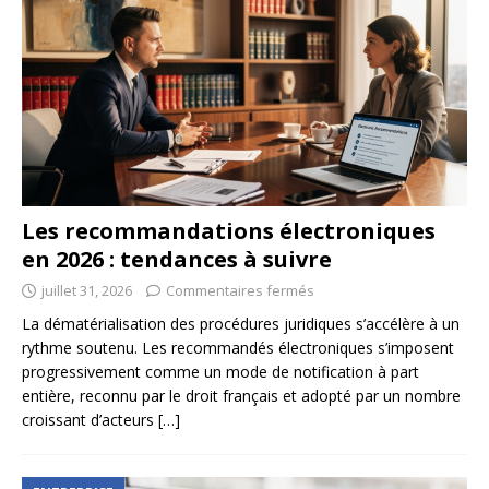
Les recommandations électroniques
en 2026 : tendances à suivre
juillet 31, 2026
Commentaires fermés
La dématérialisation des procédures juridiques s’accélère à un
rythme soutenu. Les recommandés électroniques s’imposent
progressivement comme un mode de notification à part
entière, reconnu par le droit français et adopté par un nombre
croissant d’acteurs
[…]