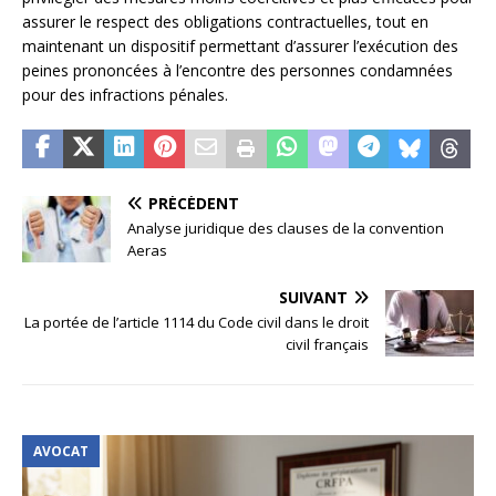
assurer le respect des obligations contractuelles, tout en
maintenant un dispositif permettant d’assurer l’exécution des
peines prononcées à l’encontre des personnes condamnées
pour des infractions pénales.
PRÉCÉDENT
Analyse juridique des clauses de la convention
Aeras
SUIVANT
La portée de l’article 1114 du Code civil dans le droit
civil français
AVOCAT