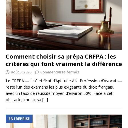
Comment choisir sa prépa CRFPA : les
critères qui font vraiment la différence
août 5, 2026
Commentaires fermés
Le CRFPA — le Certificat d’Aptitude à la Profession d’Avocat —
reste l’un des examens les plus exigeants du droit français,
avec un taux de réussite moyen d’environ 50%. Face à cet
obstacle, choisir sa
[…]
ENTREPRISE