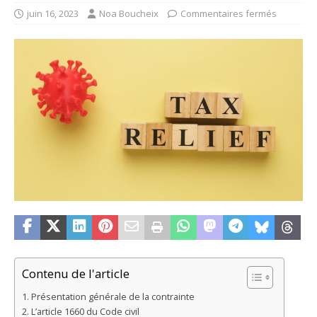
juin 16, 2023
Noa Boucheix
Commentaires fermés
Contenu de l'article
Présentation générale de la contrainte
L’article 1660 du Code civil