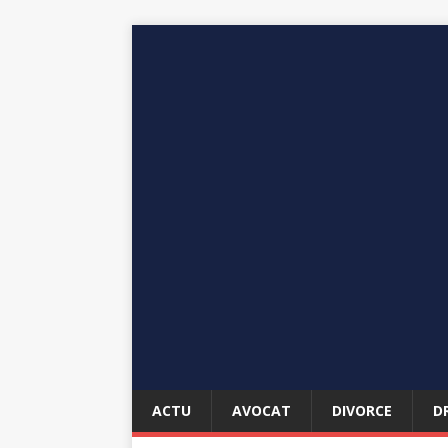
ACTU
AVOCAT
DIVORCE
D