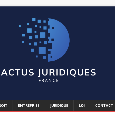
ROIT
ENTREPRISE
JURIDIQUE
LOI
CONTACT