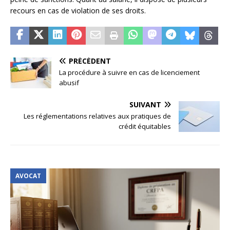
recours en cas de violation de ses droits.
PRÉCÉDENT
La procédure à suivre en cas de licenciement
abusif
SUIVANT
Les réglementations relatives aux pratiques de
crédit équitables
AVOCAT