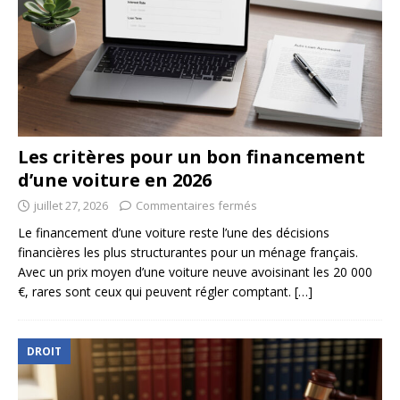
Les critères pour un bon financement
d’une voiture en 2026
juillet 27, 2026
Commentaires fermés
Le financement d’une voiture reste l’une des décisions
financières les plus structurantes pour un ménage français.
Avec un prix moyen d’une voiture neuve avoisinant les 20 000
€, rares sont ceux qui peuvent régler comptant.
[…]
DROIT