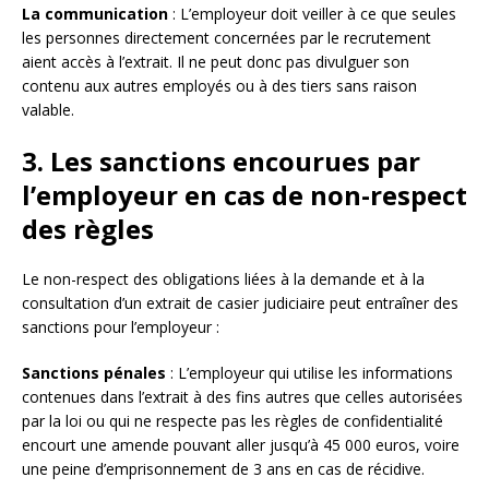
La communication
: L’employeur doit veiller à ce que seules
les personnes directement concernées par le recrutement
aient accès à l’extrait. Il ne peut donc pas divulguer son
contenu aux autres employés ou à des tiers sans raison
valable.
3. Les sanctions encourues par
l’employeur en cas de non-respect
des règles
Le non-respect des obligations liées à la demande et à la
consultation d’un extrait de casier judiciaire peut entraîner des
sanctions pour l’employeur :
Sanctions pénales
: L’employeur qui utilise les informations
contenues dans l’extrait à des fins autres que celles autorisées
par la loi ou qui ne respecte pas les règles de confidentialité
encourt une amende pouvant aller jusqu’à 45 000 euros, voire
une peine d’emprisonnement de 3 ans en cas de récidive.