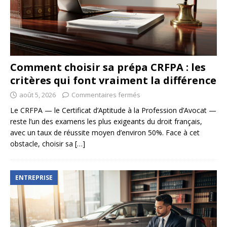
Comment choisir sa prépa CRFPA : les
critères qui font vraiment la différence
août 5, 2026
Commentaires fermés
Le CRFPA — le Certificat d’Aptitude à la Profession d’Avocat —
reste l’un des examens les plus exigeants du droit français,
avec un taux de réussite moyen d’environ 50%. Face à cet
obstacle, choisir sa
[…]
ENTREPRISE