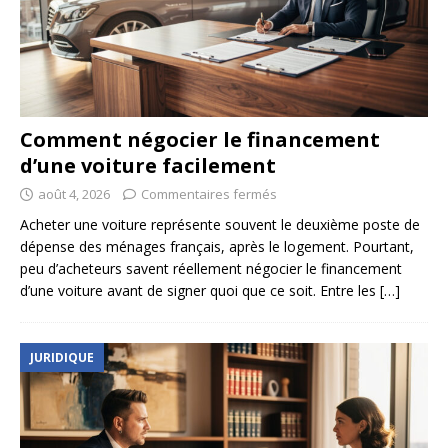
Comment négocier le financement
d’une voiture facilement
août 4, 2026
Commentaires fermés
Acheter une voiture représente souvent le deuxième poste de
dépense des ménages français, après le logement. Pourtant,
peu d’acheteurs savent réellement négocier le financement
d’une voiture avant de signer quoi que ce soit. Entre les
[…]
JURIDIQUE