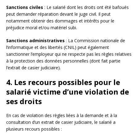
Sanctions civiles
: Le salarié dont les droits ont été bafoués
peut demander réparation devant le juge civil. Il peut
notamment obtenir des dommages et intérêts pour le
préjudice moral et/ou matériel subi.
Sanctions administratives
: La Commission nationale de
l’informatique et des libertés (CNIL) peut également
sanctionner l’employeur qui ne respecte pas les règles relatives
à la protection des données personnelles (dont fait partie
l’extrait de casier judiciaire).
4. Les recours possibles pour le
salarié victime d’une violation de
ses droits
En cas de violation des règles liées à la demande et à la
consultation d’un extrait de casier judiciaire, le salarié a
plusieurs recours possibles :