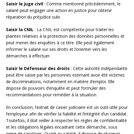
Saisir le juge civil
: Comme mentionné précédemment, le
salarié peut engager une action en justice pour obtenir
réparation du préjudice subi.
Saisir la CNIL
: La CNIL est compétente pour traiter les
plaintes relatives à la protection des données personnelles et
peut mener des enquêtes à ce titre. Elle peut également
informer le salarié sur ses droits et l’orienter vers les
démarches à effectuer.
Saisir le Défenseur des droits
: Cette autorité indépendante
peut être saisie par les personnes estimant avoir été victimes
de discriminations, notamment en matière d’emploi. Elle
dispose de pouvoirs d’enquête et peut formuler des
recommandations pour remédier à la situation.
En conclusion, l’extrait de casier judiciaire est un outil utile pour
l’employeur afin de vérifier la fiabilité et l’intégrité d’un candidat.
Toutefois, il doit veiller à respecter les règles de confidentialité
et les obligations légales encadrant cette démarche, sous
peine de sanctions. Quant au salarié, il dispose de plusieurs