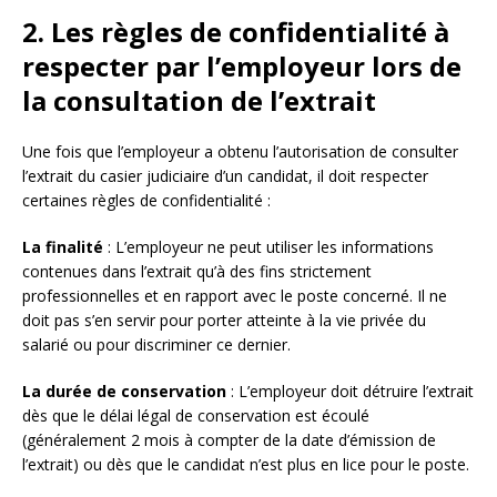
2. Les règles de confidentialité à
respecter par l’employeur lors de
la consultation de l’extrait
Une fois que l’employeur a obtenu l’autorisation de consulter
l’extrait du casier judiciaire d’un candidat, il doit respecter
certaines règles de confidentialité :
La finalité
: L’employeur ne peut utiliser les informations
contenues dans l’extrait qu’à des fins strictement
professionnelles et en rapport avec le poste concerné. Il ne
doit pas s’en servir pour porter atteinte à la vie privée du
salarié ou pour discriminer ce dernier.
La durée de conservation
: L’employeur doit détruire l’extrait
dès que le délai légal de conservation est écoulé
(généralement 2 mois à compter de la date d’émission de
l’extrait) ou dès que le candidat n’est plus en lice pour le poste.