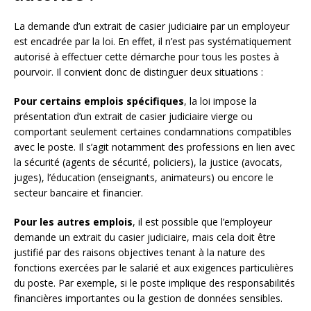
La demande d’un extrait de casier judiciaire par un employeur
est encadrée par la loi. En effet, il n’est pas systématiquement
autorisé à effectuer cette démarche pour tous les postes à
pourvoir. Il convient donc de distinguer deux situations :
Pour certains emplois spécifiques
, la loi impose la
présentation d’un extrait de casier judiciaire vierge ou
comportant seulement certaines condamnations compatibles
avec le poste. Il s’agit notamment des professions en lien avec
la sécurité (agents de sécurité, policiers), la justice (avocats,
juges), l’éducation (enseignants, animateurs) ou encore le
secteur bancaire et financier.
Pour les autres emplois
, il est possible que l’employeur
demande un extrait du casier judiciaire, mais cela doit être
justifié par des raisons objectives tenant à la nature des
fonctions exercées par le salarié et aux exigences particulières
du poste. Par exemple, si le poste implique des responsabilités
financières importantes ou la gestion de données sensibles.