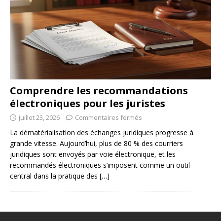
Comprendre les recommandations
électroniques pour les juristes
juillet 23, 2026
Commentaires fermés
La dématérialisation des échanges juridiques progresse à
grande vitesse. Aujourd’hui, plus de 80 % des courriers
juridiques sont envoyés par voie électronique, et les
recommandés électroniques s’imposent comme un outil
central dans la pratique des
[…]