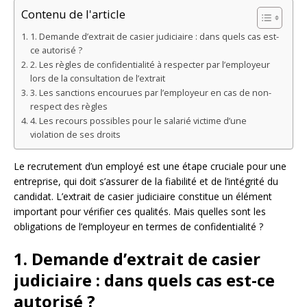
Contenu de l'article
1. Demande d’extrait de casier judiciaire : dans quels cas est-
ce autorisé ?
2. Les règles de confidentialité à respecter par l’employeur
lors de la consultation de l’extrait
3. Les sanctions encourues par l’employeur en cas de non-
respect des règles
4. Les recours possibles pour le salarié victime d’une
violation de ses droits
Le recrutement d’un employé est une étape cruciale pour une
entreprise, qui doit s’assurer de la fiabilité et de l’intégrité du
candidat. L’extrait de casier judiciaire constitue un élément
important pour vérifier ces qualités. Mais quelles sont les
obligations de l’employeur en termes de confidentialité ?
1. Demande d’extrait de casier
judiciaire : dans quels cas est-ce
autorisé ?