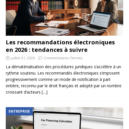
Les recommandations électroniques
en 2026 : tendances à suivre
juillet 31, 2026
Commentaires fermés
La dématérialisation des procédures juridiques s’accélère à un
rythme soutenu. Les recommandés électroniques s’imposent
progressivement comme un mode de notification à part
entière, reconnu par le droit français et adopté par un nombre
croissant d’acteurs
[…]
ENTREPRISE