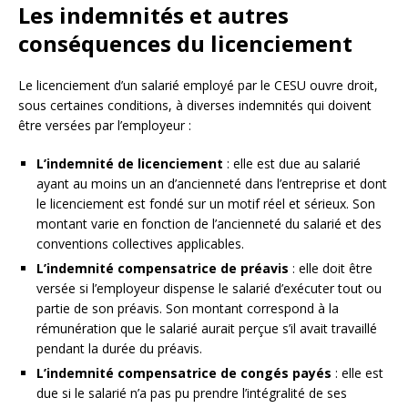
Les indemnités et autres
conséquences du licenciement
Le licenciement d’un salarié employé par le CESU ouvre droit,
sous certaines conditions, à diverses indemnités qui doivent
être versées par l’employeur :
L’indemnité de licenciement
: elle est due au salarié
ayant au moins un an d’ancienneté dans l’entreprise et dont
le licenciement est fondé sur un motif réel et sérieux. Son
montant varie en fonction de l’ancienneté du salarié et des
conventions collectives applicables.
L’indemnité compensatrice de préavis
: elle doit être
versée si l’employeur dispense le salarié d’exécuter tout ou
partie de son préavis. Son montant correspond à la
rémunération que le salarié aurait perçue s’il avait travaillé
pendant la durée du préavis.
L’indemnité compensatrice de congés payés
: elle est
due si le salarié n’a pas pu prendre l’intégralité de ses