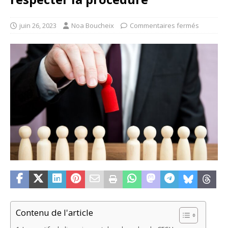
juin 26, 2023
Noa Boucheix
Commentaires fermés
Contenu de l'article