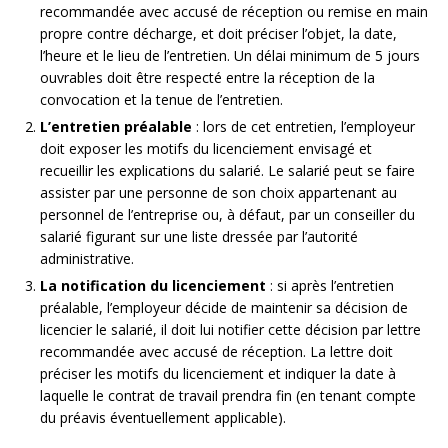
recommandée avec accusé de réception ou remise en main
propre contre décharge, et doit préciser l’objet, la date,
l’heure et le lieu de l’entretien. Un délai minimum de 5 jours
ouvrables doit être respecté entre la réception de la
convocation et la tenue de l’entretien.
L’entretien préalable
: lors de cet entretien, l’employeur
doit exposer les motifs du licenciement envisagé et
recueillir les explications du salarié. Le salarié peut se faire
assister par une personne de son choix appartenant au
personnel de l’entreprise ou, à défaut, par un conseiller du
salarié figurant sur une liste dressée par l’autorité
administrative.
La notification du licenciement
: si après l’entretien
préalable, l’employeur décide de maintenir sa décision de
licencier le salarié, il doit lui notifier cette décision par lettre
recommandée avec accusé de réception. La lettre doit
préciser les motifs du licenciement et indiquer la date à
laquelle le contrat de travail prendra fin (en tenant compte
du préavis éventuellement applicable).