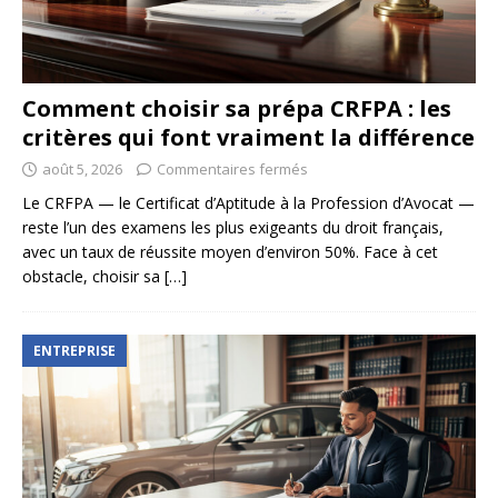
Comment choisir sa prépa CRFPA : les
critères qui font vraiment la différence
août 5, 2026
Commentaires fermés
Le CRFPA — le Certificat d’Aptitude à la Profession d’Avocat —
reste l’un des examens les plus exigeants du droit français,
avec un taux de réussite moyen d’environ 50%. Face à cet
obstacle, choisir sa
[…]
ENTREPRISE