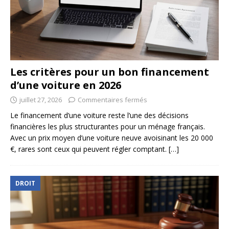
Les critères pour un bon financement
d’une voiture en 2026
juillet 27, 2026
Commentaires fermés
Le financement d’une voiture reste l’une des décisions
financières les plus structurantes pour un ménage français.
Avec un prix moyen d’une voiture neuve avoisinant les 20 000
€, rares sont ceux qui peuvent régler comptant.
[…]
DROIT