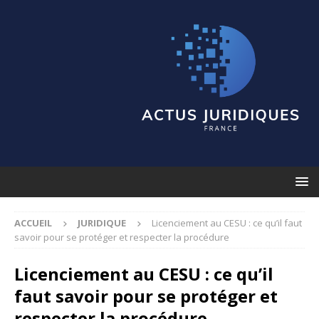
ACCUEIL
JURIDIQUE
Licenciement au CESU : ce qu’il faut
savoir pour se protéger et respecter la procédure
Licenciement au CESU : ce qu’il
faut savoir pour se protéger et
respecter la procédure