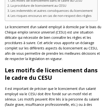
Les motifs de licenciement dans le cadre du CESU
La procédure de licenciement au CESU
Les indemnités et autres conséquences du licenciement
Les risques encourus en cas de non-respect des règles
Le licenciement d’un salarié employé à domicile par le biais du
Chèque emploi service universel (CESU) est une situation
délicate qui nécessite de bien connaître les règles et les
procédures à suivre. Cet article vous apporte un éclairage
complet sur les différents aspects du licenciement au CESU,
afin de vous permettre de prendre les meilleures décisions et
de respecter la législation en vigueur.
Les motifs de licenciement dans
le cadre du CESU
Il est important de préciser que le licenciement d’un salarié
employé via le CESU doit être fondé sur un motif réel et
sérieux. Les motifs peuvent être liés à la personne du salarié
(faute grave, insuffisance professionnelle, etc.) ou à des