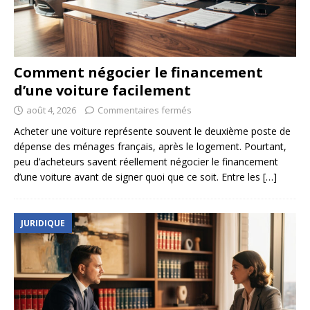
Comment négocier le financement
d’une voiture facilement
août 4, 2026
Commentaires fermés
Acheter une voiture représente souvent le deuxième poste de
dépense des ménages français, après le logement. Pourtant,
peu d’acheteurs savent réellement négocier le financement
d’une voiture avant de signer quoi que ce soit. Entre les
[…]
JURIDIQUE