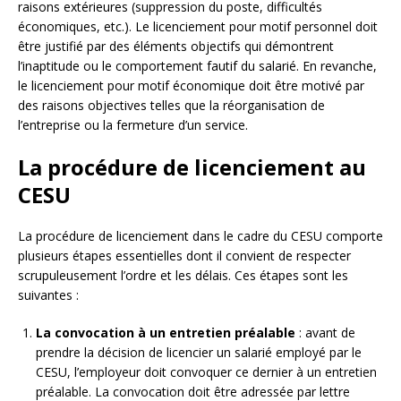
raisons extérieures (suppression du poste, difficultés
économiques, etc.). Le licenciement pour motif personnel doit
être justifié par des éléments objectifs qui démontrent
l’inaptitude ou le comportement fautif du salarié. En revanche,
le licenciement pour motif économique doit être motivé par
des raisons objectives telles que la réorganisation de
l’entreprise ou la fermeture d’un service.
La procédure de licenciement au
CESU
La procédure de licenciement dans le cadre du CESU comporte
plusieurs étapes essentielles dont il convient de respecter
scrupuleusement l’ordre et les délais. Ces étapes sont les
suivantes :
La convocation à un entretien préalable
: avant de
prendre la décision de licencier un salarié employé par le
CESU, l’employeur doit convoquer ce dernier à un entretien
préalable. La convocation doit être adressée par lettre