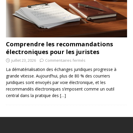
Comprendre les recommandations
électroniques pour les juristes
juillet 23, 2026
Commentaires fermés
La dématérialisation des échanges juridiques progresse à
grande vitesse. Aujourd’hui, plus de 80 % des courriers
juridiques sont envoyés par voie électronique, et les
recommandés électroniques s’imposent comme un outil
central dans la pratique des
[…]