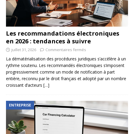
Les recommandations électroniques
en 2026 : tendances à suivre
juillet 31, 2026
Commentaires fermés
La dématérialisation des procédures juridiques s’accélère à un
rythme soutenu. Les recommandés électroniques s’imposent
progressivement comme un mode de notification à part
entière, reconnu par le droit français et adopté par un nombre
croissant d’acteurs
[…]
ENTREPRISE