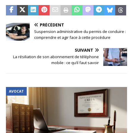
PRÉCÉDENT
Suspension administrative du permis de conduire :
comprendre et agir face à cette procédure
SUIVANT
La résiliation de son abonnement de téléphone
mobile : ce qu’il faut savoir
AVOCAT