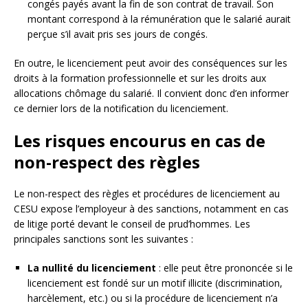
congés payés avant la fin de son contrat de travail. Son
montant correspond à la rémunération que le salarié aurait
perçue s’il avait pris ses jours de congés.
En outre, le licenciement peut avoir des conséquences sur les
droits à la formation professionnelle et sur les droits aux
allocations chômage du salarié. Il convient donc d’en informer
ce dernier lors de la notification du licenciement.
Les risques encourus en cas de
non-respect des règles
Le non-respect des règles et procédures de licenciement au
CESU expose l’employeur à des sanctions, notamment en cas
de litige porté devant le conseil de prud’hommes. Les
principales sanctions sont les suivantes :
La nullité du licenciement
: elle peut être prononcée si le
licenciement est fondé sur un motif illicite (discrimination,
harcèlement, etc.) ou si la procédure de licenciement n’a