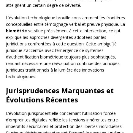
atteignent un certain degré de sévérité.
L’évolution technologique brouille constamment les frontières
conceptuelles entre témoignage verbal et preuve physique. La
biométrie
se situe précisément à cette intersection, ce qui
explique les approches divergentes adoptées par les
juridictions confrontées à cette question. Cette ambiguïté
juridique s’accentue avec l’émergence de systèmes
d’authentification biométrique toujours plus sophistiqués,
rendant nécessaire une réévaluation continue des principes
juridiques traditionnels à la lumière des innovations
technologiques.
Jurisprudences Marquantes et
Évolutions Récentes
L’évolution jurisprudentielle concernant l’utilisation forcée
d’empreintes digitales reflète les tensions inhérentes entre
impératifs sécuritaires et protection des libertés individuelles.
Plusieurs décisions récentes ont façonné le paysage juridique