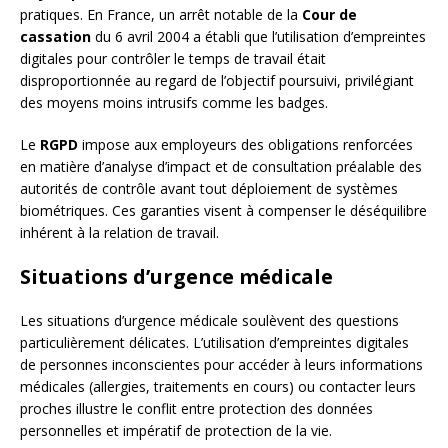
pratiques. En France, un arrêt notable de la
Cour de
cassation
du 6 avril 2004 a établi que l’utilisation d’empreintes
digitales pour contrôler le temps de travail était
disproportionnée au regard de l’objectif poursuivi, privilégiant
des moyens moins intrusifs comme les badges.
Le
RGPD
impose aux employeurs des obligations renforcées
en matière d’analyse d’impact et de consultation préalable des
autorités de contrôle avant tout déploiement de systèmes
biométriques. Ces garanties visent à compenser le déséquilibre
inhérent à la relation de travail.
Situations d’urgence médicale
Les situations d’urgence médicale soulèvent des questions
particulièrement délicates. L’utilisation d’empreintes digitales
de personnes inconscientes pour accéder à leurs informations
médicales (allergies, traitements en cours) ou contacter leurs
proches illustre le conflit entre protection des données
personnelles et impératif de protection de la vie.