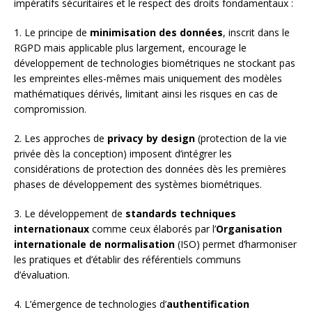
impératifs sécuritaires et le respect des droits fondamentaux :
1. Le principe de
minimisation des données
, inscrit dans le
RGPD mais applicable plus largement, encourage le
développement de technologies biométriques ne stockant pas
les empreintes elles-mêmes mais uniquement des modèles
mathématiques dérivés, limitant ainsi les risques en cas de
compromission.
2. Les approches de
privacy by design
(protection de la vie
privée dès la conception) imposent d’intégrer les
considérations de protection des données dès les premières
phases de développement des systèmes biométriques.
3. Le développement de
standards techniques
internationaux
comme ceux élaborés par l’
Organisation
internationale de normalisation
(ISO) permet d’harmoniser
les pratiques et d’établir des référentiels communs
d’évaluation.
4. L’émergence de technologies d’
authentification