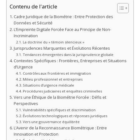
Contenu de l'article
Cadre Juridique de la Biométrie : Entre Protection des
Données et Sécurité
L’Empreinte Digitale Forcée Face au Principe de Non-
Incrimination
La doctrine du « témoin silencieux »
Jurisprudences Marquantes et Évolutions Récentes
Tendances émergentes dans la jurisprudence globale
Contextes Spécifiques : Frontières, Entreprises et Situations
d’Urgence
Contrôles aux frontières et immigration
Milieu professionnel et entreprises
Situations d’urgence médicale
Procédures judiciaires et enquêtes criminelles
Vers une Éthique de la Biométrie Forcée : Défis et
Perspectives
Vulnérabilités spécifiques et discrimination
Évolutions technologiques et réponses juridiques
Vers une gouvernance équilibrée
L’Avenir de la Reconnaissance Biométrique : Entre
Innovation et Protection