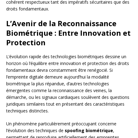
cohérent respectueux tant des impératifs sécuritaires que des
droits fondamentaux.
L’Avenir de la Reconnaissance
Biométrique : Entre Innovation et
Protection
L’évolution rapide des technologies biométriques dessine un
horizon où l’équilibre entre innovation et protection des droits
fondamentaux devra constamment être renégocié. Si
l’empreinte digitale demeure aujourd’hui la modalité
biométrique la plus répandue, d’autres technologies
émergentes comme la reconnaissance des veines, la
démarche, ou les signaux cardiaques soulèvent des questions
juridiques similaires tout en présentant des caractéristiques
techniques distinctes.
Un phénomène particulièrement préoccupant concerne
l’évolution des techniques de
spoofing biométrique
,
permettant de reproduire artificiellement des empreintes