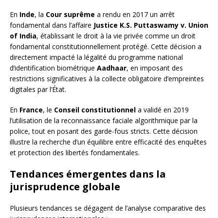
En
Inde
, la
Cour suprême
a rendu en 2017 un arrêt
fondamental dans l’affaire
Justice K.S. Puttaswamy v. Union
of India
, établissant le droit à la vie privée comme un droit
fondamental constitutionnellement protégé. Cette décision a
directement impacté la légalité du programme national
d’identification biométrique
Aadhaar
, en imposant des
restrictions significatives à la collecte obligatoire d’empreintes
digitales par l’État.
En
France
, le
Conseil constitutionnel
a validé en 2019
l’utilisation de la reconnaissance faciale algorithmique par la
police, tout en posant des garde-fous stricts. Cette décision
illustre la recherche d’un équilibre entre efficacité des enquêtes
et protection des libertés fondamentales.
Tendances émergentes dans la
jurisprudence globale
Plusieurs tendances se dégagent de l’analyse comparative des