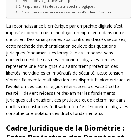
Évolutions législatives anticipées
Responsabilités des acteurs technologiques
Vers une coexistence des systèmes d’authentification
La reconnaissance biométrique par empreinte digitale s’est
imposée comme une technologie omniprésente dans notre
quotidien. Des smartphones aux contrôles d’accès sécurisés,
cette méthode d’authentification soulève des questions
juridiques fondamentales lorsqu’elle est imposée sans
consentement. Le cas des empreintes digitales forcées
représente une zone grise où s’affrontent protection des
libertés individuelles et impératifs de sécurité. Cette tension
s’intensifie avec la multiplication des dispositifs biométriques et
l’évolution des cadres légaux internationaux. Face à cette
réalité, il devient nécessaire d’examiner les fondements
juridiques qui encadrent ces pratiques et de déterminer dans
quelles circonstances l’utilisation forcée d’empreintes digitales
constitue une violation des droits fondamentaux.
Cadre Juridique de la Biométrie :