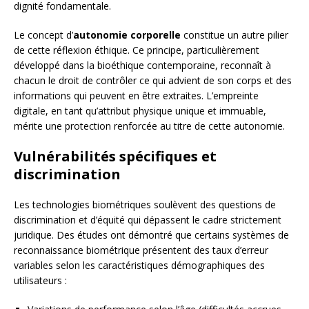
dignité fondamentale.
Le concept d’
autonomie corporelle
constitue un autre pilier
de cette réflexion éthique. Ce principe, particulièrement
développé dans la bioéthique contemporaine, reconnaît à
chacun le droit de contrôler ce qui advient de son corps et des
informations qui peuvent en être extraites. L’empreinte
digitale, en tant qu’attribut physique unique et immuable,
mérite une protection renforcée au titre de cette autonomie.
Vulnérabilités spécifiques et
discrimination
Les technologies biométriques soulèvent des questions de
discrimination et d’équité qui dépassent le cadre strictement
juridique. Des études ont démontré que certains systèmes de
reconnaissance biométrique présentent des taux d’erreur
variables selon les caractéristiques démographiques des
utilisateurs :