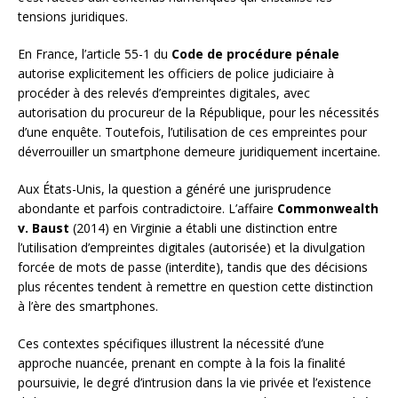
tensions juridiques.
En France, l’article 55-1 du
Code de procédure pénale
autorise explicitement les officiers de police judiciaire à
procéder à des relevés d’empreintes digitales, avec
autorisation du procureur de la République, pour les nécessités
d’une enquête. Toutefois, l’utilisation de ces empreintes pour
déverrouiller un smartphone demeure juridiquement incertaine.
Aux États-Unis, la question a généré une jurisprudence
abondante et parfois contradictoire. L’affaire
Commonwealth
v. Baust
(2014) en Virginie a établi une distinction entre
l’utilisation d’empreintes digitales (autorisée) et la divulgation
forcée de mots de passe (interdite), tandis que des décisions
plus récentes tendent à remettre en question cette distinction
à l’ère des smartphones.
Ces contextes spécifiques illustrent la nécessité d’une
approche nuancée, prenant en compte à la fois la finalité
poursuivie, le degré d’intrusion dans la vie privée et l’existence