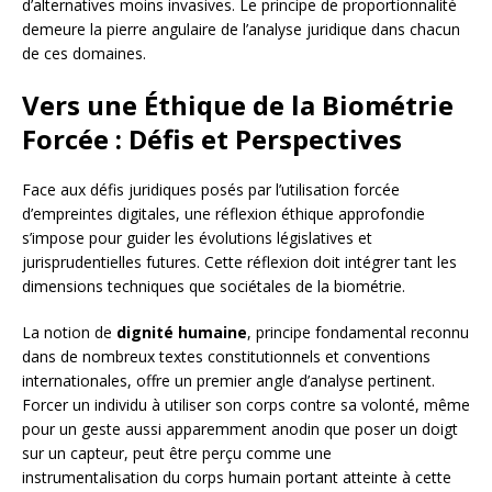
d’alternatives moins invasives. Le principe de proportionnalité
demeure la pierre angulaire de l’analyse juridique dans chacun
de ces domaines.
Vers une Éthique de la Biométrie
Forcée : Défis et Perspectives
Face aux défis juridiques posés par l’utilisation forcée
d’empreintes digitales, une réflexion éthique approfondie
s’impose pour guider les évolutions législatives et
jurisprudentielles futures. Cette réflexion doit intégrer tant les
dimensions techniques que sociétales de la biométrie.
La notion de
dignité humaine
, principe fondamental reconnu
dans de nombreux textes constitutionnels et conventions
internationales, offre un premier angle d’analyse pertinent.
Forcer un individu à utiliser son corps contre sa volonté, même
pour un geste aussi apparemment anodin que poser un doigt
sur un capteur, peut être perçu comme une
instrumentalisation du corps humain portant atteinte à cette