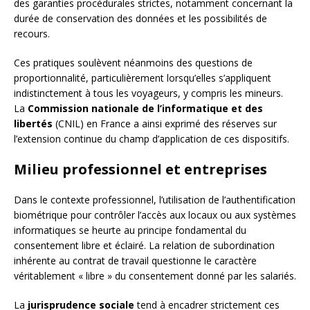
des garanties procédurales strictes, notamment concernant la
durée de conservation des données et les possibilités de
recours.
Ces pratiques soulèvent néanmoins des questions de
proportionnalité, particulièrement lorsqu’elles s’appliquent
indistinctement à tous les voyageurs, y compris les mineurs.
La
Commission nationale de l’informatique et des
libertés
(CNIL) en France a ainsi exprimé des réserves sur
l’extension continue du champ d’application de ces dispositifs.
Milieu professionnel et entreprises
Dans le contexte professionnel, l’utilisation de l’authentification
biométrique pour contrôler l’accès aux locaux ou aux systèmes
informatiques se heurte au principe fondamental du
consentement libre et éclairé. La relation de subordination
inhérente au contrat de travail questionne le caractère
véritablement « libre » du consentement donné par les salariés.
La
jurisprudence sociale
tend à encadrer strictement ces