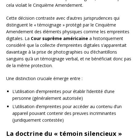
cela violait le Cinquième Amendement.
Cette décision contraste avec d’autres jurisprudences qui
distinguent le « témoignage » protégé par le Cinquième
Amendement des éléments physiques comme les empreintes
digitales. La
Cour suprême américaine
a historiquement
considéré que la collecte d’empreintes digitales s’apparentait
davantage à la prise de photographies ou d’échantillons
sanguins qu’à un témoignage verbal, et ne bénéficiait donc pas
de la même protection.
Une distinction cruciale émerge entre :
L’utilisation d’empreintes pour établir l’identité d’une
personne (généralement autorisée)
L’utilisation d’empreintes pour accéder au contenu d’un
appareil pouvant contenir des preuves incriminantes
(juridiquement contestée)
La doctrine du « témoin silencieux »