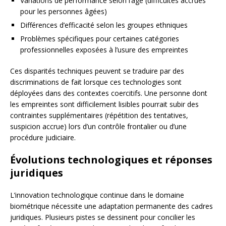
Variations de performance selon l’âge (difficultés accrues
pour les personnes âgées)
Différences d’efficacité selon les groupes ethniques
Problèmes spécifiques pour certaines catégories
professionnelles exposées à l’usure des empreintes
Ces disparités techniques peuvent se traduire par des
discriminations de fait lorsque ces technologies sont
déployées dans des contextes coercitifs. Une personne dont
les empreintes sont difficilement lisibles pourrait subir des
contraintes supplémentaires (répétition des tentatives,
suspicion accrue) lors d’un contrôle frontalier ou d’une
procédure judiciaire.
Évolutions technologiques et réponses
juridiques
L’innovation technologique continue dans le domaine
biométrique nécessite une adaptation permanente des cadres
juridiques. Plusieurs pistes se dessinent pour concilier les