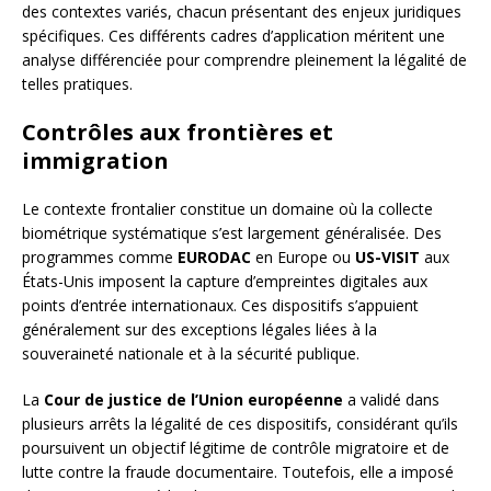
des contextes variés, chacun présentant des enjeux juridiques
spécifiques. Ces différents cadres d’application méritent une
analyse différenciée pour comprendre pleinement la légalité de
telles pratiques.
Contrôles aux frontières et
immigration
Le contexte frontalier constitue un domaine où la collecte
biométrique systématique s’est largement généralisée. Des
programmes comme
EURODAC
en Europe ou
US-VISIT
aux
États-Unis imposent la capture d’empreintes digitales aux
points d’entrée internationaux. Ces dispositifs s’appuient
généralement sur des exceptions légales liées à la
souveraineté nationale et à la sécurité publique.
La
Cour de justice de l’Union européenne
a validé dans
plusieurs arrêts la légalité de ces dispositifs, considérant qu’ils
poursuivent un objectif légitime de contrôle migratoire et de
lutte contre la fraude documentaire. Toutefois, elle a imposé