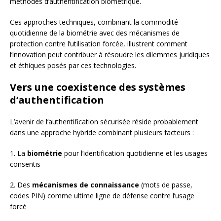
méthodes d’authentification biométrique.
Ces approches techniques, combinant la commodité
quotidienne de la biométrie avec des mécanismes de
protection contre l’utilisation forcée, illustrent comment
l’innovation peut contribuer à résoudre les dilemmes juridiques
et éthiques posés par ces technologies.
Vers une coexistence des systèmes
d’authentification
L’avenir de l’authentification sécurisée réside probablement
dans une approche hybride combinant plusieurs facteurs :
1. La
biométrie
pour l’identification quotidienne et les usages
consentis
2. Des
mécanismes de connaissance
(mots de passe,
codes PIN) comme ultime ligne de défense contre l’usage
forcé