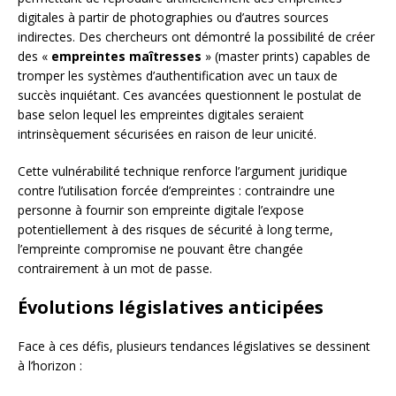
digitales à partir de photographies ou d’autres sources
indirectes. Des chercheurs ont démontré la possibilité de créer
des «
empreintes maîtresses
» (master prints) capables de
tromper les systèmes d’authentification avec un taux de
succès inquiétant. Ces avancées questionnent le postulat de
base selon lequel les empreintes digitales seraient
intrinsèquement sécurisées en raison de leur unicité.
Cette vulnérabilité technique renforce l’argument juridique
contre l’utilisation forcée d’empreintes : contraindre une
personne à fournir son empreinte digitale l’expose
potentiellement à des risques de sécurité à long terme,
l’empreinte compromise ne pouvant être changée
contrairement à un mot de passe.
Évolutions législatives anticipées
Face à ces défis, plusieurs tendances législatives se dessinent
à l’horizon :