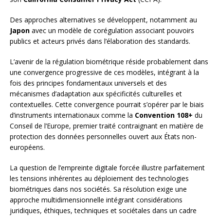
Des approches alternatives se développent, notamment au
Japon
avec un modèle de corégulation associant pouvoirs
publics et acteurs privés dans l’élaboration des standards.
L’avenir de la régulation biométrique réside probablement dans
une convergence progressive de ces modèles, intégrant à la
fois des principes fondamentaux universels et des
mécanismes d’adaptation aux spécificités culturelles et
contextuelles. Cette convergence pourrait s’opérer par le biais
d’instruments internationaux comme la
Convention 108+
du
Conseil de l’Europe, premier traité contraignant en matière de
protection des données personnelles ouvert aux États non-
européens.
La question de l’empreinte digitale forcée illustre parfaitement
les tensions inhérentes au déploiement des technologies
biométriques dans nos sociétés. Sa résolution exige une
approche multidimensionnelle intégrant considérations
juridiques, éthiques, techniques et sociétales dans un cadre