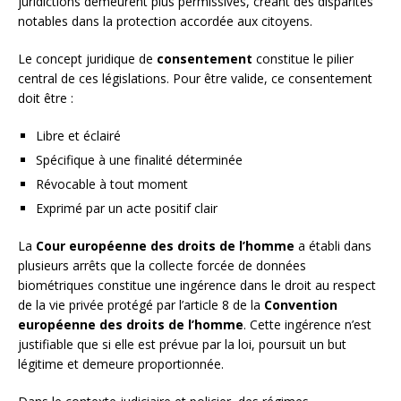
juridictions demeurent plus permissives, créant des disparités
notables dans la protection accordée aux citoyens.
Le concept juridique de
consentement
constitue le pilier
central de ces législations. Pour être valide, ce consentement
doit être :
Libre et éclairé
Spécifique à une finalité déterminée
Révocable à tout moment
Exprimé par un acte positif clair
La
Cour européenne des droits de l’homme
a établi dans
plusieurs arrêts que la collecte forcée de données
biométriques constitue une ingérence dans le droit au respect
de la vie privée protégé par l’article 8 de la
Convention
européenne des droits de l’homme
. Cette ingérence n’est
justifiable que si elle est prévue par la loi, poursuit un but
légitime et demeure proportionnée.