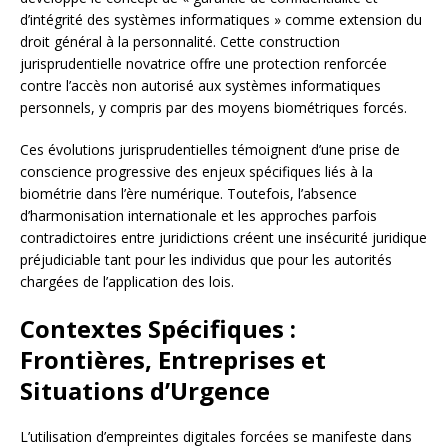
d’intégrité des systèmes informatiques » comme extension du
droit général à la personnalité. Cette construction
jurisprudentielle novatrice offre une protection renforcée
contre l’accès non autorisé aux systèmes informatiques
personnels, y compris par des moyens biométriques forcés.
Ces évolutions jurisprudentielles témoignent d’une prise de
conscience progressive des enjeux spécifiques liés à la
biométrie dans l’ère numérique. Toutefois, l’absence
d’harmonisation internationale et les approches parfois
contradictoires entre juridictions créent une insécurité juridique
préjudiciable tant pour les individus que pour les autorités
chargées de l’application des lois.
Contextes Spécifiques :
Frontières, Entreprises et
Situations d’Urgence
L’utilisation d’empreintes digitales forcées se manifeste dans