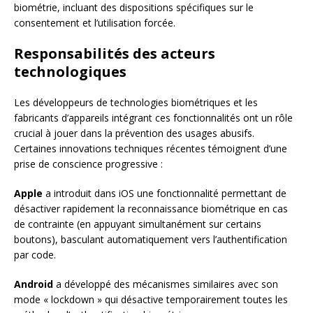
biométrie, incluant des dispositions spécifiques sur le
consentement et l’utilisation forcée.
Responsabilités des acteurs
technologiques
Les développeurs de technologies biométriques et les
fabricants d’appareils intégrant ces fonctionnalités ont un rôle
crucial à jouer dans la prévention des usages abusifs.
Certaines innovations techniques récentes témoignent d’une
prise de conscience progressive :
Apple
a introduit dans iOS une fonctionnalité permettant de
désactiver rapidement la reconnaissance biométrique en cas
de contrainte (en appuyant simultanément sur certains
boutons), basculant automatiquement vers l’authentification
par code.
Android
a développé des mécanismes similaires avec son
mode « lockdown » qui désactive temporairement toutes les