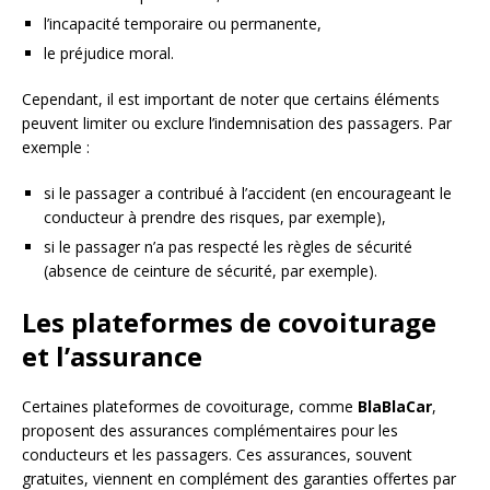
l’incapacité temporaire ou permanente,
le préjudice moral.
Cependant, il est important de noter que certains éléments
peuvent limiter ou exclure l’indemnisation des passagers. Par
exemple :
si le passager a contribué à l’accident (en encourageant le
conducteur à prendre des risques, par exemple),
si le passager n’a pas respecté les règles de sécurité
(absence de ceinture de sécurité, par exemple).
Les plateformes de covoiturage
et l’assurance
Certaines plateformes de covoiturage, comme
BlaBlaCar
,
proposent des assurances complémentaires pour les
conducteurs et les passagers. Ces assurances, souvent
gratuites, viennent en complément des garanties offertes par