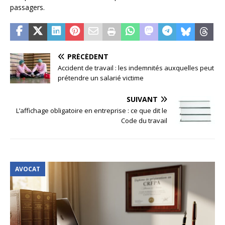
passagers.
PRÉCÉDENT
Accident de travail : les indemnités auxquelles peut
prétendre un salarié victime
SUIVANT
L’affichage obligatoire en entreprise : ce que dit le
Code du travail
AVOCAT