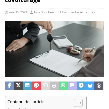
mai 15, 2023
Noa Boucheix
Commentaires fermés
Contenu de l'article