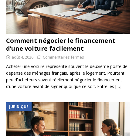
Comment négocier le financement
d’une voiture facilement
août 4, 2026
Commentaires fermés
Acheter une voiture représente souvent le deuxième poste de
dépense des ménages français, après le logement. Pourtant,
peu d’acheteurs savent réellement négocier le financement
d’une voiture avant de signer quoi que ce soit. Entre les
[…]
JURIDIQUE