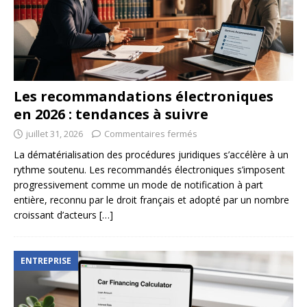
Les recommandations électroniques
en 2026 : tendances à suivre
juillet 31, 2026
Commentaires fermés
La dématérialisation des procédures juridiques s’accélère à un
rythme soutenu. Les recommandés électroniques s’imposent
progressivement comme un mode de notification à part
entière, reconnu par le droit français et adopté par un nombre
croissant d’acteurs
[…]
ENTREPRISE