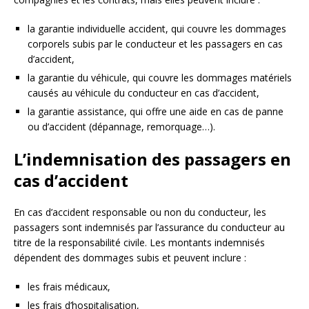
la garantie individuelle accident, qui couvre les dommages
corporels subis par le conducteur et les passagers en cas
d’accident,
la garantie du véhicule, qui couvre les dommages matériels
causés au véhicule du conducteur en cas d’accident,
la garantie assistance, qui offre une aide en cas de panne
ou d’accident (dépannage, remorquage…).
L’indemnisation des passagers en
cas d’accident
En cas d’accident responsable ou non du conducteur, les
passagers sont indemnisés par l’assurance du conducteur au
titre de la responsabilité civile. Les montants indemnisés
dépendent des dommages subis et peuvent inclure :
les frais médicaux,
les frais d’hospitalisation,