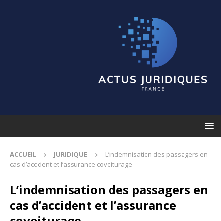
ACCUEIL
JURIDIQUE
L’indemnisation des passagers en
cas d’accident et l’assurance covoiturage
L’indemnisation des passagers en
cas d’accident et l’assurance
covoiturage