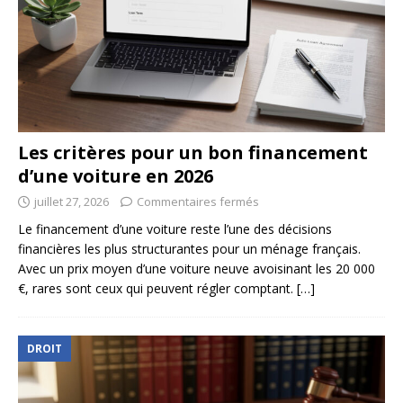
Les critères pour un bon financement
d’une voiture en 2026
juillet 27, 2026
Commentaires fermés
Le financement d’une voiture reste l’une des décisions
financières les plus structurantes pour un ménage français.
Avec un prix moyen d’une voiture neuve avoisinant les 20 000
€, rares sont ceux qui peuvent régler comptant.
[…]
DROIT