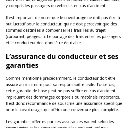
y compris les passagers du véhicule, en cas d’accident.
Il est important de noter que le covoiturage ne doit pas être à
but lucratif pour le conducteur, qui ne doit percevoir que des
sommes destinées à compenser les frais liés au trajet
(carburant, péages…). Le partage des frais entre les passagers
et le conducteur doit donc être équitable.
L’assurance du conducteur et ses
garanties
Comme mentionné précédemment, le conducteur doit être
assuré au minimum pour sa responsabilité civile. Toutefois,
cette garantie de base peut ne pas suffire en cas d’accident
impliquant des dommages corporels ou matériels importants.
Il est donc recommandé de souscrire une assurance spécifique
pour le covoiturage, qui offrira une couverture plus complète.
Les garanties offertes par ces assurances varient selon les
compagnies et les contrats, mais elles peuvent inclure :