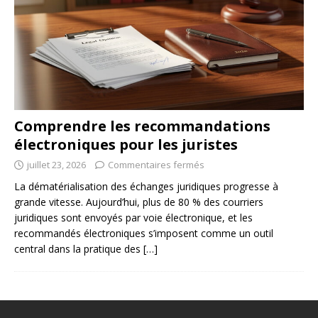
Comprendre les recommandations
électroniques pour les juristes
juillet 23, 2026
Commentaires fermés
La dématérialisation des échanges juridiques progresse à
grande vitesse. Aujourd’hui, plus de 80 % des courriers
juridiques sont envoyés par voie électronique, et les
recommandés électroniques s’imposent comme un outil
central dans la pratique des
[…]