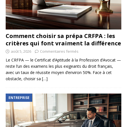
Comment choisir sa prépa CRFPA : les
critères qui font vraiment la différence
août 5, 2026
Commentaires fermés
Le CRFPA — le Certificat d’Aptitude à la Profession d’Avocat —
reste l’un des examens les plus exigeants du droit français,
avec un taux de réussite moyen d’environ 50%. Face à cet
obstacle, choisir sa
[…]
ENTREPRISE